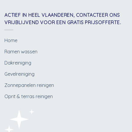
ACTIEF IN HEEL VLAANDEREN, CONTACTEER ONS
VRIJBLIJVEND VOOR EEN GRATIS PRIJSOFFERTE.
Home
Ramen wassen
Dakreiniging
Gevelreiniging
Zonnepanelen reinigen
Oprit & terras reinigen