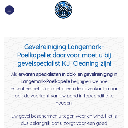
Skip
to
content
Gevelreiniging Langemark-
Poelkapelle: daarvoor moet u bij
gevelspecialist KJ Cleaning zijn!
Als
ervaren specialisten in dak- en gevelreiniging in
Langemark-Poelkapelle
begrijpen we hoe
essentieel het is om niet alleen de bovenkant, maar
ook de voorkant van uw pand in topconditie te
houden.
Uw gevel beschermen u tegen weer en wind. Het is
dus belangrijk dat u zorgt voor een goed