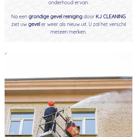
onderhoud ervan.
Na een
grondige gevel reiniging
door
KJ CLEANING
ziet uw
gevel
er weer als nieuw uit. U zal het verschil
meteen merken.