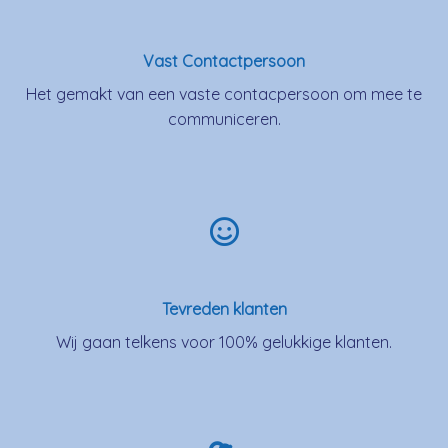
Vast Contactpersoon
Het gemakt van een vaste contacpersoon om mee te
communiceren.
Tevreden klanten
Wij gaan telkens voor 100% gelukkige klanten.