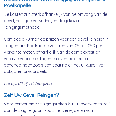
Poelkapelle
De kosten zijn sterk afhankelijk van de omvang van de
gevel, het type vervuiling, en de gekozen
reinigingsmethode.
Gemiddeld kunnen de prijzen voor een gevel reinigien in
Langemark-Poelkapelle variëren van €5 tot €50 per
vierkante meter, afhankelijk van de complexiteit en
vereiste voorbereidingen en eventuele extra
behandelingen zoals een coating en het uitkuisen van
dakgoten bijvoorbeeld.
Let op: dit zijn richtprijzen.
Zelf Uw Gevel Reinigen?
Voor eenvoudige reinigingstaken kunt u overwegen zelf
aan de slag te gaan, zoals het verwijderen van