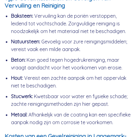
Vervuiling en Reiniging
Baksteen:
Vervuiling kan de poriën verstoppen,
leidend tot vochtschade. Zorgvuldige reiniging is
noodzakelijk om het materiaal niet te beschadigen.
Natuursteen:
Gevoelig voor zure reinigingsmiddelen;
vereist vaak een milde aanpak.
Beton:
Kan goed tegen hogedrukreiniging, maar
vraagt aandacht voor het voorkomen van erosie.
Hout:
Vereist een zachte aanpak om het oppervlak
niet te beschadigen.
Stucwerk:
Kwetsbaar voor water en fysieke schade;
zachte reinigingsmethoden zijn hier gepast.
Metaal:
Afhankelijk van de coating kan een specifieke
aanpak nodig zijn om corrosie te voorkomen.
Kosten van een Gevelreiniging in Langemark-