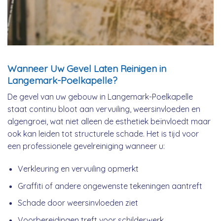
Wanneer Uw Gevel Laten Reinigen in
Langemark-Poelkapelle?
De gevel van uw gebouw in Langemark-Poelkapelle
staat continu bloot aan vervuiling, weersinvloeden en
algengroei, wat niet alleen de esthetiek beïnvloedt maar
ook kan leiden tot structurele schade. Het is tijd voor
een professionele gevelreiniging wanneer u:
Verkleuring en vervuiling opmerkt
Graffiti of andere ongewenste tekeningen aantreft
Schade door weersinvloeden ziet
Voorbereidingen treft voor schilderwerk