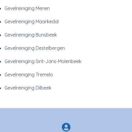
Gevelreiniging Menen
Gevelreiniging Maarkedal
Gevelreiniging Bunsbeek
Gevelreiniging Destelbergen
Gevelreiniging Sint-Jans-Molenbeek
Gevelreiniging Tremelo
Gevelreiniging Dilbeek