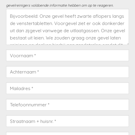
gevelreinigers voldoende informatie hebben om op te reageren.