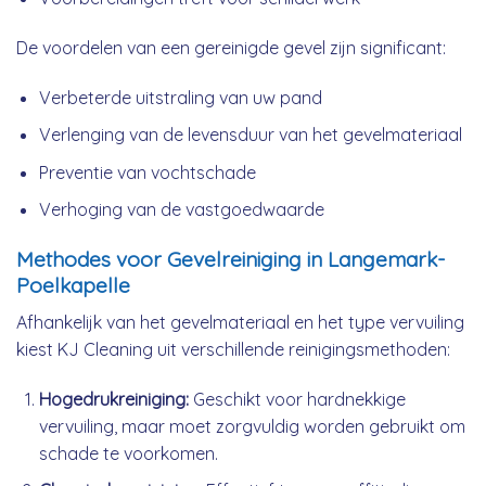
De voordelen van een gereinigde gevel zijn significant:
Verbeterde uitstraling van uw pand
Verlenging van de levensduur van het gevelmateriaal
Preventie van vochtschade
Verhoging van de vastgoedwaarde
Methodes voor Gevelreiniging in Langemark-
Poelkapelle
Afhankelijk van het gevelmateriaal en het type vervuiling
kiest KJ Cleaning uit verschillende reinigingsmethoden:
Hogedrukreiniging:
Geschikt voor hardnekkige
vervuiling, maar moet zorgvuldig worden gebruikt om
schade te voorkomen.