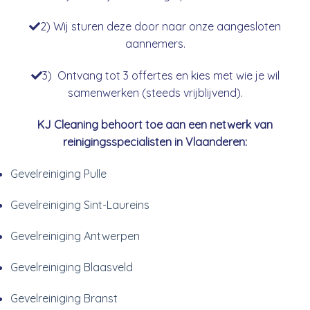
2) Wij sturen deze door naar onze aangesloten
aannemers.
3) Ontvang tot 3 offertes en kies met wie je wil
samenwerken (steeds vrijblijvend).
KJ Cleaning behoort toe aan een netwerk van
reinigingsspecialisten in Vlaanderen:
Gevelreiniging Pulle
Gevelreiniging Sint-Laureins
Gevelreiniging Antwerpen
Gevelreiniging Blaasveld
Gevelreiniging Branst