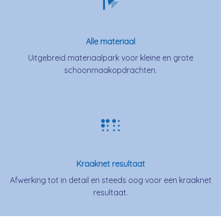
Alle materiaal
Uitgebreid materiaalpark voor kleine en grote
schoonmaakopdrachten.
Kraaknet resultaat
Afwerking tot in detail en steeds oog voor een kraaknet
resultaat.