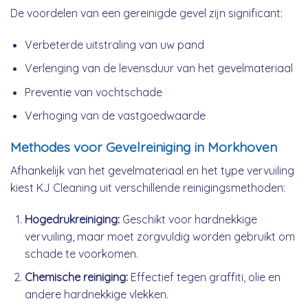
De voordelen van een gereinigde gevel zijn significant:
Verbeterde uitstraling van uw pand
Verlenging van de levensduur van het gevelmateriaal
Preventie van vochtschade
Verhoging van de vastgoedwaarde
Methodes voor Gevelreiniging in Morkhoven
Afhankelijk van het gevelmateriaal en het type vervuiling
kiest KJ Cleaning uit verschillende reinigingsmethoden:
Hogedrukreiniging:
Geschikt voor hardnekkige
vervuiling, maar moet zorgvuldig worden gebruikt om
schade te voorkomen.
Chemische reiniging:
Effectief tegen graffiti, olie en
andere hardnekkige vlekken.