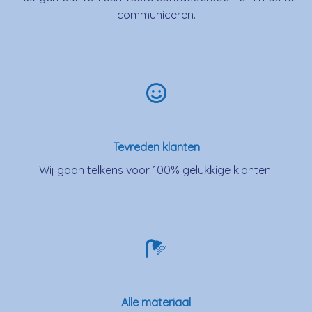
communiceren.
Tevreden klanten
Wij gaan telkens voor 100% gelukkige klanten.
Alle materiaal