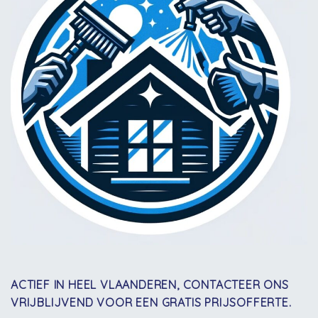
ACTIEF IN HEEL VLAANDEREN, CONTACTEER ONS
VRIJBLIJVEND VOOR EEN GRATIS PRIJSOFFERTE.