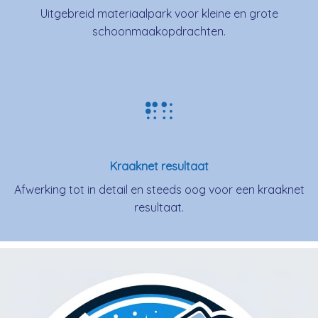
Uitgebreid materiaalpark voor kleine en grote
schoonmaakopdrachten.
Kraaknet resultaat
Afwerking tot in detail en steeds oog voor een kraaknet
resultaat.