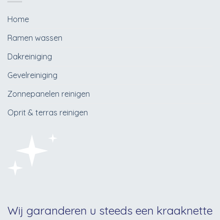
Home
Ramen wassen
Dakreiniging
Gevelreiniging
Zonnepanelen reinigen
Oprit & terras reinigen
Wij garanderen u steeds een kraaknette