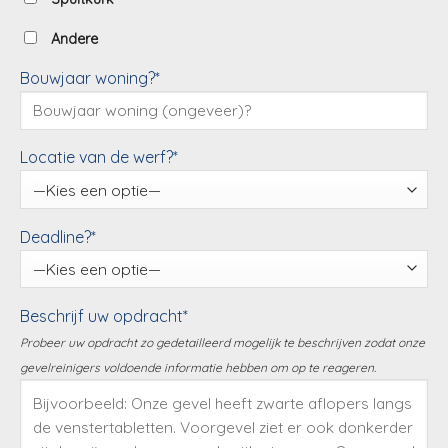
Andere
Bouwjaar woning?*
Locatie van de werf?*
Deadline?*
Beschrijf uw opdracht*
Probeer uw opdracht zo gedetailleerd mogelijk te beschrijven zodat onze
gevelreinigers voldoende informatie hebben om op te reageren.