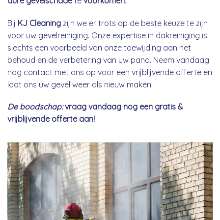
dure gevelschade
te
voorkomen
.
Bij
KJ Cleaning
zijn we er trots op de beste keuze te zijn
voor uw gevelreiniging. Onze expertise in dakreiniging is
slechts een voorbeeld van onze toewijding aan het
behoud en de verbetering van uw pand. Neem vandaag
nog contact met ons op voor een vrijblijvende offerte en
laat ons uw gevel weer als nieuw maken.
De boodschap:
vraag vandaag nog een gratis &
vrijblijvende offerte aan!