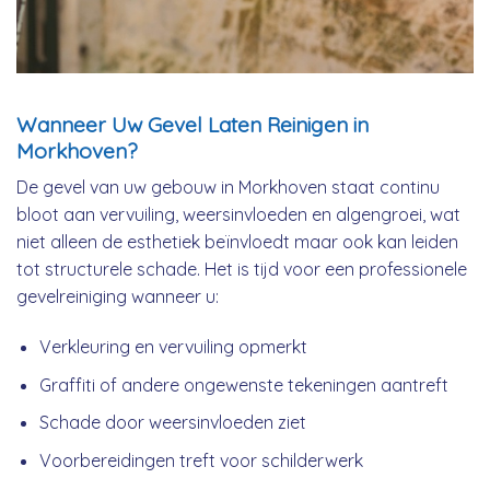
Wanneer Uw Gevel Laten Reinigen in
Morkhoven?
De gevel van uw gebouw in Morkhoven staat continu
bloot aan vervuiling, weersinvloeden en algengroei, wat
niet alleen de esthetiek beïnvloedt maar ook kan leiden
tot structurele schade. Het is tijd voor een professionele
gevelreiniging wanneer u:
Verkleuring en vervuiling opmerkt
Graffiti of andere ongewenste tekeningen aantreft
Schade door weersinvloeden ziet
Voorbereidingen treft voor schilderwerk