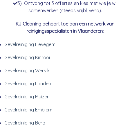
3) Ontvang tot 3 offertes en kies met wie je wil
samenwerken (steeds vrijblijvend).
KJ Cleaning behoort toe aan een netwerk van
reinigingsspecialisten in Vlaanderen:
Gevelreiniging Lievegem
Gevelreiniging Kinrooi
Gevelreiniging Wervik
Gevelreiniging Landen
Gevelreiniging Muizen
Gevelreiniging Emblem
Gevelreiniging Berg