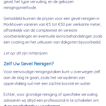
gevel, het type vervuiling, en de gekozen
reinigingsmethode.
Gemiddeld kunnen de prijzen voor een gevel reinigien in
Morkhoven variëren van €5 tot €50 per vierkante meter,
afhankelijk van de complexiteit en vereiste
voorbereidingen en eventuele extra behandelingen zoals
een coating en het uitkuisen van dakgoten bijvoorbeeld.
Let op: dit zijn richtprijzen.
Zelf Uw Gevel Reinigen?
Voor eenvoudige reinigingstaken kunt u overwegen zelf
aan de slag te gaan, zoals het verwijderen van
oppervlakkig vuil met een zachte borstel en water.
Echter, voor grondige reiniging of specifieke vervuiling
adviseren wij altijd een professional in te schakelen om