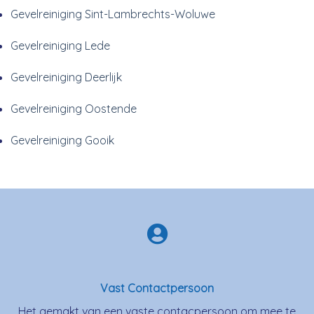
Gevelreiniging Sint-Lambrechts-Woluwe
Gevelreiniging Lede
Gevelreiniging Deerlijk
Gevelreiniging Oostende
Gevelreiniging Gooik
Vast Contactpersoon
Het gemakt van een vaste contacpersoon om mee te