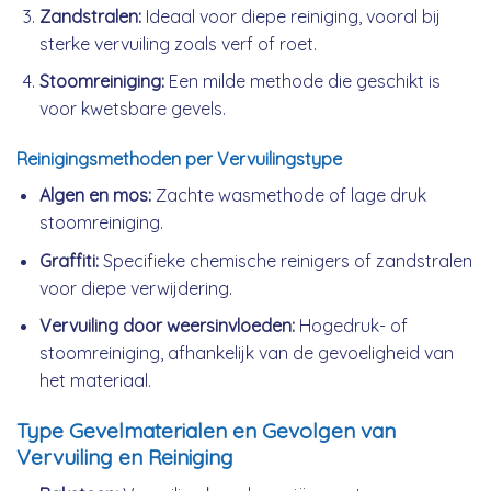
Zandstralen:
Ideaal voor diepe reiniging, vooral bij
sterke vervuiling zoals verf of roet.
Stoomreiniging:
Een milde methode die geschikt is
voor kwetsbare gevels.
Reinigingsmethoden per Vervuilingstype
Algen en mos:
Zachte wasmethode of lage druk
stoomreiniging.
Graffiti:
Specifieke chemische reinigers of zandstralen
voor diepe verwijdering.
Vervuiling door weersinvloeden:
Hogedruk- of
stoomreiniging, afhankelijk van de gevoeligheid van
het materiaal.
Type Gevelmaterialen en Gevolgen van
Vervuiling en Reiniging