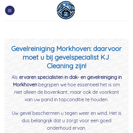
Skip
to
content
Gevelreiniging Morkhoven: daarvoor
moet u bij gevelspecialist KJ
Cleaning zijn!
Als
ervaren specialisten in dak- en gevelreiniging in
Morkhoven
begrijpen we hoe essentieel het is om
niet alleen de bovenkant, maar ook de voorkant
van uw pand in topconditie te houden.
Uw gevel beschermen u tegen weer en wind. Het is
dus belangrijk dat u zorgt voor een goed
onderhoud ervan.