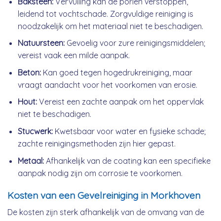
Baksteen:
Vervuiling kan de poriën verstoppen,
leidend tot vochtschade. Zorgvuldige reiniging is
noodzakelijk om het materiaal niet te beschadigen.
Natuursteen:
Gevoelig voor zure reinigingsmiddelen;
vereist vaak een milde aanpak.
Beton:
Kan goed tegen hogedrukreiniging, maar
vraagt aandacht voor het voorkomen van erosie.
Hout:
Vereist een zachte aanpak om het oppervlak
niet te beschadigen.
Stucwerk:
Kwetsbaar voor water en fysieke schade;
zachte reinigingsmethoden zijn hier gepast.
Metaal:
Afhankelijk van de coating kan een specifieke
aanpak nodig zijn om corrosie te voorkomen.
Kosten van een Gevelreiniging in Morkhoven
De kosten zijn sterk afhankelijk van de omvang van de