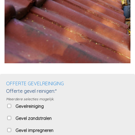
OFFERTE GEVELREINIGING
Offerte gevel reinigen:*
Meerdere selecties mogelijk.
Gevelreiniging
Gevel zandstralen
Gevel impregneren