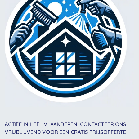
ACTIEF IN HEEL VLAANDEREN, CONTACTEER ONS
VRIJBLIJVEND VOOR EEN GRATIS PRIJSOFFERTE.