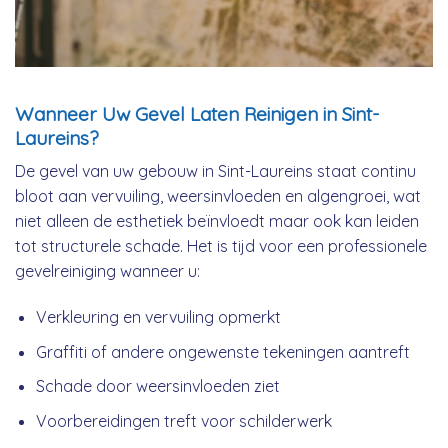
Wanneer Uw Gevel Laten Reinigen in Sint-
Laureins?
De gevel van uw gebouw in Sint-Laureins staat continu
bloot aan vervuiling, weersinvloeden en algengroei, wat
niet alleen de esthetiek beïnvloedt maar ook kan leiden
tot structurele schade. Het is tijd voor een professionele
gevelreiniging wanneer u:
Verkleuring en vervuiling opmerkt
Graffiti of andere ongewenste tekeningen aantreft
Schade door weersinvloeden ziet
Voorbereidingen treft voor schilderwerk