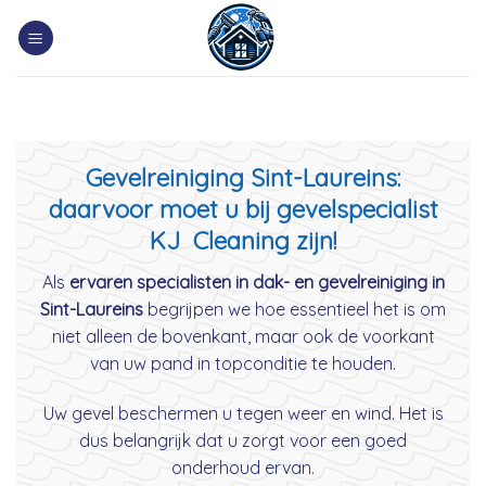
Skip
to
content
Gevelreiniging Sint-Laureins:
daarvoor moet u bij gevelspecialist
KJ Cleaning zijn!
Als
ervaren specialisten in dak- en gevelreiniging in
Sint-Laureins
begrijpen we hoe essentieel het is om
niet alleen de bovenkant, maar ook de voorkant
van uw pand in topconditie te houden.
Uw gevel beschermen u tegen weer en wind. Het is
dus belangrijk dat u zorgt voor een goed
onderhoud ervan.