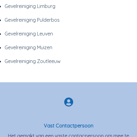
Gevelreiniging Limburg
Gevelreiniging Pulderbos
Gevelreiniging Leuven
Gevelreiniging Muizen
Gevelreiniging Zoutleeuw
Vast Contactpersoon
Het gemakt van een vaste contacpersoon om mee te