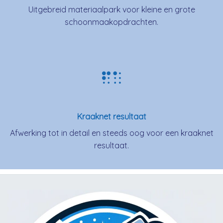
Uitgebreid materiaalpark voor kleine en grote
schoonmaakopdrachten.
Kraaknet resultaat
Afwerking tot in detail en steeds oog voor een kraaknet
resultaat.