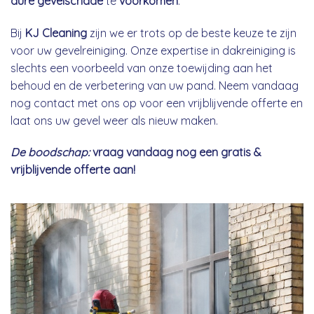
dure gevelschade
te
voorkomen
.
Bij
KJ Cleaning
zijn we er trots op de beste keuze te zijn
voor uw gevelreiniging. Onze expertise in dakreiniging is
slechts een voorbeeld van onze toewijding aan het
behoud en de verbetering van uw pand. Neem vandaag
nog contact met ons op voor een vrijblijvende offerte en
laat ons uw gevel weer als nieuw maken.
De boodschap:
vraag vandaag nog een gratis &
vrijblijvende offerte aan!