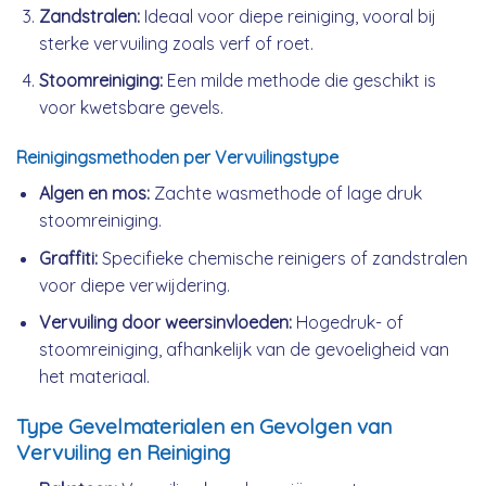
Zandstralen:
Ideaal voor diepe reiniging, vooral bij
sterke vervuiling zoals verf of roet.
Stoomreiniging:
Een milde methode die geschikt is
voor kwetsbare gevels.
Reinigingsmethoden per Vervuilingstype
Algen en mos:
Zachte wasmethode of lage druk
stoomreiniging.
Graffiti:
Specifieke chemische reinigers of zandstralen
voor diepe verwijdering.
Vervuiling door weersinvloeden:
Hogedruk- of
stoomreiniging, afhankelijk van de gevoeligheid van
het materiaal.
Type Gevelmaterialen en Gevolgen van
Vervuiling en Reiniging