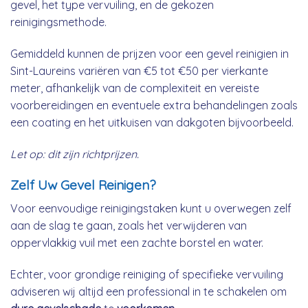
gevel, het type vervuiling, en de gekozen
reinigingsmethode.
Gemiddeld kunnen de prijzen voor een gevel reinigien in
Sint-Laureins variëren van €5 tot €50 per vierkante
meter, afhankelijk van de complexiteit en vereiste
voorbereidingen en eventuele extra behandelingen zoals
een coating en het uitkuisen van dakgoten bijvoorbeeld.
Let op: dit zijn richtprijzen.
Zelf Uw Gevel Reinigen?
Voor eenvoudige reinigingstaken kunt u overwegen zelf
aan de slag te gaan, zoals het verwijderen van
oppervlakkig vuil met een zachte borstel en water.
Echter, voor grondige reiniging of specifieke vervuiling
adviseren wij altijd een professional in te schakelen om