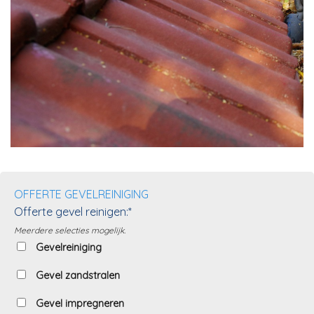
OFFERTE GEVELREINIGING
Offerte gevel reinigen:*
Meerdere selecties mogelijk.
Gevelreiniging
Gevel zandstralen
Gevel impregneren