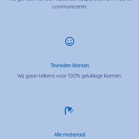
communiceren.
Tevreden klanten
Wij gaan telkens voor 100% gelukkige klanten.
Alle materiaal