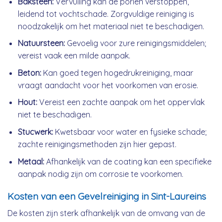
Baksteen:
Vervuiling kan de poriën verstoppen,
leidend tot vochtschade. Zorgvuldige reiniging is
noodzakelijk om het materiaal niet te beschadigen.
Natuursteen:
Gevoelig voor zure reinigingsmiddelen;
vereist vaak een milde aanpak.
Beton:
Kan goed tegen hogedrukreiniging, maar
vraagt aandacht voor het voorkomen van erosie.
Hout:
Vereist een zachte aanpak om het oppervlak
niet te beschadigen.
Stucwerk:
Kwetsbaar voor water en fysieke schade;
zachte reinigingsmethoden zijn hier gepast.
Metaal:
Afhankelijk van de coating kan een specifieke
aanpak nodig zijn om corrosie te voorkomen.
Kosten van een Gevelreiniging in Sint-Laureins
De kosten zijn sterk afhankelijk van de omvang van de