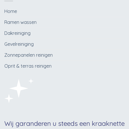
Home
Ramen wassen
Dakreiniging
Gevelreiniging
Zonnepanelen reinigen
Oprit & terras reinigen
Wij garanderen u steeds een kraaknette