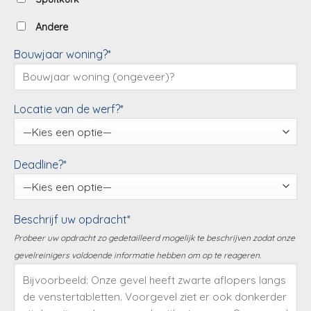
Andere
Bouwjaar woning?*
Locatie van de werf?*
Deadline?*
Beschrijf uw opdracht*
Probeer uw opdracht zo gedetailleerd mogelijk te beschrijven zodat onze
gevelreinigers voldoende informatie hebben om op te reageren.