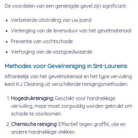
De voordelen van een gereinigde gevel zijn significant:
Verbeterde uitstraling van uw pand
Verlenging van de levensduur van het gevelmateriaal
Preventie van vochtschade
Verhoging van de vastgoedwaarde
Methodes voor Gevelreiniging in Sint-Laureins
Afhankelijk van het gevelmateriaal en het type vervuiling
kiest KJ Cleaning uit verschillende reinigingsmethoden:
Hogedrukreiniging:
Geschikt voor hardnekkige
vervuiling, maar moet zorgvuldig worden gebruikt om
schade te voorkomen.
Chemische reiniging:
Effectief tegen graffiti, olie en
andere hardnekkige vlekken.