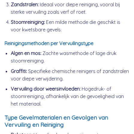
Zandstralen:
Ideaal voor diepe reiniging, vooral bij
sterke vervuiling zoals verf of roet.
Stoomreiniging:
Een milde methode die geschikt is
voor kwetsbare gevels.
Reinigingsmethoden per Vervuilingstype
Algen en mos:
Zachte wasmethode of lage druk
stoomreiniging.
Graffiti:
Specifieke chemische reinigers of zandstralen
voor diepe verwijdering.
Vervuiling door weersinvloeden:
Hogedruk- of
stoomreiniging, afhankelijk van de gevoeligheid van
het materiaal.
Type Gevelmaterialen en Gevolgen van
Vervuiling en Reiniging