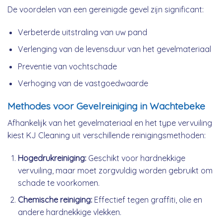
De voordelen van een gereinigde gevel zijn significant:
Verbeterde uitstraling van uw pand
Verlenging van de levensduur van het gevelmateriaal
Preventie van vochtschade
Verhoging van de vastgoedwaarde
Methodes voor Gevelreiniging in Wachtebeke
Afhankelijk van het gevelmateriaal en het type vervuiling
kiest KJ Cleaning uit verschillende reinigingsmethoden:
Hogedrukreiniging:
Geschikt voor hardnekkige
vervuiling, maar moet zorgvuldig worden gebruikt om
schade te voorkomen.
Chemische reiniging:
Effectief tegen graffiti, olie en
andere hardnekkige vlekken.