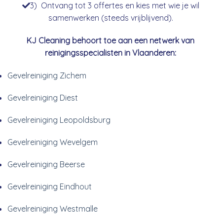
3) Ontvang tot 3 offertes en kies met wie je wil
samenwerken (steeds vrijblijvend).
KJ Cleaning behoort toe aan een netwerk van
reinigingsspecialisten in Vlaanderen:
Gevelreiniging Zichem
Gevelreiniging Diest
Gevelreiniging Leopoldsburg
Gevelreiniging Wevelgem
Gevelreiniging Beerse
Gevelreiniging Eindhout
Gevelreiniging Westmalle