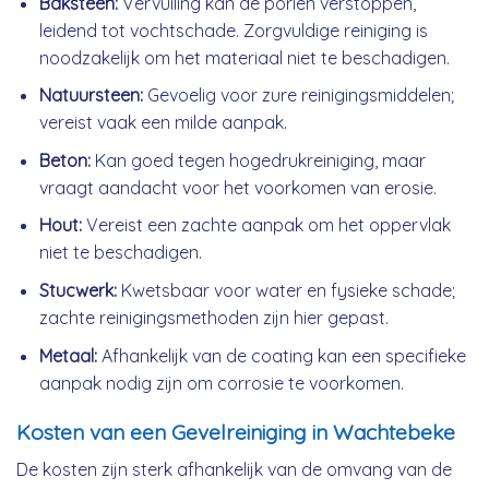
Baksteen:
Vervuiling kan de poriën verstoppen,
leidend tot vochtschade. Zorgvuldige reiniging is
noodzakelijk om het materiaal niet te beschadigen.
Natuursteen:
Gevoelig voor zure reinigingsmiddelen;
vereist vaak een milde aanpak.
Beton:
Kan goed tegen hogedrukreiniging, maar
vraagt aandacht voor het voorkomen van erosie.
Hout:
Vereist een zachte aanpak om het oppervlak
niet te beschadigen.
Stucwerk:
Kwetsbaar voor water en fysieke schade;
zachte reinigingsmethoden zijn hier gepast.
Metaal:
Afhankelijk van de coating kan een specifieke
aanpak nodig zijn om corrosie te voorkomen.
Kosten van een Gevelreiniging in Wachtebeke
De kosten zijn sterk afhankelijk van de omvang van de