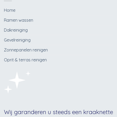
Home
Ramen wassen
Dakreiniging
Gevelreiniging
Zonnepanelen reinigen
Oprit & terras reinigen
Wij garanderen u steeds een kraaknette