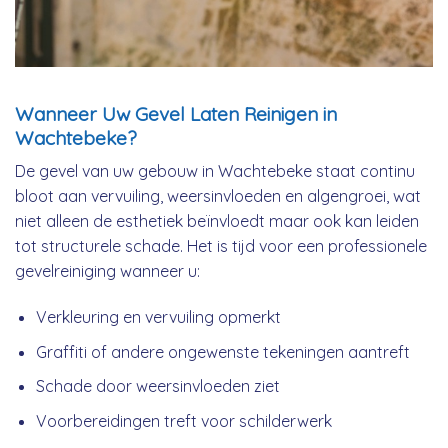
Wanneer Uw Gevel Laten Reinigen in
Wachtebeke?
De gevel van uw gebouw in Wachtebeke staat continu
bloot aan vervuiling, weersinvloeden en algengroei, wat
niet alleen de esthetiek beïnvloedt maar ook kan leiden
tot structurele schade. Het is tijd voor een professionele
gevelreiniging wanneer u:
Verkleuring en vervuiling opmerkt
Graffiti of andere ongewenste tekeningen aantreft
Schade door weersinvloeden ziet
Voorbereidingen treft voor schilderwerk