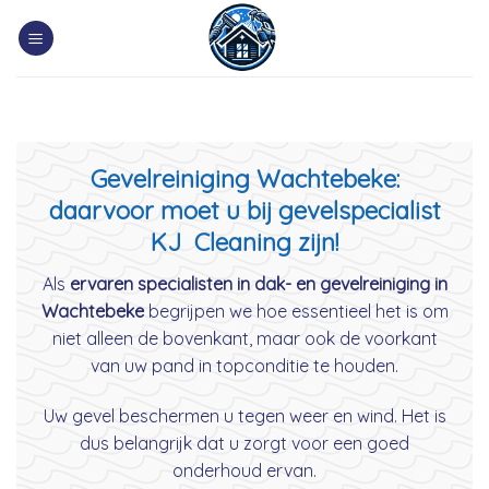
Skip
to
content
Gevelreiniging Wachtebeke:
daarvoor moet u bij gevelspecialist
KJ Cleaning zijn!
Als
ervaren specialisten in dak- en gevelreiniging in
Wachtebeke
begrijpen we hoe essentieel het is om
niet alleen de bovenkant, maar ook de voorkant
van uw pand in topconditie te houden.
Uw gevel beschermen u tegen weer en wind. Het is
dus belangrijk dat u zorgt voor een goed
onderhoud ervan.