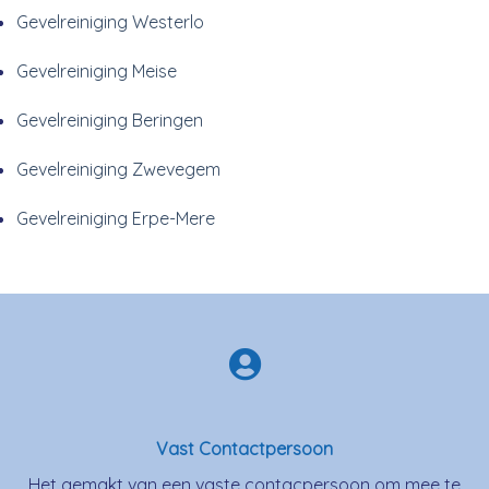
Gevelreiniging Westerlo
Gevelreiniging Meise
Gevelreiniging Beringen
Gevelreiniging Zwevegem
Gevelreiniging Erpe-Mere
Vast Contactpersoon
Het gemakt van een vaste contacpersoon om mee te