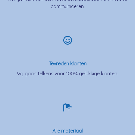
communiceren.
Tevreden klanten
Wij gaan telkens voor 100% gelukkige klanten.
Alle materiaal