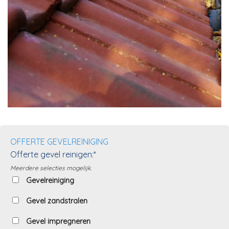
OFFERTE GEVELREINIGING
Offerte gevel reinigen:*
Meerdere selecties mogelijk.
Gevelreiniging
Gevel zandstralen
Gevel impregneren