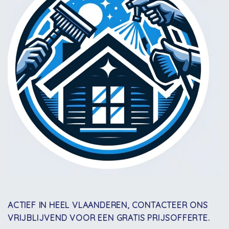
ACTIEF IN HEEL VLAANDEREN, CONTACTEER ONS
VRIJBLIJVEND VOOR EEN GRATIS PRIJSOFFERTE.