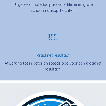
Uitgebreid materiaalpark voor kleine en grote
schoonmaakopdrachten.
Kraaknet resultaat
Afwerking tot in detail en steeds oog voor een kraaknet
resultaat.