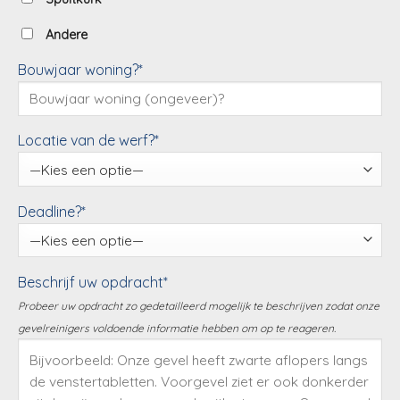
Andere
Bouwjaar woning?*
Locatie van de werf?*
Deadline?*
Beschrijf uw opdracht*
Probeer uw opdracht zo gedetailleerd mogelijk te beschrijven zodat onze
gevelreinigers voldoende informatie hebben om op te reageren.