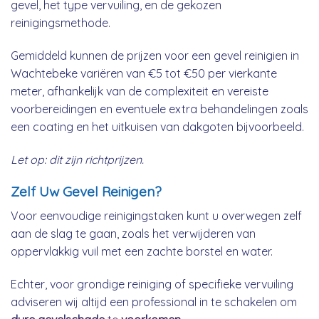
gevel, het type vervuiling, en de gekozen
reinigingsmethode.
Gemiddeld kunnen de prijzen voor een gevel reinigien in
Wachtebeke variëren van €5 tot €50 per vierkante
meter, afhankelijk van de complexiteit en vereiste
voorbereidingen en eventuele extra behandelingen zoals
een coating en het uitkuisen van dakgoten bijvoorbeeld.
Let op: dit zijn richtprijzen.
Zelf Uw Gevel Reinigen?
Voor eenvoudige reinigingstaken kunt u overwegen zelf
aan de slag te gaan, zoals het verwijderen van
oppervlakkig vuil met een zachte borstel en water.
Echter, voor grondige reiniging of specifieke vervuiling
adviseren wij altijd een professional in te schakelen om