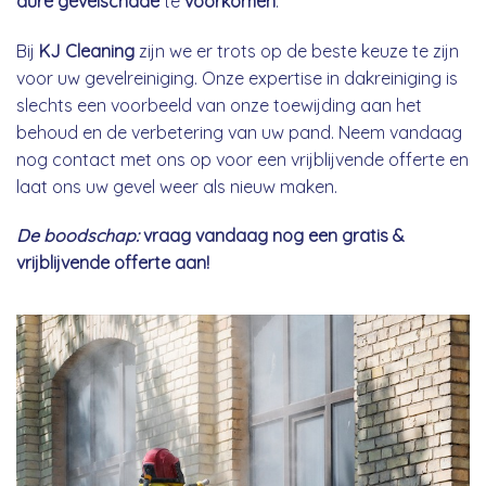
dure gevelschade
te
voorkomen
.
Bij
KJ Cleaning
zijn we er trots op de beste keuze te zijn
voor uw gevelreiniging. Onze expertise in dakreiniging is
slechts een voorbeeld van onze toewijding aan het
behoud en de verbetering van uw pand. Neem vandaag
nog contact met ons op voor een vrijblijvende offerte en
laat ons uw gevel weer als nieuw maken.
De boodschap:
vraag vandaag nog een gratis &
vrijblijvende offerte aan!