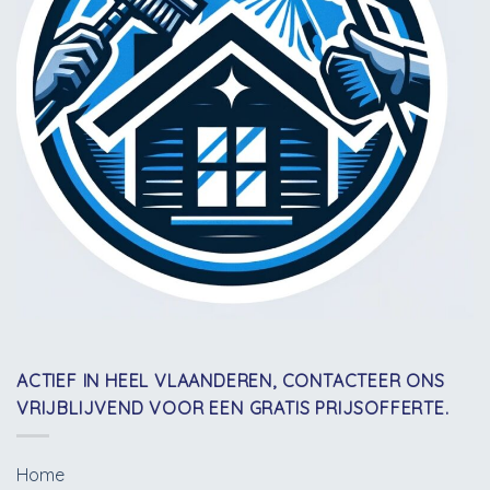
ACTIEF IN HEEL VLAANDEREN, CONTACTEER ONS
VRIJBLIJVEND VOOR EEN GRATIS PRIJSOFFERTE.
Home