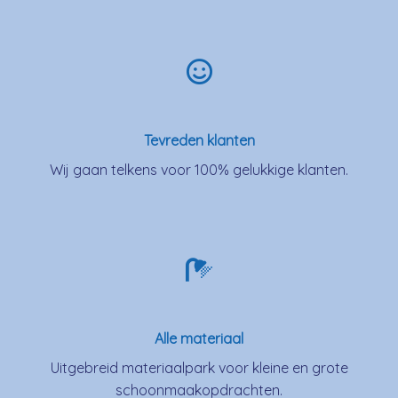
Tevreden klanten
Wij gaan telkens voor 100% gelukkige klanten.
Alle materiaal
Uitgebreid materiaalpark voor kleine en grote
schoonmaakopdrachten.