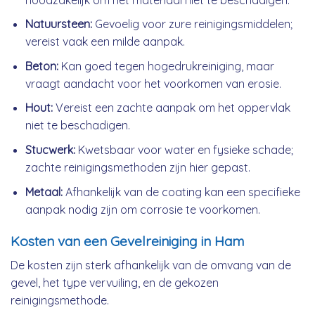
Natuursteen:
Gevoelig voor zure reinigingsmiddelen;
vereist vaak een milde aanpak.
Beton:
Kan goed tegen hogedrukreiniging, maar
vraagt aandacht voor het voorkomen van erosie.
Hout:
Vereist een zachte aanpak om het oppervlak
niet te beschadigen.
Stucwerk:
Kwetsbaar voor water en fysieke schade;
zachte reinigingsmethoden zijn hier gepast.
Metaal:
Afhankelijk van de coating kan een specifieke
aanpak nodig zijn om corrosie te voorkomen.
Kosten van een Gevelreiniging in Ham
De kosten zijn sterk afhankelijk van de omvang van de
gevel, het type vervuiling, en de gekozen
reinigingsmethode.