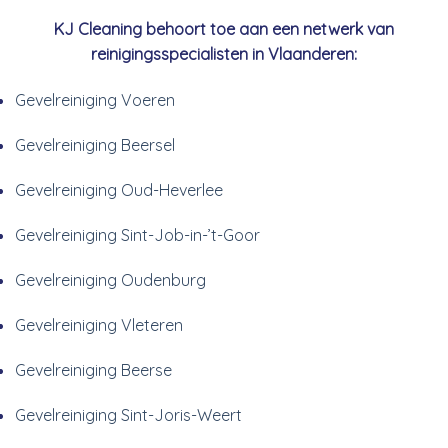
KJ Cleaning behoort toe aan een netwerk van
reinigingsspecialisten in Vlaanderen:
Gevelreiniging Voeren
Gevelreiniging Beersel
Gevelreiniging Oud-Heverlee
Gevelreiniging Sint-Job-in-’t-Goor
Gevelreiniging Oudenburg
Gevelreiniging Vleteren
Gevelreiniging Beerse
Gevelreiniging Sint-Joris-Weert