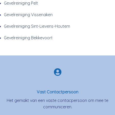
Gevelreiniging Pelt
Gevelreiniging Vissenaken
Gevelreiniging Sint-Lievens-Houtem
Gevelreiniging Bekkevoort
Vast Contactpersoon
Het gemakt van een vaste contacpersoon om mee te
communiceren.