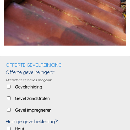
OFFERTE GEVELREINIGING
Offerte gevel reinigen:*
Meerdere selecties mogelijk.
Gevelreiniging
Gevel zandstralen
Gevel impregneren
Huidige gevelbekleding?*
Hout