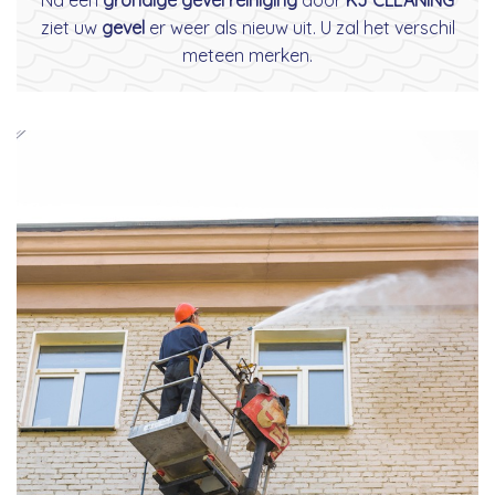
ziet uw
gevel
er weer als nieuw uit. U zal het verschil
meteen merken.