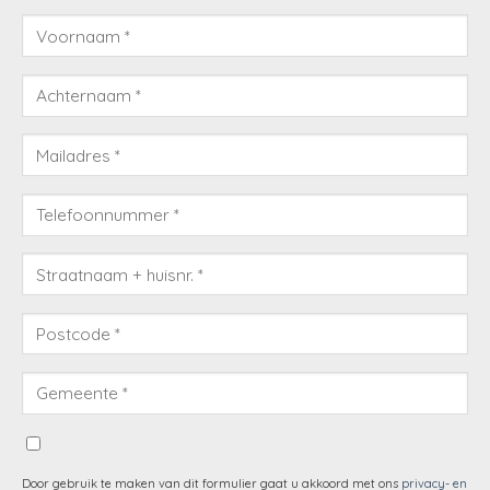
Door gebruik te maken van dit formulier gaat u akkoord met ons
privacy- en