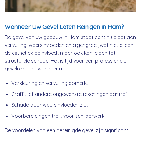
Wanneer Uw Gevel Laten Reinigen in Ham?
De gevel van uw gebouw in Ham staat continu bloot aan
vervuiling, weersinvloeden en algengroei, wat niet alleen
de esthetiek beïnvloedt maar ook kan leiden tot
structurele schade. Het is tijd voor een professionele
gevelreiniging wanneer u:
Verkleuring en vervuiling opmerkt
Graffiti of andere ongewenste tekeningen aantreft
Schade door weersinvloeden ziet
Voorbereidingen treft voor schilderwerk
De voordelen van een gereinigde gevel zijn significant: