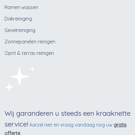
Ramen wassen
Dakreiniging
Gevelreiniging
Zonnepanelen reinigen
Oprit & terras reinigen
Wij garanderen u steeds een kraaknette
service!
Aarzel niet en vraag vandaag nog uw
gratis
offerte
.