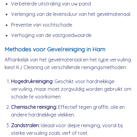
Verbeterde uitstraling van uw pand
Verlenging van de levensduur van het gevelmateriaal
Preventie van vochtschade
Verhoging van de vastgoedwaarde
Methodes voor Gevelreiniging in Ham
Afhankelijk van het gevelmateriaal en het type vervuiling
kiest KJ Cleaning uit verschillende reinigingsmethoden:
Hogedrukreiniging:
Geschikt voor hardnekkige
vervuiling, maar moet zorgvuldig worden gebruikt om
schade te voorkomen.
Chemische reiniging:
Effectief tegen graffiti, olie en
andere hardnekkige vlekken.
Zandstralen:
Ideaal voor diepe reiniging, vooral bij
sterke vervuiling zoals verf of roet.