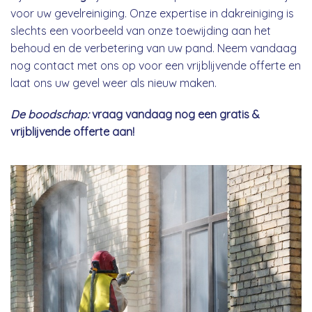
voor uw gevelreiniging. Onze expertise in dakreiniging is
slechts een voorbeeld van onze toewijding aan het
behoud en de verbetering van uw pand. Neem vandaag
nog contact met ons op voor een vrijblijvende offerte en
laat ons uw gevel weer als nieuw maken.
De boodschap:
vraag vandaag nog een gratis &
vrijblijvende offerte aan!