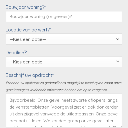
Bouwjaar woning?*
Locatie van de werf?*
Deadline?*
Beschrijf uw opdracht*
Probeer uw opdracht zo gedetailleerd mogelijk te beschrijven zodat onze
gevelreinigers voldoende informatie hebben om op te reageren.