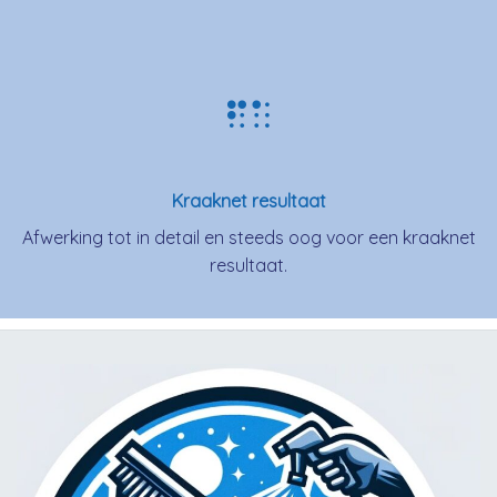
Kraaknet resultaat
Afwerking tot in detail en steeds oog voor een kraaknet
resultaat.