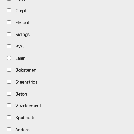
Crepi
Metaal
Sidings
PVC
Leien
Bakstenen
Steenstrips
Beton
Vezelcement
Spuitkurk
Andere