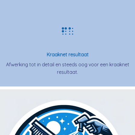
Kraaknet resultaat
Afwerking tot in detail en steeds oog voor een kraaknet
resultaat.