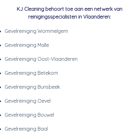
KJ Cleaning behoort toe aan een netwerk van
reinigingsspecialisten in Vlaanderen:
Gevelreiniging Wommelgem
Gevelreiniging Malle
Gevelreiniging Oost-Vlaanderen
Gevelreiniging Betekom
Gevelreiniging Bunsbeek
Gevelreiniging Oevel
Gevelreiniging Bouwel
Gevelreiniging Baal