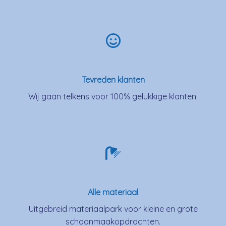
Tevreden klanten
Wij gaan telkens voor 100% gelukkige klanten.
Alle materiaal
Uitgebreid materiaalpark voor kleine en grote
schoonmaakopdrachten.