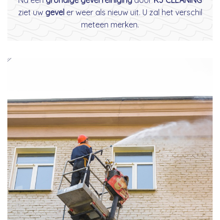
ziet uw
gevel
er weer als nieuw uit. U zal het verschil
meteen merken.