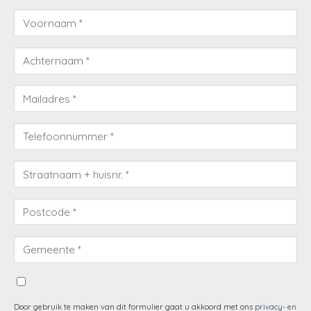
Door gebruik te maken van dit formulier gaat u akkoord met ons
privacy- en