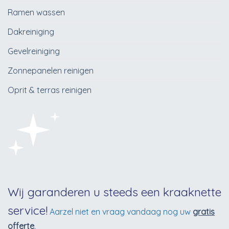
Ramen wassen
Dakreiniging
Gevelreiniging
Zonnepanelen reinigen
Oprit & terras reinigen
Wij garanderen u steeds een kraaknette
service!
Aarzel niet en vraag vandaag nog uw
gratis
offerte
.