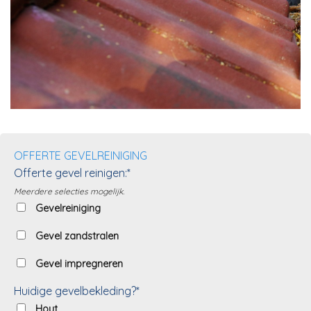
OFFERTE GEVELREINIGING
Offerte gevel reinigen:*
Meerdere selecties mogelijk.
Gevelreiniging
Gevel zandstralen
Gevel impregneren
Huidige gevelbekleding?*
Hout