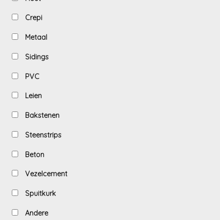
Crepi
Metaal
Sidings
PVC
Leien
Bakstenen
Steenstrips
Beton
Vezelcement
Spuitkurk
Andere