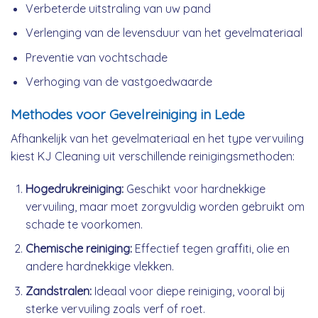
Verbeterde uitstraling van uw pand
Verlenging van de levensduur van het gevelmateriaal
Preventie van vochtschade
Verhoging van de vastgoedwaarde
Methodes voor Gevelreiniging in Lede
Afhankelijk van het gevelmateriaal en het type vervuiling
kiest KJ Cleaning uit verschillende reinigingsmethoden:
Hogedrukreiniging:
Geschikt voor hardnekkige
vervuiling, maar moet zorgvuldig worden gebruikt om
schade te voorkomen.
Chemische reiniging:
Effectief tegen graffiti, olie en
andere hardnekkige vlekken.
Zandstralen:
Ideaal voor diepe reiniging, vooral bij
sterke vervuiling zoals verf of roet.