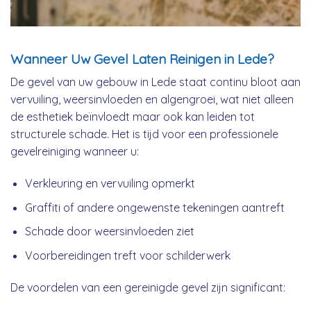
Wanneer Uw Gevel Laten Reinigen in Lede?
De gevel van uw gebouw in Lede staat continu bloot aan
vervuiling, weersinvloeden en algengroei, wat niet alleen
de esthetiek beïnvloedt maar ook kan leiden tot
structurele schade. Het is tijd voor een professionele
gevelreiniging wanneer u:
Verkleuring en vervuiling opmerkt
Graffiti of andere ongewenste tekeningen aantreft
Schade door weersinvloeden ziet
Voorbereidingen treft voor schilderwerk
De voordelen van een gereinigde gevel zijn significant: