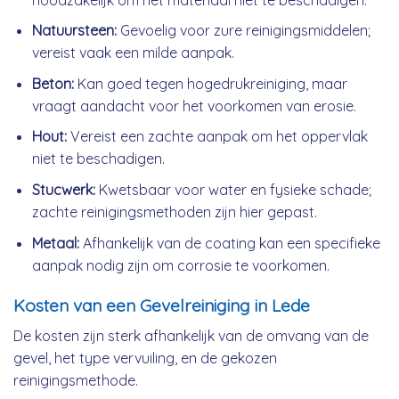
Natuursteen:
Gevoelig voor zure reinigingsmiddelen;
vereist vaak een milde aanpak.
Beton:
Kan goed tegen hogedrukreiniging, maar
vraagt aandacht voor het voorkomen van erosie.
Hout:
Vereist een zachte aanpak om het oppervlak
niet te beschadigen.
Stucwerk:
Kwetsbaar voor water en fysieke schade;
zachte reinigingsmethoden zijn hier gepast.
Metaal:
Afhankelijk van de coating kan een specifieke
aanpak nodig zijn om corrosie te voorkomen.
Kosten van een Gevelreiniging in Lede
De kosten zijn sterk afhankelijk van de omvang van de
gevel, het type vervuiling, en de gekozen
reinigingsmethode.