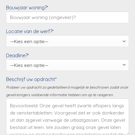
Bouwjaar woning?*
Locatie van de werf?*
Deadline?*
Beschrijf uw opdracht*
Probeer uw opdracht zo gedetailleerd mogelijk te beschrijven zodat onze
gevelreinigers voldoende informatie hebben om op te reageren.