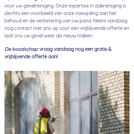
voor uw gevelreiniging. Onze expertise in dakreiniging is
slechts een voorbeeld van onze toewijding aan het
behoud en de verbetering van uw pand. Neem vandaag
nog contact met ons op voor een vrijblijvende offerte en
laat ons uw gevel weer als nieuw maken.
De boodschap:
vraag vandaag nog een gratis &
vrijblijvende offerte aan!