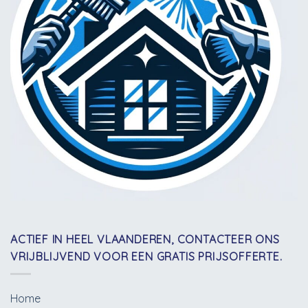
ACTIEF IN HEEL VLAANDEREN, CONTACTEER ONS
VRIJBLIJVEND VOOR EEN GRATIS PRIJSOFFERTE.
Home