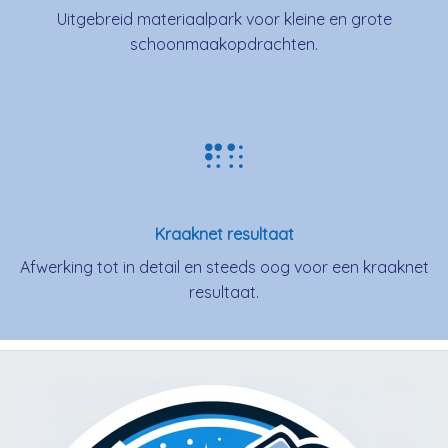
Uitgebreid materiaalpark voor kleine en grote
schoonmaakopdrachten.
Kraaknet resultaat
Afwerking tot in detail en steeds oog voor een kraaknet
resultaat.