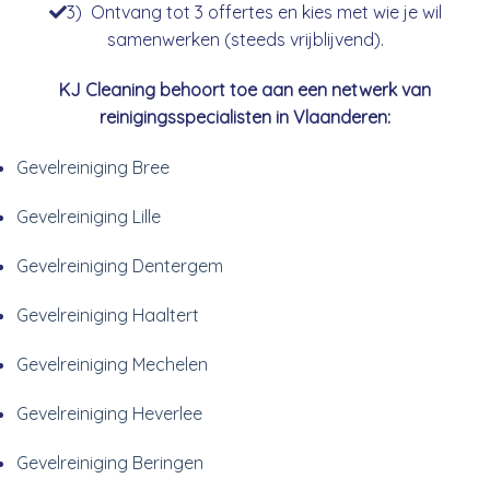
3) Ontvang tot 3 offertes en kies met wie je wil
samenwerken (steeds vrijblijvend).
KJ Cleaning behoort toe aan een netwerk van
reinigingsspecialisten in Vlaanderen:
Gevelreiniging Bree
Gevelreiniging Lille
Gevelreiniging Dentergem
Gevelreiniging Haaltert
Gevelreiniging Mechelen
Gevelreiniging Heverlee
Gevelreiniging Beringen