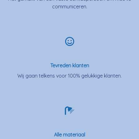
communiceren.
Tevreden klanten
Wij gaan telkens voor 100% gelukkige klanten.
Alle materiaal