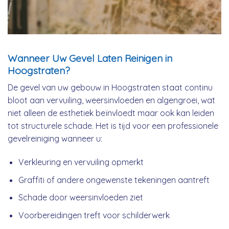
Wanneer Uw Gevel Laten Reinigen in
Hoogstraten?
De gevel van uw gebouw in Hoogstraten staat continu
bloot aan vervuiling, weersinvloeden en algengroei, wat
niet alleen de esthetiek beïnvloedt maar ook kan leiden
tot structurele schade. Het is tijd voor een professionele
gevelreiniging wanneer u:
Verkleuring en vervuiling opmerkt
Graffiti of andere ongewenste tekeningen aantreft
Schade door weersinvloeden ziet
Voorbereidingen treft voor schilderwerk