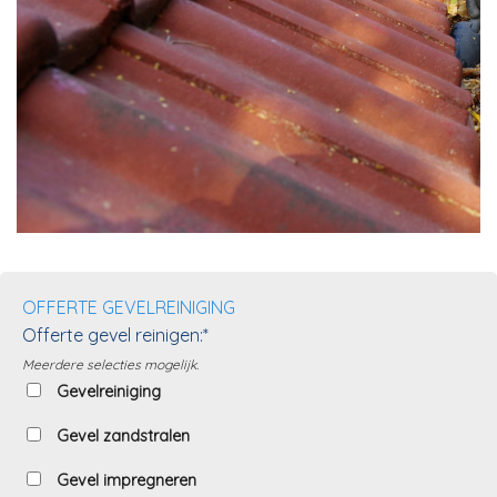
OFFERTE GEVELREINIGING
Offerte gevel reinigen:*
Meerdere selecties mogelijk.
Gevelreiniging
Gevel zandstralen
Gevel impregneren