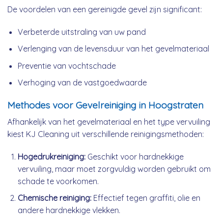
De voordelen van een gereinigde gevel zijn significant:
Verbeterde uitstraling van uw pand
Verlenging van de levensduur van het gevelmateriaal
Preventie van vochtschade
Verhoging van de vastgoedwaarde
Methodes voor Gevelreiniging in Hoogstraten
Afhankelijk van het gevelmateriaal en het type vervuiling
kiest KJ Cleaning uit verschillende reinigingsmethoden:
Hogedrukreiniging:
Geschikt voor hardnekkige
vervuiling, maar moet zorgvuldig worden gebruikt om
schade te voorkomen.
Chemische reiniging:
Effectief tegen graffiti, olie en
andere hardnekkige vlekken.