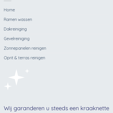
Home
Ramen wassen
Dakreiniging
Gevelreiniging
Zonnepanelen reinigen
Oprit & terras reinigen
Wij garanderen u steeds een kraaknette