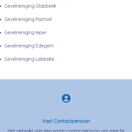
Gevelreiniging Glabbeek
Gevelreiniging Ramsel
Gevelreiniging Ieper
Gevelreiniging Edegem
Gevelreiniging Lebbeke
Vast Contactpersoon
Het gemakt van een vaste contacpersoon om mee te