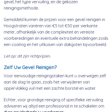
gevel, het type vervuiling, en de gekozen
reinigingsmethode.
Gemiddeld kunnen de prijzen voor een gevel reinigien in
Hoogstraten variëren van €5 tot €50 per vierkante
meter, afhankelijk van de complexiteit en vereiste
voorbereidingen en eventuele extra behandelingen zoals
een coating en het uitkuisen van dakgoten bijvoorbeeld.
Let op: dit zijn richtprijzen.
Zelf Uw Gevel Reinigen?
Voor eenvoudige reinigingstaken kunt u overwegen zelf
aan de slag te gaan, zoals het verwijderen van
oppervlakkig vuil met een zachte borstel en water.
Echter, voor grondige reiniging of specifieke vervuiling
adviseren wij altijd een professional in te schakelen om