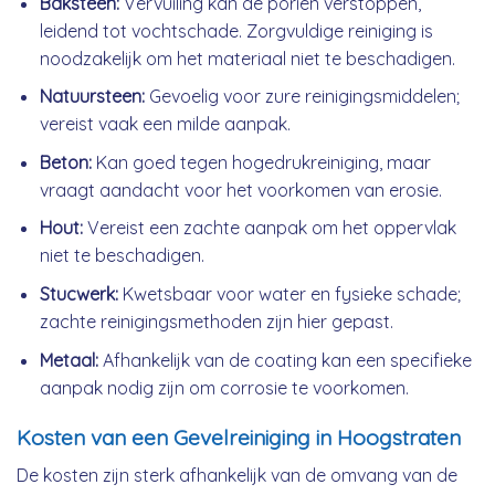
Baksteen:
Vervuiling kan de poriën verstoppen,
leidend tot vochtschade. Zorgvuldige reiniging is
noodzakelijk om het materiaal niet te beschadigen.
Natuursteen:
Gevoelig voor zure reinigingsmiddelen;
vereist vaak een milde aanpak.
Beton:
Kan goed tegen hogedrukreiniging, maar
vraagt aandacht voor het voorkomen van erosie.
Hout:
Vereist een zachte aanpak om het oppervlak
niet te beschadigen.
Stucwerk:
Kwetsbaar voor water en fysieke schade;
zachte reinigingsmethoden zijn hier gepast.
Metaal:
Afhankelijk van de coating kan een specifieke
aanpak nodig zijn om corrosie te voorkomen.
Kosten van een Gevelreiniging in Hoogstraten
De kosten zijn sterk afhankelijk van de omvang van de