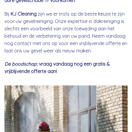
dure gevelschade
te
voorkomen
.
Bij
KJ Cleaning
zijn we er trots op de beste keuze te zijn
voor uw gevelreiniging. Onze expertise in dakreiniging is
slechts een voorbeeld van onze toewijding aan het
behoud en de verbetering van uw pand. Neem vandaag
nog contact met ons op voor een vrijblijvende offerte en
laat ons uw gevel weer als nieuw maken.
De boodschap:
vraag vandaag nog een gratis &
vrijblijvende offerte aan!