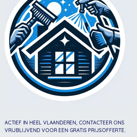
ACTIEF IN HEEL VLAANDEREN, CONTACTEER ONS
VRIJBLIJVEND VOOR EEN GRATIS PRIJSOFFERTE.