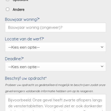
Andere
Bouwjaar woning?*
Locatie van de werf?*
Deadline?*
Beschrijf uw opdracht*
Probeer uw opdracht zo gedetailleerd mogelijk te beschrijven zodat onze
gevelreinigers voldoende informatie hebben om op te reageren.