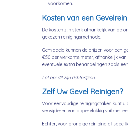
voorkomen.
Kosten van een Gevelrei
De kosten zijn sterk afhankelijk van de o
gekozen reinigingsmethode.
Gemiddeld kunnen de prijzen voor een ge
€50 per vierkante meter, afhankelijk van
eventuele extra behandelingen zoals een
Let op: dit zijn richtprijzen.
Zelf Uw Gevel Reinigen?
Voor eenvoudige reinigingstaken kunt u 
verwijderen van oppervlakkig vuil met ee
Echter, voor grondige reiniging of specifie