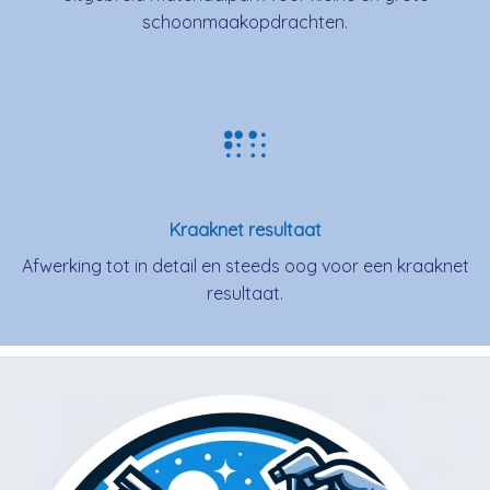
schoonmaakopdrachten.
Kraaknet resultaat
Afwerking tot in detail en steeds oog voor een kraaknet
resultaat.