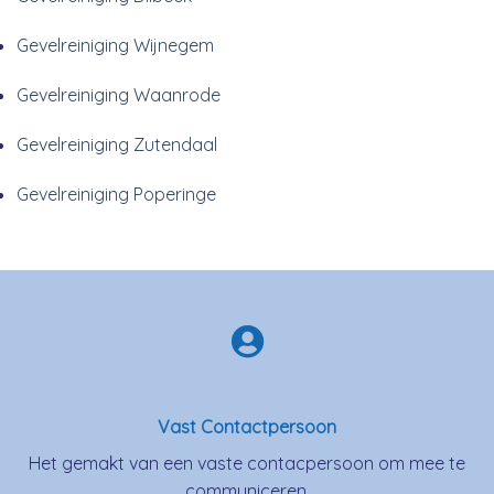
Gevelreiniging Wijnegem
Gevelreiniging Waanrode
Gevelreiniging Zutendaal
Gevelreiniging Poperinge
Vast Contactpersoon
Het gemakt van een vaste contacpersoon om mee te
communiceren.