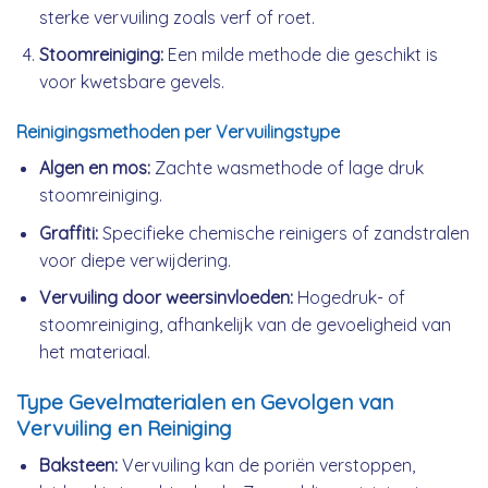
sterke vervuiling zoals verf of roet.
Stoomreiniging:
Een milde methode die geschikt is
voor kwetsbare gevels.
Reinigingsmethoden per Vervuilingstype
Algen en mos:
Zachte wasmethode of lage druk
stoomreiniging.
Graffiti:
Specifieke chemische reinigers of zandstralen
voor diepe verwijdering.
Vervuiling door weersinvloeden:
Hogedruk- of
stoomreiniging, afhankelijk van de gevoeligheid van
het materiaal.
Type Gevelmaterialen en Gevolgen van
Vervuiling en Reiniging
Baksteen:
Vervuiling kan de poriën verstoppen,