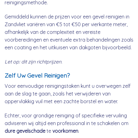
reinigingsmethode.
Gemiddeld kunnen de prijzen voor een gevel reinigien in
Zandvliet variëren van €5 tot €50 per vierkante meter,
afhankelijk van de complexiteit en vereiste
voorbereidingen en eventuele extra behandelingen zoals
een coating en het uitkuisen van dakgoten bijvoorbeeld.
Let op: dit zijn richtprijzen.
Zelf Uw Gevel Reinigen?
Voor eenvoudige reinigingstaken kunt u overwegen zelf
aan de slag te gaan, zoals het verwijderen van
oppervlakkig vuil met een zachte borstel en water.
Echter, voor grondige reiniging of specifieke vervuiling
adviseren wij altijd een professional in te schakelen om
dure gevelschade
te
voorkomen
.