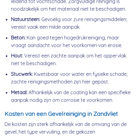
leidend tot vochtschade. Zorgvuldige reiniging is
noodzakelijk om het materiaal niet te beschadigen.
Natuursteen:
Gevoelig voor zure reinigingsmiddelen;
vereist vaak een milde aanpak.
Beton:
Kan goed tegen hogedrukreiniging, maar
vraagt aandacht voor het voorkomen van erosie.
Hout:
Vereist een zachte aanpak om het oppervlak
niet te beschadigen.
Stucwerk:
Kwetsbaar voor water en fysieke schade;
zachte reinigingsmethoden zijn hier gepast.
Metaal:
Afhankelijk van de coating kan een specifieke
aanpak nodig zijn om corrosie te voorkomen.
Kosten van een Gevelreiniging in Zandvliet
De kosten zijn sterk afhankelijk van de omvang van de
gevel, het type vervuiling, en de gekozen