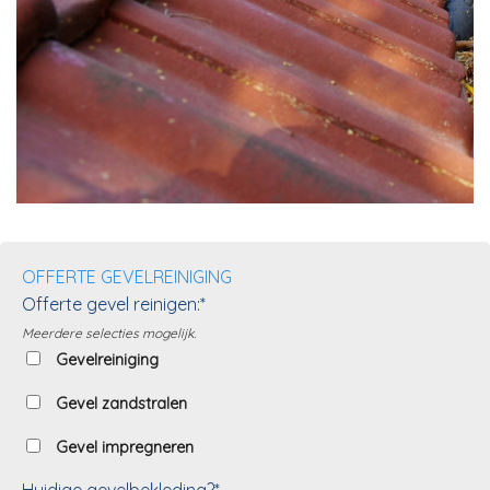
OFFERTE GEVELREINIGING
Offerte gevel reinigen:*
Meerdere selecties mogelijk.
Gevelreiniging
Gevel zandstralen
Gevel impregneren
Huidige gevelbekleding?*