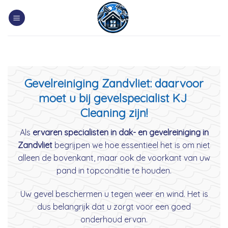
Skip
to
content
Gevelreiniging Zandvliet: daarvoor
moet u bij gevelspecialist KJ
Cleaning zijn!
Als
ervaren specialisten in dak- en gevelreiniging in
Zandvliet
begrijpen we hoe essentieel het is om niet
alleen de bovenkant, maar ook de voorkant van uw
pand in topconditie te houden.
Uw gevel beschermen u tegen weer en wind. Het is
dus belangrijk dat u zorgt voor een goed
onderhoud ervan.