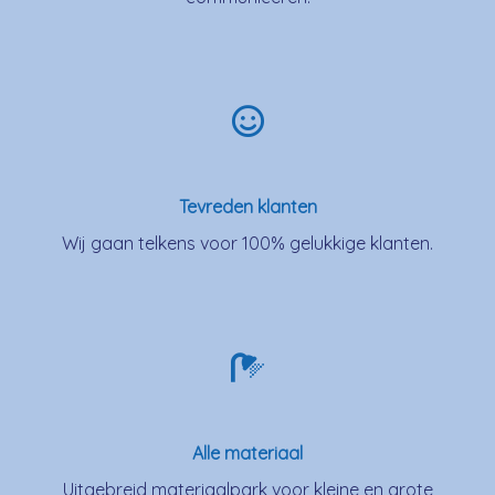
Tevreden klanten
Wij gaan telkens voor 100% gelukkige klanten.
Alle materiaal
Uitgebreid materiaalpark voor kleine en grote