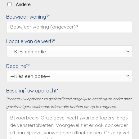
Andere
Bouwjaar woning?*
Locatie van de werf?*
Deadline?*
Beschrijf uw opdracht*
Probeer uw opdracht zo gedetailleerd mogelijk te beschrijven zodat onze
gevelreinigers voldoende informatie hebben om op te reageren.