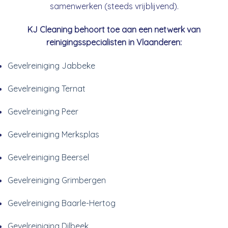
samenwerken (steeds vrijblijvend).
KJ Cleaning behoort toe aan een netwerk van
reinigingsspecialisten in Vlaanderen:
Gevelreiniging Jabbeke
Gevelreiniging Ternat
Gevelreiniging Peer
Gevelreiniging Merksplas
Gevelreiniging Beersel
Gevelreiniging Grimbergen
Gevelreiniging Baarle-Hertog
Gevelreiniging Dilbeek