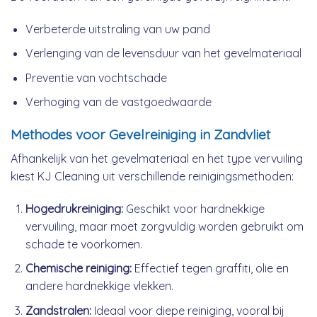
Verbeterde uitstraling van uw pand
Verlenging van de levensduur van het gevelmateriaal
Preventie van vochtschade
Verhoging van de vastgoedwaarde
Methodes voor Gevelreiniging in Zandvliet
Afhankelijk van het gevelmateriaal en het type vervuiling
kiest KJ Cleaning uit verschillende reinigingsmethoden:
Hogedrukreiniging:
Geschikt voor hardnekkige
vervuiling, maar moet zorgvuldig worden gebruikt om
schade te voorkomen.
Chemische reiniging:
Effectief tegen graffiti, olie en
andere hardnekkige vlekken.
Zandstralen:
Ideaal voor diepe reiniging, vooral bij