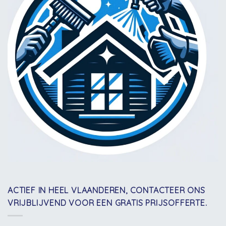
ACTIEF IN HEEL VLAANDEREN, CONTACTEER ONS
VRIJBLIJVEND VOOR EEN GRATIS PRIJSOFFERTE.