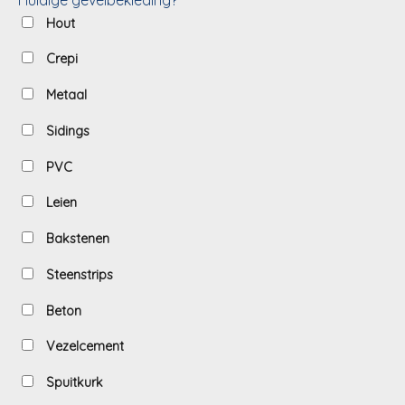
Hout
Crepi
Metaal
Sidings
PVC
Leien
Bakstenen
Steenstrips
Beton
Vezelcement
Spuitkurk