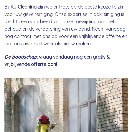
Bij
KJ Cleaning
zijn we er trots op de beste keuze te zijn
voor uw gevelreiniging. Onze expertise in dakreiniging is
slechts een voorbeeld van onze toewijding aan het
behoud en de verbetering van uw pand. Neem vandaag
nog contact met ons op voor een vrijblijvende offerte en
laat ons uw gevel weer als nieuw maken.
De boodschap:
vraag vandaag nog een gratis &
vrijblijvende offerte aan!