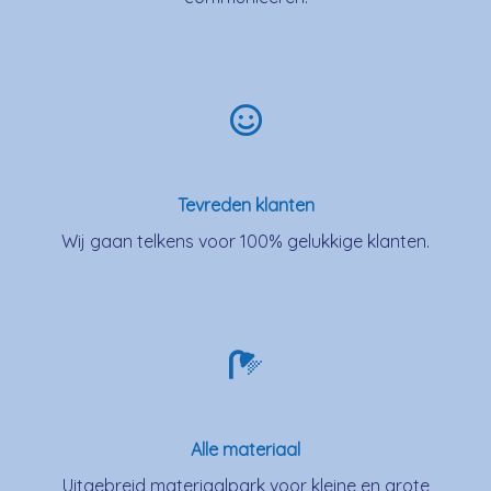
Tevreden klanten
Wij gaan telkens voor 100% gelukkige klanten.
Alle materiaal
Uitgebreid materiaalpark voor kleine en grote