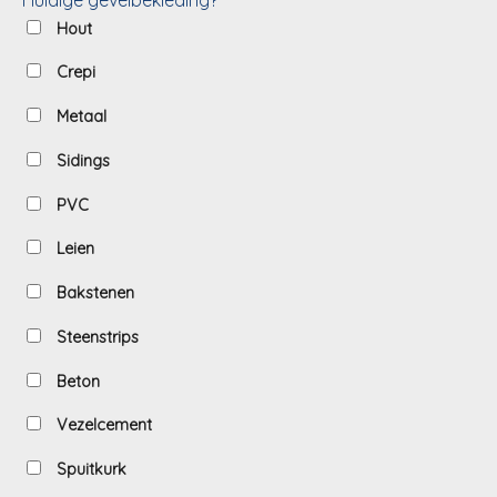
Hout
Crepi
Metaal
Sidings
PVC
Leien
Bakstenen
Steenstrips
Beton
Vezelcement
Spuitkurk