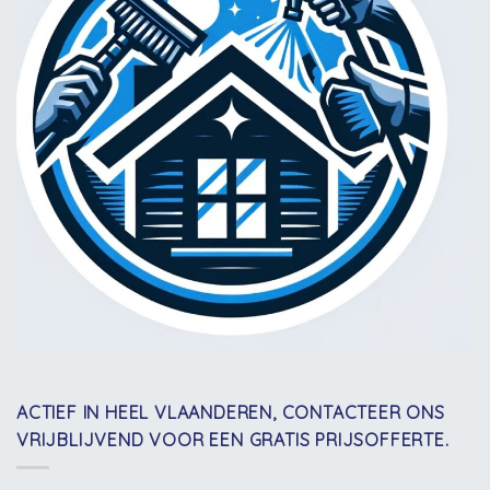
ACTIEF IN HEEL VLAANDEREN, CONTACTEER ONS
VRIJBLIJVEND VOOR EEN GRATIS PRIJSOFFERTE.