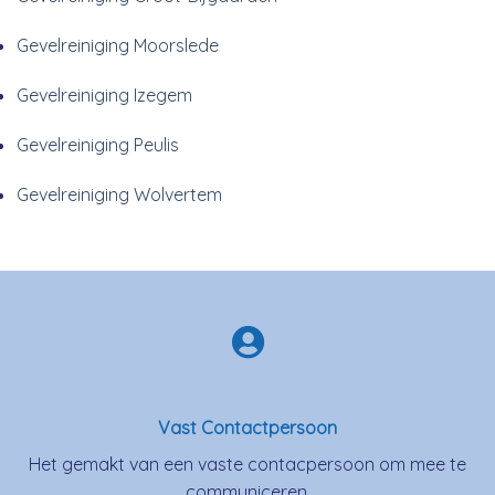
Gevelreiniging Moorslede
Gevelreiniging Izegem
Gevelreiniging Peulis
Gevelreiniging Wolvertem
Vast Contactpersoon
Het gemakt van een vaste contacpersoon om mee te
communiceren.