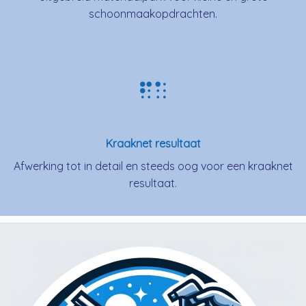
schoonmaakopdrachten.
Kraaknet resultaat
Afwerking tot in detail en steeds oog voor een kraaknet
resultaat.