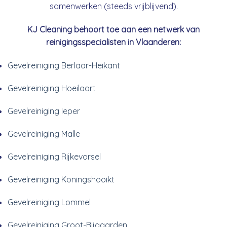
samenwerken (steeds vrijblijvend).
KJ Cleaning behoort toe aan een netwerk van
reinigingsspecialisten in Vlaanderen:
Gevelreiniging Berlaar-Heikant
Gevelreiniging Hoeilaart
Gevelreiniging Ieper
Gevelreiniging Malle
Gevelreiniging Rijkevorsel
Gevelreiniging Koningshooikt
Gevelreiniging Lommel
Gevelreiniging Groot-Bijgaarden