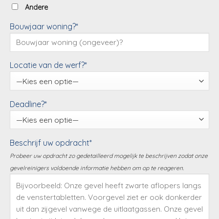
Andere
Bouwjaar woning?*
Locatie van de werf?*
Deadline?*
Beschrijf uw opdracht*
Probeer uw opdracht zo gedetailleerd mogelijk te beschrijven zodat onze
gevelreinigers voldoende informatie hebben om op te reageren.