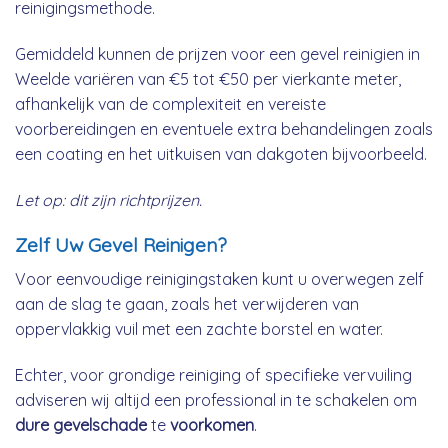
reinigingsmethode.
Gemiddeld kunnen de prijzen voor een gevel reinigien in
Weelde variëren van €5 tot €50 per vierkante meter,
afhankelijk van de complexiteit en vereiste
voorbereidingen en eventuele extra behandelingen zoals
een coating en het uitkuisen van dakgoten bijvoorbeeld.
Let op: dit zijn richtprijzen.
Zelf Uw Gevel Reinigen?
Voor eenvoudige reinigingstaken kunt u overwegen zelf
aan de slag te gaan, zoals het verwijderen van
oppervlakkig vuil met een zachte borstel en water.
Echter, voor grondige reiniging of specifieke vervuiling
adviseren wij altijd een professional in te schakelen om
dure gevelschade
te
voorkomen
.