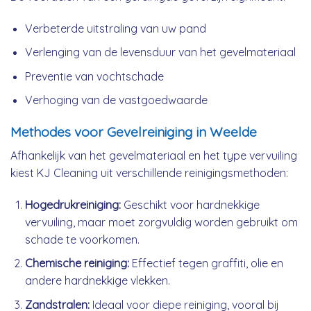
Verbeterde uitstraling van uw pand
Verlenging van de levensduur van het gevelmateriaal
Preventie van vochtschade
Verhoging van de vastgoedwaarde
Methodes voor Gevelreiniging in Weelde
Afhankelijk van het gevelmateriaal en het type vervuiling
kiest KJ Cleaning uit verschillende reinigingsmethoden:
Hogedrukreiniging:
Geschikt voor hardnekkige
vervuiling, maar moet zorgvuldig worden gebruikt om
schade te voorkomen.
Chemische reiniging:
Effectief tegen graffiti, olie en
andere hardnekkige vlekken.
Zandstralen:
Ideaal voor diepe reiniging, vooral bij