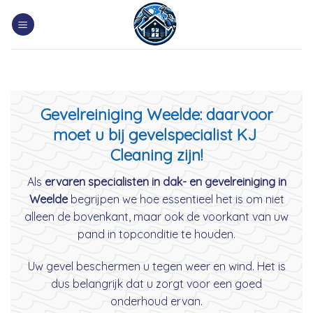
Skip
to
content
Gevelreiniging Weelde: daarvoor
moet u bij gevelspecialist KJ
Cleaning zijn!
Als
ervaren specialisten in dak- en gevelreiniging in
Weelde
begrijpen we hoe essentieel het is om niet
alleen de bovenkant, maar ook de voorkant van uw
pand in topconditie te houden.
Uw gevel beschermen u tegen weer en wind. Het is
dus belangrijk dat u zorgt voor een goed
onderhoud ervan.