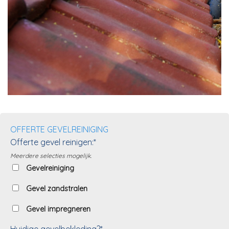
OFFERTE GEVELREINIGING
Offerte gevel reinigen:*
Meerdere selecties mogelijk.
Gevelreiniging
Gevel zandstralen
Gevel impregneren
Huidige gevelbekleding?*