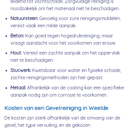
leidend tot vochtschade. Zorgvuldige reiniging is
noodzakelijk om het materiaal niet te beschadigen.
Natuursteen:
Gevoelig voor zure reinigingsmiddelen;
vereist vaak een milde aanpak.
Beton:
Kan goed tegen hogedrukreiniging, maar
vraagt aandacht voor het voorkomen van erosie.
Hout:
Vereist een zachte aanpak om het oppervlak
niet te beschadigen.
Stucwerk:
Kwetsbaar voor water en fysieke schade;
zachte reinigingsmethoden zijn hier gepast.
Metaal:
Afhankelijk van de coating kan een specifieke
aanpak nodig zijn om corrosie te voorkomen.
Kosten van een Gevelreiniging in Weelde
De kosten zijn sterk afhankelijk van de omvang van de
gevel, het type vervuiling, en de gekozen