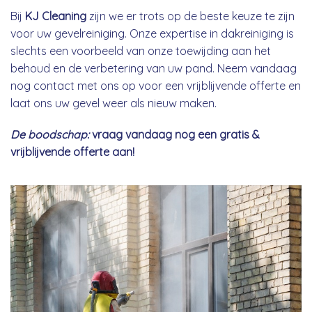
Bij
KJ Cleaning
zijn we er trots op de beste keuze te zijn
voor uw gevelreiniging. Onze expertise in dakreiniging is
slechts een voorbeeld van onze toewijding aan het
behoud en de verbetering van uw pand. Neem vandaag
nog contact met ons op voor een vrijblijvende offerte en
laat ons uw gevel weer als nieuw maken.
De boodschap:
vraag vandaag nog een gratis &
vrijblijvende offerte aan!