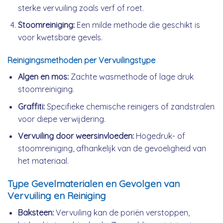
sterke vervuiling zoals verf of roet.
Stoomreiniging:
Een milde methode die geschikt is
voor kwetsbare gevels.
Reinigingsmethoden per Vervuilingstype
Algen en mos:
Zachte wasmethode of lage druk
stoomreiniging.
Graffiti:
Specifieke chemische reinigers of zandstralen
voor diepe verwijdering.
Vervuiling door weersinvloeden:
Hogedruk- of
stoomreiniging, afhankelijk van de gevoeligheid van
het materiaal.
Type Gevelmaterialen en Gevolgen van
Vervuiling en Reiniging
Baksteen:
Vervuiling kan de poriën verstoppen,