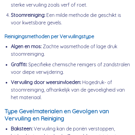
sterke vervuiling zoals verf of roet.
Stoomreiniging:
Een milde methode die geschikt is
voor kwetsbare gevels.
Reinigingsmethoden per Vervuilingstype
Algen en mos:
Zachte wasmethode of lage druk
stoomreiniging.
Graffiti:
Specifieke chemische reinigers of zandstralen
voor diepe verwijdering.
Vervuiling door weersinvloeden:
Hogedruk- of
stoomreiniging, afhankelijk van de gevoeligheid van
het materiaal.
Type Gevelmaterialen en Gevolgen van
Vervuiling en Reiniging
Baksteen:
Vervuiling kan de poriën verstoppen,