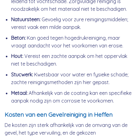
leidend tot vochtschade. Zorgvuldige reiniging is
noodzakelijk om het materiaal niet te beschadigen.
Natuursteen:
Gevoelig voor zure reinigingsmiddelen;
vereist vaak een milde aanpak.
Beton:
Kan goed tegen hogedrukreiniging, maar
vraagt aandacht voor het voorkomen van erosie.
Hout:
Vereist een zachte aanpak om het oppervlak
niet te beschadigen.
Stucwerk:
Kwetsbaar voor water en fysieke schade;
zachte reinigingsmethoden zijn hier gepast.
Metaal:
Afhankelijk van de coating kan een specifieke
aanpak nodig zijn om corrosie te voorkomen.
Kosten van een Gevelreiniging in Heffen
De kosten zijn sterk afhankelijk van de omvang van de
gevel, het type vervuiling, en de gekozen