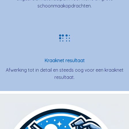
schoonmaakopdrachten.
Kraaknet resultaat
Afwerking tot in detail en steeds oog voor een kraaknet
resultaat.