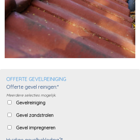
OFFERTE GEVELREINIGING
Offerte gevel reinigen:*
Meerdere selecties mogelijk.
Gevelreiniging
Gevel zandstralen
Gevel impregneren
Huidige gevelbekleding?*