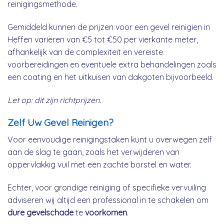
reinigingsmethode.
Gemiddeld kunnen de prijzen voor een gevel reinigien in
Heffen variëren van €5 tot €50 per vierkante meter,
afhankelijk van de complexiteit en vereiste
voorbereidingen en eventuele extra behandelingen zoals
een coating en het uitkuisen van dakgoten bijvoorbeeld.
Let op: dit zijn richtprijzen.
Zelf Uw Gevel Reinigen?
Voor eenvoudige reinigingstaken kunt u overwegen zelf
aan de slag te gaan, zoals het verwijderen van
oppervlakkig vuil met een zachte borstel en water.
Echter, voor grondige reiniging of specifieke vervuiling
adviseren wij altijd een professional in te schakelen om
dure gevelschade
te
voorkomen
.