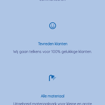
Tevreden klanten
Wij gaan telkens voor 100% gelukkige klanten.
Alle materiaal
Uitgebreid materiaalpark voor kleine en grote