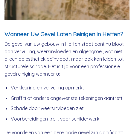
Wanneer Uw Gevel Laten Reinigen in Heffen?
De gevel van uw gebouw in Heffen staat continu bloot
aan vervuiling, weersinvloeden en algengroei, wat niet
alleen de esthetiek beïnvloedt maar ook kan leiden tot
structurele schade. Het is tijd voor een professionele
gevelreiniging wanneer u:
Verkleuring en vervuiling opmerkt
Graffiti of andere ongewenste tekeningen aantreft
Schade door weersinvloeden ziet
Voorbereidingen treft voor schilderwerk
De voordelen van een gereinigde gevel zijn significant: