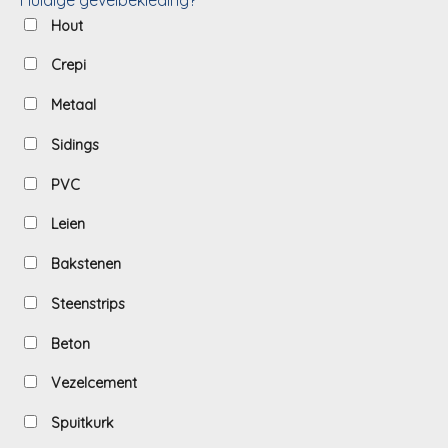
Hout
Crepi
Metaal
Sidings
PVC
Leien
Bakstenen
Steenstrips
Beton
Vezelcement
Spuitkurk