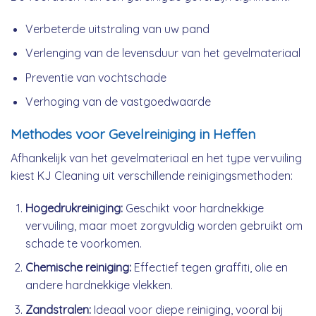
Verbeterde uitstraling van uw pand
Verlenging van de levensduur van het gevelmateriaal
Preventie van vochtschade
Verhoging van de vastgoedwaarde
Methodes voor Gevelreiniging in Heffen
Afhankelijk van het gevelmateriaal en het type vervuiling
kiest KJ Cleaning uit verschillende reinigingsmethoden:
Hogedrukreiniging:
Geschikt voor hardnekkige
vervuiling, maar moet zorgvuldig worden gebruikt om
schade te voorkomen.
Chemische reiniging:
Effectief tegen graffiti, olie en
andere hardnekkige vlekken.
Zandstralen:
Ideaal voor diepe reiniging, vooral bij