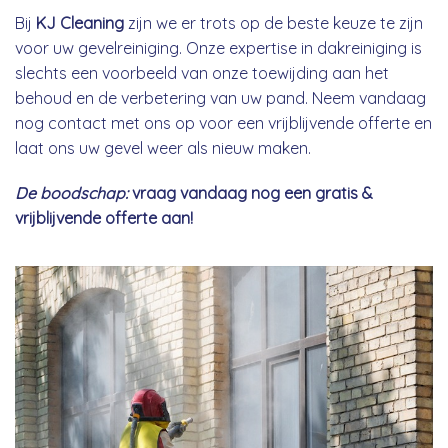
Bij
KJ Cleaning
zijn we er trots op de beste keuze te zijn
voor uw gevelreiniging. Onze expertise in dakreiniging is
slechts een voorbeeld van onze toewijding aan het
behoud en de verbetering van uw pand. Neem vandaag
nog contact met ons op voor een vrijblijvende offerte en
laat ons uw gevel weer als nieuw maken.
De boodschap:
vraag vandaag nog een gratis &
vrijblijvende offerte aan!