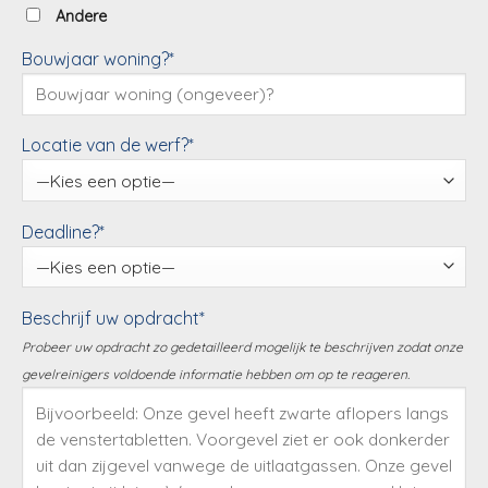
Andere
Bouwjaar woning?*
Locatie van de werf?*
Deadline?*
Beschrijf uw opdracht*
Probeer uw opdracht zo gedetailleerd mogelijk te beschrijven zodat onze
gevelreinigers voldoende informatie hebben om op te reageren.