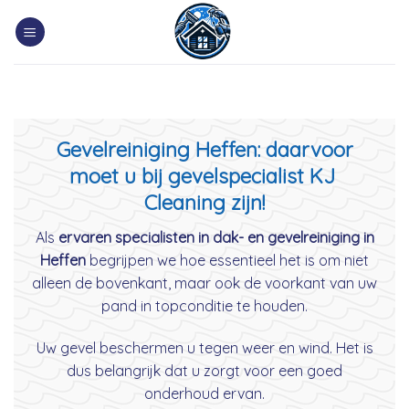
Skip
to
content
Gevelreiniging Heffen: daarvoor
moet u bij gevelspecialist KJ
Cleaning zijn!
Als
ervaren specialisten in dak- en gevelreiniging in
Heffen
begrijpen we hoe essentieel het is om niet
alleen de bovenkant, maar ook de voorkant van uw
pand in topconditie te houden.
Uw gevel beschermen u tegen weer en wind. Het is
dus belangrijk dat u zorgt voor een goed
onderhoud ervan.