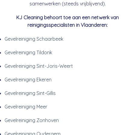
samenwerken (steeds vrijblijvend).
KJ Cleaning behoort toe aan een netwerk van
reinigingsspecialisten in Vlaanderen:
Gevelreiniging Schaarbeek
Gevelreiniging Tildonk
Gevelreiniging Sint-Joris-Weert
Gevelreiniging Ekeren
Gevelreiniging Sint-Gillis
Gevelreiniging Meer
Gevelreiniging Zonhoven
Gevelreiniging Oudergem