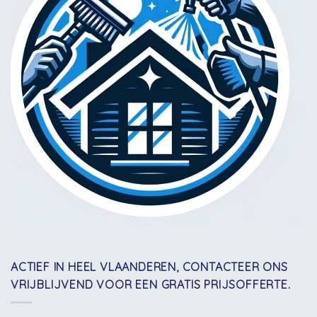
ACTIEF IN HEEL VLAANDEREN, CONTACTEER ONS
VRIJBLIJVEND VOOR EEN GRATIS PRIJSOFFERTE.