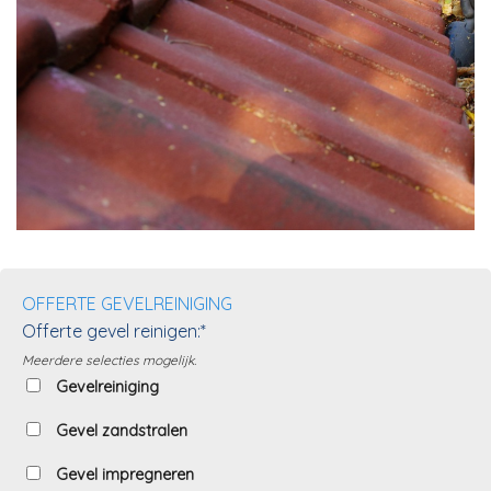
OFFERTE GEVELREINIGING
Offerte gevel reinigen:*
Meerdere selecties mogelijk.
Gevelreiniging
Gevel zandstralen
Gevel impregneren