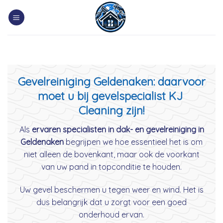
Skip
to
content
Gevelreiniging Geldenaken: daarvoor
moet u bij gevelspecialist KJ
Cleaning zijn!
Als
ervaren specialisten in dak- en gevelreiniging in
Geldenaken
begrijpen we hoe essentieel het is om
niet alleen de bovenkant, maar ook de voorkant
van uw pand in topconditie te houden.
Uw gevel beschermen u tegen weer en wind. Het is
dus belangrijk dat u zorgt voor een goed
onderhoud ervan.