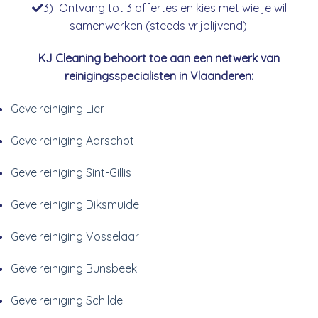
3) Ontvang tot 3 offertes en kies met wie je wil
samenwerken (steeds vrijblijvend).
KJ Cleaning behoort toe aan een netwerk van
reinigingsspecialisten in Vlaanderen:
Gevelreiniging Lier
Gevelreiniging Aarschot
Gevelreiniging Sint-Gillis
Gevelreiniging Diksmuide
Gevelreiniging Vosselaar
Gevelreiniging Bunsbeek
Gevelreiniging Schilde