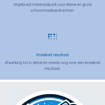
Uitgebreid materiaalpark voor kleine en grote
schoonmaakopdrachten.
Kraaknet resultaat
Afwerking tot in detail en steeds oog voor een kraaknet
resultaat.