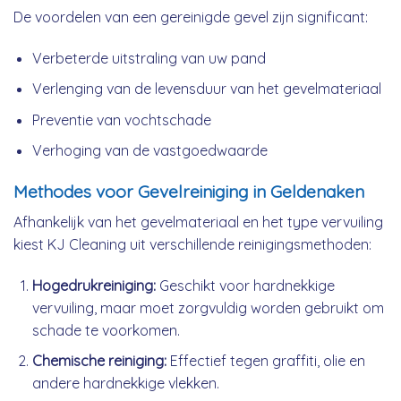
De voordelen van een gereinigde gevel zijn significant:
Verbeterde uitstraling van uw pand
Verlenging van de levensduur van het gevelmateriaal
Preventie van vochtschade
Verhoging van de vastgoedwaarde
Methodes voor Gevelreiniging in Geldenaken
Afhankelijk van het gevelmateriaal en het type vervuiling
kiest KJ Cleaning uit verschillende reinigingsmethoden:
Hogedrukreiniging:
Geschikt voor hardnekkige
vervuiling, maar moet zorgvuldig worden gebruikt om
schade te voorkomen.
Chemische reiniging:
Effectief tegen graffiti, olie en
andere hardnekkige vlekken.