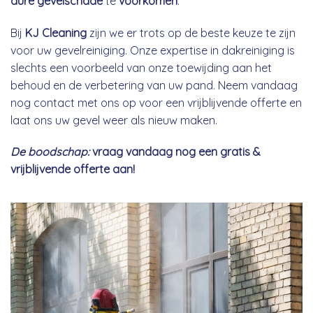
dure gevelschade
te
voorkomen
.
Bij
KJ Cleaning
zijn we er trots op de beste keuze te zijn
voor uw gevelreiniging. Onze expertise in dakreiniging is
slechts een voorbeeld van onze toewijding aan het
behoud en de verbetering van uw pand. Neem vandaag
nog contact met ons op voor een vrijblijvende offerte en
laat ons uw gevel weer als nieuw maken.
De boodschap:
vraag vandaag nog een gratis &
vrijblijvende offerte aan!