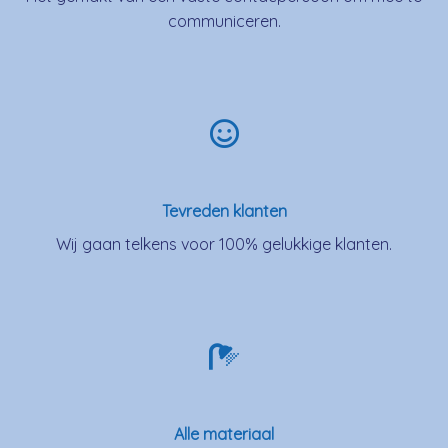
communiceren.
Tevreden klanten
Wij gaan telkens voor 100% gelukkige klanten.
Alle materiaal