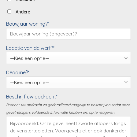
Andere
Bouwjaar woning?*
Locatie van de werf?*
Deadline?*
Beschrijf uw opdracht*
Probeer uw opdracht zo gedetailleerd mogelijk te beschrijven zodat onze
gevelreinigers voldoende informatie hebben om op te reageren.