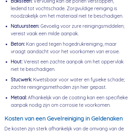
Baksteen:
Vervuiling kan de poriën verstoppen,
leidend tot vochtschade. Zorgvuldige reiniging is
noodzakelijk om het materiaal niet te beschadigen.
Natuursteen:
Gevoelig voor zure reinigingsmiddelen;
vereist vaak een milde aanpak.
Beton:
Kan goed tegen hogedrukreiniging, maar
vraagt aandacht voor het voorkomen van erosie.
Hout:
Vereist een zachte aanpak om het oppervlak
niet te beschadigen.
Stucwerk:
Kwetsbaar voor water en fysieke schade;
zachte reinigingsmethoden zijn hier gepast.
Metaal:
Afhankelijk van de coating kan een specifieke
aanpak nodig zijn om corrosie te voorkomen.
Kosten van een Gevelreiniging in Geldenaken
De kosten zijn sterk afhankelijk van de omvang van de