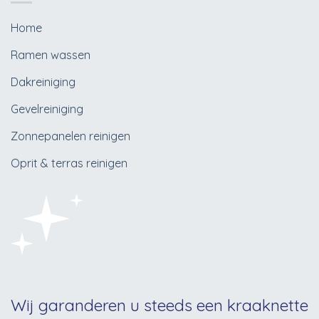
Home
Ramen wassen
Dakreiniging
Gevelreiniging
Zonnepanelen reinigen
Oprit & terras reinigen
Wij garanderen u steeds een kraaknette