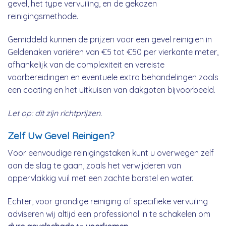
gevel, het type vervuiling, en de gekozen
reinigingsmethode.
Gemiddeld kunnen de prijzen voor een gevel reinigien in
Geldenaken variëren van €5 tot €50 per vierkante meter,
afhankelijk van de complexiteit en vereiste
voorbereidingen en eventuele extra behandelingen zoals
een coating en het uitkuisen van dakgoten bijvoorbeeld.
Let op: dit zijn richtprijzen.
Zelf Uw Gevel Reinigen?
Voor eenvoudige reinigingstaken kunt u overwegen zelf
aan de slag te gaan, zoals het verwijderen van
oppervlakkig vuil met een zachte borstel en water.
Echter, voor grondige reiniging of specifieke vervuiling
adviseren wij altijd een professional in te schakelen om