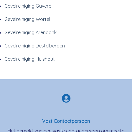
Gevelreiniging Gavere
Gevelreiniging Wortel
Gevelreiniging Arendonk
Gevelreiniging Destelbergen
Gevelreiniging Hulshout
Vast Contactpersoon
Het gemakt van een vaste contacpersoon om mee te