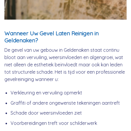
Wanneer Uw Gevel Laten Reinigen in
Geldenaken?
De gevel van uw gebouw in Geldenaken staat continu
bloot aan vervuiling, weersinvloeden en algengroei, wat
niet alleen de esthetiek beïnvloedt maar ook kan leiden
tot structurele schade. Het is tijd voor een professionele
gevelreiniging wanneer u:
Verkleuring en vervuiling opmerkt
Graffiti of andere ongewenste tekeningen aantreft
Schade door weersinvloeden ziet
Voorbereidingen treft voor schilderwerk