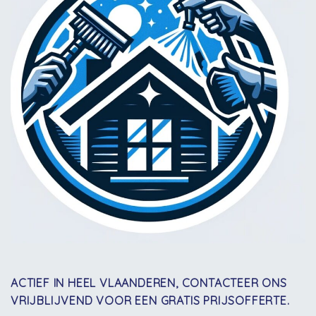
ACTIEF IN HEEL VLAANDEREN, CONTACTEER ONS
VRIJBLIJVEND VOOR EEN GRATIS PRIJSOFFERTE.