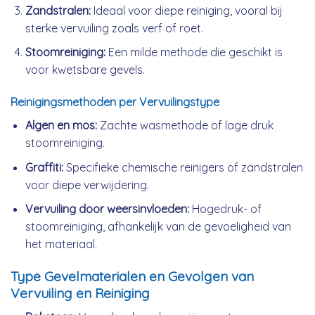
Zandstralen:
Ideaal voor diepe reiniging, vooral bij
sterke vervuiling zoals verf of roet.
Stoomreiniging:
Een milde methode die geschikt is
voor kwetsbare gevels.
Reinigingsmethoden per Vervuilingstype
Algen en mos:
Zachte wasmethode of lage druk
stoomreiniging.
Graffiti:
Specifieke chemische reinigers of zandstralen
voor diepe verwijdering.
Vervuiling door weersinvloeden:
Hogedruk- of
stoomreiniging, afhankelijk van de gevoeligheid van
het materiaal.
Type Gevelmaterialen en Gevolgen van
Vervuiling en Reiniging