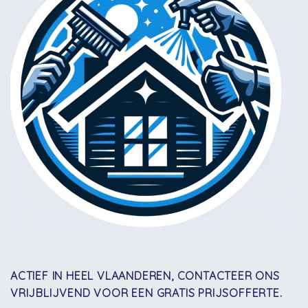
ACTIEF IN HEEL VLAANDEREN, CONTACTEER ONS
VRIJBLIJVEND VOOR EEN GRATIS PRIJSOFFERTE.