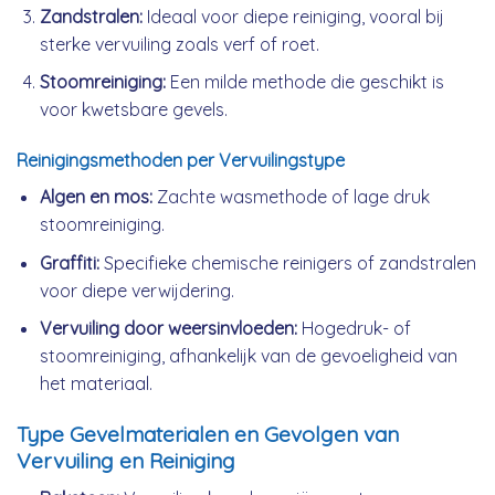
Zandstralen:
Ideaal voor diepe reiniging, vooral bij
sterke vervuiling zoals verf of roet.
Stoomreiniging:
Een milde methode die geschikt is
voor kwetsbare gevels.
Reinigingsmethoden per Vervuilingstype
Algen en mos:
Zachte wasmethode of lage druk
stoomreiniging.
Graffiti:
Specifieke chemische reinigers of zandstralen
voor diepe verwijdering.
Vervuiling door weersinvloeden:
Hogedruk- of
stoomreiniging, afhankelijk van de gevoeligheid van
het materiaal.
Type Gevelmaterialen en Gevolgen van
Vervuiling en Reiniging