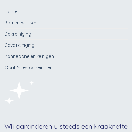
Home
Ramen wassen
Dakreiniging
Gevelreiniging
Zonnepanelen reinigen
Oprit & terras reinigen
Wij garanderen u steeds een kraaknette