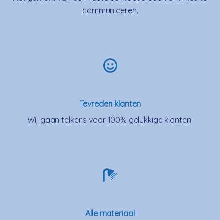
communiceren.
Tevreden klanten
Wij gaan telkens voor 100% gelukkige klanten.
Alle materiaal