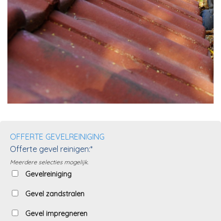
OFFERTE GEVELREINIGING
Offerte gevel reinigen:*
Meerdere selecties mogelijk.
Gevelreiniging
Gevel zandstralen
Gevel impregneren