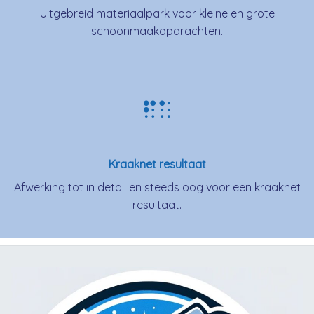
Uitgebreid materiaalpark voor kleine en grote
schoonmaakopdrachten.
Kraaknet resultaat
Afwerking tot in detail en steeds oog voor een kraaknet
resultaat.