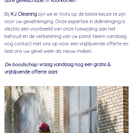
dure gevelschade
te
voorkomen
.
Bij
KJ Cleaning
zijn we er trots op de beste keuze te zijn
voor uw gevelreiniging. Onze expertise in dakreiniging is
slechts een voorbeeld van onze toewijding aan het
behoud en de verbetering van uw pand. Neem vandaag
nog contact met ons op voor een vrijblijvende offerte en
laat ons uw gevel weer als nieuw maken.
De boodschap:
vraag vandaag nog een gratis &
vrijblijvende offerte aan!