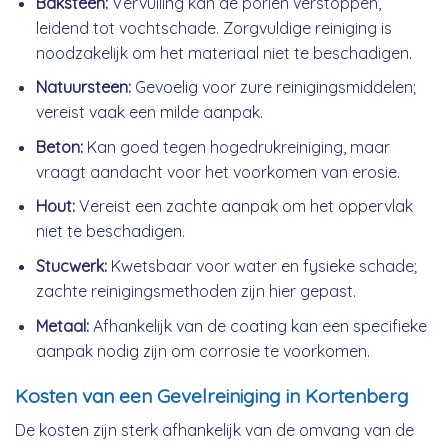
Baksteen:
Vervuiling kan de poriën verstoppen,
leidend tot vochtschade. Zorgvuldige reiniging is
noodzakelijk om het materiaal niet te beschadigen.
Natuursteen:
Gevoelig voor zure reinigingsmiddelen;
vereist vaak een milde aanpak.
Beton:
Kan goed tegen hogedrukreiniging, maar
vraagt aandacht voor het voorkomen van erosie.
Hout:
Vereist een zachte aanpak om het oppervlak
niet te beschadigen.
Stucwerk:
Kwetsbaar voor water en fysieke schade;
zachte reinigingsmethoden zijn hier gepast.
Metaal:
Afhankelijk van de coating kan een specifieke
aanpak nodig zijn om corrosie te voorkomen.
Kosten van een Gevelreiniging in Kortenberg
De kosten zijn sterk afhankelijk van de omvang van de