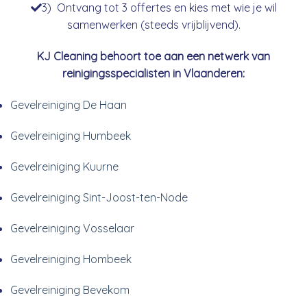
3) Ontvang tot 3 offertes en kies met wie je wil
samenwerken (steeds vrijblijvend).
KJ Cleaning behoort toe aan een netwerk van
reinigingsspecialisten in Vlaanderen:
Gevelreiniging De Haan
Gevelreiniging Humbeek
Gevelreiniging Kuurne
Gevelreiniging Sint-Joost-ten-Node
Gevelreiniging Vosselaar
Gevelreiniging Hombeek
Gevelreiniging Bevekom