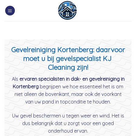
Skip
to
content
Gevelreiniging Kortenberg: daarvoor
moet u bij gevelspecialist KJ
Cleaning zijn!
Als
ervaren specialisten in dak- en gevelreiniging in
Kortenberg
begrijpen we hoe essentieel het is om
niet alleen de bovenkant, maar ook de voorkant
van uw pand in topconditie te houden.
Uw gevel beschermen u tegen weer en wind. Het is
dus belangrijk dat u zorgt voor een goed
onderhoud ervan.