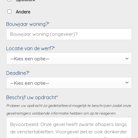
Andere
Bouwjaar woning?*
Locatie van de werf?*
Deadline?*
Beschrijf uw opdracht*
Probeer uw opdracht zo gedetailleerd mogelijk te beschrijven zodat onze
gevelreinigers voldoende informatie hebben om op te reageren.