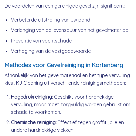
De voordelen van een gereinigde gevel zijn significant:
Verbeterde uitstraling van uw pand
Verlenging van de levensduur van het gevelmateriaal
Preventie van vochtschade
Verhoging van de vastgoedwaarde
Methodes voor Gevelreiniging in Kortenberg
Afhankelijk van het gevelmateriaal en het type vervuiling
kiest KJ Cleaning uit verschillende reinigingsmethoden:
Hogedrukreiniging:
Geschikt voor hardnekkige
vervuiling, maar moet zorgvuldig worden gebruikt om
schade te voorkomen.
Chemische reiniging:
Effectief tegen graffiti, olie en
andere hardnekkige vlekken.