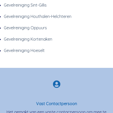
Gevelreiniging Sint-Gillis
Gevelreiniging Houthalen-Helchteren
Gevelreiniging Oppuurs
Gevelreiniging Kortenaken
Gevelreiniging Hoeselt
Vast Contactpersoon
Het gemakt van een vaste contacpersoon om mee te