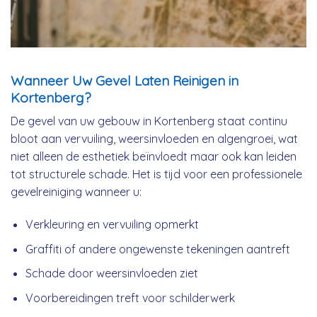
Wanneer Uw Gevel Laten Reinigen in
Kortenberg?
De gevel van uw gebouw in Kortenberg staat continu
bloot aan vervuiling, weersinvloeden en algengroei, wat
niet alleen de esthetiek beïnvloedt maar ook kan leiden
tot structurele schade. Het is tijd voor een professionele
gevelreiniging wanneer u:
Verkleuring en vervuiling opmerkt
Graffiti of andere ongewenste tekeningen aantreft
Schade door weersinvloeden ziet
Voorbereidingen treft voor schilderwerk