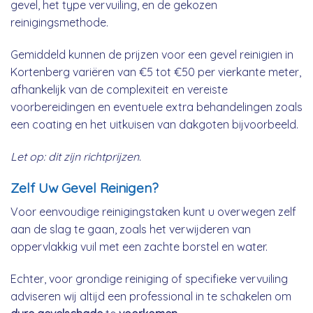
gevel, het type vervuiling, en de gekozen
reinigingsmethode.
Gemiddeld kunnen de prijzen voor een gevel reinigien in
Kortenberg variëren van €5 tot €50 per vierkante meter,
afhankelijk van de complexiteit en vereiste
voorbereidingen en eventuele extra behandelingen zoals
een coating en het uitkuisen van dakgoten bijvoorbeeld.
Let op: dit zijn richtprijzen.
Zelf Uw Gevel Reinigen?
Voor eenvoudige reinigingstaken kunt u overwegen zelf
aan de slag te gaan, zoals het verwijderen van
oppervlakkig vuil met een zachte borstel en water.
Echter, voor grondige reiniging of specifieke vervuiling
adviseren wij altijd een professional in te schakelen om