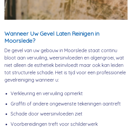
Wanneer Uw Gevel Laten Reinigen in
Moorslede?
De gevel van uw gebouw in Moorslede staat continu
bloot aan vervuiling, weersinvloeden en algengroei, wat
niet alleen de esthetiek beïnvloedt maar ook kan leiden
tot structurele schade. Het is tijd voor een professionele
gevelreiniging wanneer u:
Verkleuring en vervuiling opmerkt
Graffiti of andere ongewenste tekeningen aantreft
Schade door weersinvloeden ziet
Voorbereidingen treft voor schilderwerk