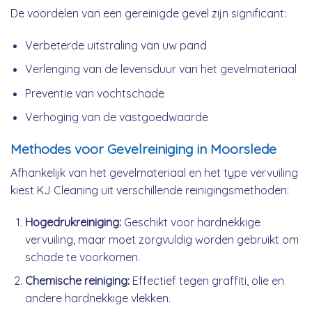
De voordelen van een gereinigde gevel zijn significant:
Verbeterde uitstraling van uw pand
Verlenging van de levensduur van het gevelmateriaal
Preventie van vochtschade
Verhoging van de vastgoedwaarde
Methodes voor Gevelreiniging in Moorslede
Afhankelijk van het gevelmateriaal en het type vervuiling
kiest KJ Cleaning uit verschillende reinigingsmethoden:
Hogedrukreiniging:
Geschikt voor hardnekkige
vervuiling, maar moet zorgvuldig worden gebruikt om
schade te voorkomen.
Chemische reiniging:
Effectief tegen graffiti, olie en
andere hardnekkige vlekken.