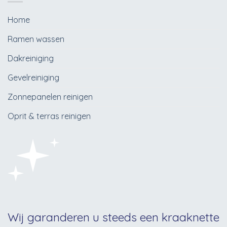
Home
Ramen wassen
Dakreiniging
Gevelreiniging
Zonnepanelen reinigen
Oprit & terras reinigen
Wij garanderen u steeds een kraaknette