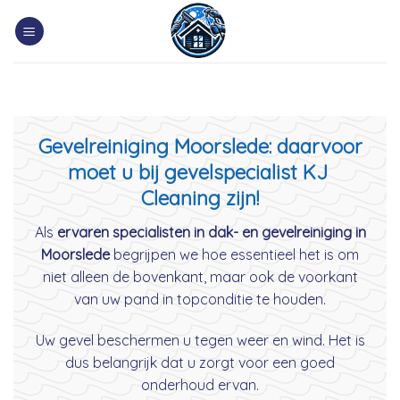
Skip
to
content
Gevelreiniging Moorslede: daarvoor
moet u bij gevelspecialist KJ
Cleaning zijn!
Als
ervaren specialisten in dak- en gevelreiniging in
Moorslede
begrijpen we hoe essentieel het is om
niet alleen de bovenkant, maar ook de voorkant
van uw pand in topconditie te houden.
Uw gevel beschermen u tegen weer en wind. Het is
dus belangrijk dat u zorgt voor een goed
onderhoud ervan.