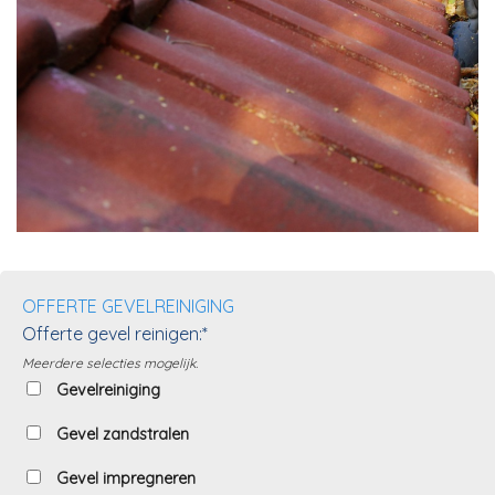
OFFERTE GEVELREINIGING
Offerte gevel reinigen:*
Meerdere selecties mogelijk.
Gevelreiniging
Gevel zandstralen
Gevel impregneren