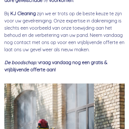
dure gevelschade
te
voorkomen
.
Bij
KJ Cleaning
zijn we er trots op de beste keuze te zijn
voor uw gevelreiniging. Onze expertise in dakreiniging is
slechts een voorbeeld van onze toewijding aan het
behoud en de verbetering van uw pand. Neem vandaag
nog contact met ons op voor een vrijblijvende offerte en
laat ons uw gevel weer als nieuw maken.
De boodschap:
vraag vandaag nog een gratis &
vrijblijvende offerte aan!