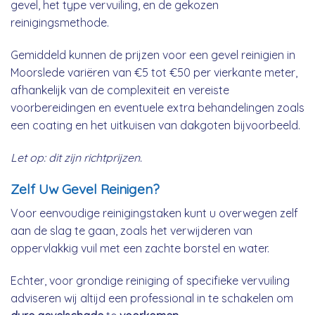
gevel, het type vervuiling, en de gekozen
reinigingsmethode.
Gemiddeld kunnen de prijzen voor een gevel reinigien in
Moorslede variëren van €5 tot €50 per vierkante meter,
afhankelijk van de complexiteit en vereiste
voorbereidingen en eventuele extra behandelingen zoals
een coating en het uitkuisen van dakgoten bijvoorbeeld.
Let op: dit zijn richtprijzen.
Zelf Uw Gevel Reinigen?
Voor eenvoudige reinigingstaken kunt u overwegen zelf
aan de slag te gaan, zoals het verwijderen van
oppervlakkig vuil met een zachte borstel en water.
Echter, voor grondige reiniging of specifieke vervuiling
adviseren wij altijd een professional in te schakelen om