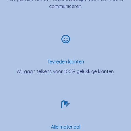
communiceren.
Tevreden klanten
Wij gaan telkens voor 100% gelukkige klanten.
Alle materiaal