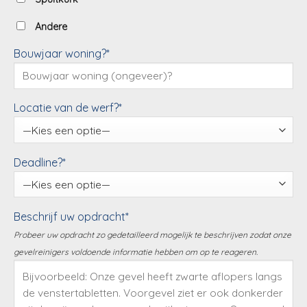
Andere
Bouwjaar woning?*
Locatie van de werf?*
Deadline?*
Beschrijf uw opdracht*
Probeer uw opdracht zo gedetailleerd mogelijk te beschrijven zodat onze
gevelreinigers voldoende informatie hebben om op te reageren.