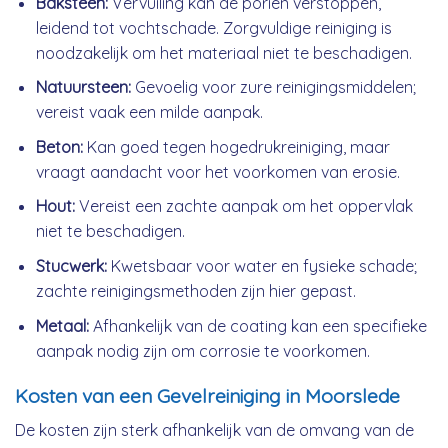
Baksteen:
Vervuiling kan de poriën verstoppen,
leidend tot vochtschade. Zorgvuldige reiniging is
noodzakelijk om het materiaal niet te beschadigen.
Natuursteen:
Gevoelig voor zure reinigingsmiddelen;
vereist vaak een milde aanpak.
Beton:
Kan goed tegen hogedrukreiniging, maar
vraagt aandacht voor het voorkomen van erosie.
Hout:
Vereist een zachte aanpak om het oppervlak
niet te beschadigen.
Stucwerk:
Kwetsbaar voor water en fysieke schade;
zachte reinigingsmethoden zijn hier gepast.
Metaal:
Afhankelijk van de coating kan een specifieke
aanpak nodig zijn om corrosie te voorkomen.
Kosten van een Gevelreiniging in Moorslede
De kosten zijn sterk afhankelijk van de omvang van de