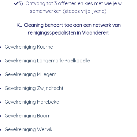
3) Ontvang tot 3 offertes en kies met wie je wil
samenwerken (steeds vrijblijvend).
KJ Cleaning behoort toe aan een netwerk van
reinigingsspecialisten in Vlaanderen:
Gevelreiniging Kuurne
Gevelreiniging Langemark-Poelkapelle
Gevelreiniging Millegem
Gevelreiniging Zwijndrecht
Gevelreiniging Horebeke
Gevelreiniging Boom
Gevelreiniging Wervik