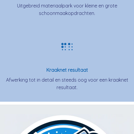
Uitgebreid materiaalpark voor kleine en grote
schoonmaakopdrachten.
Kraaknet resultaat
Afwerking tot in detail en steeds oog voor een kraaknet
resultaat.