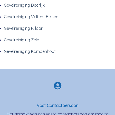
Gevelreiniging Deerlijk
Gevelreiniging Veltem-Beisem
Gevelreiniging Rillaar
Gevelreiniging Zele
Gevelreiniging Kampenhout
Vast Contactpersoon
Het gemakt van een vaste contacpersoon om mee te