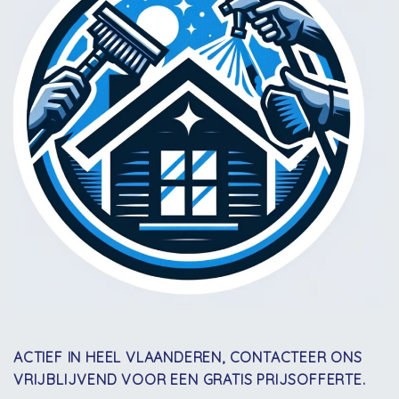
ACTIEF IN HEEL VLAANDEREN, CONTACTEER ONS
VRIJBLIJVEND VOOR EEN GRATIS PRIJSOFFERTE.