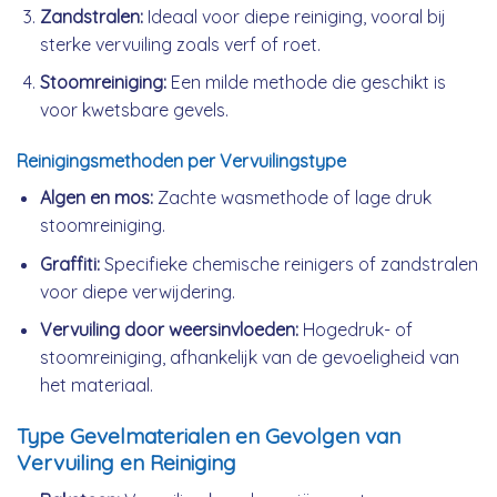
Zandstralen:
Ideaal voor diepe reiniging, vooral bij
sterke vervuiling zoals verf of roet.
Stoomreiniging:
Een milde methode die geschikt is
voor kwetsbare gevels.
Reinigingsmethoden per Vervuilingstype
Algen en mos:
Zachte wasmethode of lage druk
stoomreiniging.
Graffiti:
Specifieke chemische reinigers of zandstralen
voor diepe verwijdering.
Vervuiling door weersinvloeden:
Hogedruk- of
stoomreiniging, afhankelijk van de gevoeligheid van
het materiaal.
Type Gevelmaterialen en Gevolgen van
Vervuiling en Reiniging