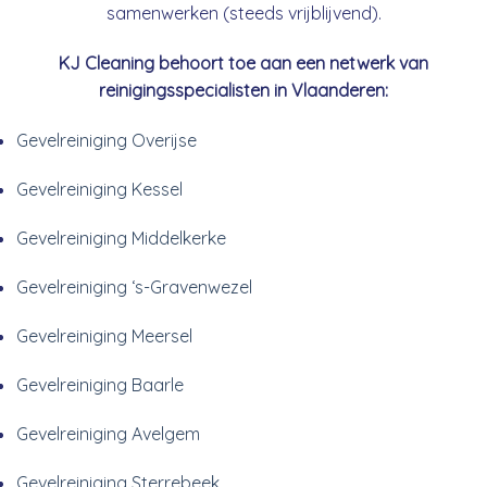
samenwerken (steeds vrijblijvend).
KJ Cleaning behoort toe aan een netwerk van
reinigingsspecialisten in Vlaanderen:
Gevelreiniging Overijse
Gevelreiniging Kessel
Gevelreiniging Middelkerke
Gevelreiniging ‘s-Gravenwezel
Gevelreiniging Meersel
Gevelreiniging Baarle
Gevelreiniging Avelgem
Gevelreiniging Sterrebeek