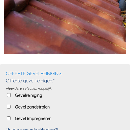
OFFERTE GEVELREINIGING
Offerte gevel reinigen:*
Meerdere selecties mogelijk.
Gevelreiniging
Gevel zandstralen
Gevel impregneren
Huidige gevelbekleding?*