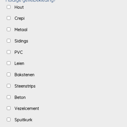
Hout
Crepi
Metaal
Sidings
PVC
Leien
Bakstenen
Steenstrips
Beton
Vezelcement
Spuitkurk