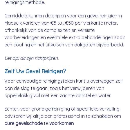
reinigingsmethode.
Gemiddeld kunnen de prijzen voor een gevel reinigien in
Maaseik variëren van €5 tot €50 per vierkante meter,
afhankelijk van de complexiteit en vereiste
voorbereidingen en eventuele extra behandelingen zoals
een coating en het uitkuisen van dakgoten bijvoorbeeld.
Let op: dit zijn richtprijzen.
Zelf Uw Gevel Reinigen?
Voor eenvoudige reinigingstaken kunt u overwegen zelf
aan de slag te gaan, zoals het verwijderen van
oppervlakkig vuil met een zachte borstel en water.
Echter, voor grondige reiniging of specifieke vervuiling
adviseren wij altijd een professional in te schakelen om
dure gevelschade
te
voorkomen
.