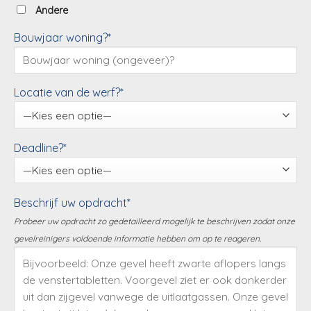
Andere
Bouwjaar woning?*
Locatie van de werf?*
Deadline?*
Beschrijf uw opdracht*
Probeer uw opdracht zo gedetailleerd mogelijk te beschrijven zodat onze
gevelreinigers voldoende informatie hebben om op te reageren.