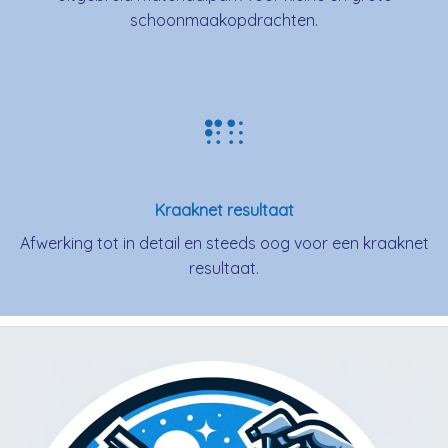
schoonmaakopdrachten.
Kraaknet resultaat
Afwerking tot in detail en steeds oog voor een kraaknet
resultaat.