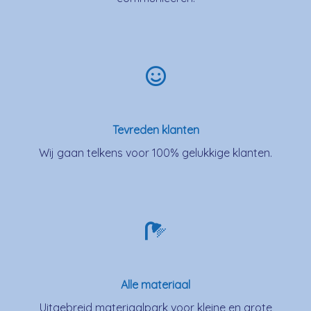
Tevreden klanten
Wij gaan telkens voor 100% gelukkige klanten.
Alle materiaal
Uitgebreid materiaalpark voor kleine en grote