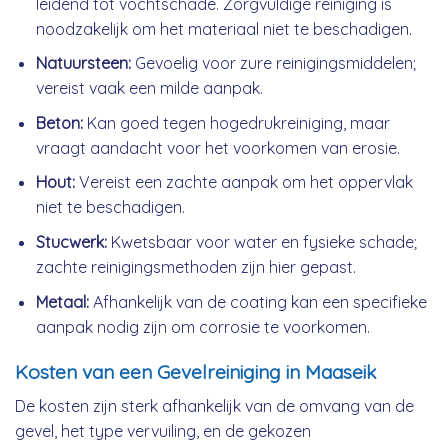
leidend tot vochtschade. Zorgvuldige reiniging is
noodzakelijk om het materiaal niet te beschadigen.
Natuursteen:
Gevoelig voor zure reinigingsmiddelen;
vereist vaak een milde aanpak.
Beton:
Kan goed tegen hogedrukreiniging, maar
vraagt aandacht voor het voorkomen van erosie.
Hout:
Vereist een zachte aanpak om het oppervlak
niet te beschadigen.
Stucwerk:
Kwetsbaar voor water en fysieke schade;
zachte reinigingsmethoden zijn hier gepast.
Metaal:
Afhankelijk van de coating kan een specifieke
aanpak nodig zijn om corrosie te voorkomen.
Kosten van een Gevelreiniging in Maaseik
De kosten zijn sterk afhankelijk van de omvang van de
gevel, het type vervuiling, en de gekozen