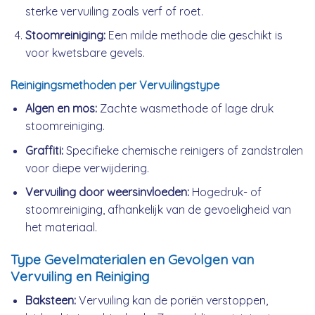
sterke vervuiling zoals verf of roet.
Stoomreiniging:
Een milde methode die geschikt is
voor kwetsbare gevels.
Reinigingsmethoden per Vervuilingstype
Algen en mos:
Zachte wasmethode of lage druk
stoomreiniging.
Graffiti:
Specifieke chemische reinigers of zandstralen
voor diepe verwijdering.
Vervuiling door weersinvloeden:
Hogedruk- of
stoomreiniging, afhankelijk van de gevoeligheid van
het materiaal.
Type Gevelmaterialen en Gevolgen van
Vervuiling en Reiniging
Baksteen:
Vervuiling kan de poriën verstoppen,