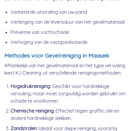
Verbeterde uitstraling van uw pand
Verlenging van de levensduur van het gevelmateriaal
Preventie van vochtschade
Verhoging van de vastgoedwaarde
Methodes voor Gevelreiniging in Maaseik
Afhankelijk van het gevelmateriaal en het type vervuiling
kiest KJ Cleaning uit verschillende reinigingsmethoden:
Hogedrukreiniging:
Geschikt voor hardnekkige
vervuiling, maar moet zorgvuldig worden gebruikt om
schade te voorkomen.
Chemische reiniging:
Effectief tegen graffiti, olie en
andere hardnekkige vlekken.
Zandstralen:
Ideaal voor diepe reiniging, vooral bij