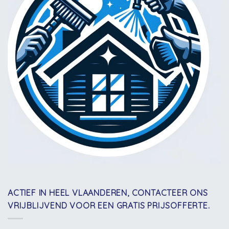
ACTIEF IN HEEL VLAANDEREN, CONTACTEER ONS
VRIJBLIJVEND VOOR EEN GRATIS PRIJSOFFERTE.