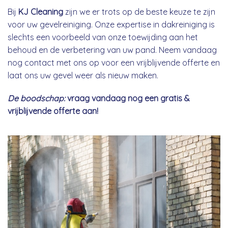
Bij
KJ Cleaning
zijn we er trots op de beste keuze te zijn
voor uw gevelreiniging. Onze expertise in dakreiniging is
slechts een voorbeeld van onze toewijding aan het
behoud en de verbetering van uw pand. Neem vandaag
nog contact met ons op voor een vrijblijvende offerte en
laat ons uw gevel weer als nieuw maken.
De boodschap:
vraag vandaag nog een gratis &
vrijblijvende offerte aan!