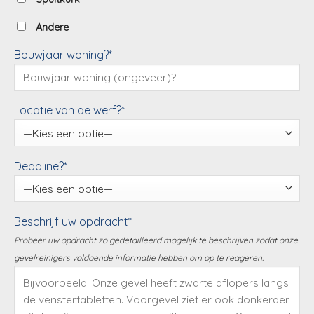
Andere
Bouwjaar woning?*
Locatie van de werf?*
Deadline?*
Beschrijf uw opdracht*
Probeer uw opdracht zo gedetailleerd mogelijk te beschrijven zodat onze
gevelreinigers voldoende informatie hebben om op te reageren.