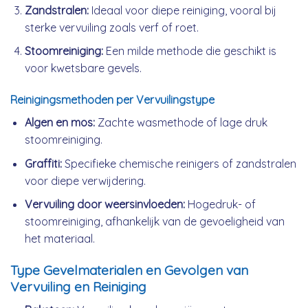
Zandstralen:
Ideaal voor diepe reiniging, vooral bij
sterke vervuiling zoals verf of roet.
Stoomreiniging:
Een milde methode die geschikt is
voor kwetsbare gevels.
Reinigingsmethoden per Vervuilingstype
Algen en mos:
Zachte wasmethode of lage druk
stoomreiniging.
Graffiti:
Specifieke chemische reinigers of zandstralen
voor diepe verwijdering.
Vervuiling door weersinvloeden:
Hogedruk- of
stoomreiniging, afhankelijk van de gevoeligheid van
het materiaal.
Type Gevelmaterialen en Gevolgen van
Vervuiling en Reiniging