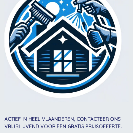
ACTIEF IN HEEL VLAANDEREN, CONTACTEER ONS
VRIJBLIJVEND VOOR EEN GRATIS PRIJSOFFERTE.