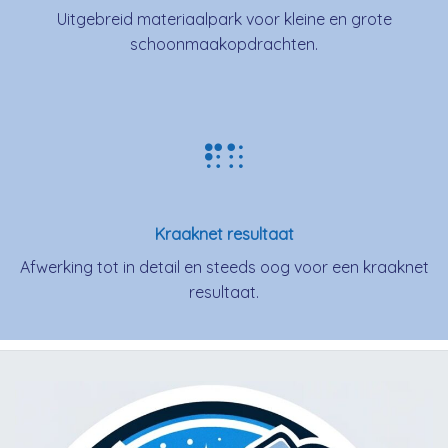
Uitgebreid materiaalpark voor kleine en grote
schoonmaakopdrachten.
Kraaknet resultaat
Afwerking tot in detail en steeds oog voor een kraaknet
resultaat.