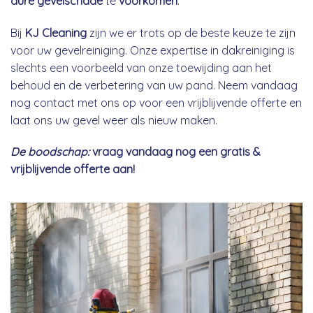
dure gevelschade
te
voorkomen
.
Bij
KJ Cleaning
zijn we er trots op de beste keuze te zijn
voor uw gevelreiniging. Onze expertise in dakreiniging is
slechts een voorbeeld van onze toewijding aan het
behoud en de verbetering van uw pand. Neem vandaag
nog contact met ons op voor een vrijblijvende offerte en
laat ons uw gevel weer als nieuw maken.
De boodschap:
vraag vandaag nog een gratis &
vrijblijvende offerte aan!