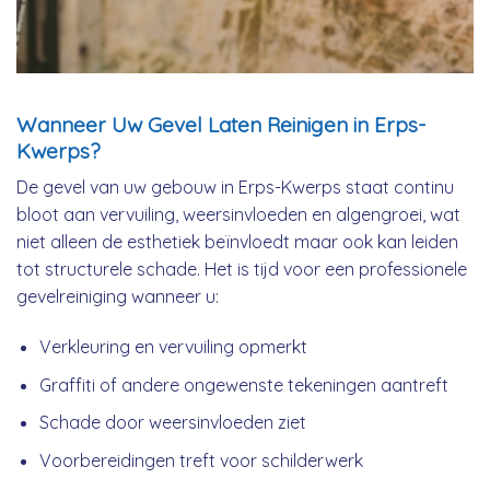
Wanneer Uw Gevel Laten Reinigen in Erps-
Kwerps?
De gevel van uw gebouw in Erps-Kwerps staat continu
bloot aan vervuiling, weersinvloeden en algengroei, wat
niet alleen de esthetiek beïnvloedt maar ook kan leiden
tot structurele schade. Het is tijd voor een professionele
gevelreiniging wanneer u:
Verkleuring en vervuiling opmerkt
Graffiti of andere ongewenste tekeningen aantreft
Schade door weersinvloeden ziet
Voorbereidingen treft voor schilderwerk