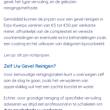
gevel, het type vervuiling, en de gekozen
reinigingsmethode.
Gemiddeld kunnen de prijzen voor een gevel reinigien in
Erps-Kwerps variëren van €5 tot €50 per vierkante
meter, afhankelijk van de complexiteit en vereiste
voorbereidingen en eventuele extra behandelingen zoals
een coating en het uitkuisen van dakgoten bijvoorbeeld.
Let op: dit zijn richtprijzen.
Zelf Uw Gevel Reinigen?
Voor eenvoudige reinigingstaken kunt u overwegen zelf
aan de slag te gaan, zoals het verwijderen van
oppervlakkig vuil met een zachte borstel en water.
Echter, voor grondige reiniging of specifieke vervuiling
adviseren wij altijd een professional in te schakelen om