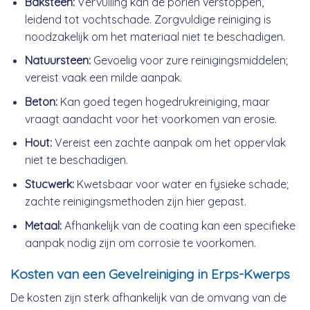
Baksteen:
Vervuiling kan de poriën verstoppen,
leidend tot vochtschade. Zorgvuldige reiniging is
noodzakelijk om het materiaal niet te beschadigen.
Natuursteen:
Gevoelig voor zure reinigingsmiddelen;
vereist vaak een milde aanpak.
Beton:
Kan goed tegen hogedrukreiniging, maar
vraagt aandacht voor het voorkomen van erosie.
Hout:
Vereist een zachte aanpak om het oppervlak
niet te beschadigen.
Stucwerk:
Kwetsbaar voor water en fysieke schade;
zachte reinigingsmethoden zijn hier gepast.
Metaal:
Afhankelijk van de coating kan een specifieke
aanpak nodig zijn om corrosie te voorkomen.
Kosten van een Gevelreiniging in Erps-Kwerps
De kosten zijn sterk afhankelijk van de omvang van de