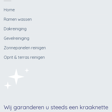
Home
Ramen wassen
Dakreiniging
Gevelreiniging
Zonnepanelen reinigen
Oprit & terras reinigen
Wij garanderen u steeds een kraaknette