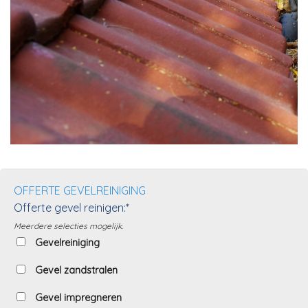
OFFERTE GEVELREINIGING
Offerte gevel reinigen:*
Meerdere selecties mogelijk.
Gevelreiniging
Gevel zandstralen
Gevel impregneren