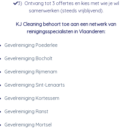
3) Ontvang tot 3 offertes en kies met wie je wil
samenwerken (steeds vrijblijvend).
KJ Cleaning behoort toe aan een netwerk van
reinigingsspecialisten in Vlaanderen:
Gevelreiniging Poederlee
Gevelreiniging Bocholt
Gevelreiniging Rijmenam
Gevelreiniging Sint-Lenaarts
Gevelreiniging Kortessem
Gevelreiniging Ranst
Gevelreiniging Mortsel