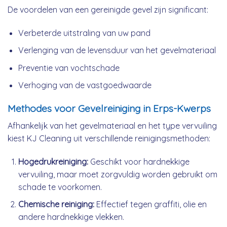
De voordelen van een gereinigde gevel zijn significant:
Verbeterde uitstraling van uw pand
Verlenging van de levensduur van het gevelmateriaal
Preventie van vochtschade
Verhoging van de vastgoedwaarde
Methodes voor Gevelreiniging in Erps-Kwerps
Afhankelijk van het gevelmateriaal en het type vervuiling
kiest KJ Cleaning uit verschillende reinigingsmethoden:
Hogedrukreiniging:
Geschikt voor hardnekkige
vervuiling, maar moet zorgvuldig worden gebruikt om
schade te voorkomen.
Chemische reiniging:
Effectief tegen graffiti, olie en
andere hardnekkige vlekken.