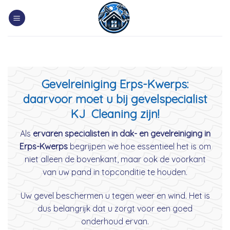
Skip
to
content
Gevelreiniging Erps-Kwerps:
daarvoor moet u bij gevelspecialist
KJ Cleaning zijn!
Als
ervaren specialisten in dak- en gevelreiniging in
Erps-Kwerps
begrijpen we hoe essentieel het is om
niet alleen de bovenkant, maar ook de voorkant
van uw pand in topconditie te houden.
Uw gevel beschermen u tegen weer en wind. Het is
dus belangrijk dat u zorgt voor een goed
onderhoud ervan.