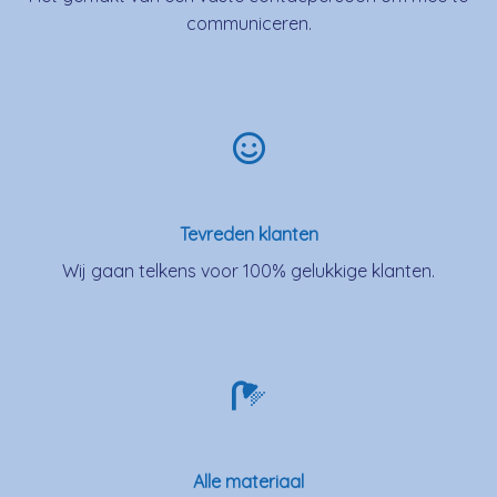
communiceren.
Tevreden klanten
Wij gaan telkens voor 100% gelukkige klanten.
Alle materiaal