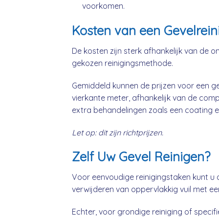
voorkomen.
Kosten van een Gevelrein
De kosten zijn sterk afhankelijk van de o
gekozen reinigingsmethode.
Gemiddeld kunnen de prijzen voor een gev
vierkante meter, afhankelijk van de comp
extra behandelingen zoals een coating e
Let op: dit zijn richtprijzen.
Zelf Uw Gevel Reinigen?
Voor eenvoudige reinigingstaken kunt u 
verwijderen van oppervlakkig vuil met ee
Echter, voor grondige reiniging of specifie