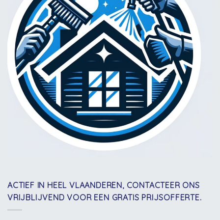
ACTIEF IN HEEL VLAANDEREN, CONTACTEER ONS
VRIJBLIJVEND VOOR EEN GRATIS PRIJSOFFERTE.