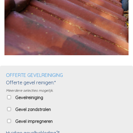
OFFERTE GEVELREINIGING
Offerte gevel reinigen:*
Meerdere selecties mogelijk.
Gevelreiniging
Gevel zandstralen
Gevel impregneren
Huidige gevelbekleding?*