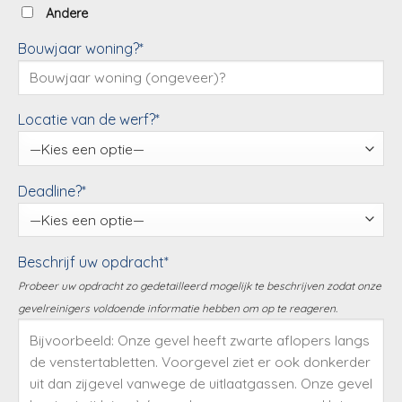
Andere
Bouwjaar woning?*
Locatie van de werf?*
Deadline?*
Beschrijf uw opdracht*
Probeer uw opdracht zo gedetailleerd mogelijk te beschrijven zodat onze
gevelreinigers voldoende informatie hebben om op te reageren.