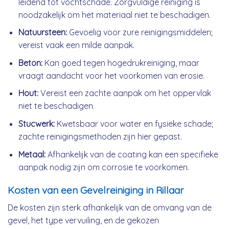
leidend tot vochtschade. Zorgvuldige reiniging is
noodzakelijk om het materiaal niet te beschadigen.
Natuursteen:
Gevoelig voor zure reinigingsmiddelen;
vereist vaak een milde aanpak.
Beton:
Kan goed tegen hogedrukreiniging, maar
vraagt aandacht voor het voorkomen van erosie.
Hout:
Vereist een zachte aanpak om het oppervlak
niet te beschadigen.
Stucwerk:
Kwetsbaar voor water en fysieke schade;
zachte reinigingsmethoden zijn hier gepast.
Metaal:
Afhankelijk van de coating kan een specifieke
aanpak nodig zijn om corrosie te voorkomen.
Kosten van een Gevelreiniging in Rillaar
De kosten zijn sterk afhankelijk van de omvang van de
gevel, het type vervuiling, en de gekozen