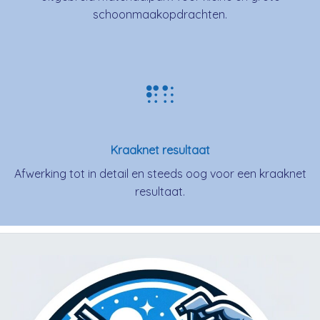
schoonmaakopdrachten.
Kraaknet resultaat
Afwerking tot in detail en steeds oog voor een kraaknet
resultaat.