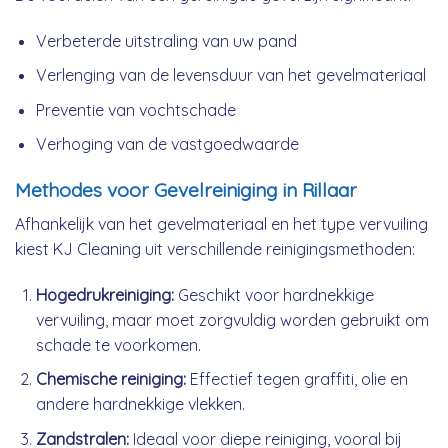
Verbeterde uitstraling van uw pand
Verlenging van de levensduur van het gevelmateriaal
Preventie van vochtschade
Verhoging van de vastgoedwaarde
Methodes voor Gevelreiniging in Rillaar
Afhankelijk van het gevelmateriaal en het type vervuiling
kiest KJ Cleaning uit verschillende reinigingsmethoden:
Hogedrukreiniging:
Geschikt voor hardnekkige
vervuiling, maar moet zorgvuldig worden gebruikt om
schade te voorkomen.
Chemische reiniging:
Effectief tegen graffiti, olie en
andere hardnekkige vlekken.
Zandstralen:
Ideaal voor diepe reiniging, vooral bij