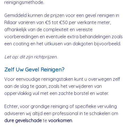
reinigingsmethode.
Gemiddeld kunnen de prijzen voor een gevel reinigien in
Rillaar variëren van €5 tot €50 per vierkante meter,
afhankelijk van de complexiteit en vereiste
voorbereidingen en eventuele extra behandelingen zoals
een coating en het uitkuisen van dakgoten bijvoorbeeld.
Let op: dit zijn richtprijzen.
Zelf Uw Gevel Reinigen?
Voor eenvoudige reinigingstaken kunt u overwegen zelf
aan de slag te gaan, zoals het verwijderen van
oppervlakkig vuil met een zachte borstel en water.
Echter, voor grondige reiniging of specifieke vervuiling
adviseren wij altijd een professional in te schakelen om
dure gevelschade
te
voorkomen
.