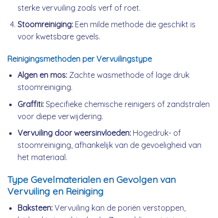
sterke vervuiling zoals verf of roet.
Stoomreiniging:
Een milde methode die geschikt is
voor kwetsbare gevels.
Reinigingsmethoden per Vervuilingstype
Algen en mos:
Zachte wasmethode of lage druk
stoomreiniging.
Graffiti:
Specifieke chemische reinigers of zandstralen
voor diepe verwijdering.
Vervuiling door weersinvloeden:
Hogedruk- of
stoomreiniging, afhankelijk van de gevoeligheid van
het materiaal.
Type Gevelmaterialen en Gevolgen van
Vervuiling en Reiniging
Baksteen:
Vervuiling kan de poriën verstoppen,