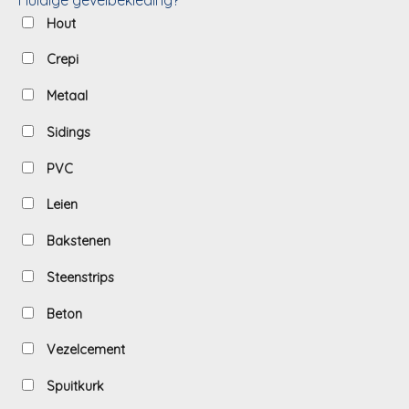
Hout
Crepi
Metaal
Sidings
PVC
Leien
Bakstenen
Steenstrips
Beton
Vezelcement
Spuitkurk