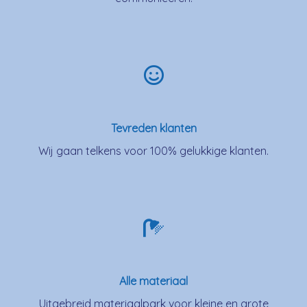
Tevreden klanten
Wij gaan telkens voor 100% gelukkige klanten.
Alle materiaal
Uitgebreid materiaalpark voor kleine en grote