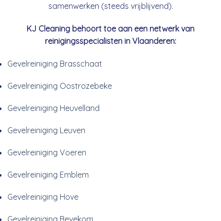
samenwerken (steeds vrijblijvend).
KJ Cleaning behoort toe aan een netwerk van
reinigingsspecialisten in Vlaanderen:
Gevelreiniging Brasschaat
Gevelreiniging Oostrozebeke
Gevelreiniging Heuvelland
Gevelreiniging Leuven
Gevelreiniging Voeren
Gevelreiniging Emblem
Gevelreiniging Hove
Gevelreiniging Bevekom