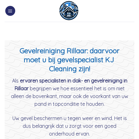
Skip
to
content
Gevelreiniging Rillaar: daarvoor
moet u bij gevelspecialist KJ
Cleaning zijn!
Als
ervaren specialisten in dak- en gevelreiniging in
Rillaar
begrijpen we hoe essentieel het is om niet
alleen de bovenkant, maar ook de voorkant van uw
pand in topconditie te houden.
Uw gevel beschermen u tegen weer en wind. Het is
dus belangrijk dat u zorgt voor een goed
onderhoud ervan.