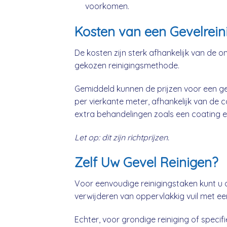
voorkomen.
Kosten van een Gevelrein
De kosten zijn sterk afhankelijk van de o
gekozen reinigingsmethode.
Gemiddeld kunnen de prijzen voor een gev
per vierkante meter, afhankelijk van de 
extra behandelingen zoals een coating e
Let op: dit zijn richtprijzen.
Zelf Uw Gevel Reinigen?
Voor eenvoudige reinigingstaken kunt u 
verwijderen van oppervlakkig vuil met ee
Echter, voor grondige reiniging of specifie