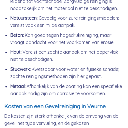
leidend tot vochtschade. Zorgvuldige reiniging is
noodzakelijk om het materiaal niet te beschadigen.
Natuursteen:
Gevoelig voor zure reinigingsmiddelen;
vereist vaak een milde aanpak.
Beton:
Kan goed tegen hogedrukreiniging, maar
vraagt aandacht voor het voorkomen van erosie.
Hout:
Vereist een zachte aanpak om het oppervlak
niet te beschadigen.
Stucwerk:
Kwetsbaar voor water en fysieke schade;
zachte reinigingsmethoden zijn hier gepast.
Metaal:
Afhankelijk van de coating kan een specifieke
aanpak nodig zijn om corrosie te voorkomen.
Kosten van een Gevelreiniging in Veurne
De kosten zijn sterk afhankelijk van de omvang van de
gevel, het type vervuiling, en de gekozen