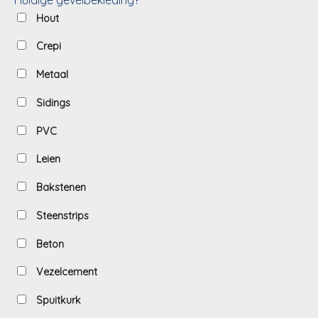
Hout
Crepi
Metaal
Sidings
PVC
Leien
Bakstenen
Steenstrips
Beton
Vezelcement
Spuitkurk