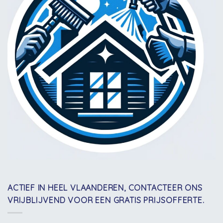
ACTIEF IN HEEL VLAANDEREN, CONTACTEER ONS
VRIJBLIJVEND VOOR EEN GRATIS PRIJSOFFERTE.