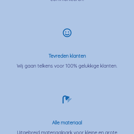
Tevreden klanten
Wij gaan telkens voor 100% gelukkige klanten.
Alle materiaal
Uitgebreid materiaalpark voor kleine en grote