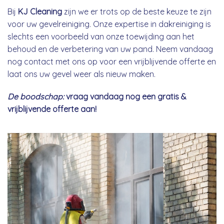
Bij
KJ Cleaning
zijn we er trots op de beste keuze te zijn
voor uw gevelreiniging. Onze expertise in dakreiniging is
slechts een voorbeeld van onze toewijding aan het
behoud en de verbetering van uw pand. Neem vandaag
nog contact met ons op voor een vrijblijvende offerte en
laat ons uw gevel weer als nieuw maken.
De boodschap:
vraag vandaag nog een gratis &
vrijblijvende offerte aan!