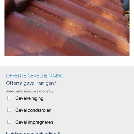
OFFERTE GEVELREINIGING
Offerte gevel reinigen:*
Meerdere selecties mogelijk.
Gevelreiniging
Gevel zandstralen
Gevel impregneren
Huidige gevelbekleding?*