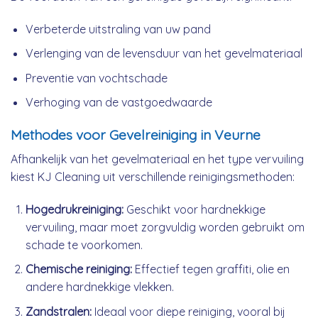
Verbeterde uitstraling van uw pand
Verlenging van de levensduur van het gevelmateriaal
Preventie van vochtschade
Verhoging van de vastgoedwaarde
Methodes voor Gevelreiniging in Veurne
Afhankelijk van het gevelmateriaal en het type vervuiling
kiest KJ Cleaning uit verschillende reinigingsmethoden:
Hogedrukreiniging:
Geschikt voor hardnekkige
vervuiling, maar moet zorgvuldig worden gebruikt om
schade te voorkomen.
Chemische reiniging:
Effectief tegen graffiti, olie en
andere hardnekkige vlekken.
Zandstralen:
Ideaal voor diepe reiniging, vooral bij