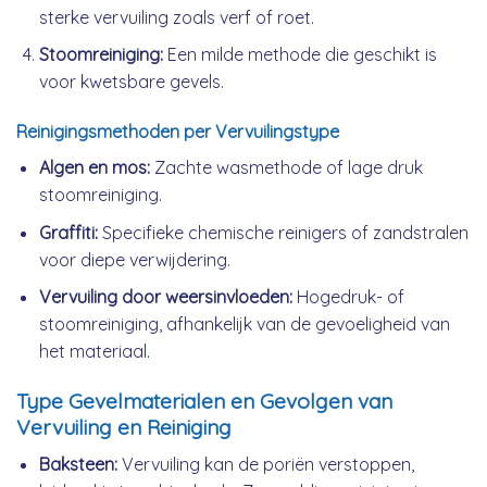
sterke vervuiling zoals verf of roet.
Stoomreiniging:
Een milde methode die geschikt is
voor kwetsbare gevels.
Reinigingsmethoden per Vervuilingstype
Algen en mos:
Zachte wasmethode of lage druk
stoomreiniging.
Graffiti:
Specifieke chemische reinigers of zandstralen
voor diepe verwijdering.
Vervuiling door weersinvloeden:
Hogedruk- of
stoomreiniging, afhankelijk van de gevoeligheid van
het materiaal.
Type Gevelmaterialen en Gevolgen van
Vervuiling en Reiniging
Baksteen:
Vervuiling kan de poriën verstoppen,