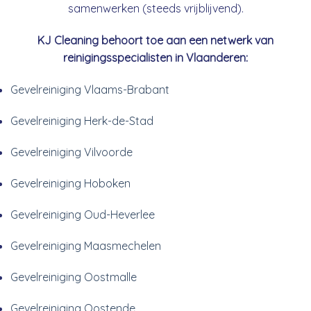
samenwerken (steeds vrijblijvend).
KJ Cleaning behoort toe aan een netwerk van
reinigingsspecialisten in Vlaanderen:
Gevelreiniging Vlaams-Brabant
Gevelreiniging Herk-de-Stad
Gevelreiniging Vilvoorde
Gevelreiniging Hoboken
Gevelreiniging Oud-Heverlee
Gevelreiniging Maasmechelen
Gevelreiniging Oostmalle
Gevelreiniging Oostende