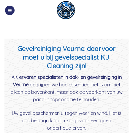
Skip
to
content
Gevelreiniging Veurne: daarvoor
moet u bij gevelspecialist KJ
Cleaning zijn!
Als
ervaren specialisten in dak- en gevelreiniging in
Veurne
begrijpen we hoe essentieel het is om niet
alleen de bovenkant, maar ook de voorkant van uw
pand in topconditie te houden.
Uw gevel beschermen u tegen weer en wind. Het is
dus belangrijk dat u zorgt voor een goed
onderhoud ervan.