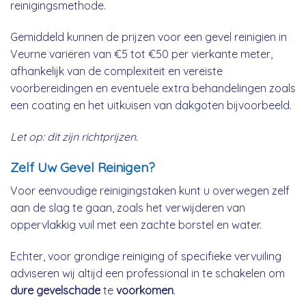
reinigingsmethode.
Gemiddeld kunnen de prijzen voor een gevel reinigien in
Veurne variëren van €5 tot €50 per vierkante meter,
afhankelijk van de complexiteit en vereiste
voorbereidingen en eventuele extra behandelingen zoals
een coating en het uitkuisen van dakgoten bijvoorbeeld.
Let op: dit zijn richtprijzen.
Zelf Uw Gevel Reinigen?
Voor eenvoudige reinigingstaken kunt u overwegen zelf
aan de slag te gaan, zoals het verwijderen van
oppervlakkig vuil met een zachte borstel en water.
Echter, voor grondige reiniging of specifieke vervuiling
adviseren wij altijd een professional in te schakelen om
dure gevelschade
te
voorkomen
.