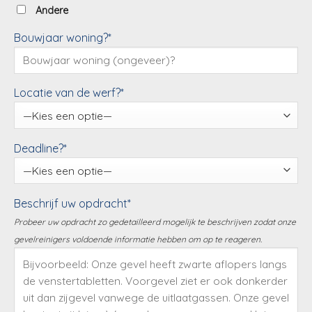
Andere
Bouwjaar woning?*
Locatie van de werf?*
Deadline?*
Beschrijf uw opdracht*
Probeer uw opdracht zo gedetailleerd mogelijk te beschrijven zodat onze
gevelreinigers voldoende informatie hebben om op te reageren.