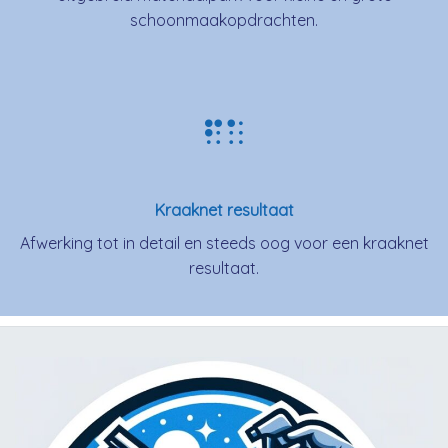
schoonmaakopdrachten.
Kraaknet resultaat
Afwerking tot in detail en steeds oog voor een kraaknet
resultaat.