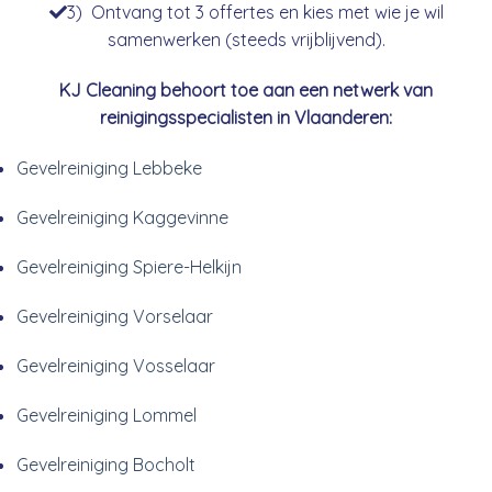
3) Ontvang tot 3 offertes en kies met wie je wil
samenwerken (steeds vrijblijvend).
KJ Cleaning behoort toe aan een netwerk van
reinigingsspecialisten in Vlaanderen:
Gevelreiniging Lebbeke
Gevelreiniging Kaggevinne
Gevelreiniging Spiere-Helkijn
Gevelreiniging Vorselaar
Gevelreiniging Vosselaar
Gevelreiniging Lommel
Gevelreiniging Bocholt