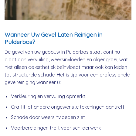
Wanneer Uw Gevel Laten Reinigen in
Pulderbos?
De gevel van uw gebouw in Pulderbos staat continu
bloot aan vervuiling, weersinvloeden en algengroei, wat
niet alleen de esthetiek beïnvloedt maar ook kan leiden
tot structurele schade. Het is tijd voor een professionele
gevelreiniging wanneer u:
Verkleuring en vervuiling opmerkt
Graffiti of andere ongewenste tekeningen aantreft
Schade door weersinvloeden ziet
Voorbereidingen treft voor schilderwerk