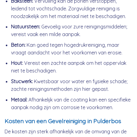
Baksteen:
Vervuiling kan de poriën verstoppen,
leidend tot vochtschade. Zorgvuldige reiniging is
noodzakelijk om het materiaal niet te beschadigen.
Natuursteen:
Gevoelig voor zure reinigingsmiddelen;
vereist vaak een milde aanpak.
Beton:
Kan goed tegen hogedrukreiniging, maar
vraagt aandacht voor het voorkomen van erosie.
Hout:
Vereist een zachte aanpak om het oppervlak
niet te beschadigen.
Stucwerk:
Kwetsbaar voor water en fysieke schade;
zachte reinigingsmethoden zijn hier gepast.
Metaal:
Afhankelijk van de coating kan een specifieke
aanpak nodig zijn om corrosie te voorkomen.
Kosten van een Gevelreiniging in Pulderbos
De kosten zijn sterk afhankelijk van de omvang van de