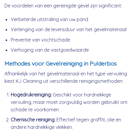
De voordelen van een gereinigde gevel zijn significant:
Verbeterde uitstraling van uw pand
Verlenging van de levensduur van het gevelmateriaal
Preventie van vochtschade
Verhoging van de vastgoedwaarde
Methodes voor Gevelreiniging in Pulderbos
Afhankelijk van het gevelmateriaal en het type vervuiling
kiest KJ Cleaning uit verschillende reinigingsmethoden:
Hogedrukreiniging:
Geschikt voor hardnekkige
vervuiling, maar moet zorgvuldig worden gebruikt om
schade te voorkomen.
Chemische reiniging:
Effectief tegen graffiti, olie en
andere hardnekkige vlekken.