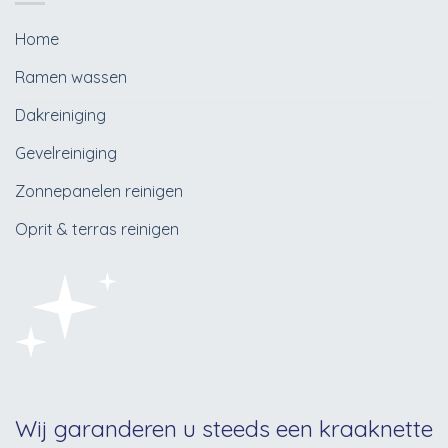
Home
Ramen wassen
Dakreiniging
Gevelreiniging
Zonnepanelen reinigen
Oprit & terras reinigen
Wij garanderen u steeds een kraaknette