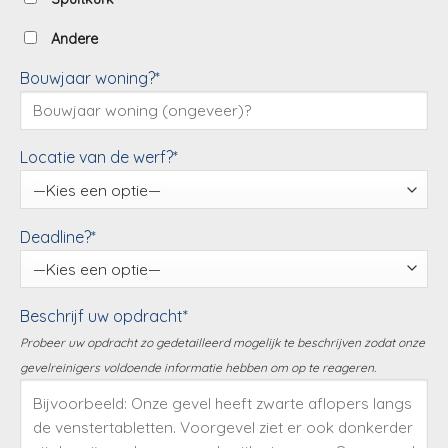
Andere
Bouwjaar woning?*
Locatie van de werf?*
Deadline?*
Beschrijf uw opdracht*
Probeer uw opdracht zo gedetailleerd mogelijk te beschrijven zodat onze
gevelreinigers voldoende informatie hebben om op te reageren.