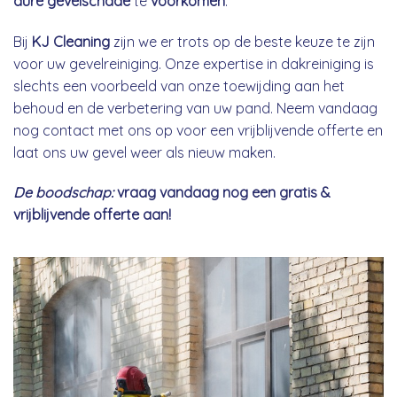
dure gevelschade
te
voorkomen
.
Bij
KJ Cleaning
zijn we er trots op de beste keuze te zijn
voor uw gevelreiniging. Onze expertise in dakreiniging is
slechts een voorbeeld van onze toewijding aan het
behoud en de verbetering van uw pand. Neem vandaag
nog contact met ons op voor een vrijblijvende offerte en
laat ons uw gevel weer als nieuw maken.
De boodschap:
vraag vandaag nog een gratis &
vrijblijvende offerte aan!