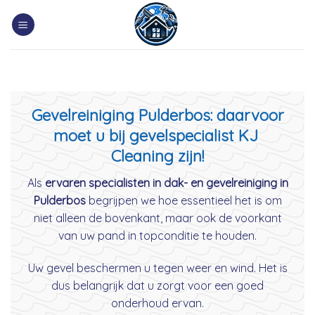
Skip
to
content
Gevelreiniging Pulderbos: daarvoor
moet u bij gevelspecialist KJ
Cleaning zijn!
Als
ervaren specialisten in dak- en gevelreiniging in
Pulderbos
begrijpen we hoe essentieel het is om
niet alleen de bovenkant, maar ook de voorkant
van uw pand in topconditie te houden.
Uw gevel beschermen u tegen weer en wind. Het is
dus belangrijk dat u zorgt voor een goed
onderhoud ervan.