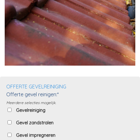
OFFERTE GEVELREINIGING
Offerte gevel reinigen:*
Meerdere selecties mogelijk.
Gevelreiniging
Gevel zandstralen
Gevel impregneren