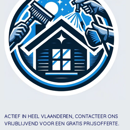
ACTIEF IN HEEL VLAANDEREN, CONTACTEER ONS
VRIJBLIJVEND VOOR EEN GRATIS PRIJSOFFERTE.