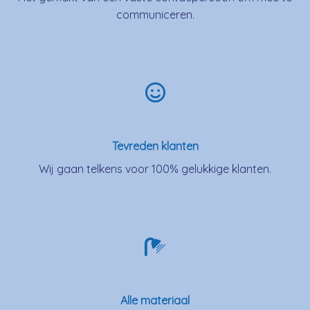
communiceren.
Tevreden klanten
Wij gaan telkens voor 100% gelukkige klanten.
Alle materiaal