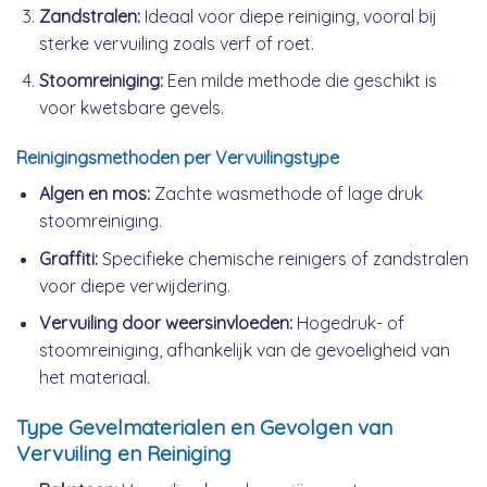
Zandstralen:
Ideaal voor diepe reiniging, vooral bij
sterke vervuiling zoals verf of roet.
Stoomreiniging:
Een milde methode die geschikt is
voor kwetsbare gevels.
Reinigingsmethoden per Vervuilingstype
Algen en mos:
Zachte wasmethode of lage druk
stoomreiniging.
Graffiti:
Specifieke chemische reinigers of zandstralen
voor diepe verwijdering.
Vervuiling door weersinvloeden:
Hogedruk- of
stoomreiniging, afhankelijk van de gevoeligheid van
het materiaal.
Type Gevelmaterialen en Gevolgen van
Vervuiling en Reiniging