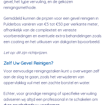
gevel, het type vervuiling, en de gekozen
reinigingsmethode.
Gemiddeld kunnen de prijzen voor een gevel reinigien in
Pulderbos variëren van €5 tot €50 per vierkante meter,
afhankelijk van de complexiteit en vereiste
voorbereidingen en eventuele extra behandelingen zoals
een coating en het uitkuisen van dakgoten bijvoorbeeld.
Let op: dit zijn richtprijzen.
Zelf Uw Gevel Reinigen?
Voor eenvoudige reinigingstaken kunt u overwegen zelf
aan de slag te gaan, zoals het verwijderen van
oppervlakkig vuil met een zachte borstel en water.
Echter, voor grondige reiniging of specifieke vervuiling
adviseren wij altijd een professional in te schakelen om