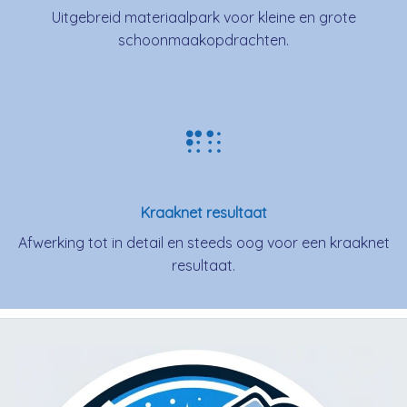
Uitgebreid materiaalpark voor kleine en grote
schoonmaakopdrachten.
Kraaknet resultaat
Afwerking tot in detail en steeds oog voor een kraaknet
resultaat.