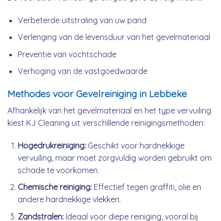
Verbeterde uitstraling van uw pand
Verlenging van de levensduur van het gevelmateriaal
Preventie van vochtschade
Verhoging van de vastgoedwaarde
Methodes voor Gevelreiniging in Lebbeke
Afhankelijk van het gevelmateriaal en het type vervuiling
kiest KJ Cleaning uit verschillende reinigingsmethoden:
Hogedrukreiniging:
Geschikt voor hardnekkige
vervuiling, maar moet zorgvuldig worden gebruikt om
schade te voorkomen.
Chemische reiniging:
Effectief tegen graffiti, olie en
andere hardnekkige vlekken.
Zandstralen:
Ideaal voor diepe reiniging, vooral bij