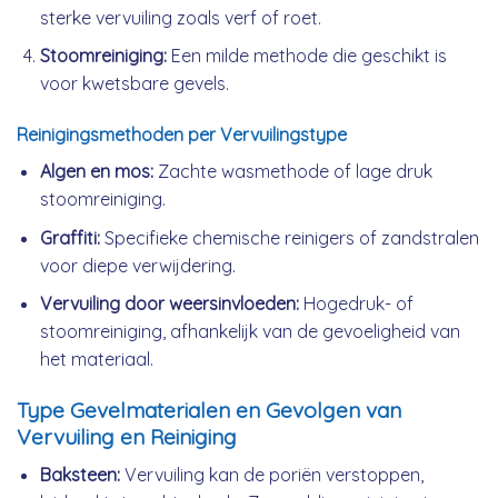
sterke vervuiling zoals verf of roet.
Stoomreiniging:
Een milde methode die geschikt is
voor kwetsbare gevels.
Reinigingsmethoden per Vervuilingstype
Algen en mos:
Zachte wasmethode of lage druk
stoomreiniging.
Graffiti:
Specifieke chemische reinigers of zandstralen
voor diepe verwijdering.
Vervuiling door weersinvloeden:
Hogedruk- of
stoomreiniging, afhankelijk van de gevoeligheid van
het materiaal.
Type Gevelmaterialen en Gevolgen van
Vervuiling en Reiniging
Baksteen:
Vervuiling kan de poriën verstoppen,