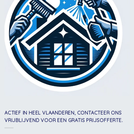
ACTIEF IN HEEL VLAANDEREN, CONTACTEER ONS
VRIJBLIJVEND VOOR EEN GRATIS PRIJSOFFERTE.