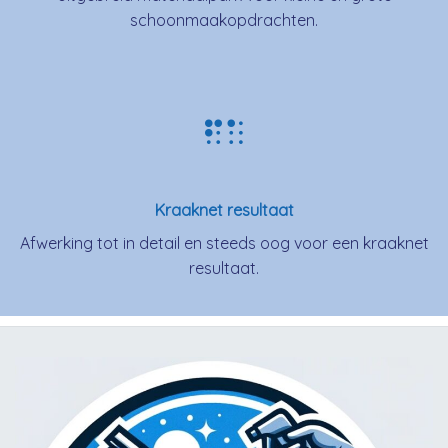
schoonmaakopdrachten.
Kraaknet resultaat
Afwerking tot in detail en steeds oog voor een kraaknet
resultaat.