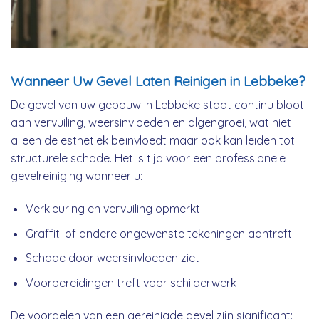
Wanneer Uw Gevel Laten Reinigen in Lebbeke?
De gevel van uw gebouw in Lebbeke staat continu bloot
aan vervuiling, weersinvloeden en algengroei, wat niet
alleen de esthetiek beïnvloedt maar ook kan leiden tot
structurele schade. Het is tijd voor een professionele
gevelreiniging wanneer u:
Verkleuring en vervuiling opmerkt
Graffiti of andere ongewenste tekeningen aantreft
Schade door weersinvloeden ziet
Voorbereidingen treft voor schilderwerk
De voordelen van een gereinigde gevel zijn significant: