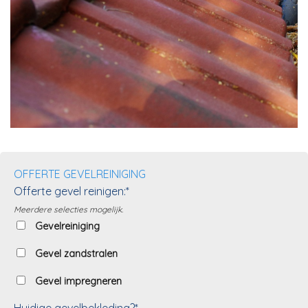
OFFERTE GEVELREINIGING
Offerte gevel reinigen:*
Meerdere selecties mogelijk.
Gevelreiniging
Gevel zandstralen
Gevel impregneren
Huidige gevelbekleding?*