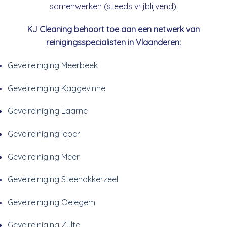
samenwerken (steeds vrijblijvend).
KJ Cleaning behoort toe aan een netwerk van
reinigingsspecialisten in Vlaanderen:
Gevelreiniging Meerbeek
Gevelreiniging Kaggevinne
Gevelreiniging Laarne
Gevelreiniging Ieper
Gevelreiniging Meer
Gevelreiniging Steenokkerzeel
Gevelreiniging Oelegem
Gevelreiniging Zulte