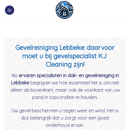
Skip
to
content
Gevelreiniging Lebbeke: daarvoor
moet u bij gevelspecialist KJ
Cleaning zijn!
Als
ervaren specialisten in dak- en gevelreiniging in
Lebbeke
begrijpen we hoe essentieel het is om niet
alleen de bovenkant, maar ook de voorkant van uw
pand in topconditie te houden.
Uw gevel beschermen u tegen weer en wind. Het is
dus belangrijk dat u zorgt voor een goed
onderhoud ervan.