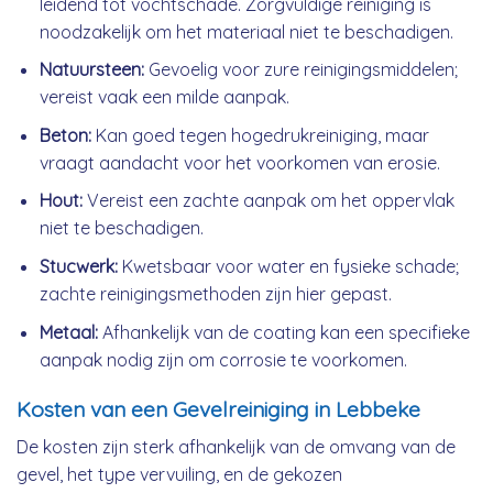
leidend tot vochtschade. Zorgvuldige reiniging is
noodzakelijk om het materiaal niet te beschadigen.
Natuursteen:
Gevoelig voor zure reinigingsmiddelen;
vereist vaak een milde aanpak.
Beton:
Kan goed tegen hogedrukreiniging, maar
vraagt aandacht voor het voorkomen van erosie.
Hout:
Vereist een zachte aanpak om het oppervlak
niet te beschadigen.
Stucwerk:
Kwetsbaar voor water en fysieke schade;
zachte reinigingsmethoden zijn hier gepast.
Metaal:
Afhankelijk van de coating kan een specifieke
aanpak nodig zijn om corrosie te voorkomen.
Kosten van een Gevelreiniging in Lebbeke
De kosten zijn sterk afhankelijk van de omvang van de
gevel, het type vervuiling, en de gekozen