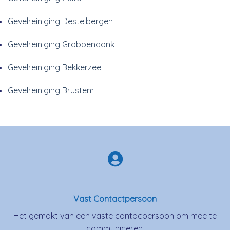
Gevelreiniging Destelbergen
Gevelreiniging Grobbendonk
Gevelreiniging Bekkerzeel
Gevelreiniging Brustem
Vast Contactpersoon
Het gemakt van een vaste contacpersoon om mee te
communiceren.