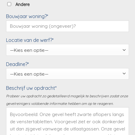
Andere
Bouwjaar woning?*
Locatie van de werf?*
Deadline?*
Beschrijf uw opdracht*
Probeer uw opdracht zo gedetailleerd mogelijk te beschrijven zodat onze
gevelreinigers voldoende informatie hebben om op te reageren.