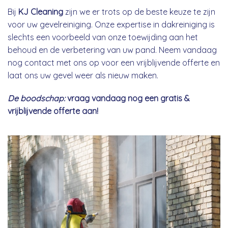
Bij
KJ Cleaning
zijn we er trots op de beste keuze te zijn
voor uw gevelreiniging. Onze expertise in dakreiniging is
slechts een voorbeeld van onze toewijding aan het
behoud en de verbetering van uw pand. Neem vandaag
nog contact met ons op voor een vrijblijvende offerte en
laat ons uw gevel weer als nieuw maken.
De boodschap:
vraag vandaag nog een gratis &
vrijblijvende offerte aan!