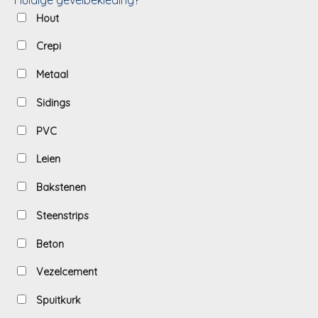
Hout
Crepi
Metaal
Sidings
PVC
Leien
Bakstenen
Steenstrips
Beton
Vezelcement
Spuitkurk