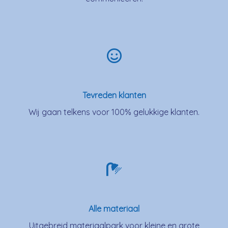
Tevreden klanten
Wij gaan telkens voor 100% gelukkige klanten.
Alle materiaal
Uitgebreid materiaalpark voor kleine en grote