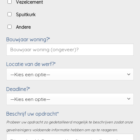
Vezelcement
Spuitkurk
Andere
Bouwjaar woning?*
Locatie van de werf?*
Deadline?*
Beschrijf uw opdracht*
Probeer uw opdracht zo gedetailleerd mogelijk te beschrijven zodat onze
gevelreinigers voldoende informatie hebben om op te reageren.