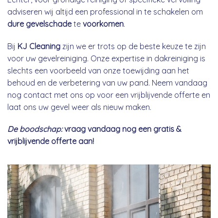
adviseren wij altijd een professional in te schakelen om
dure gevelschade
te
voorkomen
.
Bij
KJ Cleaning
zijn we er trots op de beste keuze te zijn
voor uw gevelreiniging. Onze expertise in dakreiniging is
slechts een voorbeeld van onze toewijding aan het
behoud en de verbetering van uw pand. Neem vandaag
nog contact met ons op voor een vrijblijvende offerte en
laat ons uw gevel weer als nieuw maken.
De boodschap:
vraag vandaag nog een gratis &
vrijblijvende offerte aan!