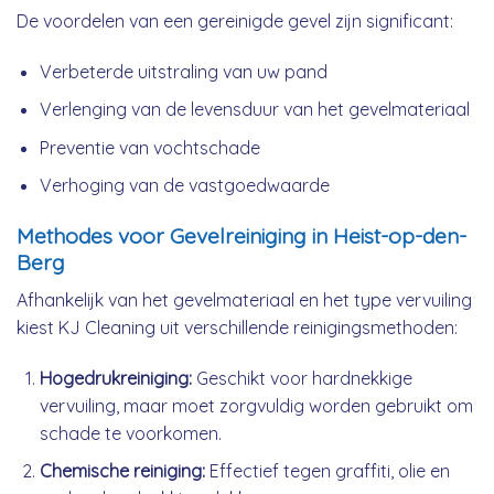
De voordelen van een gereinigde gevel zijn significant:
Verbeterde uitstraling van uw pand
Verlenging van de levensduur van het gevelmateriaal
Preventie van vochtschade
Verhoging van de vastgoedwaarde
Methodes voor Gevelreiniging in Heist-op-den-
Berg
Afhankelijk van het gevelmateriaal en het type vervuiling
kiest KJ Cleaning uit verschillende reinigingsmethoden:
Hogedrukreiniging:
Geschikt voor hardnekkige
vervuiling, maar moet zorgvuldig worden gebruikt om
schade te voorkomen.
Chemische reiniging:
Effectief tegen graffiti, olie en