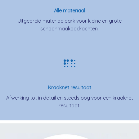
Alle materiaal
Uitgebreid materiaalpark voor kleine en grote
schoonmaakopdrachten.
Kraaknet resultaat
Afwerking tot in detail en steeds oog voor een kraaknet
resultaat.