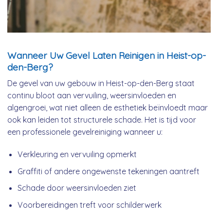
Wanneer Uw Gevel Laten Reinigen in Heist-op-
den-Berg?
De gevel van uw gebouw in Heist-op-den-Berg staat
continu bloot aan vervuiling, weersinvloeden en
algengroei, wat niet alleen de esthetiek beïnvloedt maar
ook kan leiden tot structurele schade. Het is tijd voor
een professionele gevelreiniging wanneer u:
Verkleuring en vervuiling opmerkt
Graffiti of andere ongewenste tekeningen aantreft
Schade door weersinvloeden ziet
Voorbereidingen treft voor schilderwerk