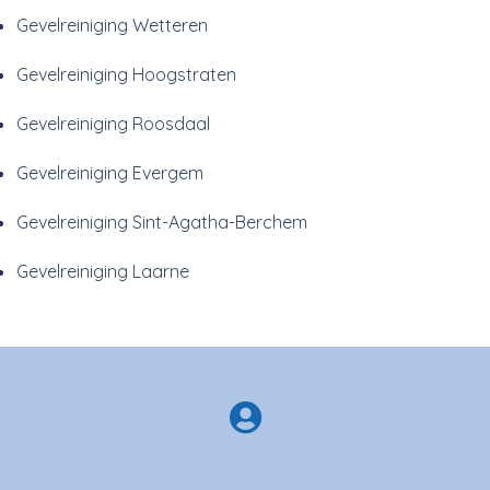
Gevelreiniging Wetteren
Gevelreiniging Hoogstraten
Gevelreiniging Roosdaal
Gevelreiniging Evergem
Gevelreiniging Sint-Agatha-Berchem
Gevelreiniging Laarne