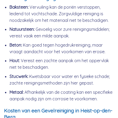
Baksteen:
Vervuiling kan de poriën verstoppen,
leidend tot vochtschade. Zorgvuldige reiniging is
noodzakelijk om het materiaal niet te beschadigen.
Natuursteen:
Gevoelig voor zure reinigingsmiddelen;
vereist vaak een milde aanpak.
Beton:
Kan goed tegen hogedrukreiniging, maar
vraagt aandacht voor het voorkomen van erosie.
Hout:
Vereist een zachte aanpak om het oppervlak
niet te beschadigen.
Stucwerk:
Kwetsbaar voor water en fysieke schade;
zachte reinigingsmethoden zijn hier gepast.
Metaal:
Afhankelijk van de coating kan een specifieke
aanpak nodig zijn om corrosie te voorkomen.
Kosten van een Gevelreiniging in Heist-op-den-
Berg