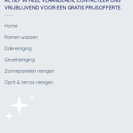
ACTIEF IN HEEL VLAANDEREN, CONTACTEER ONS
VRIJBLIJVEND VOOR EEN GRATIS PRIJSOFFERTE.
Home
Ramen wassen
Dakreiniging
Gevelreiniging
Zonnepanelen reinigen
Oprit & terras reinigen