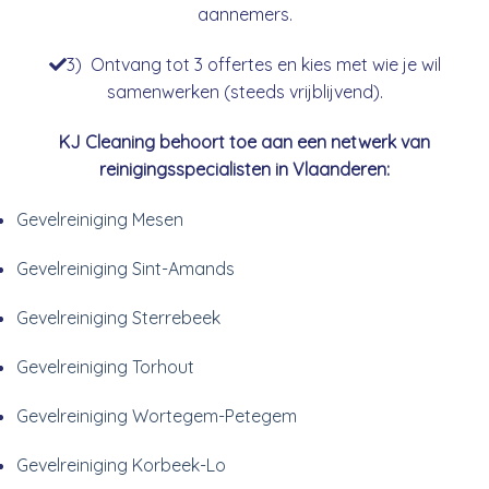
aannemers.
3) Ontvang tot 3 offertes en kies met wie je wil
samenwerken (steeds vrijblijvend).
KJ Cleaning behoort toe aan een netwerk van
reinigingsspecialisten in Vlaanderen:
Gevelreiniging Mesen
Gevelreiniging Sint-Amands
Gevelreiniging Sterrebeek
Gevelreiniging Torhout
Gevelreiniging Wortegem-Petegem
Gevelreiniging Korbeek-Lo