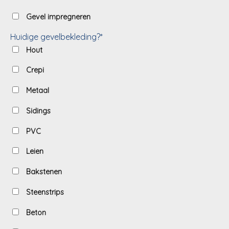
Gevel impregneren
Huidige gevelbekleding?*
Hout
Crepi
Metaal
Sidings
PVC
Leien
Bakstenen
Steenstrips
Beton