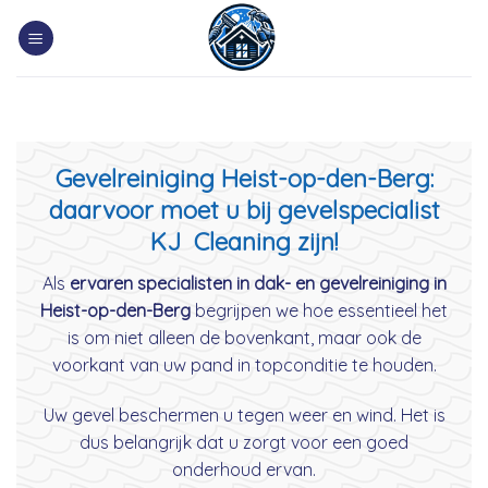
Skip
to
content
Gevelreiniging Heist-op-den-Berg:
daarvoor moet u bij gevelspecialist
KJ Cleaning zijn!
Als
ervaren specialisten in dak- en gevelreiniging in
Heist-op-den-Berg
begrijpen we hoe essentieel het
is om niet alleen de bovenkant, maar ook de
voorkant van uw pand in topconditie te houden.
Uw gevel beschermen u tegen weer en wind. Het is
dus belangrijk dat u zorgt voor een goed
onderhoud ervan.