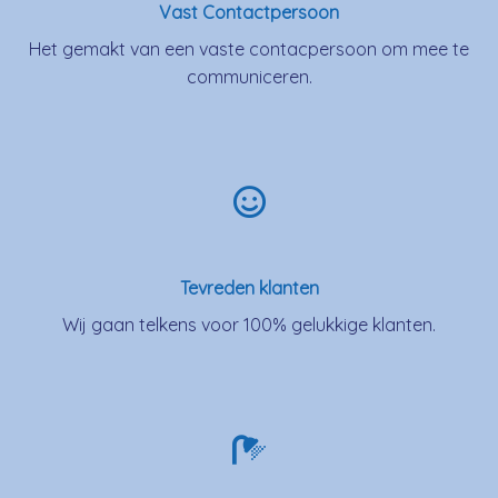
Vast Contactpersoon
Het gemakt van een vaste contacpersoon om mee te
communiceren.
Tevreden klanten
Wij gaan telkens voor 100% gelukkige klanten.