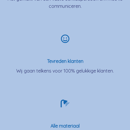
communiceren.
Tevreden klanten
Wij gaan telkens voor 100% gelukkige klanten.
Alle materiaal