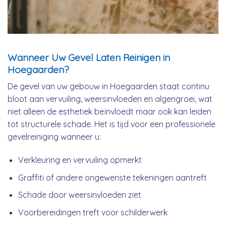
Wanneer Uw Gevel Laten Reinigen in
Hoegaarden?
De gevel van uw gebouw in Hoegaarden staat continu
bloot aan vervuiling, weersinvloeden en algengroei, wat
niet alleen de esthetiek beïnvloedt maar ook kan leiden
tot structurele schade. Het is tijd voor een professionele
gevelreiniging wanneer u:
Verkleuring en vervuiling opmerkt
Graffiti of andere ongewenste tekeningen aantreft
Schade door weersinvloeden ziet
Voorbereidingen treft voor schilderwerk