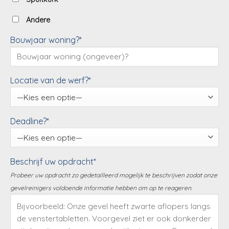
Andere
Bouwjaar woning?*
Locatie van de werf?*
Deadline?*
Beschrijf uw opdracht*
Probeer uw opdracht zo gedetailleerd mogelijk te beschrijven zodat onze
gevelreinigers voldoende informatie hebben om op te reageren.