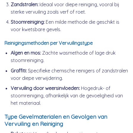
Zandstralen:
Ideaal voor diepe reiniging, vooral bij
sterke vervuiling zoals verf of roet.
Stoomreiniging:
Een milde methode die geschikt is
voor kwetsbare gevels.
Reinigingsmethoden per Vervuilingstype
Algen en mos:
Zachte wasmethode of lage druk
stoomreiniging.
Graffiti:
Specifieke chemische reinigers of zandstralen
voor diepe verwijdering.
Vervuiling door weersinvloeden:
Hogedruk- of
stoomreiniging, afhankelijk van de gevoeligheid van
het materiaal.
Type Gevelmaterialen en Gevolgen van
Vervuiling en Reiniging