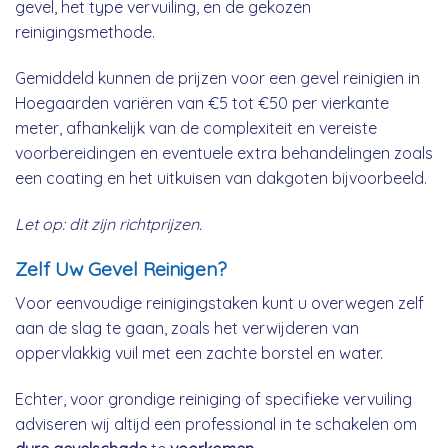
gevel, het type vervuiling, en de gekozen
reinigingsmethode.
Gemiddeld kunnen de prijzen voor een gevel reinigien in
Hoegaarden variëren van €5 tot €50 per vierkante
meter, afhankelijk van de complexiteit en vereiste
voorbereidingen en eventuele extra behandelingen zoals
een coating en het uitkuisen van dakgoten bijvoorbeeld.
Let op: dit zijn richtprijzen.
Zelf Uw Gevel Reinigen?
Voor eenvoudige reinigingstaken kunt u overwegen zelf
aan de slag te gaan, zoals het verwijderen van
oppervlakkig vuil met een zachte borstel en water.
Echter, voor grondige reiniging of specifieke vervuiling
adviseren wij altijd een professional in te schakelen om