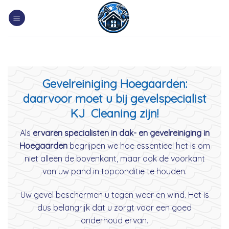
Skip
to
content
Gevelreiniging Hoegaarden:
daarvoor moet u bij gevelspecialist
KJ Cleaning zijn!
Als
ervaren specialisten in dak- en gevelreiniging in
Hoegaarden
begrijpen we hoe essentieel het is om
niet alleen de bovenkant, maar ook de voorkant
van uw pand in topconditie te houden.
Uw gevel beschermen u tegen weer en wind. Het is
dus belangrijk dat u zorgt voor een goed
onderhoud ervan.