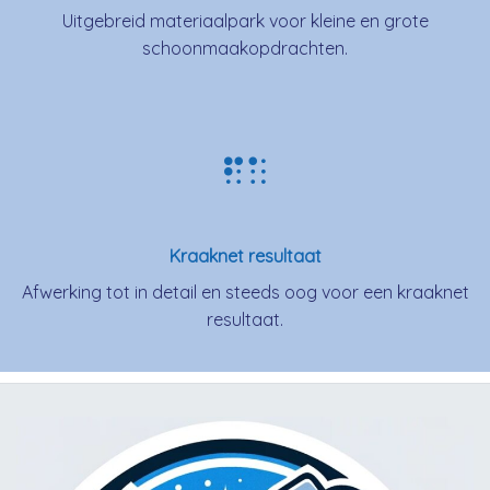
Uitgebreid materiaalpark voor kleine en grote
schoonmaakopdrachten.
Kraaknet resultaat
Afwerking tot in detail en steeds oog voor een kraaknet
resultaat.