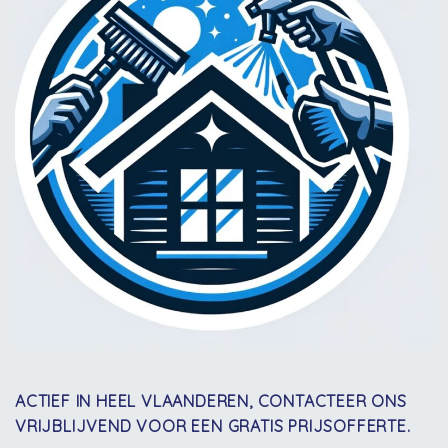
ACTIEF IN HEEL VLAANDEREN, CONTACTEER ONS
VRIJBLIJVEND VOOR EEN GRATIS PRIJSOFFERTE.