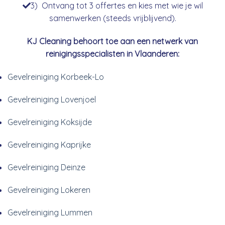
3) Ontvang tot 3 offertes en kies met wie je wil
samenwerken (steeds vrijblijvend).
KJ Cleaning behoort toe aan een netwerk van
reinigingsspecialisten in Vlaanderen:
Gevelreiniging Korbeek-Lo
Gevelreiniging Lovenjoel
Gevelreiniging Koksijde
Gevelreiniging Kaprijke
Gevelreiniging Deinze
Gevelreiniging Lokeren
Gevelreiniging Lummen