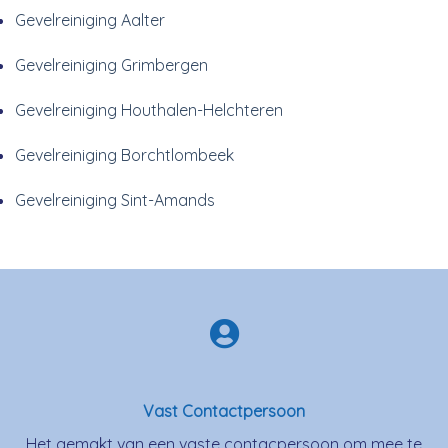
Gevelreiniging Aalter
Gevelreiniging Grimbergen
Gevelreiniging Houthalen-Helchteren
Gevelreiniging Borchtlombeek
Gevelreiniging Sint-Amands
Vast Contactpersoon
Het gemakt van een vaste contacpersoon om mee te