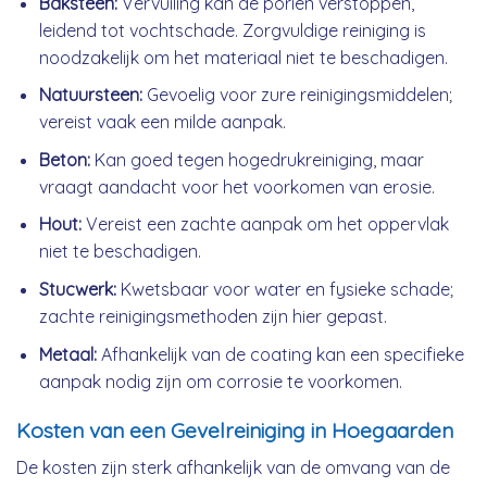
Baksteen:
Vervuiling kan de poriën verstoppen,
leidend tot vochtschade. Zorgvuldige reiniging is
noodzakelijk om het materiaal niet te beschadigen.
Natuursteen:
Gevoelig voor zure reinigingsmiddelen;
vereist vaak een milde aanpak.
Beton:
Kan goed tegen hogedrukreiniging, maar
vraagt aandacht voor het voorkomen van erosie.
Hout:
Vereist een zachte aanpak om het oppervlak
niet te beschadigen.
Stucwerk:
Kwetsbaar voor water en fysieke schade;
zachte reinigingsmethoden zijn hier gepast.
Metaal:
Afhankelijk van de coating kan een specifieke
aanpak nodig zijn om corrosie te voorkomen.
Kosten van een Gevelreiniging in Hoegaarden
De kosten zijn sterk afhankelijk van de omvang van de