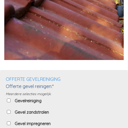
OFFERTE GEVELREINIGING
Offerte gevel reinigen:*
Meerdere selecties mogelijk.
Gevelreiniging
Gevel zandstralen
Gevel impregneren