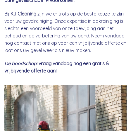
dure gevelschade
te
voorkomen
.
Bij
KJ Cleaning
zijn we er trots op de beste keuze te zijn
voor uw gevelreiniging. Onze expertise in dakreiniging is
slechts een voorbeeld van onze toewijding aan het
behoud en de verbetering van uw pand. Neem vandaag
nog contact met ons op voor een vrijblijvende offerte en
laat ons uw gevel weer als nieuw maken.
De boodschap:
vraag vandaag nog een gratis &
vrijblijvende offerte aan!