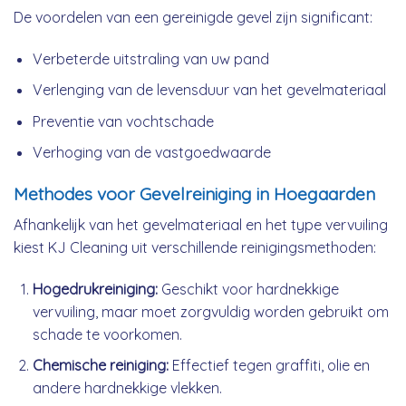
De voordelen van een gereinigde gevel zijn significant:
Verbeterde uitstraling van uw pand
Verlenging van de levensduur van het gevelmateriaal
Preventie van vochtschade
Verhoging van de vastgoedwaarde
Methodes voor Gevelreiniging in Hoegaarden
Afhankelijk van het gevelmateriaal en het type vervuiling
kiest KJ Cleaning uit verschillende reinigingsmethoden:
Hogedrukreiniging:
Geschikt voor hardnekkige
vervuiling, maar moet zorgvuldig worden gebruikt om
schade te voorkomen.
Chemische reiniging:
Effectief tegen graffiti, olie en
andere hardnekkige vlekken.