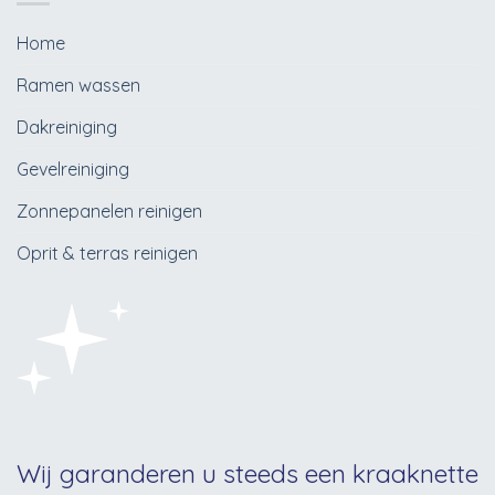
Home
Ramen wassen
Dakreiniging
Gevelreiniging
Zonnepanelen reinigen
Oprit & terras reinigen
Wij garanderen u steeds een kraaknette