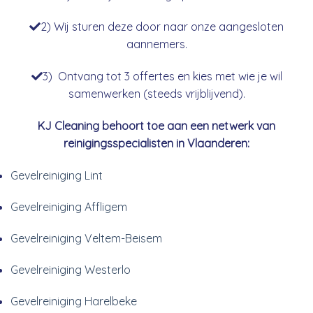
2) Wij sturen deze door naar onze aangesloten
aannemers.
3) Ontvang tot 3 offertes en kies met wie je wil
samenwerken (steeds vrijblijvend).
KJ Cleaning behoort toe aan een netwerk van
reinigingsspecialisten in Vlaanderen:
Gevelreiniging Lint
Gevelreiniging Affligem
Gevelreiniging Veltem-Beisem
Gevelreiniging Westerlo
Gevelreiniging Harelbeke