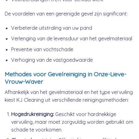
De voordelen van een gereinigde gevel zijn significant:
Verbeterde uitstraling van uw pand
Verlenging van de levensduur van het gevelmateriaal
Preventie van vochtschade
Verhoging van de vastgoedwaarde
Methodes voor Gevelreiniging in Onze-Lieve-
Vrouw-Waver
Afhankelijk van het gevelmateriaal en het type vervuiling
kiest KJ Cleaning uit verschillende reinigingsmethoden:
Hogedrukreiniging:
Geschikt voor hardnekkige
vervuiling, maar moet zorgvuldig worden gebruikt om
schade te voorkomen.