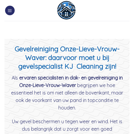
Skip
to
content
Gevelreiniging Onze-Lieve-Vrouw-
Waver: daarvoor moet u bij
gevelspecialist KJ Cleaning zijn!
Als
ervaren specialisten in dak- en gevelreiniging in
Onze-Lieve-Vrouw-Waver
begrijpen we hoe
essentieel het is om niet alleen de bovenkant, maar
ook de voorkant van uw pand in topconditie te
houden.
Uw gevel beschermen u tegen weer en wind. Het is
dus belangrijk dat u zorgt voor een goed