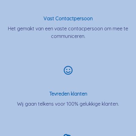
Vast Contactpersoon
Het gemakt van een vaste contacpersoon om mee te
communiceren.
Tevreden klanten
Wij gaan telkens voor 100% gelukkige klanten.