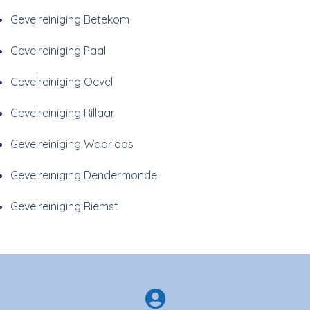
Gevelreiniging Betekom
Gevelreiniging Paal
Gevelreiniging Oevel
Gevelreiniging Rillaar
Gevelreiniging Waarloos
Gevelreiniging Dendermonde
Gevelreiniging Riemst