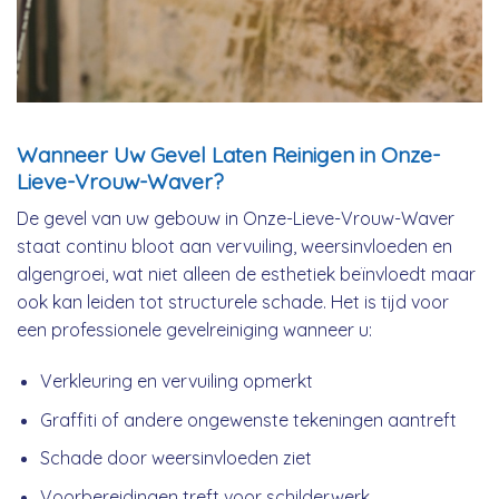
Wanneer Uw Gevel Laten Reinigen in Onze-
Lieve-Vrouw-Waver?
De gevel van uw gebouw in Onze-Lieve-Vrouw-Waver
staat continu bloot aan vervuiling, weersinvloeden en
algengroei, wat niet alleen de esthetiek beïnvloedt maar
ook kan leiden tot structurele schade. Het is tijd voor
een professionele gevelreiniging wanneer u:
Verkleuring en vervuiling opmerkt
Graffiti of andere ongewenste tekeningen aantreft
Schade door weersinvloeden ziet
Voorbereidingen treft voor schilderwerk