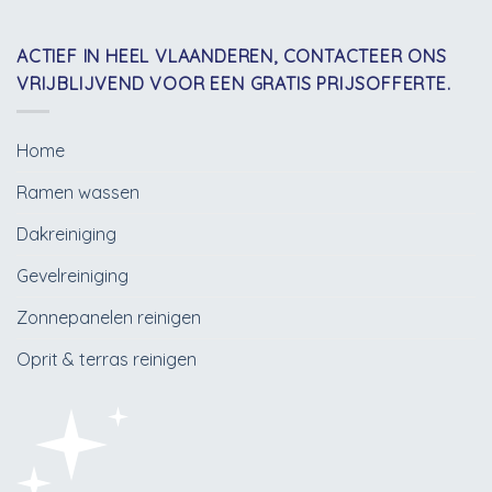
ACTIEF IN HEEL VLAANDEREN, CONTACTEER ONS
VRIJBLIJVEND VOOR EEN GRATIS PRIJSOFFERTE.
Home
Ramen wassen
Dakreiniging
Gevelreiniging
Zonnepanelen reinigen
Oprit & terras reinigen