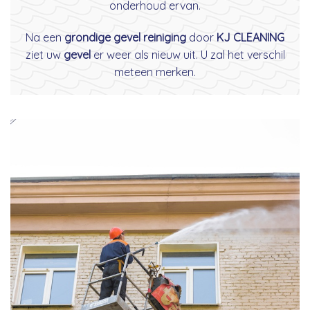
onderhoud ervan.
Na een
grondige gevel reiniging
door
KJ CLEANING
ziet uw
gevel
er weer als nieuw uit. U zal het verschil
meteen merken.