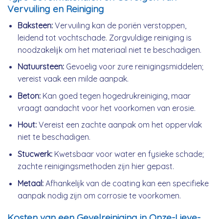
Vervuiling en Reiniging
Baksteen:
Vervuiling kan de poriën verstoppen,
leidend tot vochtschade. Zorgvuldige reiniging is
noodzakelijk om het materiaal niet te beschadigen.
Natuursteen:
Gevoelig voor zure reinigingsmiddelen;
vereist vaak een milde aanpak.
Beton:
Kan goed tegen hogedrukreiniging, maar
vraagt aandacht voor het voorkomen van erosie.
Hout:
Vereist een zachte aanpak om het oppervlak
niet te beschadigen.
Stucwerk:
Kwetsbaar voor water en fysieke schade;
zachte reinigingsmethoden zijn hier gepast.
Metaal:
Afhankelijk van de coating kan een specifieke
aanpak nodig zijn om corrosie te voorkomen.
Kosten van een Gevelreiniging in Onze-Lieve-