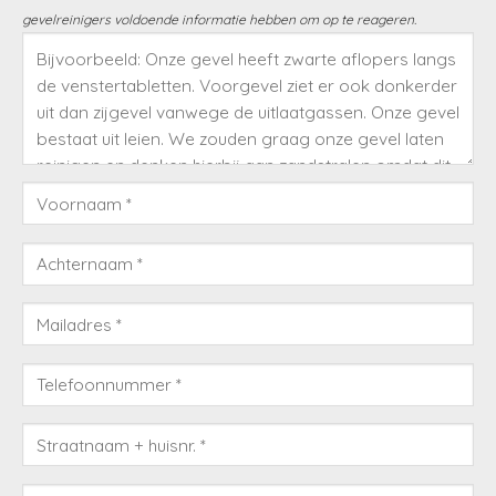
gevelreinigers voldoende informatie hebben om op te reageren.