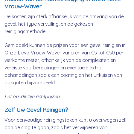
Vrouw-Waver
De kosten zijn sterk afhankelijk van de omvang van de
gevel, het type vervuiling, en de gekozen
reinigingsmethode.
Gemiddeld kunnen de prijzen voor een gevel reinigien in
Onze-Lieve-Vrouw-Waver variëren van €5 tot €50 per
vierkante meter, afhankelijk van de complexiteit en
vereiste voorbereidingen en eventuele extra
behandelingen zoals een coating en het uitkuisen van
dakgoten bijvoorbeeld.
Let op: dit zijn richtprijzen.
Zelf Uw Gevel Reinigen?
Voor eenvoudige reinigingstaken kunt u overwegen zelf
aan de slag te gaan, zoals het verwijderen van