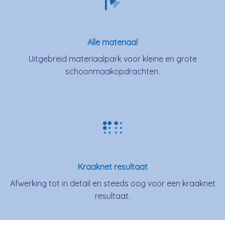
Alle materiaal
Uitgebreid materiaalpark voor kleine en grote
schoonmaakopdrachten.
Kraaknet resultaat
Afwerking tot in detail en steeds oog voor een kraaknet
resultaat.