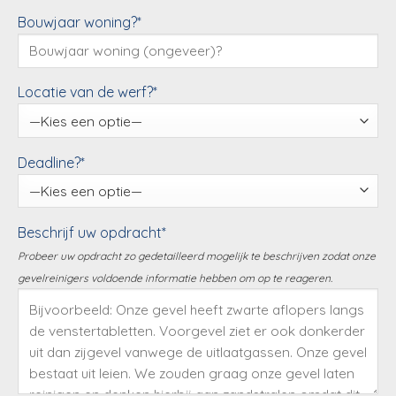
Bouwjaar woning?*
Locatie van de werf?*
Deadline?*
Beschrijf uw opdracht*
Probeer uw opdracht zo gedetailleerd mogelijk te beschrijven zodat onze
gevelreinigers voldoende informatie hebben om op te reageren.