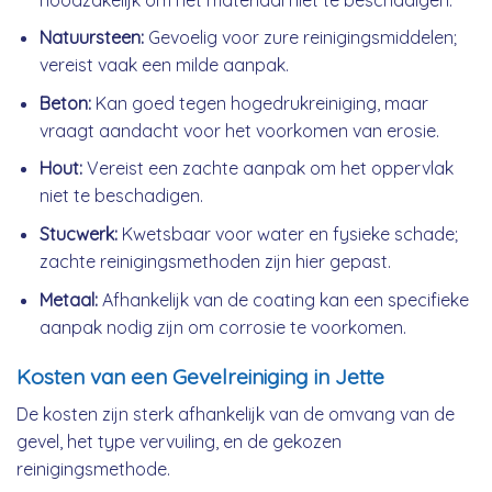
Natuursteen:
Gevoelig voor zure reinigingsmiddelen;
vereist vaak een milde aanpak.
Beton:
Kan goed tegen hogedrukreiniging, maar
vraagt aandacht voor het voorkomen van erosie.
Hout:
Vereist een zachte aanpak om het oppervlak
niet te beschadigen.
Stucwerk:
Kwetsbaar voor water en fysieke schade;
zachte reinigingsmethoden zijn hier gepast.
Metaal:
Afhankelijk van de coating kan een specifieke
aanpak nodig zijn om corrosie te voorkomen.
Kosten van een Gevelreiniging in Jette
De kosten zijn sterk afhankelijk van de omvang van de
gevel, het type vervuiling, en de gekozen
reinigingsmethode.