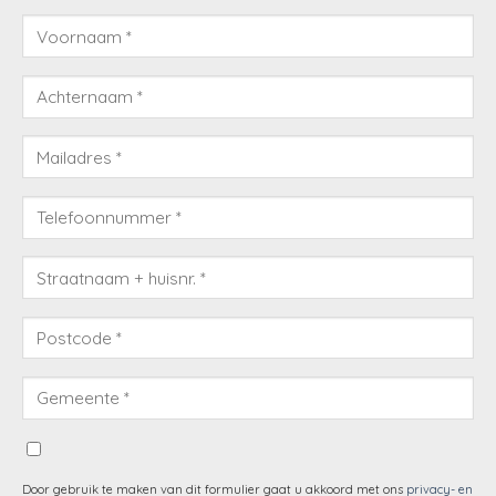
Door gebruik te maken van dit formulier gaat u akkoord met ons
privacy- en