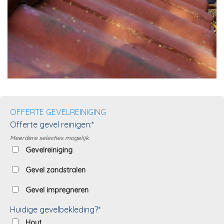
OFFERTE GEVELREINIGING
Offerte gevel reinigen:*
Meerdere selecties mogelijk.
Gevelreiniging
Gevel zandstralen
Gevel impregneren
Huidige gevelbekleding?*
Hout