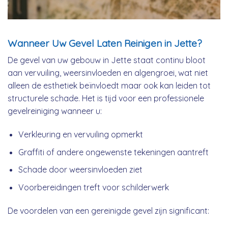
Wanneer Uw Gevel Laten Reinigen in Jette?
De gevel van uw gebouw in Jette staat continu bloot
aan vervuiling, weersinvloeden en algengroei, wat niet
alleen de esthetiek beïnvloedt maar ook kan leiden tot
structurele schade. Het is tijd voor een professionele
gevelreiniging wanneer u:
Verkleuring en vervuiling opmerkt
Graffiti of andere ongewenste tekeningen aantreft
Schade door weersinvloeden ziet
Voorbereidingen treft voor schilderwerk
De voordelen van een gereinigde gevel zijn significant: