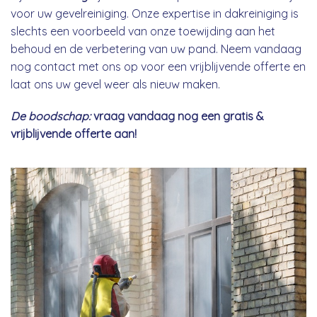
voor uw gevelreiniging. Onze expertise in dakreiniging is
slechts een voorbeeld van onze toewijding aan het
behoud en de verbetering van uw pand. Neem vandaag
nog contact met ons op voor een vrijblijvende offerte en
laat ons uw gevel weer als nieuw maken.
De boodschap:
vraag vandaag nog een gratis &
vrijblijvende offerte aan!