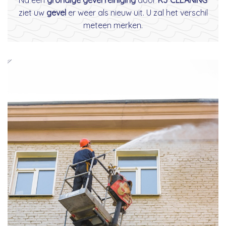
ziet uw
gevel
er weer als nieuw uit. U zal het verschil
meteen merken.