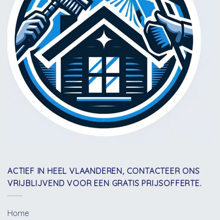
ACTIEF IN HEEL VLAANDEREN, CONTACTEER ONS
VRIJBLIJVEND VOOR EEN GRATIS PRIJSOFFERTE.
Home