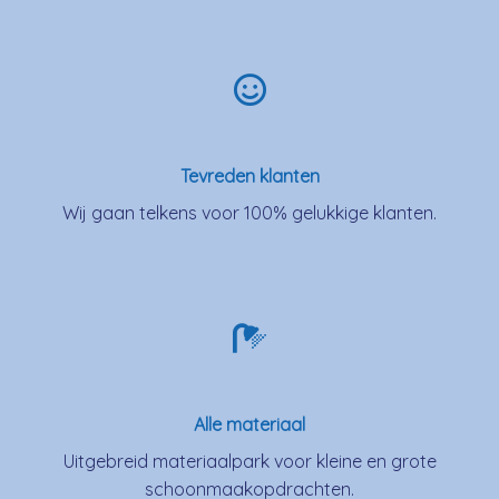
Tevreden klanten
Wij gaan telkens voor 100% gelukkige klanten.
Alle materiaal
Uitgebreid materiaalpark voor kleine en grote
schoonmaakopdrachten.