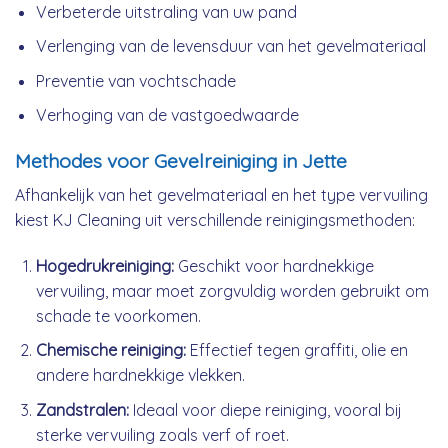
Verbeterde uitstraling van uw pand
Verlenging van de levensduur van het gevelmateriaal
Preventie van vochtschade
Verhoging van de vastgoedwaarde
Methodes voor Gevelreiniging in Jette
Afhankelijk van het gevelmateriaal en het type vervuiling
kiest KJ Cleaning uit verschillende reinigingsmethoden:
Hogedrukreiniging:
Geschikt voor hardnekkige
vervuiling, maar moet zorgvuldig worden gebruikt om
schade te voorkomen.
Chemische reiniging:
Effectief tegen graffiti, olie en
andere hardnekkige vlekken.
Zandstralen:
Ideaal voor diepe reiniging, vooral bij
sterke vervuiling zoals verf of roet.