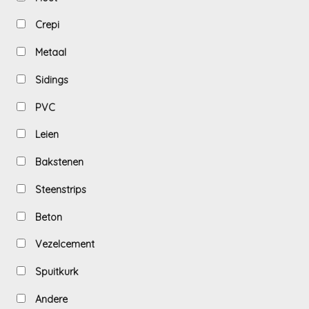
Crepi
Metaal
Sidings
PVC
Leien
Bakstenen
Steenstrips
Beton
Vezelcement
Spuitkurk
Andere