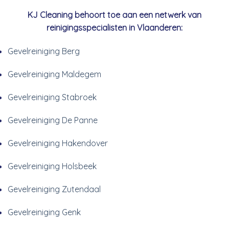
KJ Cleaning behoort toe aan een netwerk van
reinigingsspecialisten in Vlaanderen:
Gevelreiniging Berg
Gevelreiniging Maldegem
Gevelreiniging Stabroek
Gevelreiniging De Panne
Gevelreiniging Hakendover
Gevelreiniging Holsbeek
Gevelreiniging Zutendaal
Gevelreiniging Genk