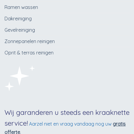
Ramen wassen
Dakreiniging
Gevelreiniging
Zonnepanelen reinigen
Oprit & terras reinigen
Wij garanderen u steeds een kraaknette
service!
Aarzel niet en vraag vandaag nog uw
gratis
offerte
.