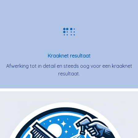
Kraaknet resultaat
Afwerking tot in detail en steeds oog voor een kraaknet
resultaat.