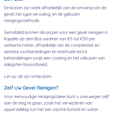
De kosten zijn sterk afhankelijk van de omvang van de
gevel, het type vervuiling, en de gekozen
reinigingsmethode.
Gemiddeld kunnen de prijzen voor een gevel reinigien in
Kapelle-op-den-Bos variëren van €5 tot €50 per
vierkante meter, afhankelijk van de complexiteit en
vereiste voorbereidingen en eventuele extra
behandelingen zoals een coating en het uitkuisen van
dakgoten bijvoorbeeld.
Let op: dit zijn richtprijzen.
Zelf Uw Gevel Reinigen?
Voor eenvoudige reinigingstaken kunt u overwegen zelf
aan de slag te gaan, zoals het verwijderen van
oppervlakkig vuil met een zachte borstel en water.