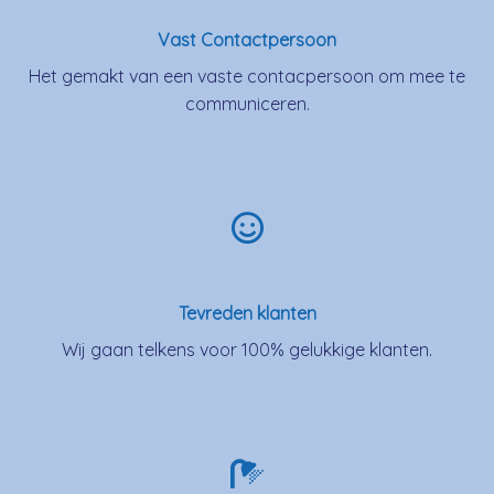
Vast Contactpersoon
Het gemakt van een vaste contacpersoon om mee te
communiceren.
Tevreden klanten
Wij gaan telkens voor 100% gelukkige klanten.