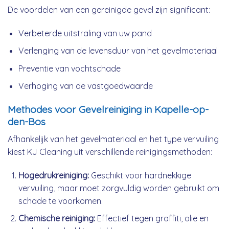
De voordelen van een gereinigde gevel zijn significant:
Verbeterde uitstraling van uw pand
Verlenging van de levensduur van het gevelmateriaal
Preventie van vochtschade
Verhoging van de vastgoedwaarde
Methodes voor Gevelreiniging in Kapelle-op-
den-Bos
Afhankelijk van het gevelmateriaal en het type vervuiling
kiest KJ Cleaning uit verschillende reinigingsmethoden:
Hogedrukreiniging:
Geschikt voor hardnekkige
vervuiling, maar moet zorgvuldig worden gebruikt om
schade te voorkomen.
Chemische reiniging:
Effectief tegen graffiti, olie en