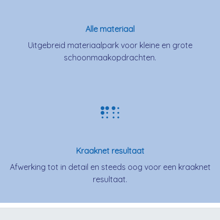
Alle materiaal
Uitgebreid materiaalpark voor kleine en grote
schoonmaakopdrachten.
Kraaknet resultaat
Afwerking tot in detail en steeds oog voor een kraaknet
resultaat.