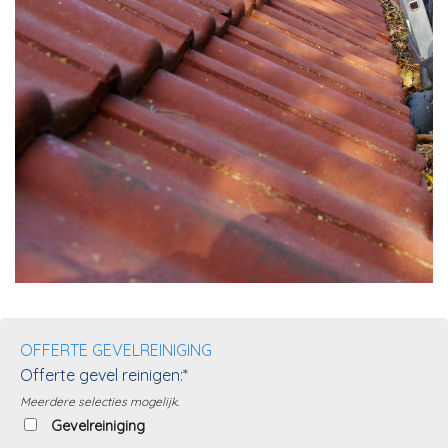
OFFERTE GEVELREINIGING
Offerte gevel reinigen:*
Meerdere selecties mogelijk.
Gevelreiniging