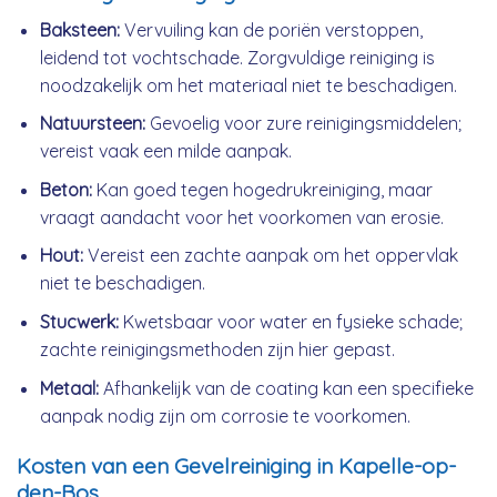
Baksteen:
Vervuiling kan de poriën verstoppen,
leidend tot vochtschade. Zorgvuldige reiniging is
noodzakelijk om het materiaal niet te beschadigen.
Natuursteen:
Gevoelig voor zure reinigingsmiddelen;
vereist vaak een milde aanpak.
Beton:
Kan goed tegen hogedrukreiniging, maar
vraagt aandacht voor het voorkomen van erosie.
Hout:
Vereist een zachte aanpak om het oppervlak
niet te beschadigen.
Stucwerk:
Kwetsbaar voor water en fysieke schade;
zachte reinigingsmethoden zijn hier gepast.
Metaal:
Afhankelijk van de coating kan een specifieke
aanpak nodig zijn om corrosie te voorkomen.
Kosten van een Gevelreiniging in Kapelle-op-
den-Bos