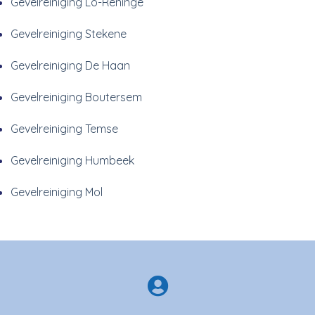
Gevelreiniging Lo-Reninge
Gevelreiniging Stekene
Gevelreiniging De Haan
Gevelreiniging Boutersem
Gevelreiniging Temse
Gevelreiniging Humbeek
Gevelreiniging Mol