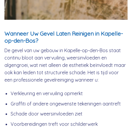
Wanneer Uw Gevel Laten Reinigen in Kapelle-
op-den-Bos?
De gevel van uw gebouw in Kapelle-op-den-Bos staat
continu bloot aan vervuiling, weersinvloeden en
algengroei, wat niet alleen de esthetiek beïnvloedt maar
ook kan leiden tot structurele schade. Het is tijd voor
een professionele gevelreiniging wanneer u:
Verkleuring en vervuiling opmerkt
Graffiti of andere ongewenste tekeningen aantreft
Schade door weersinvloeden ziet
Voorbereidingen treft voor schilderwerk