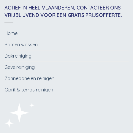
ACTIEF IN HEEL VLAANDEREN, CONTACTEER ONS
VRIJBLIJVEND VOOR EEN GRATIS PRIJSOFFERTE.
Home
Ramen wassen
Dakreiniging
Gevelreiniging
Zonnepanelen reinigen
Oprit & terras reinigen