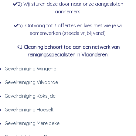
2) Wij sturen deze door naar onze aangesloten
aannemers.
3) Ontvang tot 3 offertes en kies met wie je wil
samenwerken (steeds vrijblijvend).
KJ Cleaning behoort toe aan een netwerk van
reinigingsspecialisten in Vlaanderen:
Gevelreiniging Wingene
Gevelreiniging Vilvoorde
Gevelreiniging Koksijde
Gevelreiniging Hoeselt
Gevelreiniging Merelbeke