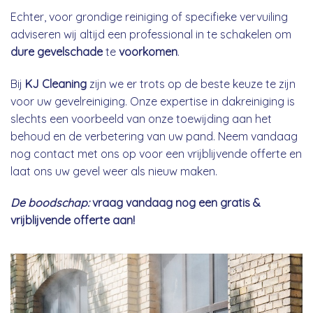
Echter, voor grondige reiniging of specifieke vervuiling
adviseren wij altijd een professional in te schakelen om
dure gevelschade
te
voorkomen
.
Bij
KJ Cleaning
zijn we er trots op de beste keuze te zijn
voor uw gevelreiniging. Onze expertise in dakreiniging is
slechts een voorbeeld van onze toewijding aan het
behoud en de verbetering van uw pand. Neem vandaag
nog contact met ons op voor een vrijblijvende offerte en
laat ons uw gevel weer als nieuw maken.
De boodschap:
vraag vandaag nog een gratis &
vrijblijvende offerte aan!