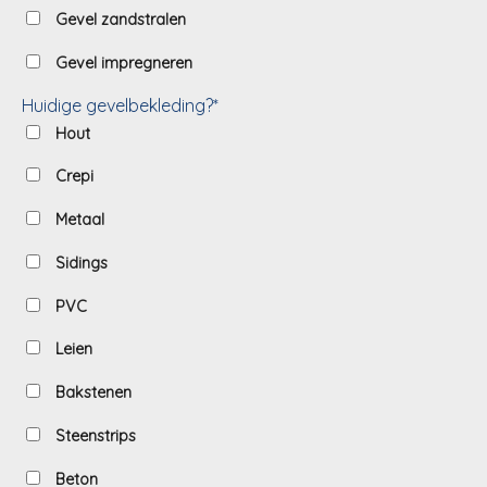
Gevel zandstralen
Gevel impregneren
Huidige gevelbekleding?*
Hout
Crepi
Metaal
Sidings
PVC
Leien
Bakstenen
Steenstrips
Beton