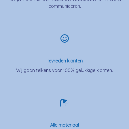
communiceren.
Tevreden klanten
Wij gaan telkens voor 100% gelukkige klanten.
Alle materiaal