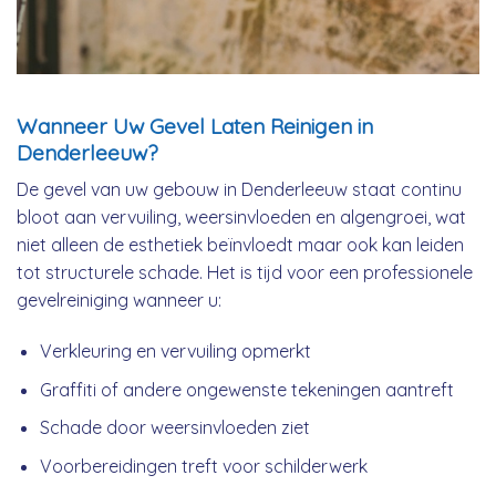
Wanneer Uw Gevel Laten Reinigen in
Denderleeuw?
De gevel van uw gebouw in Denderleeuw staat continu
bloot aan vervuiling, weersinvloeden en algengroei, wat
niet alleen de esthetiek beïnvloedt maar ook kan leiden
tot structurele schade. Het is tijd voor een professionele
gevelreiniging wanneer u:
Verkleuring en vervuiling opmerkt
Graffiti of andere ongewenste tekeningen aantreft
Schade door weersinvloeden ziet
Voorbereidingen treft voor schilderwerk