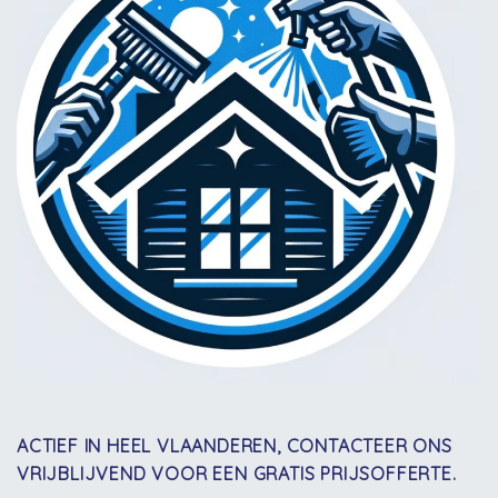
ACTIEF IN HEEL VLAANDEREN, CONTACTEER ONS
VRIJBLIJVEND VOOR EEN GRATIS PRIJSOFFERTE.