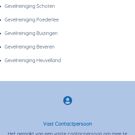
Gevelreiniging Schoten
Gevelreiniging Poederlee
Gevelreiniging Buizingen
Gevelreiniging Beveren
Gevelreiniging Heuvelland
Vast Contactpersoon
Het gemakt van een vaste contacpersoon om mee te