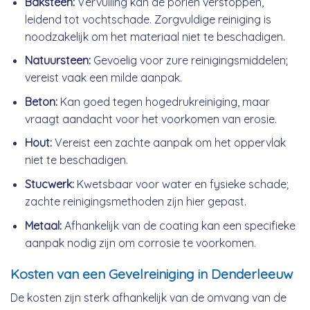
Baksteen:
Vervuiling kan de poriën verstoppen,
leidend tot vochtschade. Zorgvuldige reiniging is
noodzakelijk om het materiaal niet te beschadigen.
Natuursteen:
Gevoelig voor zure reinigingsmiddelen;
vereist vaak een milde aanpak.
Beton:
Kan goed tegen hogedrukreiniging, maar
vraagt aandacht voor het voorkomen van erosie.
Hout:
Vereist een zachte aanpak om het oppervlak
niet te beschadigen.
Stucwerk:
Kwetsbaar voor water en fysieke schade;
zachte reinigingsmethoden zijn hier gepast.
Metaal:
Afhankelijk van de coating kan een specifieke
aanpak nodig zijn om corrosie te voorkomen.
Kosten van een Gevelreiniging in Denderleeuw
De kosten zijn sterk afhankelijk van de omvang van de