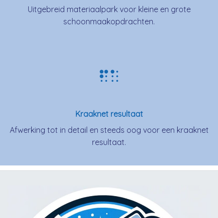
Uitgebreid materiaalpark voor kleine en grote
schoonmaakopdrachten.
Kraaknet resultaat
Afwerking tot in detail en steeds oog voor een kraaknet
resultaat.