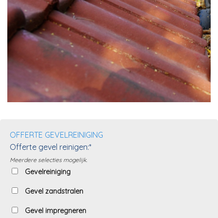
OFFERTE GEVELREINIGING
Offerte gevel reinigen:*
Meerdere selecties mogelijk.
Gevelreiniging
Gevel zandstralen
Gevel impregneren