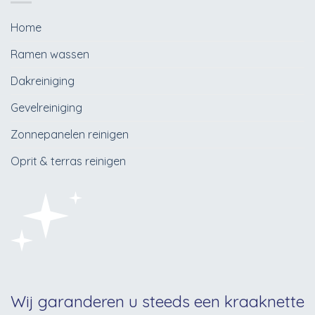
Home
Ramen wassen
Dakreiniging
Gevelreiniging
Zonnepanelen reinigen
Oprit & terras reinigen
Wij garanderen u steeds een kraaknette