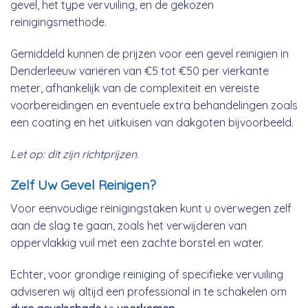
gevel, het type vervuiling, en de gekozen
reinigingsmethode.
Gemiddeld kunnen de prijzen voor een gevel reinigien in
Denderleeuw variëren van €5 tot €50 per vierkante
meter, afhankelijk van de complexiteit en vereiste
voorbereidingen en eventuele extra behandelingen zoals
een coating en het uitkuisen van dakgoten bijvoorbeeld.
Let op: dit zijn richtprijzen.
Zelf Uw Gevel Reinigen?
Voor eenvoudige reinigingstaken kunt u overwegen zelf
aan de slag te gaan, zoals het verwijderen van
oppervlakkig vuil met een zachte borstel en water.
Echter, voor grondige reiniging of specifieke vervuiling
adviseren wij altijd een professional in te schakelen om