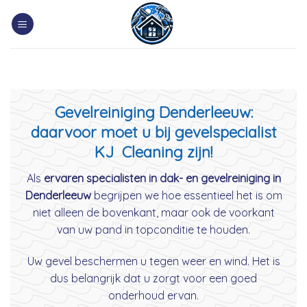
Skip
to
content
Gevelreiniging Denderleeuw:
daarvoor moet u bij gevelspecialist
KJ Cleaning zijn!
Als
ervaren specialisten in dak- en gevelreiniging in
Denderleeuw
begrijpen we hoe essentieel het is om
niet alleen de bovenkant, maar ook de voorkant
van uw pand in topconditie te houden.
Uw gevel beschermen u tegen weer en wind. Het is
dus belangrijk dat u zorgt voor een goed
onderhoud ervan.