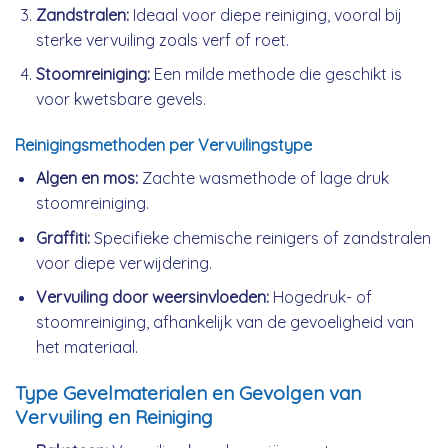
Zandstralen:
Ideaal voor diepe reiniging, vooral bij
sterke vervuiling zoals verf of roet.
Stoomreiniging:
Een milde methode die geschikt is
voor kwetsbare gevels.
Reinigingsmethoden per Vervuilingstype
Algen en mos:
Zachte wasmethode of lage druk
stoomreiniging.
Graffiti:
Specifieke chemische reinigers of zandstralen
voor diepe verwijdering.
Vervuiling door weersinvloeden:
Hogedruk- of
stoomreiniging, afhankelijk van de gevoeligheid van
het materiaal.
Type Gevelmaterialen en Gevolgen van
Vervuiling en Reiniging