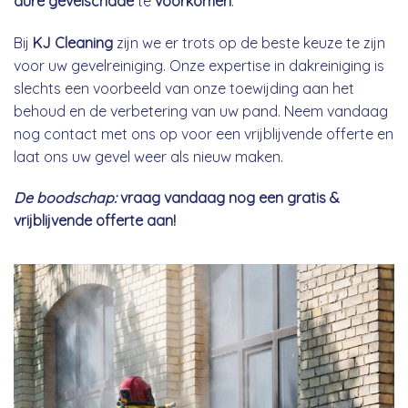
dure gevelschade
te
voorkomen
.
Bij
KJ Cleaning
zijn we er trots op de beste keuze te zijn
voor uw gevelreiniging. Onze expertise in dakreiniging is
slechts een voorbeeld van onze toewijding aan het
behoud en de verbetering van uw pand. Neem vandaag
nog contact met ons op voor een vrijblijvende offerte en
laat ons uw gevel weer als nieuw maken.
De boodschap:
vraag vandaag nog een gratis &
vrijblijvende offerte aan!