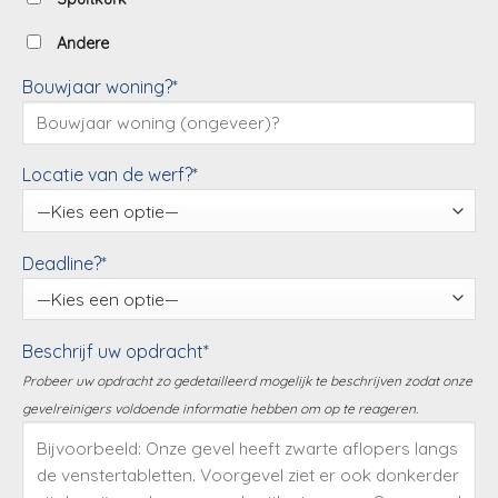
Andere
Bouwjaar woning?*
Locatie van de werf?*
Deadline?*
Beschrijf uw opdracht*
Probeer uw opdracht zo gedetailleerd mogelijk te beschrijven zodat onze
gevelreinigers voldoende informatie hebben om op te reageren.