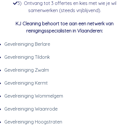
3) Ontvang tot 3 offertes en kies met wie je wil
samenwerken (steeds vrijblijvend).
KJ Cleaning behoort toe aan een netwerk van
reinigingsspecialisten in Vlaanderen:
Gevelreiniging Berlare
Gevelreiniging Tildonk
Gevelreiniging Zwalm
Gevelreiniging Kermt
Gevelreiniging Wommelgem
Gevelreiniging Waanrode
Gevelreiniging Hoogstraten