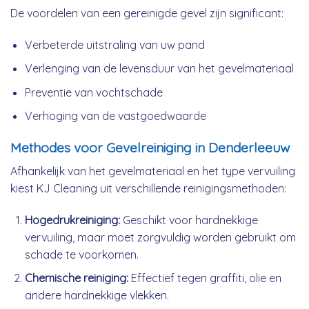
De voordelen van een gereinigde gevel zijn significant:
Verbeterde uitstraling van uw pand
Verlenging van de levensduur van het gevelmateriaal
Preventie van vochtschade
Verhoging van de vastgoedwaarde
Methodes voor Gevelreiniging in Denderleeuw
Afhankelijk van het gevelmateriaal en het type vervuiling
kiest KJ Cleaning uit verschillende reinigingsmethoden:
Hogedrukreiniging:
Geschikt voor hardnekkige
vervuiling, maar moet zorgvuldig worden gebruikt om
schade te voorkomen.
Chemische reiniging:
Effectief tegen graffiti, olie en
andere hardnekkige vlekken.