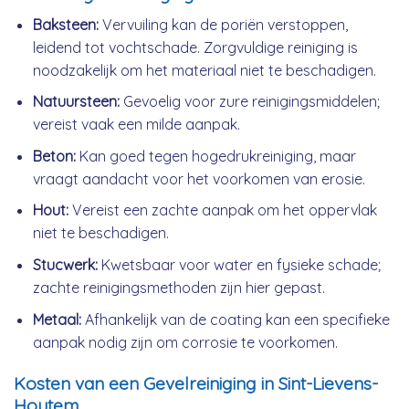
Baksteen:
Vervuiling kan de poriën verstoppen,
leidend tot vochtschade. Zorgvuldige reiniging is
noodzakelijk om het materiaal niet te beschadigen.
Natuursteen:
Gevoelig voor zure reinigingsmiddelen;
vereist vaak een milde aanpak.
Beton:
Kan goed tegen hogedrukreiniging, maar
vraagt aandacht voor het voorkomen van erosie.
Hout:
Vereist een zachte aanpak om het oppervlak
niet te beschadigen.
Stucwerk:
Kwetsbaar voor water en fysieke schade;
zachte reinigingsmethoden zijn hier gepast.
Metaal:
Afhankelijk van de coating kan een specifieke
aanpak nodig zijn om corrosie te voorkomen.
Kosten van een Gevelreiniging in Sint-Lievens-
Houtem