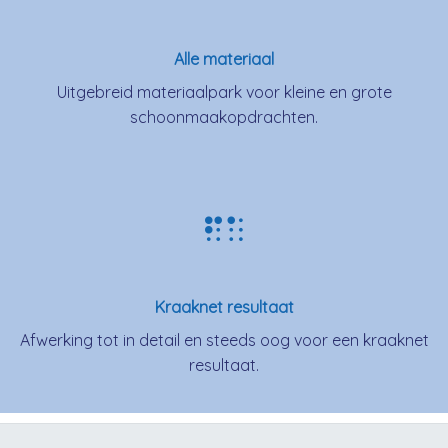
Alle materiaal
Uitgebreid materiaalpark voor kleine en grote
schoonmaakopdrachten.
Kraaknet resultaat
Afwerking tot in detail en steeds oog voor een kraaknet
resultaat.