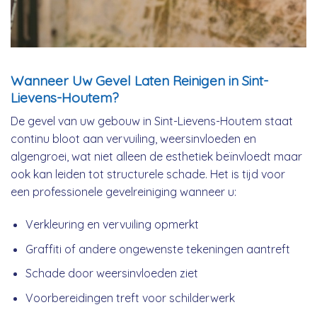
Wanneer Uw Gevel Laten Reinigen in Sint-
Lievens-Houtem?
De gevel van uw gebouw in Sint-Lievens-Houtem staat
continu bloot aan vervuiling, weersinvloeden en
algengroei, wat niet alleen de esthetiek beïnvloedt maar
ook kan leiden tot structurele schade. Het is tijd voor
een professionele gevelreiniging wanneer u:
Verkleuring en vervuiling opmerkt
Graffiti of andere ongewenste tekeningen aantreft
Schade door weersinvloeden ziet
Voorbereidingen treft voor schilderwerk