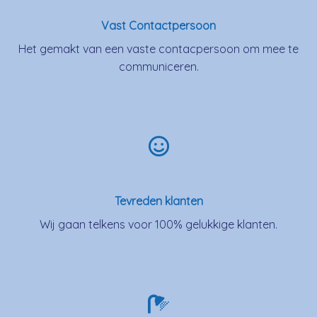
Vast Contactpersoon
Het gemakt van een vaste contacpersoon om mee te
communiceren.
Tevreden klanten
Wij gaan telkens voor 100% gelukkige klanten.