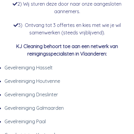
2) Wij sturen deze door naar onze aangesloten
aannemers.
3) Ontvang tot 3 offertes en kies met wie je wil
samenwerken (steeds vrijblijvend).
KJ Cleaning behoort toe aan een netwerk van
reinigingsspecialisten in Vlaanderen:
Gevelreiniging Hasselt
Gevelreiniging Houtvenne
Gevelreiniging Drieslinter
Gevelreiniging Galmaarden
Gevelreiniging Paal