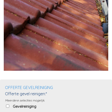
OFFERTE GEVELREINIGING
Offerte gevel reinigen:*
Meerdere selecties mogelijk.
Gevelreiniging