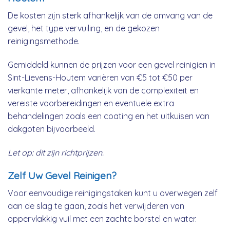
De kosten zijn sterk afhankelijk van de omvang van de
gevel, het type vervuiling, en de gekozen
reinigingsmethode.
Gemiddeld kunnen de prijzen voor een gevel reinigien in
Sint-Lievens-Houtem variëren van €5 tot €50 per
vierkante meter, afhankelijk van de complexiteit en
vereiste voorbereidingen en eventuele extra
behandelingen zoals een coating en het uitkuisen van
dakgoten bijvoorbeeld.
Let op: dit zijn richtprijzen.
Zelf Uw Gevel Reinigen?
Voor eenvoudige reinigingstaken kunt u overwegen zelf
aan de slag te gaan, zoals het verwijderen van
oppervlakkig vuil met een zachte borstel en water.