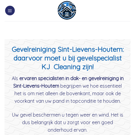
Skip
to
content
Gevelreiniging Sint-Lievens-Houtem:
daarvoor moet u bij gevelspecialist
KJ Cleaning zijn!
Als
ervaren specialisten in dak- en gevelreiniging in
Sint-Lievens-Houtem
begrijpen we hoe essentieel
het is om niet alleen de bovenkant, maar ook de
voorkant van uw pand in topconditie te houden.
Uw gevel beschermen u tegen weer en wind. Het is
dus belangrijk dat u zorgt voor een goed
onderhoud ervan.