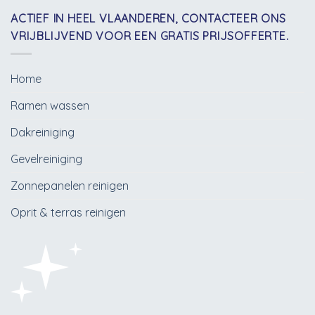
ACTIEF IN HEEL VLAANDEREN, CONTACTEER ONS
VRIJBLIJVEND VOOR EEN GRATIS PRIJSOFFERTE.
Home
Ramen wassen
Dakreiniging
Gevelreiniging
Zonnepanelen reinigen
Oprit & terras reinigen