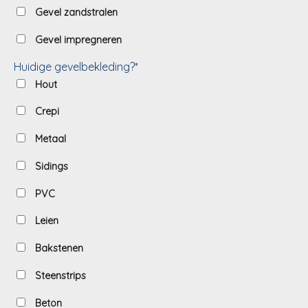
Gevel zandstralen
Gevel impregneren
Huidige gevelbekleding?*
Hout
Crepi
Metaal
Sidings
PVC
Leien
Bakstenen
Steenstrips
Beton