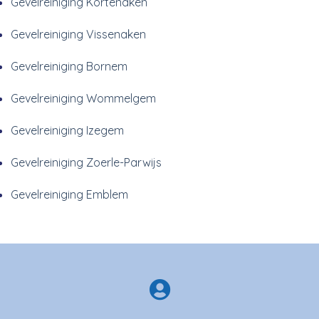
Gevelreiniging Kortenaken
Gevelreiniging Vissenaken
Gevelreiniging Bornem
Gevelreiniging Wommelgem
Gevelreiniging Izegem
Gevelreiniging Zoerle-Parwijs
Gevelreiniging Emblem