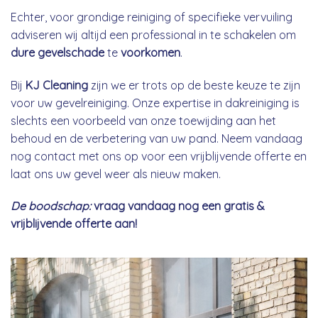
Echter, voor grondige reiniging of specifieke vervuiling
adviseren wij altijd een professional in te schakelen om
dure gevelschade
te
voorkomen
.
Bij
KJ Cleaning
zijn we er trots op de beste keuze te zijn
voor uw gevelreiniging. Onze expertise in dakreiniging is
slechts een voorbeeld van onze toewijding aan het
behoud en de verbetering van uw pand. Neem vandaag
nog contact met ons op voor een vrijblijvende offerte en
laat ons uw gevel weer als nieuw maken.
De boodschap:
vraag vandaag nog een gratis &
vrijblijvende offerte aan!