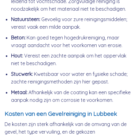
leidend tot vochtschade. Zorgvuldige reiniging is
noodzakelijk om het materiaal niet te beschadigen.
Natuursteen:
Gevoelig voor zure reinigingsmiddelen;
vereist vaak een milde aanpak.
Beton:
Kan goed tegen hogedrukreiniging, maar
vraagt aandacht voor het voorkomen van erosie.
Hout:
Vereist een zachte aanpak om het oppervlak
niet te beschadigen.
Stucwerk:
Kwetsbaar voor water en fysieke schade;
zachte reinigingsmethoden zijn hier gepast.
Metaal:
Afhankelijk van de coating kan een specifieke
aanpak nodig zijn om corrosie te voorkomen.
Kosten van een Gevelreiniging in Lubbeek
De kosten zijn sterk afhankelijk van de omvang van de
gevel, het type vervuiling, en de gekozen