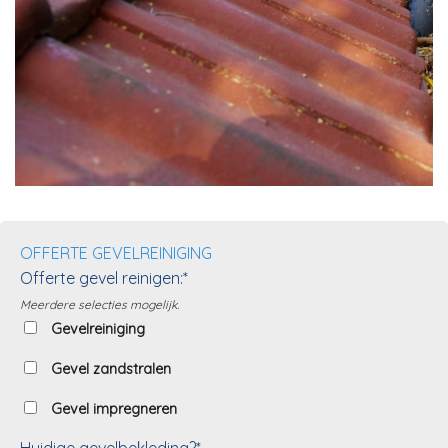
OFFERTE GEVELREINIGING
Offerte gevel reinigen:*
Meerdere selecties mogelijk.
Gevelreiniging
Gevel zandstralen
Gevel impregneren
Huidige gevelbekleding?*