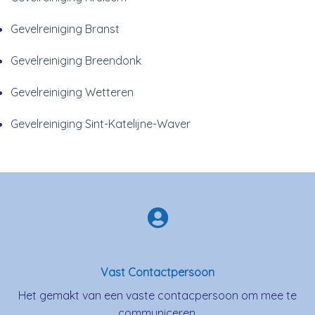
Gevelreiniging Branst
Gevelreiniging Breendonk
Gevelreiniging Wetteren
Gevelreiniging Sint-Katelijne-Waver
Vast Contactpersoon
Het gemakt van een vaste contacpersoon om mee te
communiceren.