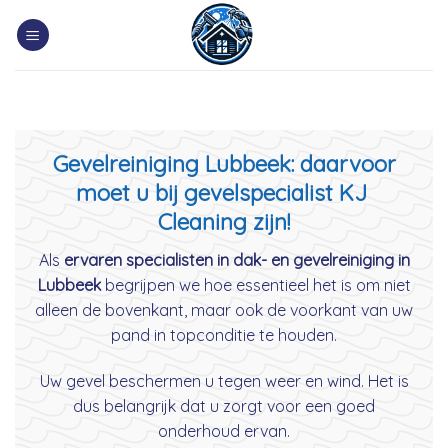
Skip
to
content
Gevelreiniging Lubbeek: daarvoor
moet u bij gevelspecialist KJ
Cleaning zijn!
Als
ervaren specialisten in dak- en gevelreiniging in
Lubbeek
begrijpen we hoe essentieel het is om niet
alleen de bovenkant, maar ook de voorkant van uw
pand in topconditie te houden.
Uw gevel beschermen u tegen weer en wind. Het is
dus belangrijk dat u zorgt voor een goed
onderhoud ervan.