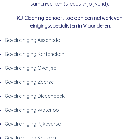
samenwerken (steeds vrijblijvend).
KJ Cleaning behoort toe aan een netwerk van
reinigingsspecialisten in Vlaanderen:
Gevelreiniging Assenede
Gevelreiniging Kortenaken
Gevelreiniging Overijse
Gevelreiniging Zoersel
Gevelreiniging Diepenbeek
Gevelreiniging Waterloo
Gevelreiniging Rijkevorsel
Gevelreiniging Kruisem