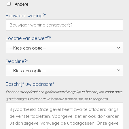
Andere
Bouwjaar woning?*
Locatie van de werf?*
Deadline?*
Beschrijf uw opdracht*
Probeer uw opdracht zo gedetailleerd mogelijk te beschrijven zodat onze
gevelreinigers voldoende informatie hebben om op te reageren.