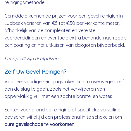
reinigingsmethode.
Gemiddeld kunnen de prijzen voor een gevel reinigien in
Lubbeek variëren van €5 tot €50 per vierkante meter,
afhankelijk van de complexiteit en vereiste
voorbereidingen en eventuele extra behandelingen zoals
een coating en het uitkuisen van dakgoten bijvoorbeeld.
Let op: dit zijn richtprijzen.
Zelf Uw Gevel Reinigen?
Voor eenvoudige reinigingstaken kunt u overwegen zelf
aan de slag te gaan, zoals het verwijderen van
oppervlakkig vuil met een zachte borstel en water.
Echter, voor grondige reiniging of specifieke vervuiling
adviseren wij altijd een professional in te schakelen om
dure gevelschade
te
voorkomen
.