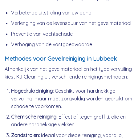
Verbeterde uitstraling van uw pand
Verlenging van de levensduur van het gevelmateriaal
Preventie van vochtschade
Verhoging van de vastgoedwaarde
Methodes voor Gevelreiniging in Lubbeek
Afhankelijk van het gevelmateriaal en het type vervuiling
kiest KJ Cleaning uit verschillende reinigingsmethoden:
Hogedrukreiniging:
Geschikt voor hardnekkige
vervuiling, maar moet zorgvuldig worden gebruikt om
schade te voorkomen.
Chemische reiniging:
Effectief tegen graffiti, olie en
andere hardnekkige vlekken.
Zandstralen:
Ideaal voor diepe reiniging, vooral bij