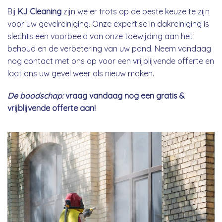
Bij
KJ Cleaning
zijn we er trots op de beste keuze te zijn
voor uw gevelreiniging. Onze expertise in dakreiniging is
slechts een voorbeeld van onze toewijding aan het
behoud en de verbetering van uw pand. Neem vandaag
nog contact met ons op voor een vrijblijvende offerte en
laat ons uw gevel weer als nieuw maken.
De boodschap:
vraag vandaag nog een gratis &
vrijblijvende offerte aan!