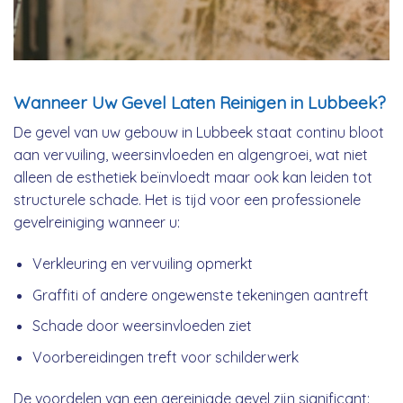
Wanneer Uw Gevel Laten Reinigen in Lubbeek?
De gevel van uw gebouw in Lubbeek staat continu bloot
aan vervuiling, weersinvloeden en algengroei, wat niet
alleen de esthetiek beïnvloedt maar ook kan leiden tot
structurele schade. Het is tijd voor een professionele
gevelreiniging wanneer u:
Verkleuring en vervuiling opmerkt
Graffiti of andere ongewenste tekeningen aantreft
Schade door weersinvloeden ziet
Voorbereidingen treft voor schilderwerk
De voordelen van een gereinigde gevel zijn significant: