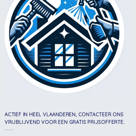
ACTIEF IN HEEL VLAANDEREN, CONTACTEER ONS
VRIJBLIJVEND VOOR EEN GRATIS PRIJSOFFERTE.