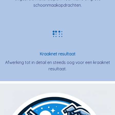
schoonmaakopdrachten.
Kraaknet resultaat
Afwerking tot in detail en steeds oog voor een kraaknet
resultaat.