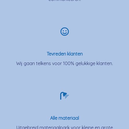
Tevreden klanten
Wij gaan telkens voor 100% gelukkige klanten.
Alle materiaal
Uitgebreid materiaalpark voor kleine en grote