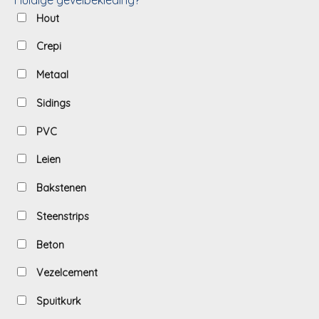
Hout
Crepi
Metaal
Sidings
PVC
Leien
Bakstenen
Steenstrips
Beton
Vezelcement
Spuitkurk