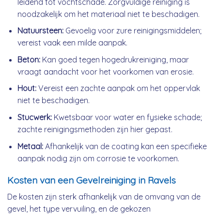
leidend tot vochtschade. Zorgvuldige reiniging is
noodzakelijk om het materiaal niet te beschadigen.
Natuursteen:
Gevoelig voor zure reinigingsmiddelen;
vereist vaak een milde aanpak.
Beton:
Kan goed tegen hogedrukreiniging, maar
vraagt aandacht voor het voorkomen van erosie.
Hout:
Vereist een zachte aanpak om het oppervlak
niet te beschadigen.
Stucwerk:
Kwetsbaar voor water en fysieke schade;
zachte reinigingsmethoden zijn hier gepast.
Metaal:
Afhankelijk van de coating kan een specifieke
aanpak nodig zijn om corrosie te voorkomen.
Kosten van een Gevelreiniging in Ravels
De kosten zijn sterk afhankelijk van de omvang van de
gevel, het type vervuiling, en de gekozen