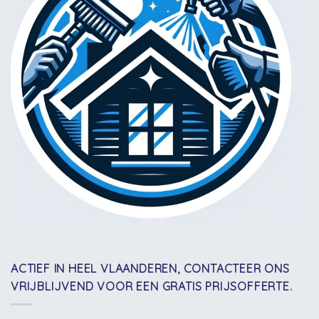
ACTIEF IN HEEL VLAANDEREN, CONTACTEER ONS
VRIJBLIJVEND VOOR EEN GRATIS PRIJSOFFERTE.