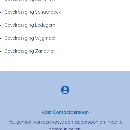
Gevelreiniging Schaarbeek
Gevelreiniging Ledegem
Gevelreiniging Wijgmaal
Gevelreiniging Zandvliet
Vast Contactpersoon
Het gemakt van een vaste contacpersoon om mee te
communiceren.