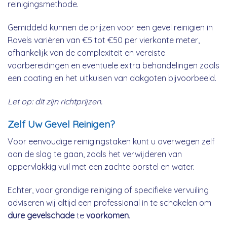
reinigingsmethode.
Gemiddeld kunnen de prijzen voor een gevel reinigien in
Ravels variëren van €5 tot €50 per vierkante meter,
afhankelijk van de complexiteit en vereiste
voorbereidingen en eventuele extra behandelingen zoals
een coating en het uitkuisen van dakgoten bijvoorbeeld.
Let op: dit zijn richtprijzen.
Zelf Uw Gevel Reinigen?
Voor eenvoudige reinigingstaken kunt u overwegen zelf
aan de slag te gaan, zoals het verwijderen van
oppervlakkig vuil met een zachte borstel en water.
Echter, voor grondige reiniging of specifieke vervuiling
adviseren wij altijd een professional in te schakelen om
dure gevelschade
te
voorkomen
.