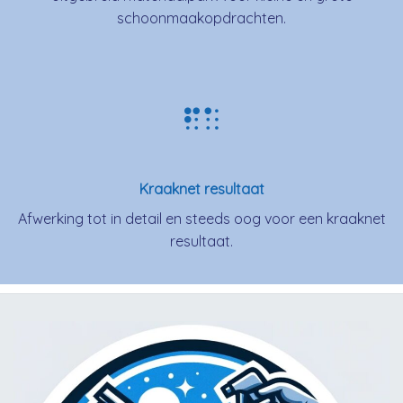
schoonmaakopdrachten.
Kraaknet resultaat
Afwerking tot in detail en steeds oog voor een kraaknet
resultaat.