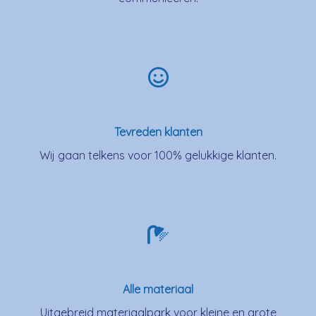
Tevreden klanten
Wij gaan telkens voor 100% gelukkige klanten.
Alle materiaal
Uitgebreid materiaalpark voor kleine en grote