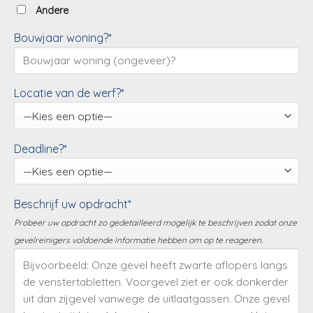
Andere
Bouwjaar woning?*
Locatie van de werf?*
Deadline?*
Beschrijf uw opdracht*
Probeer uw opdracht zo gedetailleerd mogelijk te beschrijven zodat onze
gevelreinigers voldoende informatie hebben om op te reageren.