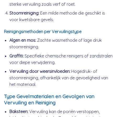
sterke vervuiling zoals verf of roet.
Stoomreiniging:
Een milde methode die geschikt is
voor kwetsbare gevels.
Reinigingsmethoden per Vervuilingstype
Algen en mos:
Zachte wasmethode of lage druk
stoomreiniging.
Graffiti:
Specifieke chemische reinigers of zandstralen
voor diepe verwijdering.
Vervuiling door weersinvloeden:
Hogedruk- of
stoomreiniging, afhankelijk van de gevoeligheid van
het materiaal.
Type Gevelmaterialen en Gevolgen van
Vervuiling en Reiniging
Baksteen:
Vervuiling kan de poriën verstoppen,