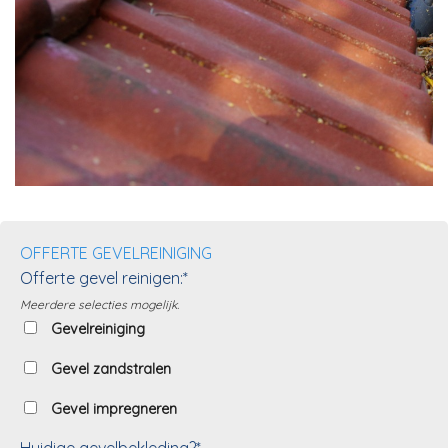
OFFERTE GEVELREINIGING
Offerte gevel reinigen:*
Meerdere selecties mogelijk.
Gevelreiniging
Gevel zandstralen
Gevel impregneren
Huidige gevelbekleding?*