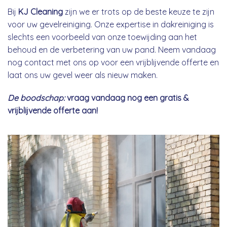
Bij
KJ Cleaning
zijn we er trots op de beste keuze te zijn
voor uw gevelreiniging. Onze expertise in dakreiniging is
slechts een voorbeeld van onze toewijding aan het
behoud en de verbetering van uw pand. Neem vandaag
nog contact met ons op voor een vrijblijvende offerte en
laat ons uw gevel weer als nieuw maken.
De boodschap:
vraag vandaag nog een gratis &
vrijblijvende offerte aan!