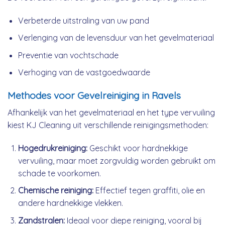
Verbeterde uitstraling van uw pand
Verlenging van de levensduur van het gevelmateriaal
Preventie van vochtschade
Verhoging van de vastgoedwaarde
Methodes voor Gevelreiniging in Ravels
Afhankelijk van het gevelmateriaal en het type vervuiling
kiest KJ Cleaning uit verschillende reinigingsmethoden:
Hogedrukreiniging:
Geschikt voor hardnekkige
vervuiling, maar moet zorgvuldig worden gebruikt om
schade te voorkomen.
Chemische reiniging:
Effectief tegen graffiti, olie en
andere hardnekkige vlekken.
Zandstralen:
Ideaal voor diepe reiniging, vooral bij