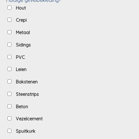
Hout
Crepi
Metaal
Sidings
PVC
Leien
Bakstenen
Steenstrips
Beton
Vezelcement
Spuitkurk