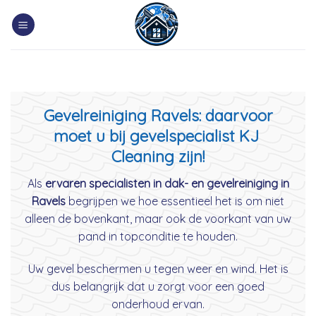
Skip
to
content
Gevelreiniging Ravels: daarvoor
moet u bij gevelspecialist KJ
Cleaning zijn!
Als
ervaren specialisten in dak- en gevelreiniging in
Ravels
begrijpen we hoe essentieel het is om niet
alleen de bovenkant, maar ook de voorkant van uw
pand in topconditie te houden.
Uw gevel beschermen u tegen weer en wind. Het is
dus belangrijk dat u zorgt voor een goed
onderhoud ervan.