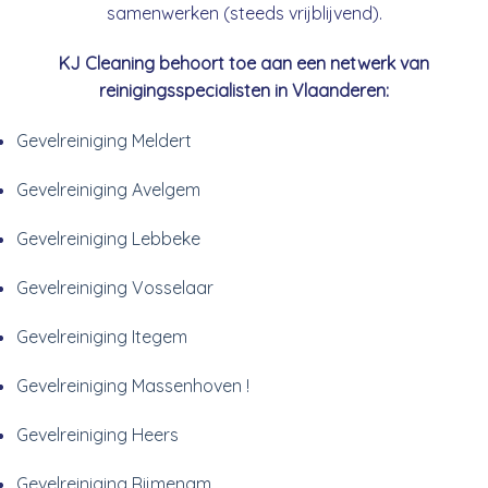
samenwerken (steeds vrijblijvend).
KJ Cleaning behoort toe aan een netwerk van
reinigingsspecialisten in Vlaanderen:
Gevelreiniging Meldert
Gevelreiniging Avelgem
Gevelreiniging Lebbeke
Gevelreiniging Vosselaar
Gevelreiniging Itegem
Gevelreiniging Massenhoven !
Gevelreiniging Heers
Gevelreiniging Rijmenam