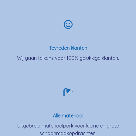
Tevreden klanten
Wij gaan telkens voor 100% gelukkige klanten.
Alle materiaal
Uitgebreid materiaalpark voor kleine en grote
schoonmaakopdrachten.