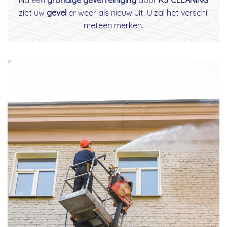
ziet uw
gevel
er weer als nieuw uit. U zal het verschil
meteen merken.