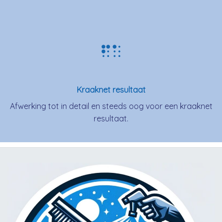
Kraaknet resultaat
Afwerking tot in detail en steeds oog voor een kraaknet
resultaat.