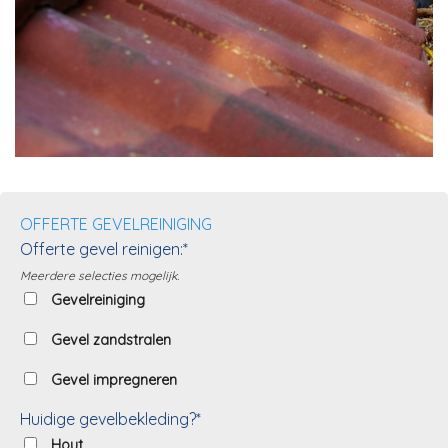
OFFERTE GEVELREINIGING
Offerte gevel reinigen:*
Meerdere selecties mogelijk.
Gevelreiniging
Gevel zandstralen
Gevel impregneren
Huidige gevelbekleding?*
Hout