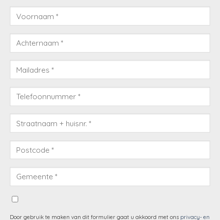
Door gebruik te maken van dit formulier gaat u akkoord met ons
privacy- en