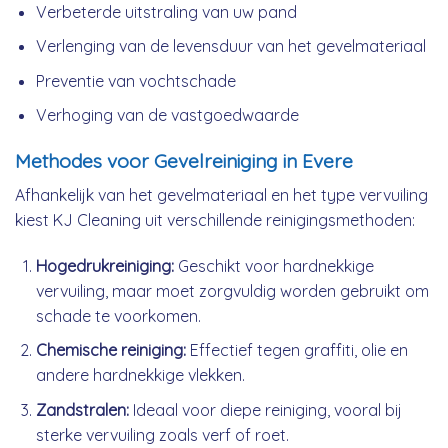
Verbeterde uitstraling van uw pand
Verlenging van de levensduur van het gevelmateriaal
Preventie van vochtschade
Verhoging van de vastgoedwaarde
Methodes voor Gevelreiniging in Evere
Afhankelijk van het gevelmateriaal en het type vervuiling
kiest KJ Cleaning uit verschillende reinigingsmethoden:
Hogedrukreiniging:
Geschikt voor hardnekkige
vervuiling, maar moet zorgvuldig worden gebruikt om
schade te voorkomen.
Chemische reiniging:
Effectief tegen graffiti, olie en
andere hardnekkige vlekken.
Zandstralen:
Ideaal voor diepe reiniging, vooral bij
sterke vervuiling zoals verf of roet.