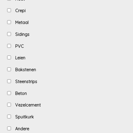
Crepi
Metaal
Sidings
PVC
Leien
Bakstenen
Steenstrips
Beton
Vezelcement
Spuitkurk
Andere