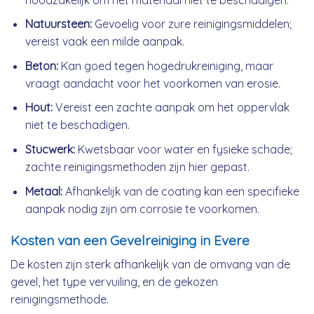
Natuursteen:
Gevoelig voor zure reinigingsmiddelen;
vereist vaak een milde aanpak.
Beton:
Kan goed tegen hogedrukreiniging, maar
vraagt aandacht voor het voorkomen van erosie.
Hout:
Vereist een zachte aanpak om het oppervlak
niet te beschadigen.
Stucwerk:
Kwetsbaar voor water en fysieke schade;
zachte reinigingsmethoden zijn hier gepast.
Metaal:
Afhankelijk van de coating kan een specifieke
aanpak nodig zijn om corrosie te voorkomen.
Kosten van een Gevelreiniging in Evere
De kosten zijn sterk afhankelijk van de omvang van de
gevel, het type vervuiling, en de gekozen
reinigingsmethode.