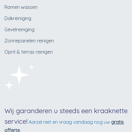
Ramen wassen
Dakreiniging
Gevelreiniging
Zonnepanelen reinigen
Oprit & terras reinigen
Wij garanderen u steeds een kraaknette
service!
Aarzel niet en vraag vandaag nog uw
gratis
offerte
.