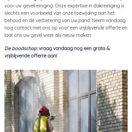
voor uw gevelreiniging. Onze expertise in dakreiniging is
slechts een voorbeeld van onze toewijding aan het
behoud en de verbetering van uw pand. Neem vandaag
nog contact met ons op voor een vrijblijvende offerte en
laat ons uw gevel weer als nieuw maken.
De boodschap:
vraag vandaag nog een gratis &
vrijblijvende offerte aan!