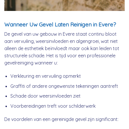
Wanneer Uw Gevel Laten Reinigen in Evere?
De gevel van uw gebouw in Evere staat continu bloot
aan vervuiling, weersinvloeden en algengroei, wat niet
alleen de esthetiek beïnvloedt maar ook kan leiden tot
structurele schade. Het is tijd voor een professionele
gevelreiniging wanneer u:
Verkleuring en vervuiling opmerkt
Graffiti of andere ongewenste tekeningen aantreft
Schade door weersinvloeden ziet
Voorbereidingen treft voor schilderwerk
De voordelen van een gereinigde gevel zijn significant: