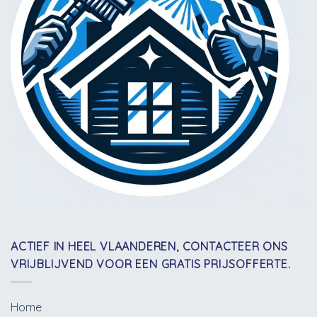
ACTIEF IN HEEL VLAANDEREN, CONTACTEER ONS
VRIJBLIJVEND VOOR EEN GRATIS PRIJSOFFERTE.
Home