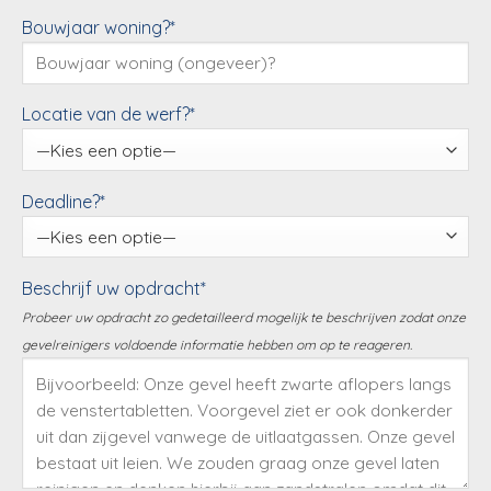
Bouwjaar woning?*
Locatie van de werf?*
Deadline?*
Beschrijf uw opdracht*
Probeer uw opdracht zo gedetailleerd mogelijk te beschrijven zodat onze
gevelreinigers voldoende informatie hebben om op te reageren.