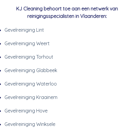
KJ Cleaning behoort toe aan een netwerk van
reinigingsspecialisten in Vlaanderen:
Gevelreiniging Lint
Gevelreiniging Weert
Gevelreiniging Torhout
Gevelreiniging Glabbeek
Gevelreiniging Waterloo
Gevelreiniging Kraainem
Gevelreiniging Hove
Gevelreiniging Winksele