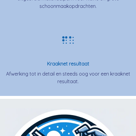
schoonmaakopdrachten.
Kraaknet resultaat
Afwerking tot in detail en steeds oog voor een kraaknet
resultaat.