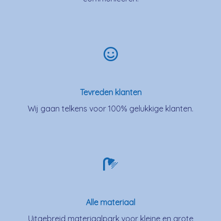
Tevreden klanten
Wij gaan telkens voor 100% gelukkige klanten.
Alle materiaal
Uitgebreid materiaalpark voor kleine en grote