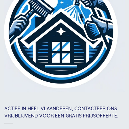
ACTIEF IN HEEL VLAANDEREN, CONTACTEER ONS
VRIJBLIJVEND VOOR EEN GRATIS PRIJSOFFERTE.