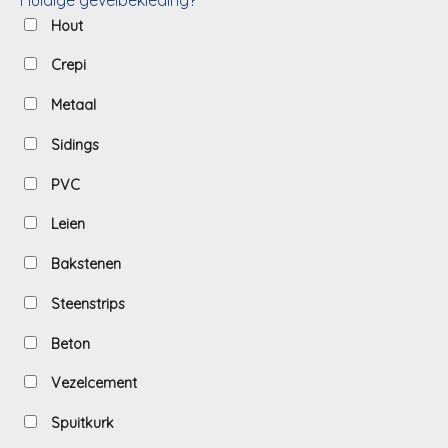
Hout
Crepi
Metaal
Sidings
PVC
Leien
Bakstenen
Steenstrips
Beton
Vezelcement
Spuitkurk