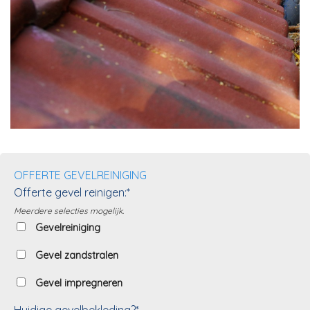
OFFERTE GEVELREINIGING
Offerte gevel reinigen:*
Meerdere selecties mogelijk.
Gevelreiniging
Gevel zandstralen
Gevel impregneren
Huidige gevelbekleding?*