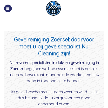
Skip
to
content
Gevelreiniging Zoersel: daarvoor
moet u bij gevelspecialist KJ
Cleaning zijn!
Als
ervaren specialisten in dak- en gevelreiniging in
Zoersel
begrijpen we hoe essentieel het is om niet
alleen de bovenkant, maar ook de voorkant van uw
pand in topconditie te houden.
Uw gevel beschermen u tegen weer en wind. Het is
dus belangrijk dat u zorgt voor een goed
onderhoud ervan.