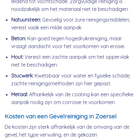
leidend tot vochtschade. Zorgvuldige reiniging is
noodzakelijk om het materiaal niet te beschadigen.
Natuursteen:
Gevoelig voor zure reinigingsmiddelen;
vereist vaak een milde aanpak.
Beton:
Kan goed tegen hogedrukreiniging, maar
vraagt aandacht voor het voorkomen van erosie.
Hout:
Vereist een zachte aanpak om het oppervlak
niet te beschadigen.
Stucwerk:
Kwetsbaar voor water en fysieke schade;
zachte reinigingsmethoden zijn hier gepast.
Metaal:
Afhankelijk van de coating kan een specifieke
aanpak nodig zijn om corrosie te voorkomen.
Kosten van een Gevelreiniging in Zoersel
De kosten zijn sterk afhankelijk van de omvang van de
gevel, het type vervuiling, en de gekozen