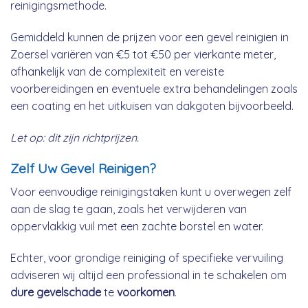
reinigingsmethode.
Gemiddeld kunnen de prijzen voor een gevel reinigien in
Zoersel variëren van €5 tot €50 per vierkante meter,
afhankelijk van de complexiteit en vereiste
voorbereidingen en eventuele extra behandelingen zoals
een coating en het uitkuisen van dakgoten bijvoorbeeld.
Let op: dit zijn richtprijzen.
Zelf Uw Gevel Reinigen?
Voor eenvoudige reinigingstaken kunt u overwegen zelf
aan de slag te gaan, zoals het verwijderen van
oppervlakkig vuil met een zachte borstel en water.
Echter, voor grondige reiniging of specifieke vervuiling
adviseren wij altijd een professional in te schakelen om
dure gevelschade
te
voorkomen
.