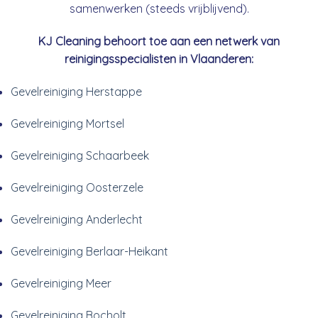
samenwerken (steeds vrijblijvend).
KJ Cleaning behoort toe aan een netwerk van
reinigingsspecialisten in Vlaanderen:
Gevelreiniging Herstappe
Gevelreiniging Mortsel
Gevelreiniging Schaarbeek
Gevelreiniging Oosterzele
Gevelreiniging Anderlecht
Gevelreiniging Berlaar-Heikant
Gevelreiniging Meer
Gevelreiniging Bocholt