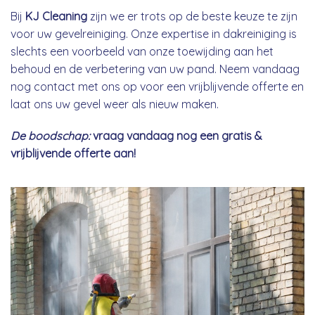
Bij
KJ Cleaning
zijn we er trots op de beste keuze te zijn
voor uw gevelreiniging. Onze expertise in dakreiniging is
slechts een voorbeeld van onze toewijding aan het
behoud en de verbetering van uw pand. Neem vandaag
nog contact met ons op voor een vrijblijvende offerte en
laat ons uw gevel weer als nieuw maken.
De boodschap:
vraag vandaag nog een gratis &
vrijblijvende offerte aan!