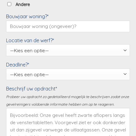
Andere
Bouwjaar woning?*
Locatie van de werf?*
Deadline?*
Beschrijf uw opdracht*
Probeer uw opdracht zo gedetailleerd mogelijk te beschrijven zodat onze
gevelreinigers voldoende informatie hebben om op te reageren.