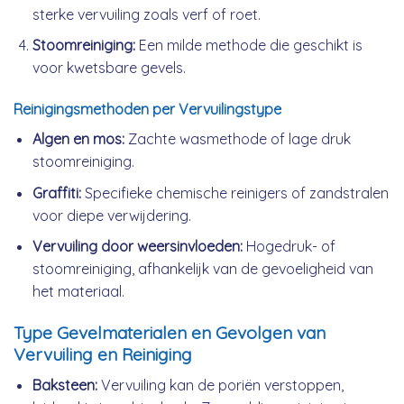
sterke vervuiling zoals verf of roet.
Stoomreiniging:
Een milde methode die geschikt is
voor kwetsbare gevels.
Reinigingsmethoden per Vervuilingstype
Algen en mos:
Zachte wasmethode of lage druk
stoomreiniging.
Graffiti:
Specifieke chemische reinigers of zandstralen
voor diepe verwijdering.
Vervuiling door weersinvloeden:
Hogedruk- of
stoomreiniging, afhankelijk van de gevoeligheid van
het materiaal.
Type Gevelmaterialen en Gevolgen van
Vervuiling en Reiniging
Baksteen:
Vervuiling kan de poriën verstoppen,