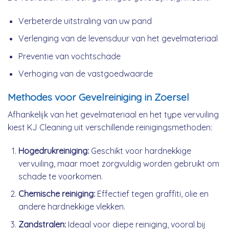
Verbeterde uitstraling van uw pand
Verlenging van de levensduur van het gevelmateriaal
Preventie van vochtschade
Verhoging van de vastgoedwaarde
Methodes voor Gevelreiniging in Zoersel
Afhankelijk van het gevelmateriaal en het type vervuiling
kiest KJ Cleaning uit verschillende reinigingsmethoden:
Hogedrukreiniging:
Geschikt voor hardnekkige
vervuiling, maar moet zorgvuldig worden gebruikt om
schade te voorkomen.
Chemische reiniging:
Effectief tegen graffiti, olie en
andere hardnekkige vlekken.
Zandstralen:
Ideaal voor diepe reiniging, vooral bij