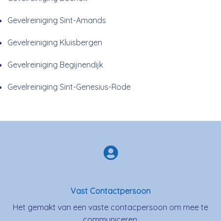
Gevelreiniging Sint-Amands
Gevelreiniging Kluisbergen
Gevelreiniging Begijnendijk
Gevelreiniging Sint-Genesius-Rode
Vast Contactpersoon
Het gemakt van een vaste contacpersoon om mee te
communiceren.