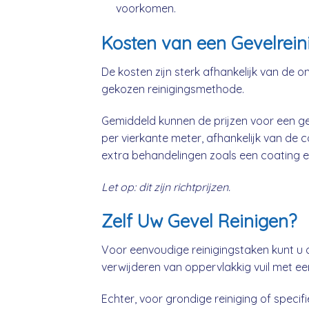
voorkomen.
Kosten van een Gevelrein
De kosten zijn sterk afhankelijk van de o
gekozen reinigingsmethode.
Gemiddeld kunnen de prijzen voor een gev
per vierkante meter, afhankelijk van de 
extra behandelingen zoals een coating e
Let op: dit zijn richtprijzen.
Zelf Uw Gevel Reinigen?
Voor eenvoudige reinigingstaken kunt u 
verwijderen van oppervlakkig vuil met ee
Echter, voor grondige reiniging of specifie