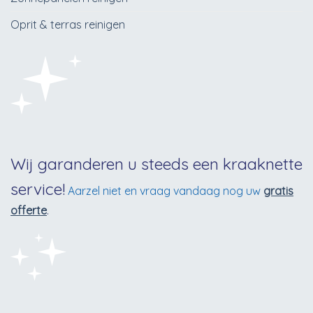
Oprit & terras reinigen
Wij garanderen u steeds een kraaknette
service!
Aarzel niet en vraag vandaag nog uw
gratis
offerte
.