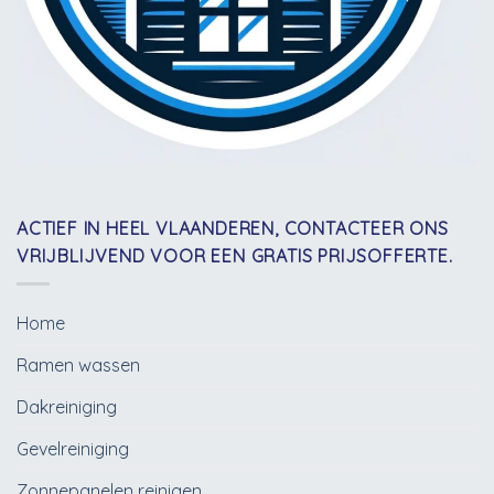
ACTIEF IN HEEL VLAANDEREN, CONTACTEER ONS
VRIJBLIJVEND VOOR EEN GRATIS PRIJSOFFERTE.
Home
Ramen wassen
Dakreiniging
Gevelreiniging
Zonnepanelen reinigen