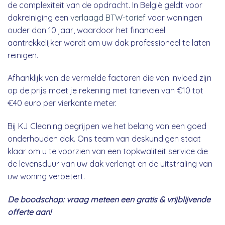
de complexiteit van de opdracht. In België geldt voor
dakreiniging een
verlaagd BTW-tarief
voor woningen
ouder dan 10 jaar, waardoor het financieel
aantrekkelijker wordt om uw dak professioneel te laten
reinigen.
Afhanklijk van de vermelde factoren die van invloed zijn
op de prijs moet je rekening met tarieven van €10 tot
€40 euro per vierkante meter.
Bij KJ Cleaning begrijpen we het belang van een goed
onderhouden dak. Ons team van deskundigen staat
klaar om u te voorzien van een topkwaliteit service die
de levensduur van uw dak verlengt en de uitstraling van
uw woning verbetert.
De boodschap: vraag meteen een gratis & vrijblijvende
offerte aan!