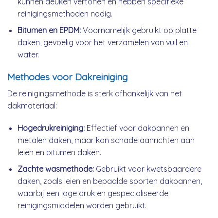
kunnen deuken vertonen en hebben specifieke
reinigingsmethoden nodig.
Bitumen en EPDM:
Voornamelijk gebruikt op platte
daken, gevoelig voor het verzamelen van vuil en
water.
Methodes voor Dakreiniging
De reinigingsmethode is sterk afhankelijk van het
dakmateriaal:
Hogedrukreiniging:
Effectief voor dakpannen en
metalen daken, maar kan schade aanrichten aan
leien en bitumen daken.
Zachte wasmethode:
Gebruikt voor kwetsbaardere
daken, zoals leien en bepaalde soorten dakpannen,
waarbij een lage druk en gespecialiseerde
reinigingsmiddelen worden gebruikt.