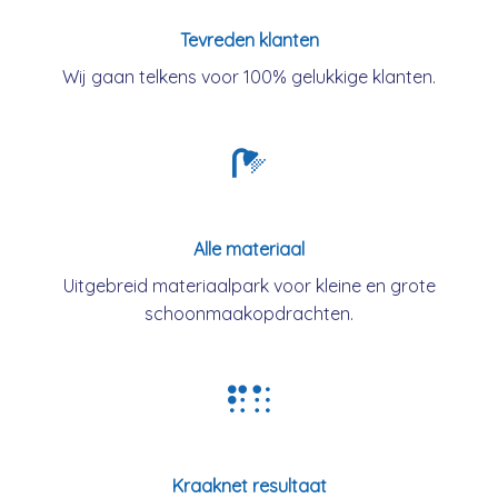
Tevreden klanten
Wij gaan telkens voor 100% gelukkige klanten.
Alle materiaal
Uitgebreid materiaalpark voor kleine en grote
schoonmaakopdrachten.
Kraaknet resultaat