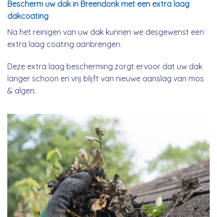
Bescherm uw dak in Breendonk met een extra laag
dakcoating
Na het reinigen van uw dak kunnen we desgewenst een
extra laag coating aanbrengen.
Deze extra laag bescherming zorgt ervoor dat uw dak
langer schoon en vrij blijft van nieuwe aanslag van mos
& algen.