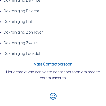
Dakreiniging De Pinte
Dakreiniging Beigem
Dakreiniging Lint
Dakreiniging Zonhoven
Dakreiniging Zwalm
Dakreiniging Laakdal
Vast Contactpersoon
Het gemakt van een vaste contacpersoon om mee te
communiceren.