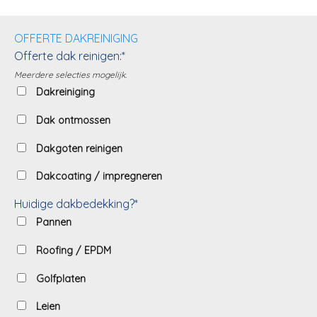
OFFERTE DAKREINIGING
Offerte dak reinigen:*
Meerdere selecties mogelijk.
Dakreiniging
Dak ontmossen
Dakgoten reinigen
Dakcoating / impregneren
Huidige dakbedekking?*
Pannen
Roofing / EPDM
Golfplaten
Leien