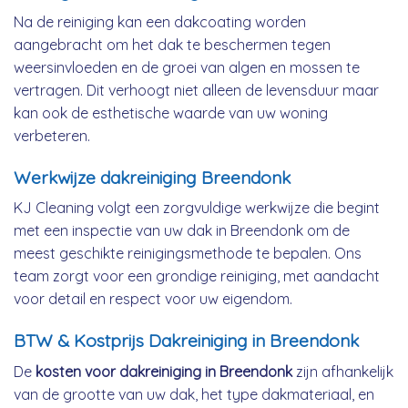
Na de reiniging kan een dakcoating worden
aangebracht om het dak te beschermen tegen
weersinvloeden en de groei van algen en mossen te
vertragen. Dit verhoogt niet alleen de levensduur maar
kan ook de esthetische waarde van uw woning
verbeteren.
Werkwijze dakreiniging Breendonk
KJ Cleaning volgt een zorgvuldige werkwijze die begint
met een inspectie van uw dak in Breendonk om de
meest geschikte reinigingsmethode te bepalen. Ons
team zorgt voor een grondige reiniging, met aandacht
voor detail en respect voor uw eigendom.
BTW & Kostprijs Dakreiniging in Breendonk
De
kosten voor dakreiniging in Breendonk
zijn afhankelijk
van de grootte van uw dak, het type dakmateriaal, en