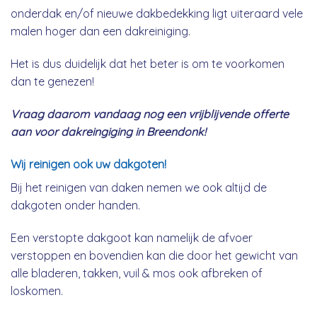
onderdak en/of nieuwe dakbedekking ligt uiteraard vele
malen hoger dan een dakreiniging.
Het is dus duidelijk dat het beter is om te voorkomen
dan te genezen!
Vraag daarom vandaag nog een vrijblijvende offerte
aan voor dakreingiging in Breendonk!
Wij reinigen ook uw dakgoten!
Bij het reinigen van daken nemen we ook altijd de
dakgoten onder handen.
Een verstopte dakgoot kan namelijk de afvoer
verstoppen en bovendien kan die door het gewicht van
alle bladeren, takken, vuil & mos ook afbreken of
loskomen.