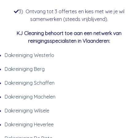
3) Ontvang tot 3 offertes en kies met wie je wil
samenwerken (steeds vrijblijvend).
KJ Cleaning behoort toe aan een netwerk van
reinigingsspecialisten in Vlaanderen:
Dakreiniging Westerlo
Dakreiniging Berg
Dakreiniging Schaffen
Dakreiniging Machelen
Dakreiniging Wilsele
Dakreiniging Heverlee