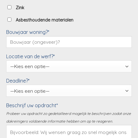
Zink
Asbesthoudende materialen
Bouwjaar woning?*
Locatie van de werf?*
Deadline?*
Beschrijf uw opdracht*
Probeer uw opdracht zo gedetailleerd mogelijk te beschrijven zodat onze
dakreinigers voldoende informatie hebben om op te reageren.