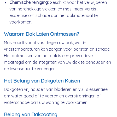
Chemische reiniging:
Geschikt voor het verwijderen
van hardnekkige vlekken en mos, maar vereist
expertise om schade aan het dakmateriaal te
voorkomen.
Waarom Dak Laten Ontmossen?
Mos houdt vocht vast tegen uw dak, wat in
vriestemperaturen kan zorgen voor barsten en schade.
Het ontmossen van het dak is een preventieve
maatregel om de integriteit van uw dak te behouden en
de levensduur te verlengen.
Het Belang van Dakgoten Kuisen
Dakgoten vrij houden van bladeren en vuil is essentieel
om water goed af te voeren en overstromingen of
waterschade aan uw woning te voorkomen.
Belang van Dakcoating