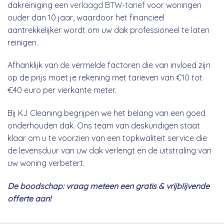
dakreiniging een
verlaagd BTW-tarief
voor woningen
ouder dan 10 jaar, waardoor het financieel
aantrekkelijker wordt om uw dak professioneel te laten
reinigen.
Afhanklijk van de vermelde factoren die van invloed zijn
op de prijs moet je rekening met tarieven van €10 tot
€40 euro per vierkante meter.
Bij KJ Cleaning begrijpen we het belang van een goed
onderhouden dak. Ons team van deskundigen staat
klaar om u te voorzien van een topkwaliteit service die
de levensduur van uw dak verlengt en de uitstraling van
uw woning verbetert.
De boodschap: vraag meteen een gratis & vrijblijvende
offerte aan!