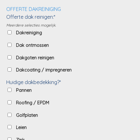
OFFERTE DAKREINIGING
Offerte dak reinigen:*
Meerdere selecties mogelijk.
Dakreiniging
Dak ontmossen
Dakgoten reinigen
Dakcoating / impregneren
Huidige dakbedekking?*
Pannen
Roofing / EPDM
Golfplaten
Leien