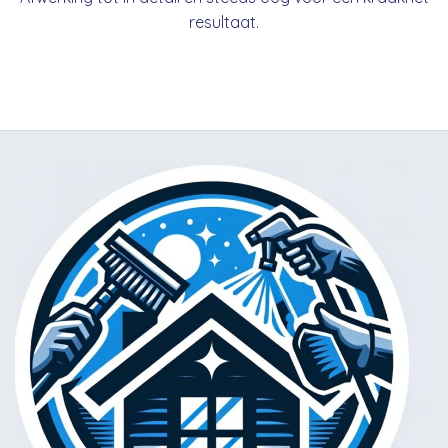
resultaat.