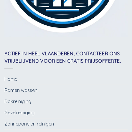
ACTIEF IN HEEL VLAANDEREN, CONTACTEER ONS
VRIJBLIJVEND VOOR EEN GRATIS PRIJSOFFERTE.
Home
Ramen wassen
Dakreiniging
Gevelreiniging
Zonnepanelen reinigen