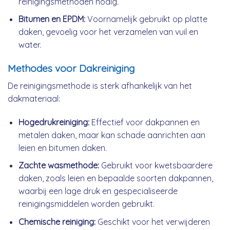
reinigingsmethoden nodig.
Bitumen en EPDM:
Voornamelijk gebruikt op platte
daken, gevoelig voor het verzamelen van vuil en
water.
Methodes voor Dakreiniging
De reinigingsmethode is sterk afhankelijk van het
dakmateriaal:
Hogedrukreiniging:
Effectief voor dakpannen en
metalen daken, maar kan schade aanrichten aan
leien en bitumen daken.
Zachte wasmethode:
Gebruikt voor kwetsbaardere
daken, zoals leien en bepaalde soorten dakpannen,
waarbij een lage druk en gespecialiseerde
reinigingsmiddelen worden gebruikt.
Chemische reiniging:
Geschikt voor het verwijderen