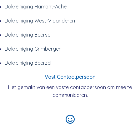
Dakreiniging Hamont-Achel
Dakreiniging West-Vlaanderen
Dakreiniging Beerse
Dakreiniging Grimbergen
Dakreiniging Beerzel
Vast Contactpersoon
Het gemakt van een vaste contacpersoon om mee te
communiceren.