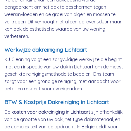
aangebracht om het dak te beschermen tegen
weersinvloeden en de groei van algen en mossen te
vertragen. Dit verhoogt niet alleen de levensduur maar
kan ook de esthetische waarde van uw woning
verbeteren.
Werkwijze dakreiniging Lichtaart
KJ Cleaning volgt een zorgvuldige werkwijze die begint
met een inspectie van uw dak in Lichtaart om de meest
geschikte reinigingsmethode te bepalen. Ons team
zorgt voor een grondige reiniging, met aandacht voor
detail en respect voor uw eigendom.
BTW & Kostprijs Dakreiniging in Lichtaart
De
kosten voor dakreiniging in Lichtaart
zijn afhankelijk
van de grootte van uw dak, het type dakmateriaal, en
de complexiteit van de opdracht. In België geldt voor