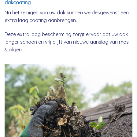
dakcoating
Na het reinigen van uw dak kunnen we desgewenst een
extra laag coating aanbrengen.
Deze extra laag bescherming zorgt ervoor dat uw dak
langer schoon en vrij blijft van nieuwe aanslag van mos
& algen.