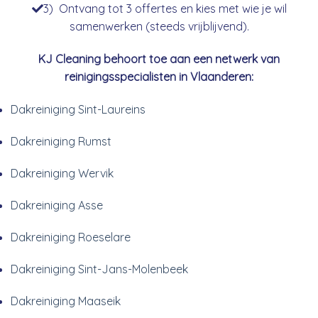
3) Ontvang tot 3 offertes en kies met wie je wil
samenwerken (steeds vrijblijvend).
KJ Cleaning behoort toe aan een netwerk van
reinigingsspecialisten in Vlaanderen:
Dakreiniging Sint-Laureins
Dakreiniging Rumst
Dakreiniging Wervik
Dakreiniging Asse
Dakreiniging Roeselare
Dakreiniging Sint-Jans-Molenbeek
Dakreiniging Maaseik