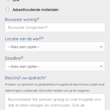
Zink
Asbesthoudende materialen
Bouwjaar woning?*
Locatie van de werf?*
Deadline?*
Beschrijf uw opdracht*
Probeer uw opdracht zo gedetailleerd mogelijk te beschrijven zodat onze
dakreinigers voldoende informatie hebben om op te reageren.