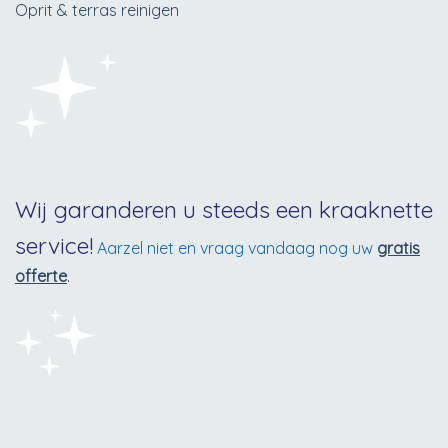
Oprit & terras reinigen
Wij garanderen u steeds een kraaknette
service!
Aarzel niet en vraag vandaag nog uw
gratis
offerte
.