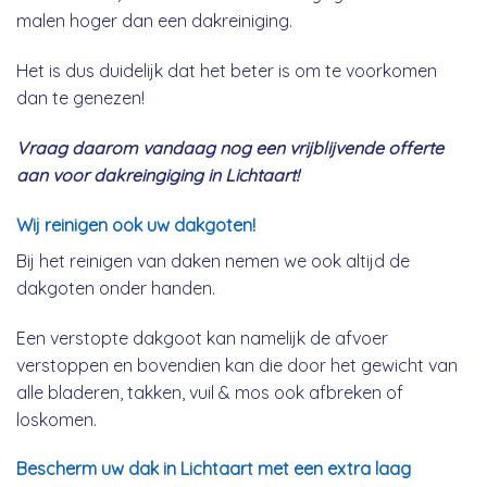
malen hoger dan een dakreiniging.
Het is dus duidelijk dat het beter is om te voorkomen
dan te genezen!
Vraag daarom vandaag nog een vrijblijvende offerte
aan voor dakreingiging in Lichtaart!
Wij reinigen ook uw dakgoten!
Bij het reinigen van daken nemen we ook altijd de
dakgoten onder handen.
Een verstopte dakgoot kan namelijk de afvoer
verstoppen en bovendien kan die door het gewicht van
alle bladeren, takken, vuil & mos ook afbreken of
loskomen.
Bescherm uw dak in Lichtaart met een extra laag