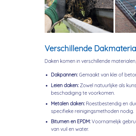
Verschillende Dakmateria
Daken komen in verschillende materialen
Dakpannen:
Gemaakt van klei of beto
Leien daken:
Zowel natuurlijke als kuns
beschadiging te voorkomen.
Metalen daken:
Roestbestendig en du
specifieke reinigingsmethoden nodig.
Bitumen en EPDM:
Voornamelijk gebrui
van vuil en water.