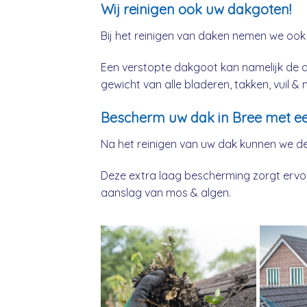
Wij reinigen ook uw dakgoten!
Bij het reinigen van daken nemen we ook
Een verstopte dakgoot kan namelijk de 
gewicht van alle bladeren, takken, vuil 
Bescherm uw dak in Bree met ee
Na het reinigen van uw dak kunnen we d
Deze extra laag bescherming zorgt ervoor
aanslag van mos & algen.