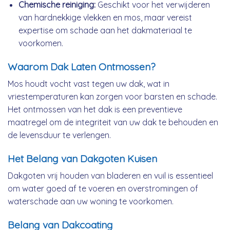
Chemische reiniging:
Geschikt voor het verwijderen
van hardnekkige vlekken en mos, maar vereist
expertise om schade aan het dakmateriaal te
voorkomen.
Waarom Dak Laten Ontmossen?
Mos houdt vocht vast tegen uw dak, wat in
vriestemperaturen kan zorgen voor barsten en schade.
Het ontmossen van het dak is een preventieve
maatregel om de integriteit van uw dak te behouden en
de levensduur te verlengen.
Het Belang van Dakgoten Kuisen
Dakgoten vrij houden van bladeren en vuil is essentieel
om water goed af te voeren en overstromingen of
waterschade aan uw woning te voorkomen.
Belang van Dakcoating