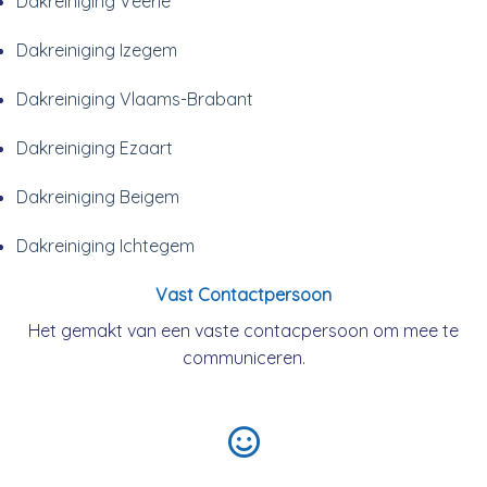
Dakreiniging Veerle
Dakreiniging Izegem
Dakreiniging Vlaams-Brabant
Dakreiniging Ezaart
Dakreiniging Beigem
Dakreiniging Ichtegem
Vast Contactpersoon
Het gemakt van een vaste contacpersoon om mee te
communiceren.