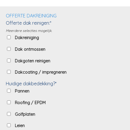
OFFERTE DAKREINIGING
Offerte dak reinigen:*
Meerdere selecties mogelijk.
Dakreiniging
Dak ontmossen
Dakgoten reinigen
Dakcoating / impregneren
Huidige dakbedekking?*
Pannen
Roofing / EPDM
Golfplaten
Leien