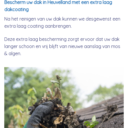
Bescherm uw dak in Heuvelland met een extra laag
dakcoating
Na het reinigen van uw dak kunnen we desgewenst een
extra laag coating aanbrengen.
Deze extra laag bescherming zorgt ervoor dat uw dak
langer schoon en vrij blijft van nieuwe aanslag van mos
& algen.