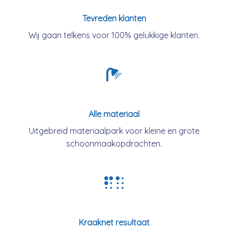
Tevreden klanten
Wij gaan telkens voor 100% gelukkige klanten.
Alle materiaal
Uitgebreid materiaalpark voor kleine en grote
schoonmaakopdrachten.
Kraaknet resultaat