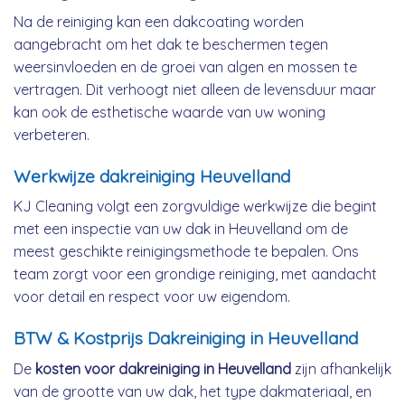
Na de reiniging kan een dakcoating worden
aangebracht om het dak te beschermen tegen
weersinvloeden en de groei van algen en mossen te
vertragen. Dit verhoogt niet alleen de levensduur maar
kan ook de esthetische waarde van uw woning
verbeteren.
Werkwijze dakreiniging Heuvelland
KJ Cleaning volgt een zorgvuldige werkwijze die begint
met een inspectie van uw dak in Heuvelland om de
meest geschikte reinigingsmethode te bepalen. Ons
team zorgt voor een grondige reiniging, met aandacht
voor detail en respect voor uw eigendom.
BTW & Kostprijs Dakreiniging in Heuvelland
De
kosten voor dakreiniging in Heuvelland
zijn afhankelijk
van de grootte van uw dak, het type dakmateriaal, en