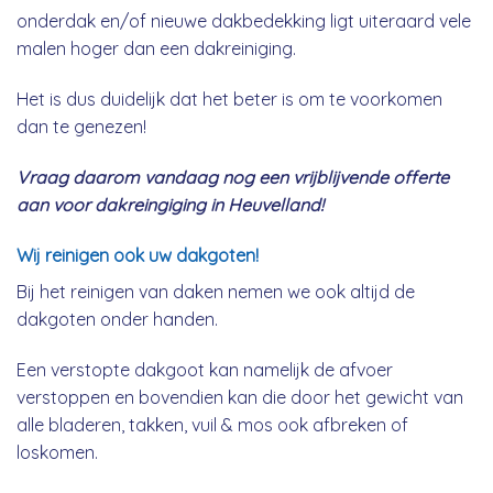
onderdak en/of nieuwe dakbedekking ligt uiteraard vele
malen hoger dan een dakreiniging.
Het is dus duidelijk dat het beter is om te voorkomen
dan te genezen!
Vraag daarom vandaag nog een vrijblijvende offerte
aan voor dakreingiging in Heuvelland!
Wij reinigen ook uw dakgoten!
Bij het reinigen van daken nemen we ook altijd de
dakgoten onder handen.
Een verstopte dakgoot kan namelijk de afvoer
verstoppen en bovendien kan die door het gewicht van
alle bladeren, takken, vuil & mos ook afbreken of
loskomen.