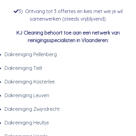
3) Ontvang tot 3 offertes en kies met wie je wil
samenwerken (steeds vrijblijvend).
KJ Cleaning behoort toe aan een netwerk van
reinigingsspecialisten in Vlaanderen:
Dakreiniging Pellenberg
Dakreiniging Tielt
Dakreiniging Kasterlee
Dakreiniging Leuven
Dakreiniging Zwijndrecht
Dakreiniging Heultje