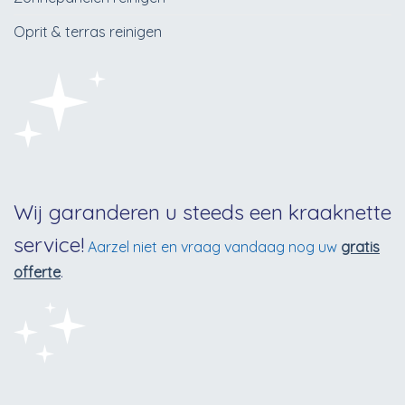
Oprit & terras reinigen
Wij garanderen u steeds een kraaknette
service!
Aarzel niet en vraag vandaag nog uw
gratis
offerte
.