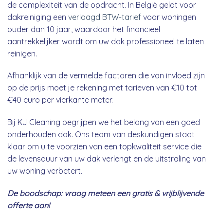
de complexiteit van de opdracht. In België geldt voor
dakreiniging een
verlaagd BTW-tarief
voor woningen
ouder dan 10 jaar, waardoor het financieel
aantrekkelijker wordt om uw dak professioneel te laten
reinigen.
Afhanklijk van de vermelde factoren die van invloed zijn
op de prijs moet je rekening met tarieven van €10 tot
€40 euro per vierkante meter.
Bij KJ Cleaning begrijpen we het belang van een goed
onderhouden dak. Ons team van deskundigen staat
klaar om u te voorzien van een topkwaliteit service die
de levensduur van uw dak verlengt en de uitstraling van
uw woning verbetert.
De boodschap: vraag meteen een gratis & vrijblijvende
offerte aan!