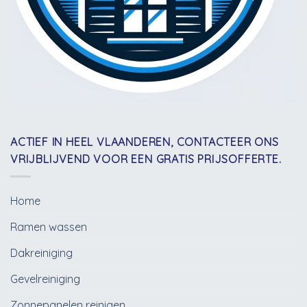
ACTIEF IN HEEL VLAANDEREN, CONTACTEER ONS
VRIJBLIJVEND VOOR EEN GRATIS PRIJSOFFERTE.
Home
Ramen wassen
Dakreiniging
Gevelreiniging
Zonnepanelen reinigen