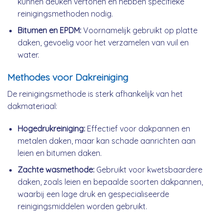
kunnen deuken vertonen en hebben specifieke
reinigingsmethoden nodig.
Bitumen en EPDM:
Voornamelijk gebruikt op platte
daken, gevoelig voor het verzamelen van vuil en
water.
Methodes voor Dakreiniging
De reinigingsmethode is sterk afhankelijk van het
dakmateriaal:
Hogedrukreiniging:
Effectief voor dakpannen en
metalen daken, maar kan schade aanrichten aan
leien en bitumen daken.
Zachte wasmethode:
Gebruikt voor kwetsbaardere
daken, zoals leien en bepaalde soorten dakpannen,
waarbij een lage druk en gespecialiseerde
reinigingsmiddelen worden gebruikt.