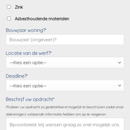
Zink
Asbesthoudende materialen
Bouwjaar woning?*
Locatie van de werf?*
Deadline?*
Beschrijf uw opdracht*
Probeer uw opdracht zo gedetailleerd mogelijk te beschrijven zodat onze
dakreinigers voldoende informatie hebben om op te reageren.