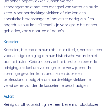
Betonnen oppervlakken kunnen worden
schoongemaakt met een mengsel van water en milde
zeep. Voor hardnekkige vlekken of olie kan een
specifieke betonreiniger of ontvetter nodig zijn. Een
hogedrukspuit kan effectief zijn voor grote betonnen
gebieden, zoals opritten of patio’s.
Kasseien
Kasseien, bekend om hun robuuste uiterlijk, vereisen een
voorzichtige reiniging om hun historische waarde niet
aan te tasten. Gebruik een zachte borstel en een mild
reinigingsmiddel om vuil en groei te verwijderen. In
sommige gevallen kan zandstralen door een
professional nodig zijn om hardnekkige vlekken te
verwijderen zonder de kasseien te beschadigen.
Asfalt
Reinig asfalt voorzichtig met een bezem of bladblazer