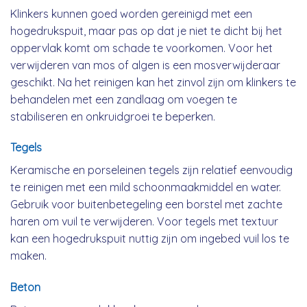
Klinkers kunnen goed worden gereinigd met een
hogedrukspuit, maar pas op dat je niet te dicht bij het
oppervlak komt om schade te voorkomen. Voor het
verwijderen van mos of algen is een mosverwijderaar
geschikt. Na het reinigen kan het zinvol zijn om klinkers te
behandelen met een zandlaag om voegen te
stabiliseren en onkruidgroei te beperken.
Tegels
Keramische en porseleinen tegels zijn relatief eenvoudig
te reinigen met een mild schoonmaakmiddel en water.
Gebruik voor buitenbetegeling een borstel met zachte
haren om vuil te verwijderen. Voor tegels met textuur
kan een hogedrukspuit nuttig zijn om ingebed vuil los te
maken.
Beton