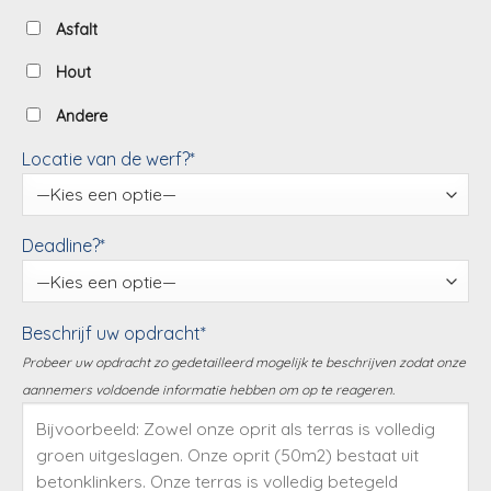
Asfalt
Hout
Andere
Locatie van de werf?*
Deadline?*
Beschrijf uw opdracht*
Probeer uw opdracht zo gedetailleerd mogelijk te beschrijven zodat onze
aannemers voldoende informatie hebben om op te reageren.