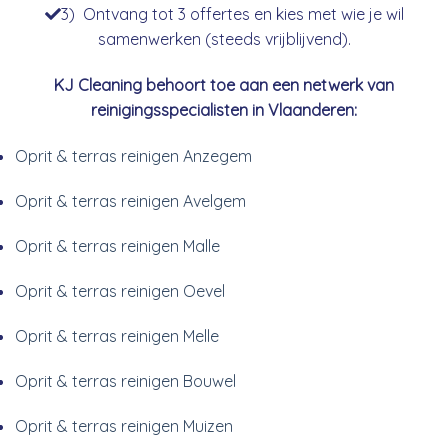
3) Ontvang tot 3 offertes en kies met wie je wil
samenwerken (steeds vrijblijvend).
KJ Cleaning behoort toe aan een netwerk van
reinigingsspecialisten in Vlaanderen:
Oprit & terras reinigen Anzegem
Oprit & terras reinigen Avelgem
Oprit & terras reinigen Malle
Oprit & terras reinigen Oevel
Oprit & terras reinigen Melle
Oprit & terras reinigen Bouwel
Oprit & terras reinigen Muizen