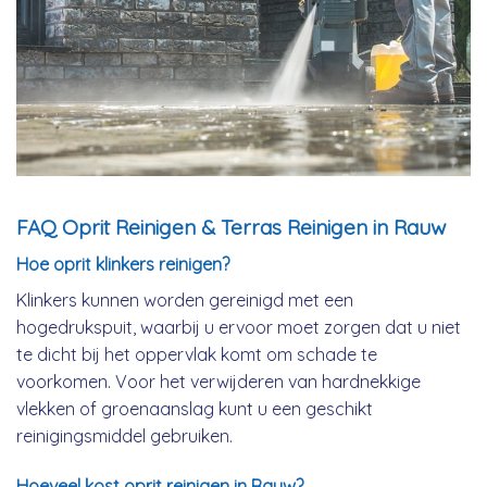
FAQ Oprit Reinigen & Terras Reinigen in Rauw
Hoe oprit klinkers reinigen?
Klinkers kunnen worden gereinigd met een
hogedrukspuit, waarbij u ervoor moet zorgen dat u niet
te dicht bij het oppervlak komt om schade te
voorkomen. Voor het verwijderen van hardnekkige
vlekken of groenaanslag kunt u een geschikt
reinigingsmiddel gebruiken.
Hoeveel kost oprit reinigen in Rauw?