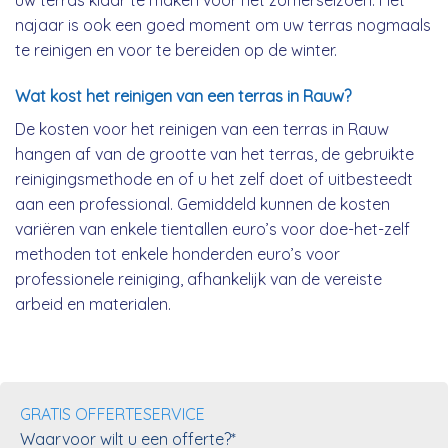
uw terras klaar te maken voor het zomerseizoen. Het
najaar is ook een goed moment om uw terras nogmaals
te reinigen en voor te bereiden op de winter.
Wat kost het reinigen van een terras in Rauw?
De kosten voor het reinigen van een terras in Rauw
hangen af van de grootte van het terras, de gebruikte
reinigingsmethode en of u het zelf doet of uitbesteedt
aan een professional. Gemiddeld kunnen de kosten
variëren van enkele tientallen euro’s voor doe-het-zelf
methoden tot enkele honderden euro’s voor
professionele reiniging, afhankelijk van de vereiste
arbeid en materialen.
GRATIS OFFERTESERVICE
Waarvoor wilt u een offerte?*