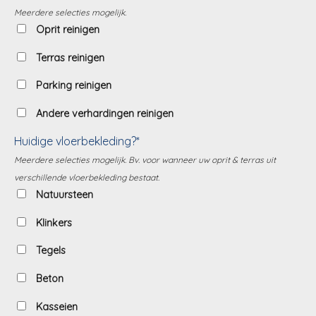
Meerdere selecties mogelijk.
Oprit reinigen
Terras reinigen
Parking reinigen
Andere verhardingen reinigen
Huidige vloerbekleding?*
Meerdere selecties mogelijk. Bv. voor wanneer uw oprit & terras uit
verschillende vloerbekleding bestaat.
Natuursteen
Klinkers
Tegels
Beton
Kasseien