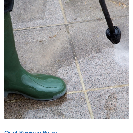
Oprit Reinigen Rauw