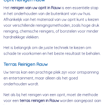
Het
reinigen van uw oprit in Rauw
is een essentiële stap
in het onderhouden van de buitenkant van uw huis.
Afhankelijk van het materiaal van uw oprit kunt u kiezen
voor verschillende reinigingsmethoden, zoals hoge druk
reiniging, chemische reinigers, of borstelen voor minder
hardnekkige vlekken.
Het is belangrijk om de juiste techniek te kiezen om
schade te voorkomen en het beste resultaat te behalen.
Terras Reinigen Rauw
Uw terras kan een prachtige plek zijn voor ontspanning
en entertainment, maar alleen als het goed
onderhouden wordt.
Net als bij het reinigen van een oprit, moet de methode
voor een
terras reinigen in Rauw
worden aangepast aan