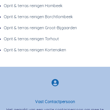
Oprit & terras reinigen Hombeek
Oprit & terras reinigen Borchtlombeek
Oprit & terras reinigen Groot-Bijgaarden
Oprit & terras reinigen Torhout
Oprit & terras reinigen Kortenaken
Vast Contactpersoon
Het gemakt van een vaste contacpersoon om mee te