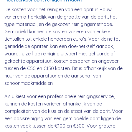
De kosten voor het reinigen van een oprit in Rauw
variëren afhankelijk van de grootte van de oprit, het
type materiaal, en de gekozen reinigingsmethode.
Gemiddeld kunnen de kosten variëren van enkele
tientallen tot enkele honderden euro’s. Voor kleine tot
gemiddelde opritten kan een doe-het-zelf aanpak,
waarbij u zelf de reiniging uitvoert met gehuurde of
gekochte apparatuur, kosten besparen en ongeveer
tussen de €50 en €150 kosten. Dit is afhankelijk van de
huur van de apparatuur en de aanschaf van
schoonmaakmiddelen.
Als u kiest voor een professionele reinigingsservice,
kunnen de kosten variëren afhankelijk van de
complexiteit van de klus en de staat van de oprit. Voor
een basisreiniging van een gemiddelde oprit liggen de
kosten vaak tussen de €100 en €300. Voor grotere