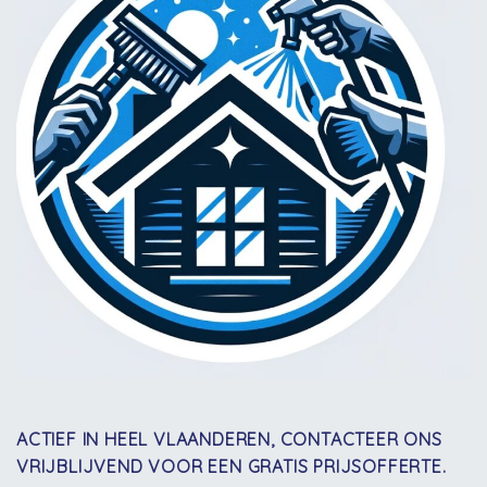
ACTIEF IN HEEL VLAANDEREN, CONTACTEER ONS
VRIJBLIJVEND VOOR EEN GRATIS PRIJSOFFERTE.