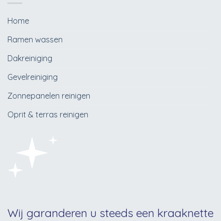
Home
Ramen wassen
Dakreiniging
Gevelreiniging
Zonnepanelen reinigen
Oprit & terras reinigen
Wij garanderen u steeds een kraaknette