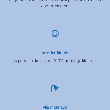
communiceren.
Tevreden klanten
Wij gaan telkens voor 100% gelukkige klanten.
Alle materiaal