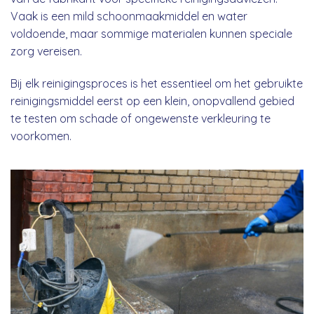
Vaak is een mild schoonmaakmiddel en water
voldoende, maar sommige materialen kunnen speciale
zorg vereisen.
Bij elk reinigingsproces is het essentieel om het gebruikte
reinigingsmiddel eerst op een klein, onopvallend gebied
te testen om schade of ongewenste verkleuring te
voorkomen.