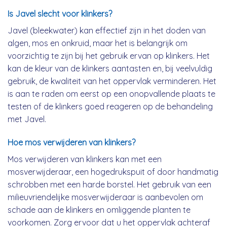
Is Javel slecht voor klinkers?
Javel (bleekwater) kan effectief zijn in het doden van
algen, mos en onkruid, maar het is belangrijk om
voorzichtig te zijn bij het gebruik ervan op klinkers. Het
kan de kleur van de klinkers aantasten en, bij veelvuldig
gebruik, de kwaliteit van het oppervlak verminderen. Het
is aan te raden om eerst op een onopvallende plaats te
testen of de klinkers goed reageren op de behandeling
met Javel.
Hoe mos verwijderen van klinkers?
Mos verwijderen van klinkers kan met een
mosverwijderaar, een hogedrukspuit of door handmatig
schrobben met een harde borstel. Het gebruik van een
milieuvriendelijke mosverwijderaar is aanbevolen om
schade aan de klinkers en omliggende planten te
voorkomen. Zorg ervoor dat u het oppervlak achteraf