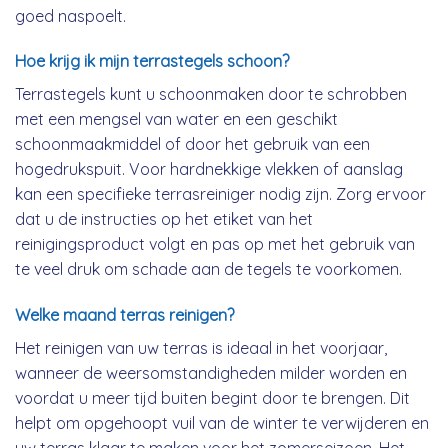
goed naspoelt.
Hoe krijg ik mijn terrastegels schoon?
Terrastegels kunt u schoonmaken door te schrobben
met een mengsel van water en een geschikt
schoonmaakmiddel of door het gebruik van een
hogedrukspuit. Voor hardnekkige vlekken of aanslag
kan een specifieke terrasreiniger nodig zijn. Zorg ervoor
dat u de instructies op het etiket van het
reinigingsproduct volgt en pas op met het gebruik van
te veel druk om schade aan de tegels te voorkomen.
Welke maand terras reinigen?
Het reinigen van uw terras is ideaal in het voorjaar,
wanneer de weersomstandigheden milder worden en
voordat u meer tijd buiten begint door te brengen. Dit
helpt om opgehoopt vuil van de winter te verwijderen en