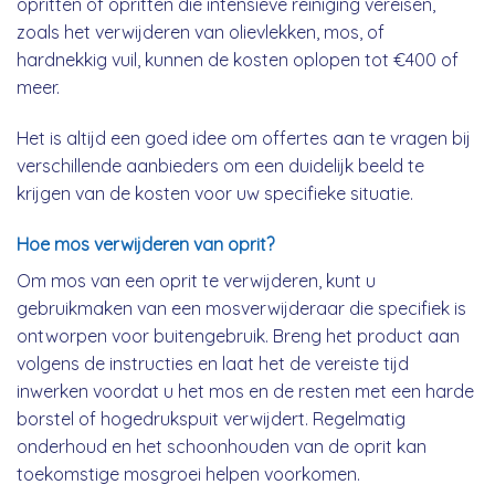
opritten of opritten die intensieve reiniging vereisen,
zoals het verwijderen van olievlekken, mos, of
hardnekkig vuil, kunnen de kosten oplopen tot €400 of
meer.
Het is altijd een goed idee om offertes aan te vragen bij
verschillende aanbieders om een duidelijk beeld te
krijgen van de kosten voor uw specifieke situatie.
Hoe mos verwijderen van oprit?
Om mos van een oprit te verwijderen, kunt u
gebruikmaken van een mosverwijderaar die specifiek is
ontworpen voor buitengebruik. Breng het product aan
volgens de instructies en laat het de vereiste tijd
inwerken voordat u het mos en de resten met een harde
borstel of hogedrukspuit verwijdert. Regelmatig
onderhoud en het schoonhouden van de oprit kan
toekomstige mosgroei helpen voorkomen.