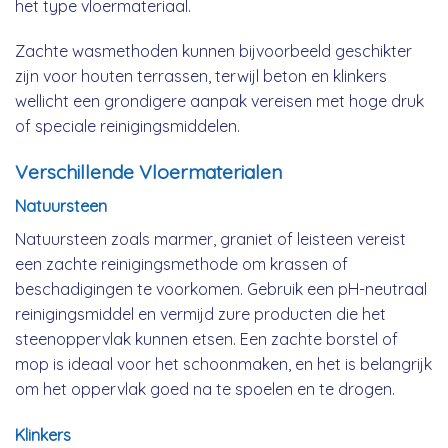
het type vloermateriaal.
Zachte wasmethoden kunnen bijvoorbeeld geschikter
zijn voor houten terrassen, terwijl beton en klinkers
wellicht een grondigere aanpak vereisen met hoge druk
of speciale reinigingsmiddelen.
Verschillende Vloermaterialen
Natuursteen
Natuursteen zoals marmer, graniet of leisteen vereist
een zachte reinigingsmethode om krassen of
beschadigingen te voorkomen. Gebruik een pH-neutraal
reinigingsmiddel en vermijd zure producten die het
steenoppervlak kunnen etsen. Een zachte borstel of
mop is ideaal voor het schoonmaken, en het is belangrijk
om het oppervlak goed na te spoelen en te drogen.
Klinkers