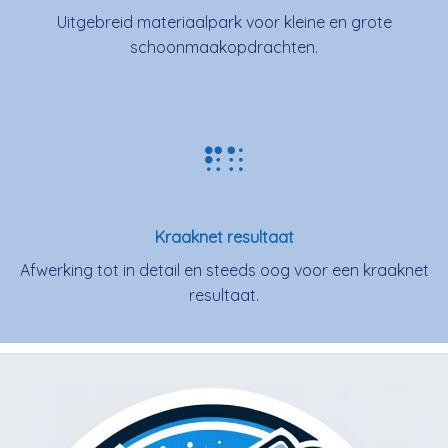
Uitgebreid materiaalpark voor kleine en grote
schoonmaakopdrachten.
Kraaknet resultaat
Afwerking tot in detail en steeds oog voor een kraaknet
resultaat.