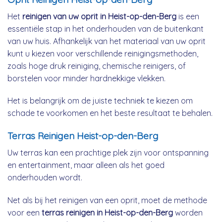
Het
reinigen van uw oprit in Heist-op-den-Berg
is een
essentiële stap in het onderhouden van de buitenkant
van uw huis. Afhankelijk van het materiaal van uw oprit
kunt u kiezen voor verschillende reinigingsmethoden,
zoals hoge druk reiniging, chemische reinigers, of
borstelen voor minder hardnekkige vlekken.
Het is belangrijk om de juiste techniek te kiezen om
schade te voorkomen en het beste resultaat te behalen.
Terras Reinigen Heist-op-den-Berg
Uw terras kan een prachtige plek zijn voor ontspanning
en entertainment, maar alleen als het goed
onderhouden wordt.
Net als bij het reinigen van een oprit, moet de methode
voor een
terras reinigen in Heist-op-den-Berg
worden