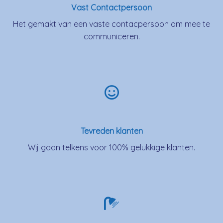
Vast Contactpersoon
Het gemakt van een vaste contacpersoon om mee te
communiceren.
Tevreden klanten
Wij gaan telkens voor 100% gelukkige klanten.