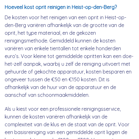
Hoeveel kost oprit reinigen in Heist-op-den-Berg?
De kosten voor het reinigen van een oprit in Heist-op-
den-Berg variëren afhankelijk van de grootte van de
oprit, het type materiaal, en de gekozen
reinigingsmethode. Gemiddeld kunnen de kosten
variëren van enkele tientallen tot enkele honderden
euro’s. Voor kleine tot gemiddelde opritten kan een doe-
het-zelf aanpak, waarbij u zelf de reiniging uitvoert met
gehuurde of gekochte apparatuur, kosten besparen en
ongeveer tussen de €50 en €150 kosten. Dit is
afhankelijk van de huur van de apparatuur en de
aanschaf van schoonmaakmiddelen.
Als u kiest voor een professionele reinigingsservice,
kunnen de kosten variëren afhankelijk van de
complexiteit van de klus en de staat van de oprit. Voor
een basisreiniging van een gemiddelde oprit liggen de