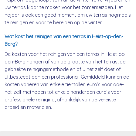
uw terras klaar te maken voor het zomerseizoen. Het
najaar is ook een goed moment om uw terras nogmaals
te reinigen en voor te bereiden op de winter.
Wat kost het reinigen van een terras in Heist-op-den-
Berg?
De kosten voor het reinigen van een terras in Heist-op-
den-Berg hangen af van de grootte van het terras, de
gebruikte reinigingsmethode en of u het zelf doet of
uitbesteedt aan een professional. Gemiddeld kunnen de
kosten variëren van enkele tientallen euro’s voor doe-
het-zelf methoden tot enkele honderden euro’s voor
professionele reiniging, afhankelijk van de vereiste
arbeid en materialen.