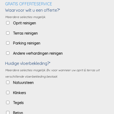
GRATIS OFFERTESERVICE
Waarvoor wilt u een offerte?*
Meerdere selecties mogelijk.
Oprit reinigen
Terras reinigen
Parking reinigen
Andere verhardingen reinigen
Huidige vloerbekleding?*
Meerdere selecties mogelijk. Bv. voor wanneer uw oprit & terras uit
verschillende vloerbekleding bestaat.
Natuursteen
Klinkers
Tegels
Beton