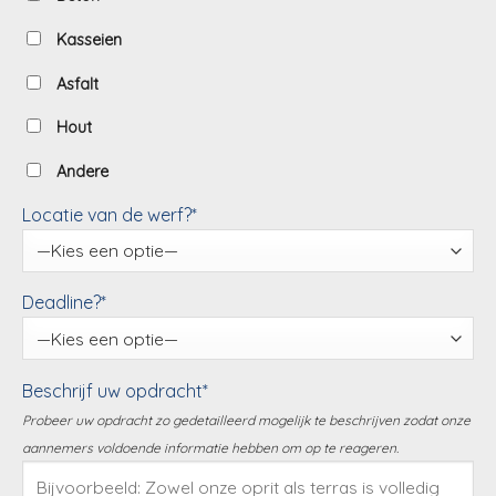
Kasseien
Asfalt
Hout
Andere
Locatie van de werf?*
Deadline?*
Beschrijf uw opdracht*
Probeer uw opdracht zo gedetailleerd mogelijk te beschrijven zodat onze
aannemers voldoende informatie hebben om op te reageren.