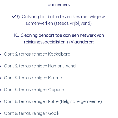
aannemers.
3) Ontvang tot 3 offertes en kies met wie je wil
samenwerken (steeds vrijblijvend).
KJ Cleaning behoort toe aan een netwerk van
reinigingsspecialisten in Vlaanderen:
Oprit & terras reinigen Koekelberg
Oprit & terras reinigen Hamont-Achel
Oprit & terras reinigen Kuurne
Oprit & terras reinigen Oppuurs
Oprit & terras reinigen Putte (Belgische gemeente)
Oprit & terras reinigen Gooik