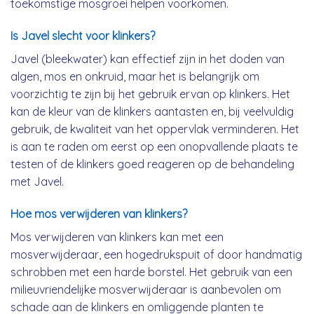
toekomstige mosgroei helpen voorkomen.
Is Javel slecht voor klinkers?
Javel (bleekwater) kan effectief zijn in het doden van
algen, mos en onkruid, maar het is belangrijk om
voorzichtig te zijn bij het gebruik ervan op klinkers. Het
kan de kleur van de klinkers aantasten en, bij veelvuldig
gebruik, de kwaliteit van het oppervlak verminderen. Het
is aan te raden om eerst op een onopvallende plaats te
testen of de klinkers goed reageren op de behandeling
met Javel.
Hoe mos verwijderen van klinkers?
Mos verwijderen van klinkers kan met een
mosverwijderaar, een hogedrukspuit of door handmatig
schrobben met een harde borstel. Het gebruik van een
milieuvriendelijke mosverwijderaar is aanbevolen om
schade aan de klinkers en omliggende planten te