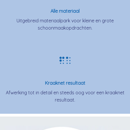
Alle materiaal
Uitgebreid materiaalpark voor kleine en grote
schoonmaakopdrachten.
Kraaknet resultaat
Afwerking tot in detail en steeds oog voor een kraaknet
resultaat.