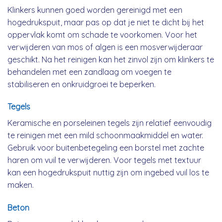
Klinkers kunnen goed worden gereinigd met een
hogedrukspuit, maar pas op dat je niet te dicht bij het
oppervlak komt om schade te voorkomen. Voor het
verwijderen van mos of algen is een mosverwijderaar
geschikt. Na het reinigen kan het zinvol zijn om klinkers te
behandelen met een zandlaag om voegen te
stabiliseren en onkruidgroei te beperken.
Tegels
Keramische en porseleinen tegels zijn relatief eenvoudig
te reinigen met een mild schoonmaakmiddel en water.
Gebruik voor buitenbetegeling een borstel met zachte
haren om vuil te verwijderen. Voor tegels met textuur
kan een hogedrukspuit nuttig zijn om ingebed vuil los te
maken.
Beton