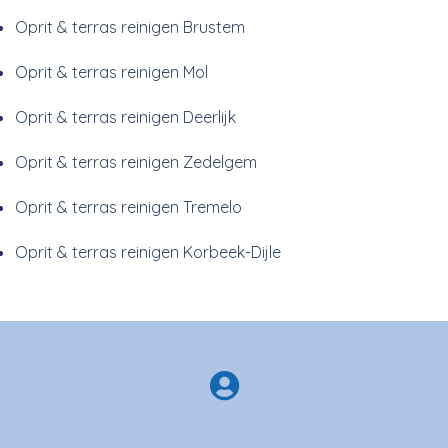
Oprit & terras reinigen Brustem
Oprit & terras reinigen Mol
Oprit & terras reinigen Deerlijk
Oprit & terras reinigen Zedelgem
Oprit & terras reinigen Tremelo
Oprit & terras reinigen Korbeek-Dijle