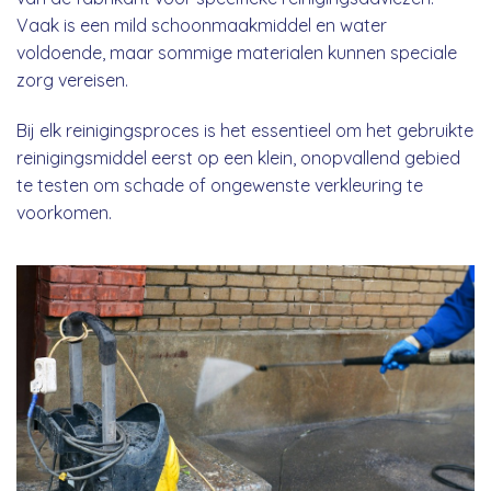
Vaak is een mild schoonmaakmiddel en water
voldoende, maar sommige materialen kunnen speciale
zorg vereisen.
Bij elk reinigingsproces is het essentieel om het gebruikte
reinigingsmiddel eerst op een klein, onopvallend gebied
te testen om schade of ongewenste verkleuring te
voorkomen.