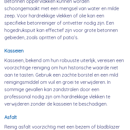
Betonnen oppervlakken kunnen worden
schoongemaakt met een mengsel van water en milde
zeep. Voor hardnekkige vlekken of olie kan een
specifieke betonreiniger of ontvetter nodig zijn. Een
hogedrukspuit kan effectief zijn voor grote betonnen
gebieden, zoals opritten of patio’s.
Kasseien
Kasseien, bekend om hun robuuste uiterlijk, vereisen een
voorzichtige reiniging om hun historische waarde niet
aan te tasten. Gebruik een zachte borstel en een mild
reinigingsmiddel om vuil en groei te verwijderen. In
sommige gevallen kan zandstralen door een
professional nodig zijn om hardnekkige vlekken te
verwijderen zonder de kasseien te beschadigen.
Asfalt
Reinig asfalt voorzichtig met een bezem of bladblazer