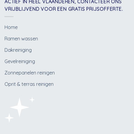
ACTIEF IN HEEL VLAANDEREN, CONTACTEER ONS
VRIJBLIJVEND VOOR EEN GRATIS PRIJSOFFERTE.
Home
Ramen wassen
Dakreiniging
Gevelreiniging
Zonnepanelen reinigen
Oprit & terras reinigen