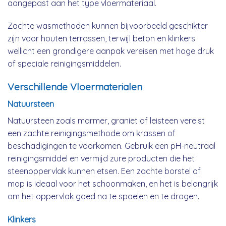
aangepast aan het type vloermateriaal.
Zachte wasmethoden kunnen bijvoorbeeld geschikter
zijn voor houten terrassen, terwijl beton en klinkers
wellicht een grondigere aanpak vereisen met hoge druk
of speciale reinigingsmiddelen.
Verschillende Vloermaterialen
Natuursteen
Natuursteen zoals marmer, graniet of leisteen vereist
een zachte reinigingsmethode om krassen of
beschadigingen te voorkomen. Gebruik een pH-neutraal
reinigingsmiddel en vermijd zure producten die het
steenoppervlak kunnen etsen. Een zachte borstel of
mop is ideaal voor het schoonmaken, en het is belangrijk
om het oppervlak goed na te spoelen en te drogen.
Klinkers