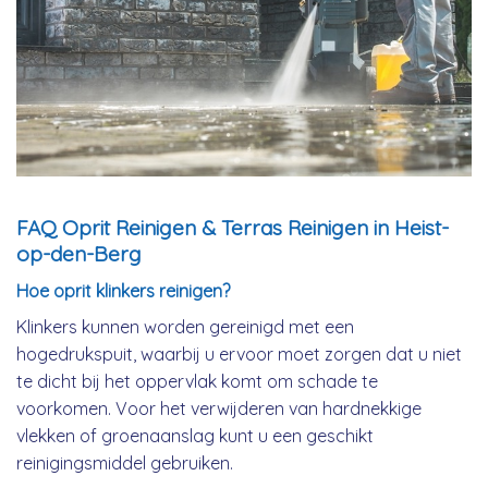
FAQ Oprit Reinigen & Terras Reinigen in Heist-
op-den-Berg
Hoe oprit klinkers reinigen?
Klinkers kunnen worden gereinigd met een
hogedrukspuit, waarbij u ervoor moet zorgen dat u niet
te dicht bij het oppervlak komt om schade te
voorkomen. Voor het verwijderen van hardnekkige
vlekken of groenaanslag kunt u een geschikt
reinigingsmiddel gebruiken.