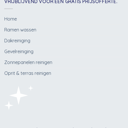
VRIJBLIJVEND VOOR EEN GRATIS PRIJSOFFERTE.
Home
Ramen wassen
Dakreiniging
Gevelreiniging
Zonnepanelen reinigen
Oprit & terras reinigen