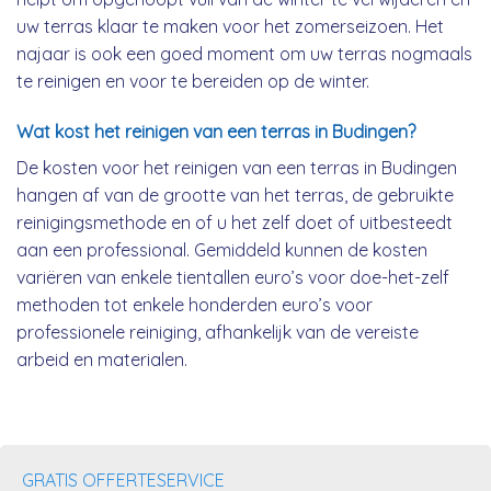
uw terras klaar te maken voor het zomerseizoen. Het
najaar is ook een goed moment om uw terras nogmaals
te reinigen en voor te bereiden op de winter.
Wat kost het reinigen van een terras in Budingen?
De kosten voor het reinigen van een terras in Budingen
hangen af van de grootte van het terras, de gebruikte
reinigingsmethode en of u het zelf doet of uitbesteedt
aan een professional. Gemiddeld kunnen de kosten
variëren van enkele tientallen euro’s voor doe-het-zelf
methoden tot enkele honderden euro’s voor
professionele reiniging, afhankelijk van de vereiste
arbeid en materialen.
GRATIS OFFERTESERVICE