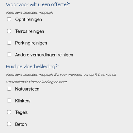
Waarvoor wilt u een offerte?*
Meerdere selecties mogelijk.
Oprit reinigen
Terras reinigen
Parking reinigen
Andere verhardingen reinigen
Huidige vloerbekleding?*
Meerdere selecties mogelijk. Bv. voor wanneer uw oprit & terras uit
verschillende vloerbekleding bestaat.
Natuursteen
Klinkers
Tegels
Beton