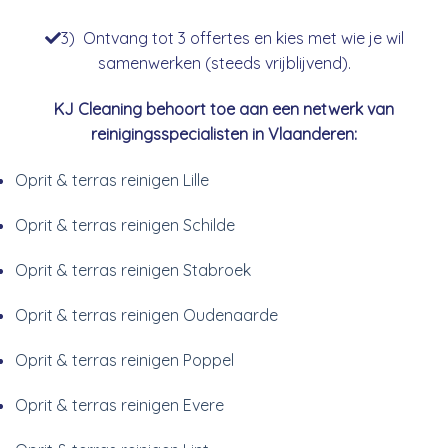
3) Ontvang tot 3 offertes en kies met wie je wil
samenwerken (steeds vrijblijvend).
KJ Cleaning behoort toe aan een netwerk van
reinigingsspecialisten in Vlaanderen:
Oprit & terras reinigen Lille
Oprit & terras reinigen Schilde
Oprit & terras reinigen Stabroek
Oprit & terras reinigen Oudenaarde
Oprit & terras reinigen Poppel
Oprit & terras reinigen Evere