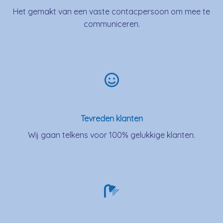
Het gemakt van een vaste contacpersoon om mee te
communiceren.
Tevreden klanten
Wij gaan telkens voor 100% gelukkige klanten.