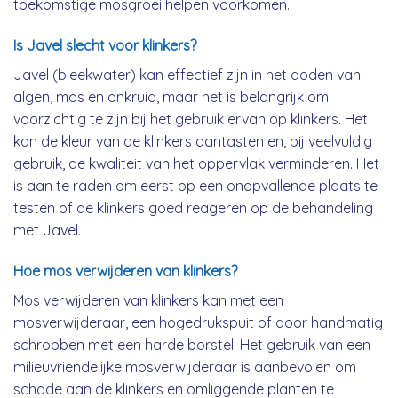
toekomstige mosgroei helpen voorkomen.
Is Javel slecht voor klinkers?
Javel (bleekwater) kan effectief zijn in het doden van
algen, mos en onkruid, maar het is belangrijk om
voorzichtig te zijn bij het gebruik ervan op klinkers. Het
kan de kleur van de klinkers aantasten en, bij veelvuldig
gebruik, de kwaliteit van het oppervlak verminderen. Het
is aan te raden om eerst op een onopvallende plaats te
testen of de klinkers goed reageren op de behandeling
met Javel.
Hoe mos verwijderen van klinkers?
Mos verwijderen van klinkers kan met een
mosverwijderaar, een hogedrukspuit of door handmatig
schrobben met een harde borstel. Het gebruik van een
milieuvriendelijke mosverwijderaar is aanbevolen om
schade aan de klinkers en omliggende planten te