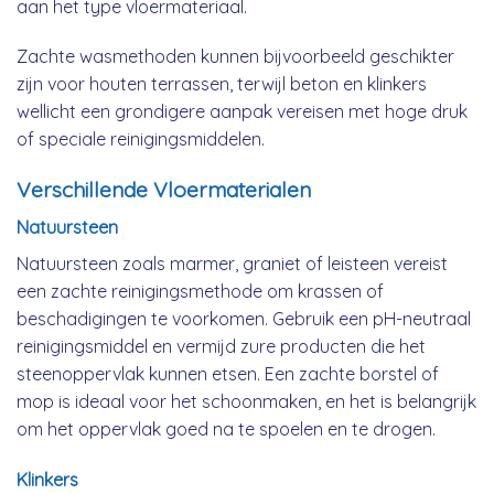
aan het type vloermateriaal.
Zachte wasmethoden kunnen bijvoorbeeld geschikter
zijn voor houten terrassen, terwijl beton en klinkers
wellicht een grondigere aanpak vereisen met hoge druk
of speciale reinigingsmiddelen.
Verschillende Vloermaterialen
Natuursteen
Natuursteen zoals marmer, graniet of leisteen vereist
een zachte reinigingsmethode om krassen of
beschadigingen te voorkomen. Gebruik een pH-neutraal
reinigingsmiddel en vermijd zure producten die het
steenoppervlak kunnen etsen. Een zachte borstel of
mop is ideaal voor het schoonmaken, en het is belangrijk
om het oppervlak goed na te spoelen en te drogen.
Klinkers