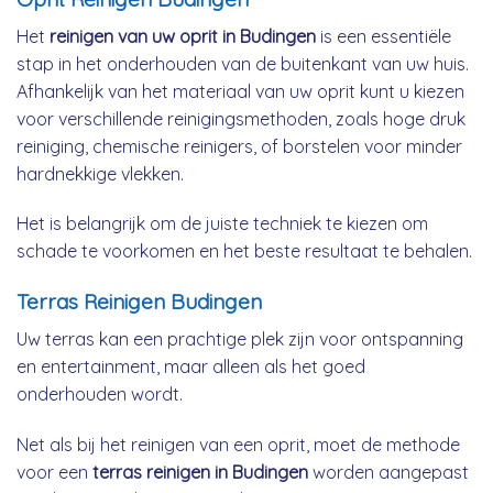
Het
reinigen van uw oprit in Budingen
is een essentiële
stap in het onderhouden van de buitenkant van uw huis.
Afhankelijk van het materiaal van uw oprit kunt u kiezen
voor verschillende reinigingsmethoden, zoals hoge druk
reiniging, chemische reinigers, of borstelen voor minder
hardnekkige vlekken.
Het is belangrijk om de juiste techniek te kiezen om
schade te voorkomen en het beste resultaat te behalen.
Terras Reinigen Budingen
Uw terras kan een prachtige plek zijn voor ontspanning
en entertainment, maar alleen als het goed
onderhouden wordt.
Net als bij het reinigen van een oprit, moet de methode
voor een
terras reinigen in Budingen
worden aangepast