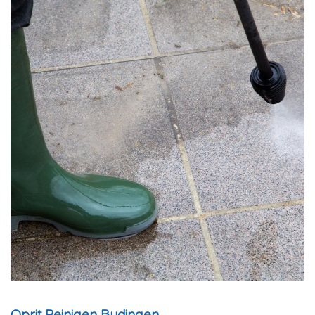
Oprit Reinigen Budingen