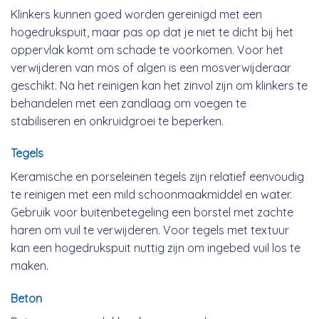
Klinkers kunnen goed worden gereinigd met een
hogedrukspuit, maar pas op dat je niet te dicht bij het
oppervlak komt om schade te voorkomen. Voor het
verwijderen van mos of algen is een mosverwijderaar
geschikt. Na het reinigen kan het zinvol zijn om klinkers te
behandelen met een zandlaag om voegen te
stabiliseren en onkruidgroei te beperken.
Tegels
Keramische en porseleinen tegels zijn relatief eenvoudig
te reinigen met een mild schoonmaakmiddel en water.
Gebruik voor buitenbetegeling een borstel met zachte
haren om vuil te verwijderen. Voor tegels met textuur
kan een hogedrukspuit nuttig zijn om ingebed vuil los te
maken.
Beton