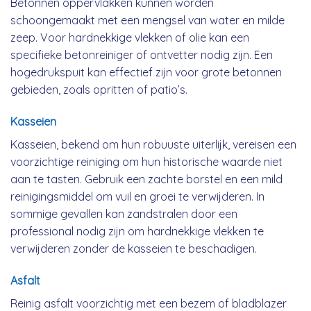
Betonnen oppervlakken kunnen worden
schoongemaakt met een mengsel van water en milde
zeep. Voor hardnekkige vlekken of olie kan een
specifieke betonreiniger of ontvetter nodig zijn. Een
hogedrukspuit kan effectief zijn voor grote betonnen
gebieden, zoals opritten of patio’s.
Kasseien
Kasseien, bekend om hun robuuste uiterlijk, vereisen een
voorzichtige reiniging om hun historische waarde niet
aan te tasten. Gebruik een zachte borstel en een mild
reinigingsmiddel om vuil en groei te verwijderen. In
sommige gevallen kan zandstralen door een
professional nodig zijn om hardnekkige vlekken te
verwijderen zonder de kasseien te beschadigen.
Asfalt
Reinig asfalt voorzichtig met een bezem of bladblazer