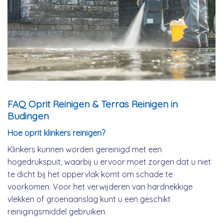
FAQ Oprit Reinigen & Terras Reinigen in
Budingen
Hoe oprit klinkers reinigen?
Klinkers kunnen worden gereinigd met een
hogedrukspuit, waarbij u ervoor moet zorgen dat u niet
te dicht bij het oppervlak komt om schade te
voorkomen. Voor het verwijderen van hardnekkige
vlekken of groenaanslag kunt u een geschikt
reinigingsmiddel gebruiken.