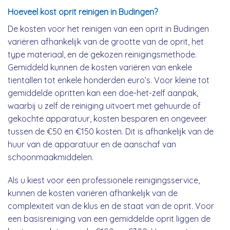
Hoeveel kost oprit reinigen in Budingen?
De kosten voor het reinigen van een oprit in Budingen
variëren afhankelijk van de grootte van de oprit, het
type materiaal, en de gekozen reinigingsmethode.
Gemiddeld kunnen de kosten variëren van enkele
tientallen tot enkele honderden euro’s. Voor kleine tot
gemiddelde opritten kan een doe-het-zelf aanpak,
waarbij u zelf de reiniging uitvoert met gehuurde of
gekochte apparatuur, kosten besparen en ongeveer
tussen de €50 en €150 kosten. Dit is afhankelijk van de
huur van de apparatuur en de aanschaf van
schoonmaakmiddelen.
Als u kiest voor een professionele reinigingsservice,
kunnen de kosten variëren afhankelijk van de
complexiteit van de klus en de staat van de oprit. Voor
een basisreiniging van een gemiddelde oprit liggen de