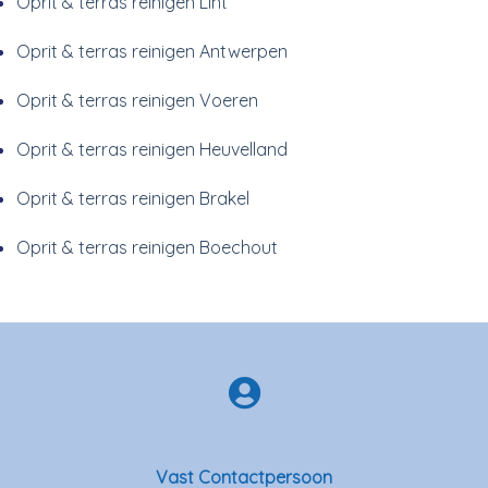
Oprit & terras reinigen Lint
Oprit & terras reinigen Antwerpen
Oprit & terras reinigen Voeren
Oprit & terras reinigen Heuvelland
Oprit & terras reinigen Brakel
Oprit & terras reinigen Boechout
Vast Contactpersoon