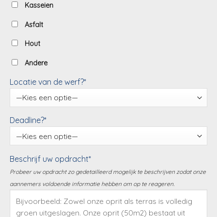
Kasseien
Asfalt
Hout
Andere
Locatie van de werf?*
Deadline?*
Beschrijf uw opdracht*
Probeer uw opdracht zo gedetailleerd mogelijk te beschrijven zodat onze
aannemers voldoende informatie hebben om op te reageren.