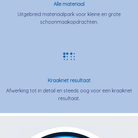
Alle materiaal
Uitgebreid materiaalpark voor kleine en grote
schoonmaakopdrachten.
Kraaknet resultaat
Afwerking tot in detail en steeds oog voor een kraaknet
resultaat.