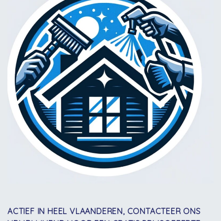
ACTIEF IN HEEL VLAANDEREN, CONTACTEER ONS