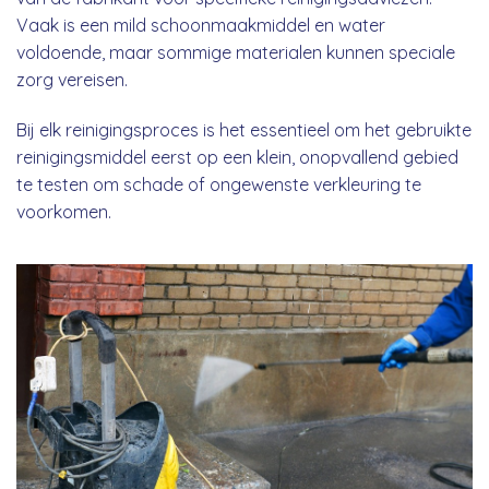
Vaak is een mild schoonmaakmiddel en water
voldoende, maar sommige materialen kunnen speciale
zorg vereisen.
Bij elk reinigingsproces is het essentieel om het gebruikte
reinigingsmiddel eerst op een klein, onopvallend gebied
te testen om schade of ongewenste verkleuring te
voorkomen.