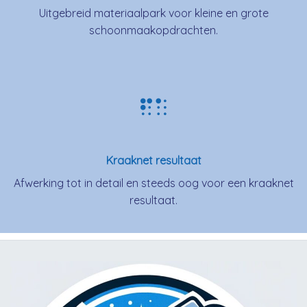
Uitgebreid materiaalpark voor kleine en grote
schoonmaakopdrachten.
Kraaknet resultaat
Afwerking tot in detail en steeds oog voor een kraaknet
resultaat.