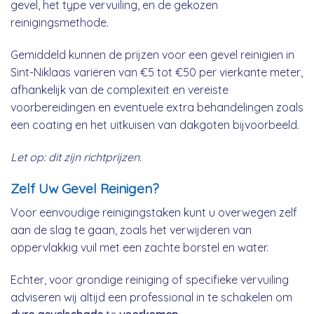
gevel, het type vervuiling, en de gekozen
reinigingsmethode.
Gemiddeld kunnen de prijzen voor een gevel reinigien in
Sint-Niklaas variëren van €5 tot €50 per vierkante meter,
afhankelijk van de complexiteit en vereiste
voorbereidingen en eventuele extra behandelingen zoals
een coating en het uitkuisen van dakgoten bijvoorbeeld.
Let op: dit zijn richtprijzen.
Zelf Uw Gevel Reinigen?
Voor eenvoudige reinigingstaken kunt u overwegen zelf
aan de slag te gaan, zoals het verwijderen van
oppervlakkig vuil met een zachte borstel en water.
Echter, voor grondige reiniging of specifieke vervuiling
adviseren wij altijd een professional in te schakelen om