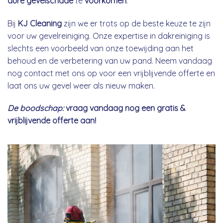
dure gevelschade
te
voorkomen
.
Bij
KJ Cleaning
zijn we er trots op de beste keuze te zijn
voor uw gevelreiniging. Onze expertise in dakreiniging is
slechts een voorbeeld van onze toewijding aan het
behoud en de verbetering van uw pand. Neem vandaag
nog contact met ons op voor een vrijblijvende offerte en
laat ons uw gevel weer als nieuw maken.
De boodschap:
vraag vandaag nog een gratis &
vrijblijvende offerte aan!