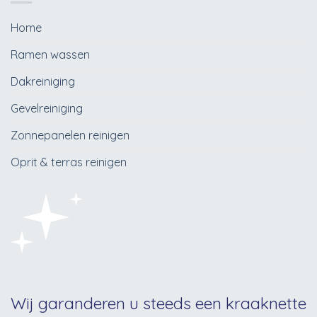
Home
Ramen wassen
Dakreiniging
Gevelreiniging
Zonnepanelen reinigen
Oprit & terras reinigen
Wij garanderen u steeds een kraaknette