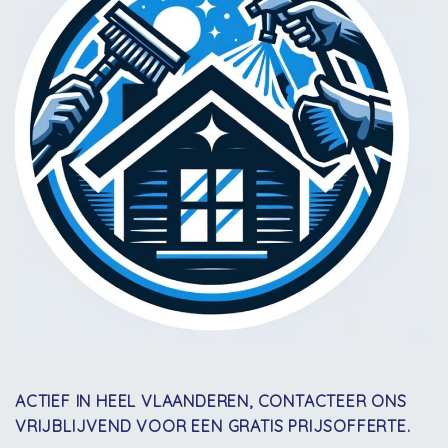
ACTIEF IN HEEL VLAANDEREN, CONTACTEER ONS
VRIJBLIJVEND VOOR EEN GRATIS PRIJSOFFERTE.