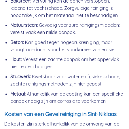
Baksteen:
Vervuiling kan de poriën verstoppen,
leidend tot vochtschade. Zorgvuldige reiniging is
noodzakelijk om het materiaal niet te beschadigen.
Natuursteen:
Gevoelig voor zure reinigingsmiddelen;
vereist vaak een milde aanpak.
Beton:
Kan goed tegen hogedrukreiniging, maar
vraagt aandacht voor het voorkomen van erosie.
Hout:
Vereist een zachte aanpak om het oppervlak
niet te beschadigen.
Stucwerk:
Kwetsbaar voor water en fysieke schade;
zachte reinigingsmethoden zijn hier gepast.
Metaal:
Afhankelijk van de coating kan een specifieke
aanpak nodig zijn om corrosie te voorkomen.
Kosten van een Gevelreiniging in Sint-Niklaas
De kosten zijn sterk afhankelijk van de omvang van de