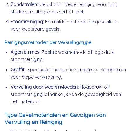
Zandstralen:
Ideaal voor diepe reiniging, vooral bij
sterke vervuiling zoals verf of roet.
Stoomreiniging:
Een milde methode die geschikt is
voor kwetsbare gevels.
Reinigingsmethoden per Vervuilingstype
Algen en mos:
Zachte wasmethode of lage druk
stoomreiniging.
Graffiti:
Specifieke chemische reinigers of zandstralen
voor diepe verwijdering.
Vervuiling door weersinvloeden:
Hogedruk- of
stoomreiniging, afhankelijk van de gevoeligheid van
het materiaal.
Type Gevelmaterialen en Gevolgen van
Vervuiling en Reiniging