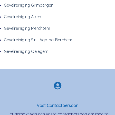
Gevelreiniging Grimbergen
Gevelreiniging Alken
Gevelreiniging Merchtem
Gevelreiniging Sint-Agatha-Berchem
Gevelreiniging Oelegem
Vast Contactpersoon
Het gemakt van een vaste contacpersoon om mee te