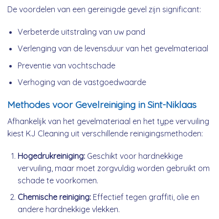
De voordelen van een gereinigde gevel zijn significant:
Verbeterde uitstraling van uw pand
Verlenging van de levensduur van het gevelmateriaal
Preventie van vochtschade
Verhoging van de vastgoedwaarde
Methodes voor Gevelreiniging in Sint-Niklaas
Afhankelijk van het gevelmateriaal en het type vervuiling
kiest KJ Cleaning uit verschillende reinigingsmethoden:
Hogedrukreiniging:
Geschikt voor hardnekkige
vervuiling, maar moet zorgvuldig worden gebruikt om
schade te voorkomen.
Chemische reiniging:
Effectief tegen graffiti, olie en
andere hardnekkige vlekken.