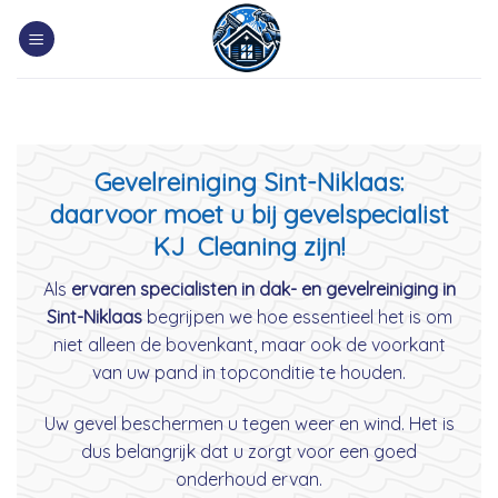
Skip
to
content
Gevelreiniging Sint-Niklaas:
daarvoor moet u bij gevelspecialist
KJ Cleaning zijn!
Als
ervaren specialisten in dak- en gevelreiniging in
Sint-Niklaas
begrijpen we hoe essentieel het is om
niet alleen de bovenkant, maar ook de voorkant
van uw pand in topconditie te houden.
Uw gevel beschermen u tegen weer en wind. Het is
dus belangrijk dat u zorgt voor een goed
onderhoud ervan.