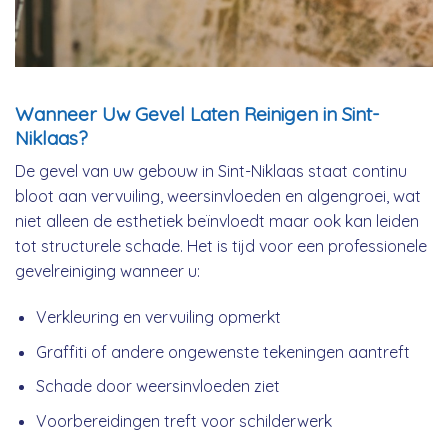
Wanneer Uw Gevel Laten Reinigen in Sint-
Niklaas?
De gevel van uw gebouw in Sint-Niklaas staat continu
bloot aan vervuiling, weersinvloeden en algengroei, wat
niet alleen de esthetiek beïnvloedt maar ook kan leiden
tot structurele schade. Het is tijd voor een professionele
gevelreiniging wanneer u:
Verkleuring en vervuiling opmerkt
Graffiti of andere ongewenste tekeningen aantreft
Schade door weersinvloeden ziet
Voorbereidingen treft voor schilderwerk