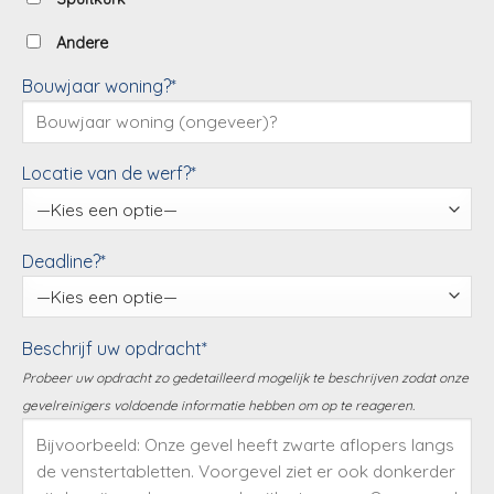
Andere
Bouwjaar woning?*
Locatie van de werf?*
Deadline?*
Beschrijf uw opdracht*
Probeer uw opdracht zo gedetailleerd mogelijk te beschrijven zodat onze
gevelreinigers voldoende informatie hebben om op te reageren.