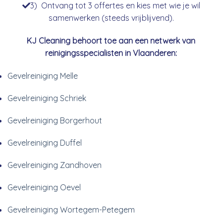
3) Ontvang tot 3 offertes en kies met wie je wil
samenwerken (steeds vrijblijvend).
KJ Cleaning behoort toe aan een netwerk van
reinigingsspecialisten in Vlaanderen:
Gevelreiniging Melle
Gevelreiniging Schriek
Gevelreiniging Borgerhout
Gevelreiniging Duffel
Gevelreiniging Zandhoven
Gevelreiniging Oevel
Gevelreiniging Wortegem-Petegem