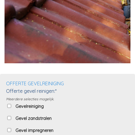
OFFERTE GEVELREINIGING
Offerte gevel reinigen:*
Meerdere selecties mogelijk.
Gevelreiniging
Gevel zandstralen
Gevel impregneren