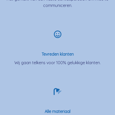
communiceren.
Tevreden klanten
Wij gaan telkens voor 100% gelukkige klanten.
Alle materiaal