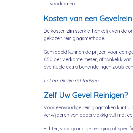
voorkomen.
Kosten van een Gevelreini
De kosten zijn sterk afhankelijk van de o
gekozen reinigingsmethode.
Gemiddeld kunnen de prijzen voor een geve
€50 per vierkante meter, afhankelijk van
eventuele extra behandelingen zoals een
Let op: dit zijn richtprijzen.
Zelf Uw Gevel Reinigen?
Voor eenvoudige reinigingstaken kunt u 
verwijderen van oppervlakkig vuil met ee
Echter, voor grondige reiniging of specifie