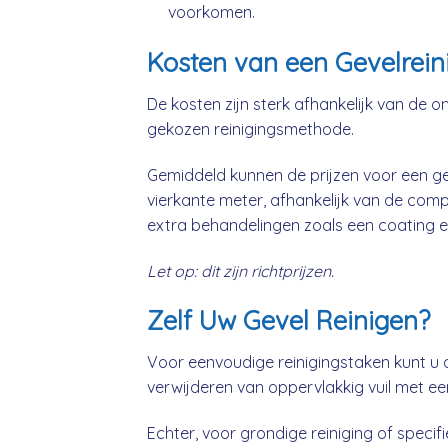
voorkomen.
Kosten van een Gevelreini
De kosten zijn sterk afhankelijk van de o
gekozen reinigingsmethode.
Gemiddeld kunnen de prijzen voor een geve
vierkante meter, afhankelijk van de comp
extra behandelingen zoals een coating e
Let op: dit zijn richtprijzen.
Zelf Uw Gevel Reinigen?
Voor eenvoudige reinigingstaken kunt u 
verwijderen van oppervlakkig vuil met ee
Echter, voor grondige reiniging of specifie