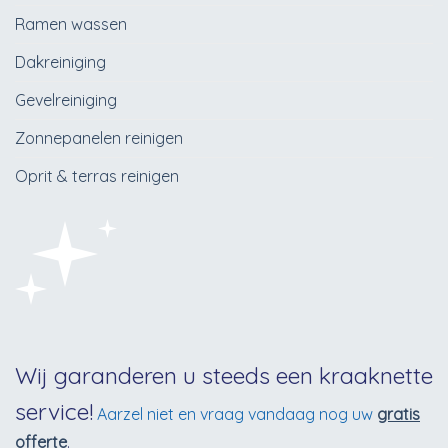
Ramen wassen
Dakreiniging
Gevelreiniging
Zonnepanelen reinigen
Oprit & terras reinigen
Wij garanderen u steeds een kraaknette
service!
Aarzel niet en vraag vandaag nog uw
gratis
offerte
.