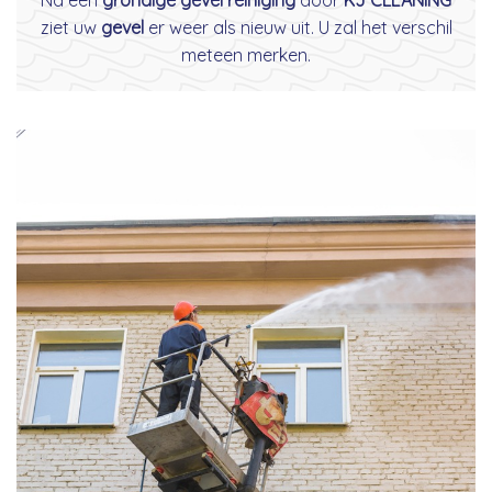
ziet uw
gevel
er weer als nieuw uit. U zal het verschil
meteen merken.