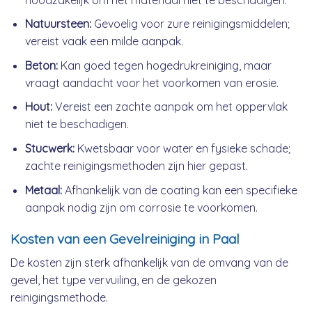
Natuursteen:
Gevoelig voor zure reinigingsmiddelen;
vereist vaak een milde aanpak.
Beton:
Kan goed tegen hogedrukreiniging, maar
vraagt aandacht voor het voorkomen van erosie.
Hout:
Vereist een zachte aanpak om het oppervlak
niet te beschadigen.
Stucwerk:
Kwetsbaar voor water en fysieke schade;
zachte reinigingsmethoden zijn hier gepast.
Metaal:
Afhankelijk van de coating kan een specifieke
aanpak nodig zijn om corrosie te voorkomen.
Kosten van een Gevelreiniging in Paal
De kosten zijn sterk afhankelijk van de omvang van de
gevel, het type vervuiling, en de gekozen
reinigingsmethode.