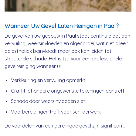
Wanneer Uw Gevel Laten Reinigen in Paal?
De gevel van uw gebouw in Paal staat continu bloot aan
vervuiling, weersinvloeden en algengroei, wat niet alleen
de esthetiek beïnvloedt maar ook kan leiden tot
structurele schade. Het is tijd voor een professionele
gevelreiniging wanneer u:
Verkleuring en vervuiling opmerkt
Graffiti of andere ongewenste tekeningen aantreft
Schade door weersinvloeden ziet
Voorbereidingen treft voor schilderwerk
De voordelen van een gereinigde gevel zijn significant: