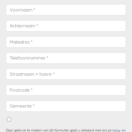
Door gebruik te maken van dit formulier gaat u akkoord met ons
privacy- en