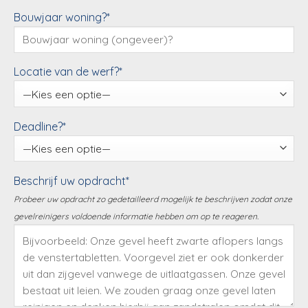
Bouwjaar woning?*
Locatie van de werf?*
Deadline?*
Beschrijf uw opdracht*
Probeer uw opdracht zo gedetailleerd mogelijk te beschrijven zodat onze
gevelreinigers voldoende informatie hebben om op te reageren.