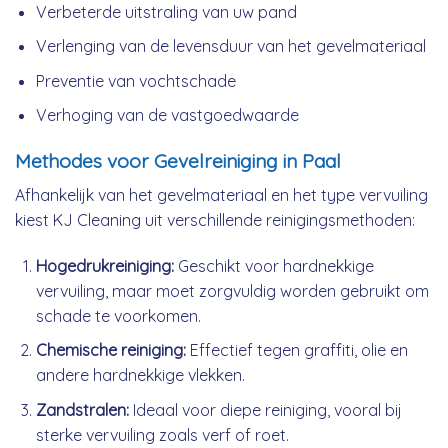
Verbeterde uitstraling van uw pand
Verlenging van de levensduur van het gevelmateriaal
Preventie van vochtschade
Verhoging van de vastgoedwaarde
Methodes voor Gevelreiniging in Paal
Afhankelijk van het gevelmateriaal en het type vervuiling
kiest KJ Cleaning uit verschillende reinigingsmethoden:
Hogedrukreiniging:
Geschikt voor hardnekkige
vervuiling, maar moet zorgvuldig worden gebruikt om
schade te voorkomen.
Chemische reiniging:
Effectief tegen graffiti, olie en
andere hardnekkige vlekken.
Zandstralen:
Ideaal voor diepe reiniging, vooral bij
sterke vervuiling zoals verf of roet.