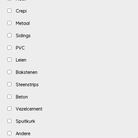
Crepi
Metaal
Sidings
PVC
Leien
Bakstenen
Steenstrips
Beton
Vezelcement
Spuitkurk
Andere