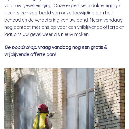
voor uw gevelreiniging. Onze expertise in dakreiniging is
slechts een voorbeeld van onze toewijding aan het
behoud en de verbetering van uw pand. Neem vandaag
nog contact met ons op voor een vrijblijvende offerte en
laat ons uw gevel weer als nieuw maken.
De boodschap:
vraag vandaag nog een gratis &
vrijblijvende offerte aan!