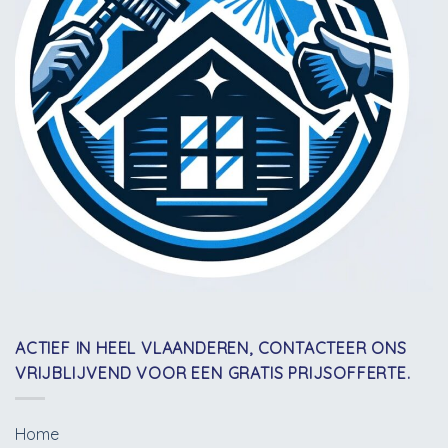
ACTIEF IN HEEL VLAANDEREN, CONTACTEER ONS
VRIJBLIJVEND VOOR EEN GRATIS PRIJSOFFERTE.
Home