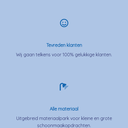
Tevreden klanten
Wij gaan telkens voor 100% gelukkige klanten.
Alle materiaal
Uitgebreid materiaalpark voor kleine en grote
schoonmaakopdrachten.