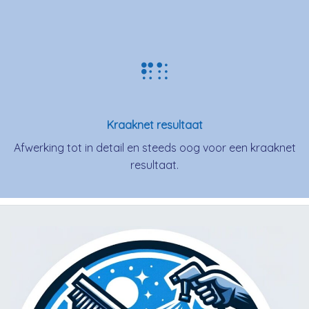
Kraaknet resultaat
Afwerking tot in detail en steeds oog voor een kraaknet
resultaat.