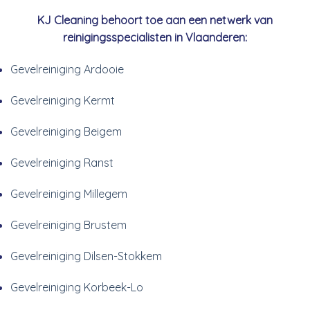
KJ Cleaning behoort toe aan een netwerk van
reinigingsspecialisten in Vlaanderen:
Gevelreiniging Ardooie
Gevelreiniging Kermt
Gevelreiniging Beigem
Gevelreiniging Ranst
Gevelreiniging Millegem
Gevelreiniging Brustem
Gevelreiniging Dilsen-Stokkem
Gevelreiniging Korbeek-Lo