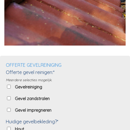
OFFERTE GEVELREINIGING
Offerte gevel reinigen:*
Meerdere selecties mogelijk.
Gevelreiniging
Gevel zandstralen
Gevel impregneren
Huidige gevelbekleding?*
Hout