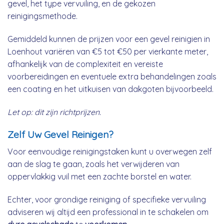
gevel, het type vervuiling, en de gekozen
reinigingsmethode.
Gemiddeld kunnen de prijzen voor een gevel reinigien in
Loenhout variëren van €5 tot €50 per vierkante meter,
afhankelijk van de complexiteit en vereiste
voorbereidingen en eventuele extra behandelingen zoals
een coating en het uitkuisen van dakgoten bijvoorbeeld.
Let op: dit zijn richtprijzen.
Zelf Uw Gevel Reinigen?
Voor eenvoudige reinigingstaken kunt u overwegen zelf
aan de slag te gaan, zoals het verwijderen van
oppervlakkig vuil met een zachte borstel en water.
Echter, voor grondige reiniging of specifieke vervuiling
adviseren wij altijd een professional in te schakelen om