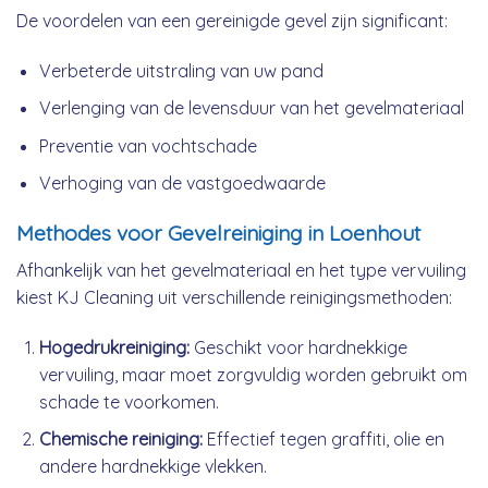
De voordelen van een gereinigde gevel zijn significant:
Verbeterde uitstraling van uw pand
Verlenging van de levensduur van het gevelmateriaal
Preventie van vochtschade
Verhoging van de vastgoedwaarde
Methodes voor Gevelreiniging in Loenhout
Afhankelijk van het gevelmateriaal en het type vervuiling
kiest KJ Cleaning uit verschillende reinigingsmethoden:
Hogedrukreiniging:
Geschikt voor hardnekkige
vervuiling, maar moet zorgvuldig worden gebruikt om
schade te voorkomen.
Chemische reiniging:
Effectief tegen graffiti, olie en
andere hardnekkige vlekken.