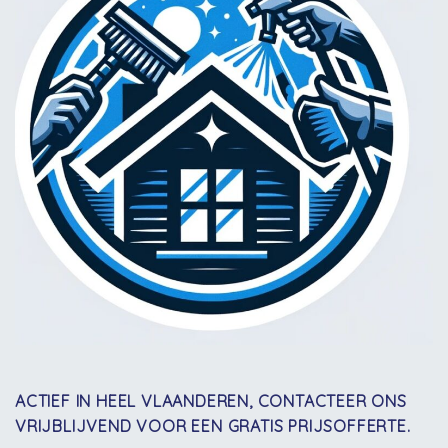
ACTIEF IN HEEL VLAANDEREN, CONTACTEER ONS
VRIJBLIJVEND VOOR EEN GRATIS PRIJSOFFERTE.