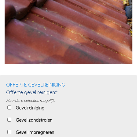
OFFERTE GEVELREINIGING
Offerte gevel reinigen:*
Meerdere selecties mogelijk.
Gevelreiniging
Gevel zandstralen
Gevel impregneren