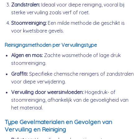
Zandstralen:
Ideaal voor diepe reiniging, vooral bij
sterke vervuiling zoals verf of roet.
Stoomreiniging:
Een milde methode die geschikt is
voor kwetsbare gevels.
Reinigingsmethoden per Vervuilingstype
Algen en mos:
Zachte wasmethode of lage druk
stoomreiniging.
Graffiti:
Specifieke chemische reinigers of zandstralen
voor diepe verwijdering.
Vervuiling door weersinvloeden:
Hogedruk- of
stoomreiniging, afhankelijk van de gevoeligheid van
het materiaal.
Type Gevelmaterialen en Gevolgen van
Vervuiling en Reiniging