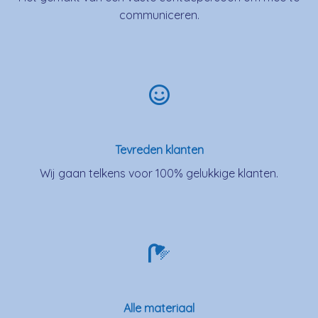
communiceren.
Tevreden klanten
Wij gaan telkens voor 100% gelukkige klanten.
Alle materiaal