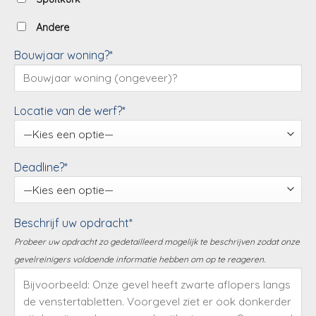
Andere
Bouwjaar woning?*
Locatie van de werf?*
Deadline?*
Beschrijf uw opdracht*
Probeer uw opdracht zo gedetailleerd mogelijk te beschrijven zodat onze
gevelreinigers voldoende informatie hebben om op te reageren.