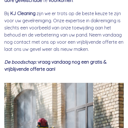
dure gevelschade
te
voorkomen
.
Bij
KJ Cleaning
zijn we er trots op de beste keuze te zijn
voor uw gevelreiniging. Onze expertise in dakreiniging is
slechts een voorbeeld van onze toewijding aan het
behoud en de verbetering van uw pand. Neem vandaag
nog contact met ons op voor een vrijblijvende offerte en
laat ons uw gevel weer als nieuw maken.
De boodschap:
vraag vandaag nog een gratis &
vrijblijvende offerte aan!