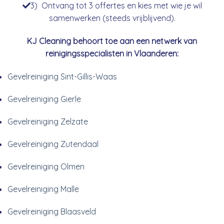
3) Ontvang tot 3 offertes en kies met wie je wil
samenwerken (steeds vrijblijvend).
KJ Cleaning behoort toe aan een netwerk van
reinigingsspecialisten in Vlaanderen:
Gevelreiniging Sint-Gillis-Waas
Gevelreiniging Gierle
Gevelreiniging Zelzate
Gevelreiniging Zutendaal
Gevelreiniging Olmen
Gevelreiniging Malle
Gevelreiniging Blaasveld