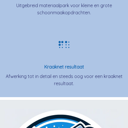
Uitgebreid materiaalpark voor kleine en grote
schoonmaakopdrachten.
Kraaknet resultaat
Afwerking tot in detail en steeds oog voor een kraaknet
resultaat.