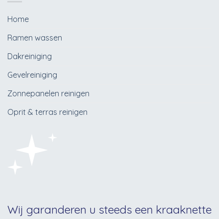
Home
Ramen wassen
Dakreiniging
Gevelreiniging
Zonnepanelen reinigen
Oprit & terras reinigen
Wij garanderen u steeds een kraaknette