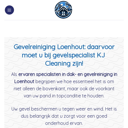
Skip
to
content
Gevelreiniging Loenhout: daarvoor
moet u bij gevelspecialist KJ
Cleaning zijn!
Als
ervaren specialisten in dak- en gevelreiniging in
Loenhout
begrijpen we hoe essentieel het is om
niet alleen de bovenkant, maar ook de voorkant
van uw pand in topconditie te houden.
Uw gevel beschermen u tegen weer en wind. Het is
dus belangrijk dat u zorgt voor een goed
onderhoud ervan.