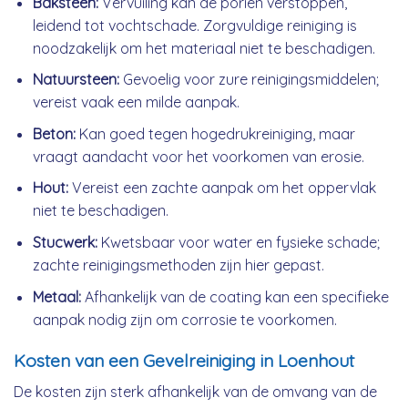
Baksteen:
Vervuiling kan de poriën verstoppen,
leidend tot vochtschade. Zorgvuldige reiniging is
noodzakelijk om het materiaal niet te beschadigen.
Natuursteen:
Gevoelig voor zure reinigingsmiddelen;
vereist vaak een milde aanpak.
Beton:
Kan goed tegen hogedrukreiniging, maar
vraagt aandacht voor het voorkomen van erosie.
Hout:
Vereist een zachte aanpak om het oppervlak
niet te beschadigen.
Stucwerk:
Kwetsbaar voor water en fysieke schade;
zachte reinigingsmethoden zijn hier gepast.
Metaal:
Afhankelijk van de coating kan een specifieke
aanpak nodig zijn om corrosie te voorkomen.
Kosten van een Gevelreiniging in Loenhout
De kosten zijn sterk afhankelijk van de omvang van de