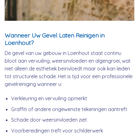
Wanneer Uw Gevel Laten Reinigen in
Loenhout?
De gevel van uw gebouw in Loenhout staat continu
bloot aan vervuiling, weersinvloeden en algengroei, wat
niet alleen de esthetiek beïnvloedt maar ook kan leiden
tot structurele schade. Het is tijd voor een professionele
gevelreiniging wanneer u:
Verkleuring en vervuiling opmerkt
Graffiti of andere ongewenste tekeningen aantreft
Schade door weersinvloeden ziet
Voorbereidingen treft voor schilderwerk