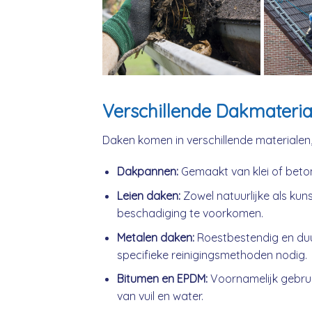
Verschillende Dakmateria
Daken komen in verschillende materialen
Dakpannen:
Gemaakt van klei of beto
Leien daken:
Zowel natuurlijke als kuns
beschadiging te voorkomen.
Metalen daken:
Roestbestendig en du
specifieke reinigingsmethoden nodig.
Bitumen en EPDM:
Voornamelijk gebrui
van vuil en water.