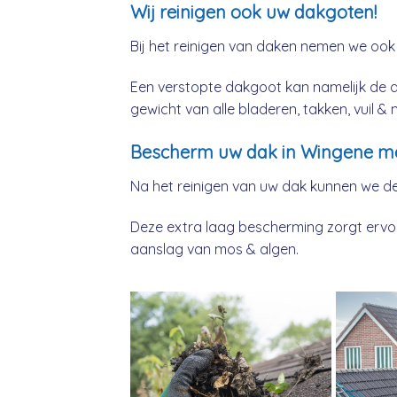
Wij reinigen ook uw dakgoten!
Bij het reinigen van daken nemen we ook
Een verstopte dakgoot kan namelijk de 
gewicht van alle bladeren, takken, vuil 
Bescherm uw dak in Wingene me
Na het reinigen van uw dak kunnen we d
Deze extra laag bescherming zorgt ervoor
aanslag van mos & algen.