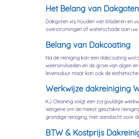
Het Belang van Dakgoten
Dakgoten vrij houden van bladeren en vui
overstromingen of waterschade aan uw
Belang van Dakcoating
Na de reiniging kan een dakcoating wo
weersinvloeden en de groei van algen en 
levensduur maar kan ook de esthetische
Werkwijze dakreiniging 
KJ Cleaning volgt een zorgvuldige werkwi
Wingene om de meest geschikte reinigin
grondige reiniging, met aandacht voor d
BTW & Kostprijs Dakreini