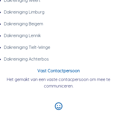
Dakreiniging Weert
Dakreiniging Limburg
Dakreiniging Beigem
Dakreiniging Lennik
Dakreiniging Tielt-Winge
Dakreiniging Achterbos
Vast Contactpersoon
Het gemakt van een vaste contacpersoon om mee te
communiceren.