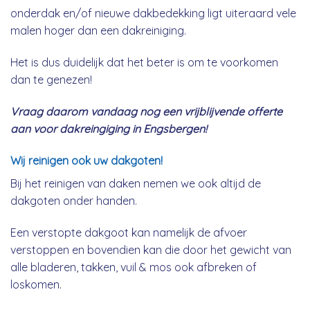
onderdak en/of nieuwe dakbedekking ligt uiteraard vele
malen hoger dan een dakreiniging.
Het is dus duidelijk dat het beter is om te voorkomen
dan te genezen!
Vraag daarom vandaag nog een vrijblijvende offerte
aan voor dakreingiging in Engsbergen!
Wij reinigen ook uw dakgoten!
Bij het reinigen van daken nemen we ook altijd de
dakgoten onder handen.
Een verstopte dakgoot kan namelijk de afvoer
verstoppen en bovendien kan die door het gewicht van
alle bladeren, takken, vuil & mos ook afbreken of
loskomen.