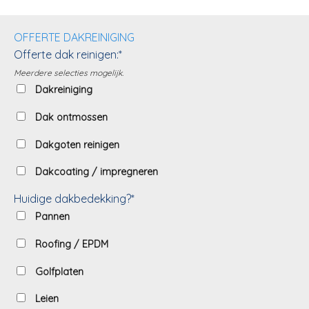
OFFERTE DAKREINIGING
Offerte dak reinigen:*
Meerdere selecties mogelijk.
Dakreiniging
Dak ontmossen
Dakgoten reinigen
Dakcoating / impregneren
Huidige dakbedekking?*
Pannen
Roofing / EPDM
Golfplaten
Leien