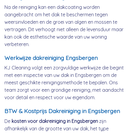
Na de reiniging kan een dakcoating worden
aangebracht om het dak te beschermen tegen
weersinvloeden en de groei van algen en mossen te
vertragen. Dit verhoogt niet alleen de levensduur maar
kan ook de esthetische waarde van uw woning
verbeteren.
Werkwijze dakreiniging Engsbergen
KJ Cleaning volgt een zorgvuldige werkwijze die begint
met een inspectie van uw dak in Engsbergen om de
meest geschikte reinigingsmethode te bepalen. Ons
team zorgt voor een grondige reiniging, met aandacht
voor detail en respect voor uw eigendom.
BTW & Kostprijs Dakreiniging in Engsbergen
De
kosten voor dakreiniging in Engsbergen
zijn
afhankelijk van de grootte van uw dak, het type