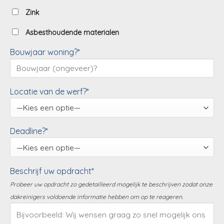
Zink
Asbesthoudende materialen
Bouwjaar woning?*
Locatie van de werf?*
Deadline?*
Beschrijf uw opdracht*
Probeer uw opdracht zo gedetailleerd mogelijk te beschrijven zodat onze
dakreinigers voldoende informatie hebben om op te reageren.