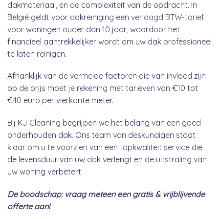
dakmateriaal, en de complexiteit van de opdracht. In
België geldt voor dakreiniging een
verlaagd BTW-tarief
voor woningen ouder dan 10 jaar, waardoor het
financieel aantrekkelijker wordt om uw dak professioneel
te laten reinigen.
Afhanklijk van de vermelde factoren die van invloed zijn
op de prijs moet je rekening met tarieven van €10 tot
€40 euro per vierkante meter.
Bij KJ Cleaning begrijpen we het belang van een goed
onderhouden dak. Ons team van deskundigen staat
klaar om u te voorzien van een topkwaliteit service die
de levensduur van uw dak verlengt en de uitstraling van
uw woning verbetert.
De boodschap: vraag meteen een gratis & vrijblijvende
offerte aan!