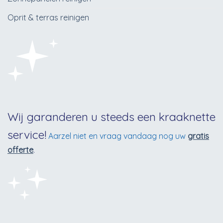
Oprit & terras reinigen
Wij garanderen u steeds een kraaknette
service!
Aarzel niet en vraag vandaag nog uw
gratis
offerte
.