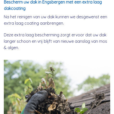
Bescherm uw dak in Engsbergen met een extra laag
dakcoating
Na het reinigen van uw dak kunnen we desgewenst een
extra laag coating aanbrengen.
Deze extra laag bescherming zorgt ervoor dat uw dak
langer schoon en vrij blijft van nieuwe aanslag van mos
& algen.