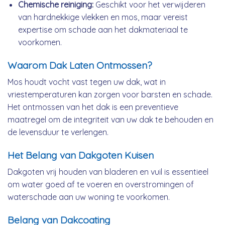
Chemische reiniging:
Geschikt voor het verwijderen
van hardnekkige vlekken en mos, maar vereist
expertise om schade aan het dakmateriaal te
voorkomen.
Waarom Dak Laten Ontmossen?
Mos houdt vocht vast tegen uw dak, wat in
vriestemperaturen kan zorgen voor barsten en schade.
Het ontmossen van het dak is een preventieve
maatregel om de integriteit van uw dak te behouden en
de levensduur te verlengen.
Het Belang van Dakgoten Kuisen
Dakgoten vrij houden van bladeren en vuil is essentieel
om water goed af te voeren en overstromingen of
waterschade aan uw woning te voorkomen.
Belang van Dakcoating