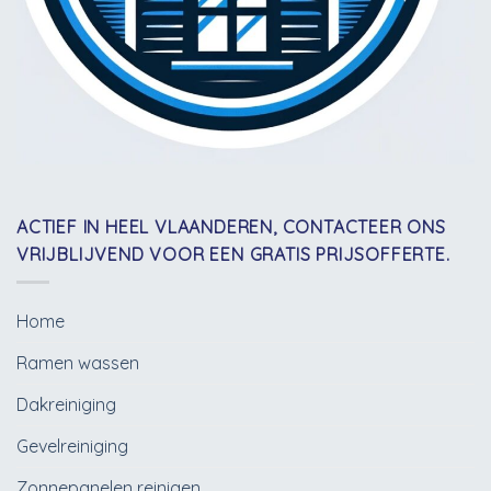
ACTIEF IN HEEL VLAANDEREN, CONTACTEER ONS
VRIJBLIJVEND VOOR EEN GRATIS PRIJSOFFERTE.
Home
Ramen wassen
Dakreiniging
Gevelreiniging
Zonnepanelen reinigen