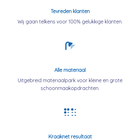
Tevreden klanten
Wij gaan telkens voor 100% gelukkige klanten.
Alle materiaal
Uitgebreid materiaalpark voor kleine en grote
schoonmaakopdrachten.
Kraaknet resultaat