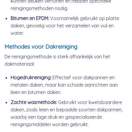
kunnen deuken vertonen en hebben specifieke
reinigingsmethoden nodig.
Bitumen en EPDM:
Voornamelijk gebruikt op platte
daken, gevoelig voor het verzamelen van vuil en
water.
Methodes voor Dakreiniging
De reinigingsmethode is sterk afhankelijk van het
dakmateriaal:
Hogedrukreiniging:
Effectief voor dakpannen en
metalen daken, maar kan schade aanrichten aan
leien en bitumen daken.
Zachte wasmethode:
Gebruikt voor kwetsbaardere
daken, zoals leien en bepaalde soorten dakpannen,
waarbij een lage druk en gespecialiseerde
reinigingsmiddelen worden gebruikt.