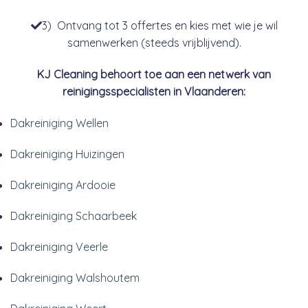
3) Ontvang tot 3 offertes en kies met wie je wil
samenwerken (steeds vrijblijvend).
KJ Cleaning behoort toe aan een netwerk van
reinigingsspecialisten in Vlaanderen:
Dakreiniging Wellen
Dakreiniging Huizingen
Dakreiniging Ardooie
Dakreiniging Schaarbeek
Dakreiniging Veerle
Dakreiniging Walshoutem