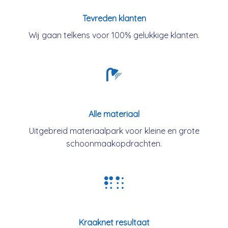
Tevreden klanten
Wij gaan telkens voor 100% gelukkige klanten.
Alle materiaal
Uitgebreid materiaalpark voor kleine en grote
schoonmaakopdrachten.
Kraaknet resultaat