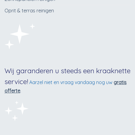
Oprit & terras reinigen
Wij garanderen u steeds een kraaknette
service!
Aarzel niet en vraag vandaag nog uw
gratis
offerte
.