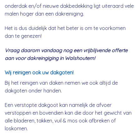
onderdak en/of nieuwe dakbedekking ligt uiteraard vele
malen hoger dan een dakreiniging.
Het is dus duidelijk dat het beter is om te voorkomen
dan te genezen!
Vraag daarom vandaag nog een vrijblijvende offerte
aan voor dakreingiging in Walshoutem!
Wij reinigen ook uw dakgoten!
Bij het reinigen van daken nemen we ook altijd de
dakgoten onder handen.
Een verstopte dakgoot kan namelijk de afvoer
verstoppen en bovendien kan die door het gewicht van
alle bladeren, takken, vuil & mos ook afbreken of
loskomen.