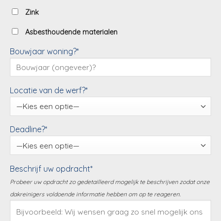
Zink
Asbesthoudende materialen
Bouwjaar woning?*
Locatie van de werf?*
Deadline?*
Beschrijf uw opdracht*
Probeer uw opdracht zo gedetailleerd mogelijk te beschrijven zodat onze
dakreinigers voldoende informatie hebben om op te reageren.