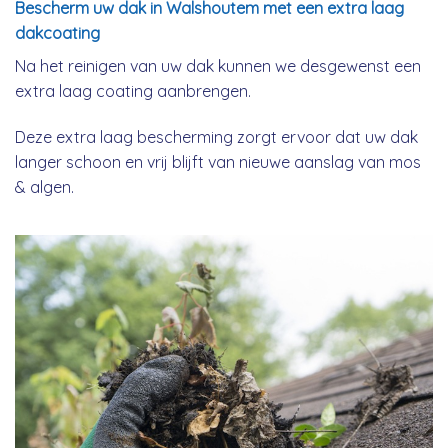
Bescherm uw dak in Walshoutem met een extra laag
dakcoating
Na het reinigen van uw dak kunnen we desgewenst een
extra laag coating aanbrengen.
Deze extra laag bescherming zorgt ervoor dat uw dak
langer schoon en vrij blijft van nieuwe aanslag van mos
& algen.