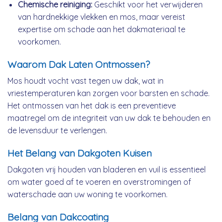
Chemische reiniging:
Geschikt voor het verwijderen
van hardnekkige vlekken en mos, maar vereist
expertise om schade aan het dakmateriaal te
voorkomen.
Waarom Dak Laten Ontmossen?
Mos houdt vocht vast tegen uw dak, wat in
vriestemperaturen kan zorgen voor barsten en schade.
Het ontmossen van het dak is een preventieve
maatregel om de integriteit van uw dak te behouden en
de levensduur te verlengen.
Het Belang van Dakgoten Kuisen
Dakgoten vrij houden van bladeren en vuil is essentieel
om water goed af te voeren en overstromingen of
waterschade aan uw woning te voorkomen.
Belang van Dakcoating