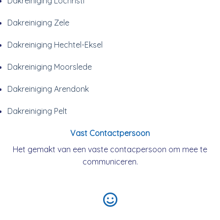
Dakreiniging Lochristi
Dakreiniging Zele
Dakreiniging Hechtel-Eksel
Dakreiniging Moorslede
Dakreiniging Arendonk
Dakreiniging Pelt
Vast Contactpersoon
Het gemakt van een vaste contacpersoon om mee te
communiceren.