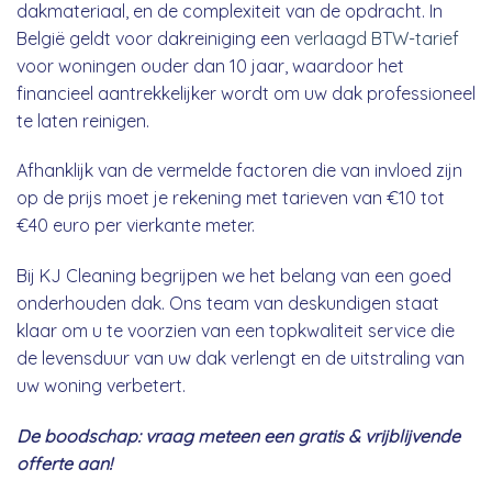
dakmateriaal, en de complexiteit van de opdracht. In
België geldt voor dakreiniging een
verlaagd BTW-tarief
voor woningen ouder dan 10 jaar, waardoor het
financieel aantrekkelijker wordt om uw dak professioneel
te laten reinigen.
Afhanklijk van de vermelde factoren die van invloed zijn
op de prijs moet je rekening met tarieven van €10 tot
€40 euro per vierkante meter.
Bij KJ Cleaning begrijpen we het belang van een goed
onderhouden dak. Ons team van deskundigen staat
klaar om u te voorzien van een topkwaliteit service die
de levensduur van uw dak verlengt en de uitstraling van
uw woning verbetert.
De boodschap: vraag meteen een gratis & vrijblijvende
offerte aan!