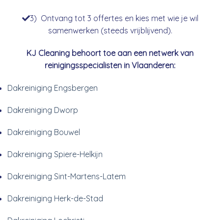
3) Ontvang tot 3 offertes en kies met wie je wil
samenwerken (steeds vrijblijvend).
KJ Cleaning behoort toe aan een netwerk van
reinigingsspecialisten in Vlaanderen:
Dakreiniging Engsbergen
Dakreiniging Dworp
Dakreiniging Bouwel
Dakreiniging Spiere-Helkijn
Dakreiniging Sint-Martens-Latem
Dakreiniging Herk-de-Stad