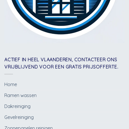
ACTIEF IN HEEL VLAANDEREN, CONTACTEER ONS
VRIJBLIJVEND VOOR EEN GRATIS PRIJSOFFERTE.
Home
Ramen wassen
Dakreiniging
Gevelreiniging
Zonnepanelen reinigen