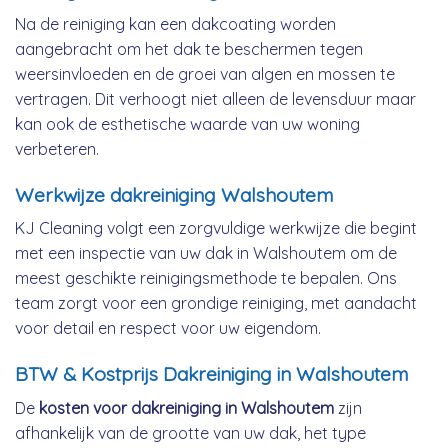
Na de reiniging kan een dakcoating worden
aangebracht om het dak te beschermen tegen
weersinvloeden en de groei van algen en mossen te
vertragen. Dit verhoogt niet alleen de levensduur maar
kan ook de esthetische waarde van uw woning
verbeteren.
Werkwijze dakreiniging Walshoutem
KJ Cleaning volgt een zorgvuldige werkwijze die begint
met een inspectie van uw dak in Walshoutem om de
meest geschikte reinigingsmethode te bepalen. Ons
team zorgt voor een grondige reiniging, met aandacht
voor detail en respect voor uw eigendom.
BTW & Kostprijs Dakreiniging in Walshoutem
De
kosten voor dakreiniging in Walshoutem
zijn
afhankelijk van de grootte van uw dak, het type