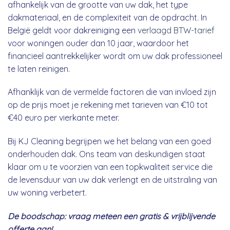
afhankelijk van de grootte van uw dak, het type
dakmateriaal, en de complexiteit van de opdracht. In
België geldt voor dakreiniging een
verlaagd BTW-tarief
voor woningen ouder dan 10 jaar, waardoor het
financieel aantrekkelijker wordt om uw dak professioneel
te laten reinigen.
Afhanklijk van de vermelde factoren die van invloed zijn
op de prijs moet je rekening met tarieven van €10 tot
€40 euro per vierkante meter.
Bij KJ Cleaning begrijpen we het belang van een goed
onderhouden dak. Ons team van deskundigen staat
klaar om u te voorzien van een topkwaliteit service die
de levensduur van uw dak verlengt en de uitstraling van
uw woning verbetert.
De boodschap: vraag meteen een gratis & vrijblijvende
offerte aan!