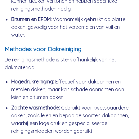
kunnen deuken vertonen en hebben specifieke
reinigingsmethoden nodig.
Bitumen en EPDM:
Voornamelijk gebruikt op platte
daken, gevoelig voor het verzamelen van vuil en
water.
Methodes voor Dakreiniging
De reinigingsmethode is sterk afhankelijk van het
dakmateriaal:
Hogedrukreiniging:
Effectief voor dakpannen en
metalen daken, maar kan schade aanrichten aan
leien en bitumen daken.
Zachte wasmethode:
Gebruikt voor kwetsbaardere
daken, zoals leien en bepaalde soorten dakpannen,
waarbij een lage druk en gespecialiseerde
reinigingsmiddelen worden gebruikt.