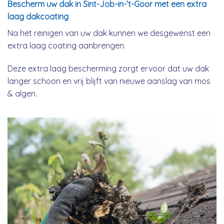
Bescherm uw dak in Sint-Job-in-’t-Goor met een extra
laag dakcoating
Na het reinigen van uw dak kunnen we desgewenst een
extra laag coating aanbrengen.
Deze extra laag bescherming zorgt ervoor dat uw dak
langer schoon en vrij blijft van nieuwe aanslag van mos
& algen.