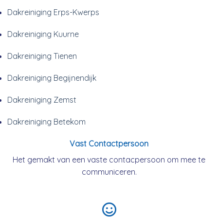
Dakreiniging Erps-Kwerps
Dakreiniging Kuurne
Dakreiniging Tienen
Dakreiniging Begijnendijk
Dakreiniging Zemst
Dakreiniging Betekom
Vast Contactpersoon
Het gemakt van een vaste contacpersoon om mee te
communiceren.