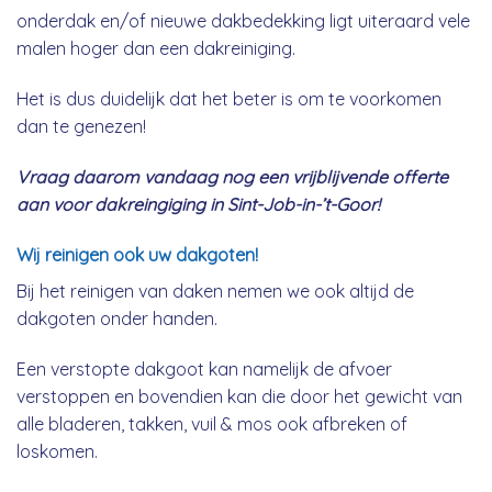
onderdak en/of nieuwe dakbedekking ligt uiteraard vele
malen hoger dan een dakreiniging.
Het is dus duidelijk dat het beter is om te voorkomen
dan te genezen!
Vraag daarom vandaag nog een vrijblijvende offerte
aan voor dakreingiging in Sint-Job-in-’t-Goor!
Wij reinigen ook uw dakgoten!
Bij het reinigen van daken nemen we ook altijd de
dakgoten onder handen.
Een verstopte dakgoot kan namelijk de afvoer
verstoppen en bovendien kan die door het gewicht van
alle bladeren, takken, vuil & mos ook afbreken of
loskomen.