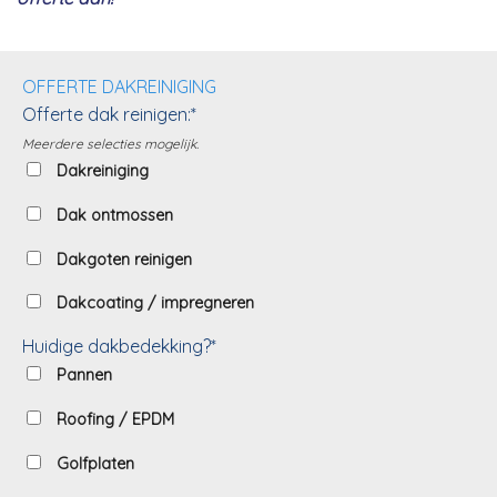
OFFERTE DAKREINIGING
Offerte dak reinigen:*
Meerdere selecties mogelijk.
Dakreiniging
Dak ontmossen
Dakgoten reinigen
Dakcoating / impregneren
Huidige dakbedekking?*
Pannen
Roofing / EPDM
Golfplaten