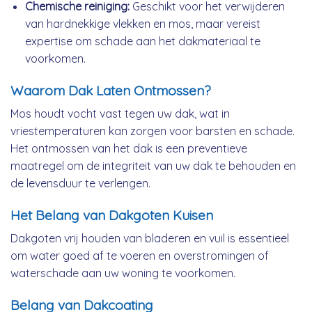
Chemische reiniging:
Geschikt voor het verwijderen
van hardnekkige vlekken en mos, maar vereist
expertise om schade aan het dakmateriaal te
voorkomen.
Waarom Dak Laten Ontmossen?
Mos houdt vocht vast tegen uw dak, wat in
vriestemperaturen kan zorgen voor barsten en schade.
Het ontmossen van het dak is een preventieve
maatregel om de integriteit van uw dak te behouden en
de levensduur te verlengen.
Het Belang van Dakgoten Kuisen
Dakgoten vrij houden van bladeren en vuil is essentieel
om water goed af te voeren en overstromingen of
waterschade aan uw woning te voorkomen.
Belang van Dakcoating