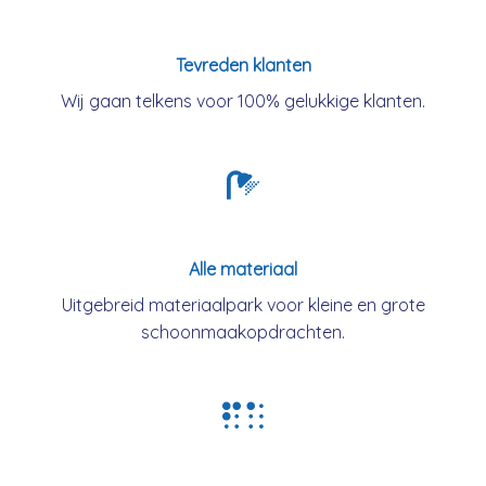
Tevreden klanten
Wij gaan telkens voor 100% gelukkige klanten.
Alle materiaal
Uitgebreid materiaalpark voor kleine en grote
schoonmaakopdrachten.