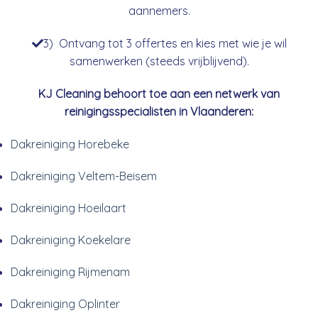
aannemers.
3) Ontvang tot 3 offertes en kies met wie je wil
samenwerken (steeds vrijblijvend).
KJ Cleaning behoort toe aan een netwerk van
reinigingsspecialisten in Vlaanderen:
Dakreiniging Horebeke
Dakreiniging Veltem-Beisem
Dakreiniging Hoeilaart
Dakreiniging Koekelare
Dakreiniging Rijmenam
Dakreiniging Oplinter