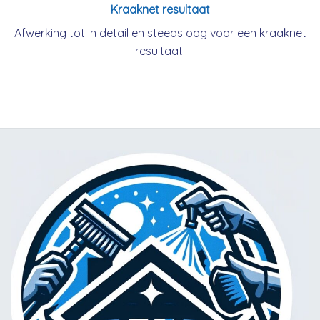
Kraaknet resultaat
Afwerking tot in detail en steeds oog voor een kraaknet
resultaat.