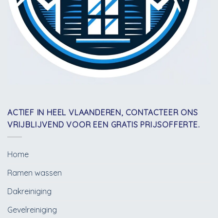
ACTIEF IN HEEL VLAANDEREN, CONTACTEER ONS
VRIJBLIJVEND VOOR EEN GRATIS PRIJSOFFERTE.
Home
Ramen wassen
Dakreiniging
Gevelreiniging