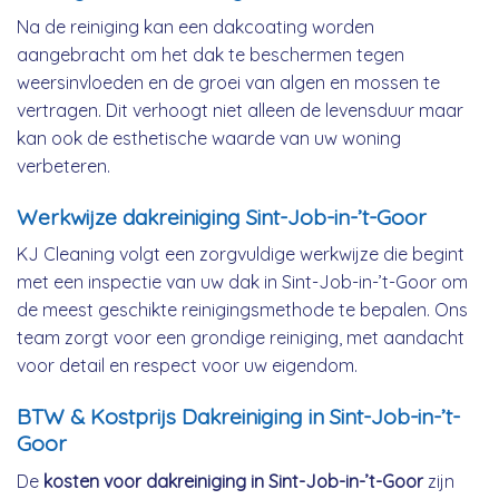
Na de reiniging kan een dakcoating worden
aangebracht om het dak te beschermen tegen
weersinvloeden en de groei van algen en mossen te
vertragen. Dit verhoogt niet alleen de levensduur maar
kan ook de esthetische waarde van uw woning
verbeteren.
Werkwijze dakreiniging Sint-Job-in-’t-Goor
KJ Cleaning volgt een zorgvuldige werkwijze die begint
met een inspectie van uw dak in Sint-Job-in-’t-Goor om
de meest geschikte reinigingsmethode te bepalen. Ons
team zorgt voor een grondige reiniging, met aandacht
voor detail en respect voor uw eigendom.
BTW & Kostprijs Dakreiniging in Sint-Job-in-’t-
Goor
De
kosten voor dakreiniging in Sint-Job-in-’t-Goor
zijn