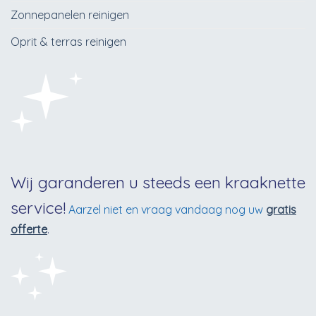
Zonnepanelen reinigen
Oprit & terras reinigen
Wij garanderen u steeds een kraaknette
service!
Aarzel niet en vraag vandaag nog uw
gratis
offerte
.